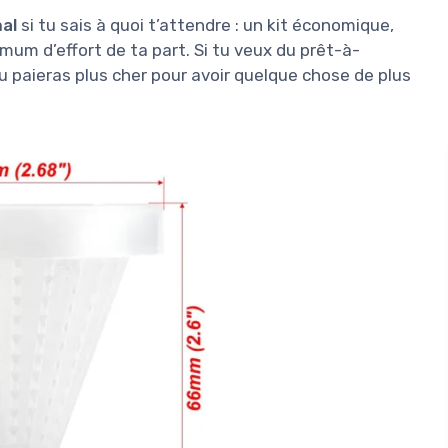
al
si tu sais à quoi t’attendre : un kit économique,
mum d’effort de ta part. Si tu veux du prêt-à-
 tu paieras plus cher pour avoir quelque chose de plus