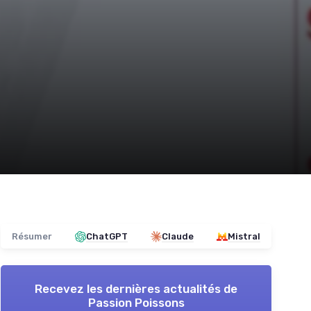
Résumer
ChatGPT
Claude
Mistral
Recevez les dernières actualités de
Passion Poissons