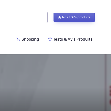
Nos TOPs produits
Shopping
Tests & Avis Produits