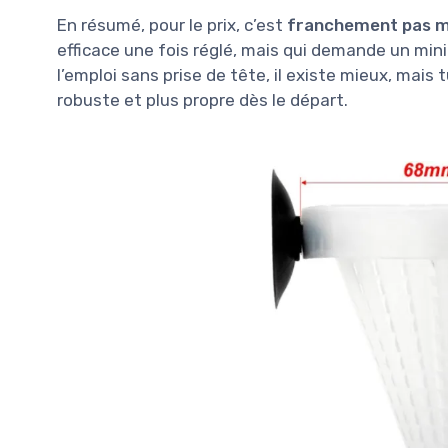
En résumé, pour le prix, c’est
franchement pas m
efficace une fois réglé, mais qui demande un mini
l’emploi sans prise de tête, il existe mieux, mais
robuste et plus propre dès le départ.