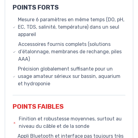
POINTS FORTS
Mesure 6 paramètres en même temps (DO, pH,
EC, TDS, salinité, température) dans un seul
appareil
Accessoires fournis complets (solutions
d’étalonnage, membranes de rechange, piles
AAA)
Précision globalement suffisante pour un
usage amateur sérieux sur bassin, aquarium
et hydroponie
POINTS FAIBLES
Finition et robustesse moyennes, surtout au
niveau du câble et de la sonde
Appli Bluetooth et interface pas toujours très