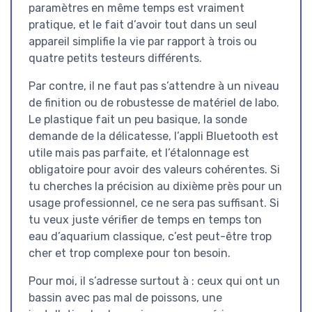
paramètres en même temps est vraiment
pratique, et le fait d’avoir tout dans un seul
appareil simplifie la vie par rapport à trois ou
quatre petits testeurs différents.
Par contre, il ne faut pas s’attendre à un niveau
de finition ou de robustesse de matériel de labo.
Le plastique fait un peu basique, la sonde
demande de la délicatesse, l’appli Bluetooth est
utile mais pas parfaite, et l’étalonnage est
obligatoire pour avoir des valeurs cohérentes. Si
tu cherches la précision au dixième près pour un
usage professionnel, ce ne sera pas suffisant. Si
tu veux juste vérifier de temps en temps ton
eau d’aquarium classique, c’est peut-être trop
cher et trop complexe pour ton besoin.
Pour moi, il s’adresse surtout à : ceux qui ont un
bassin avec pas mal de poissons, une