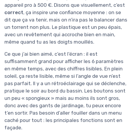
appareil pro à 500 €. Disons que visuellement, c’est
correct
, ça inspire une confiance moyenne : on se
dit que ça va tenir, mais on n’ira pas le balancer dans
un torrent non plus. Le plastique est un peu épais,
avec un revêtement qui accroche bien en main,
même quand tu as les doigts mouillés.
Ce que j’ai bien aimé, c’est l’écran : il est
suffisamment grand pour afficher les 6 paramètres
en même temps, avec des chiffres lisibles. En plein
soleil, ça reste lisible, même si l’angle de vue n’est
pas parfait. Il y a un rétroéclairage qui se déclenche,
pratique le soir au bord du bassin. Les boutons sont
un peu « spongieux » mais au moins ils sont gros,
donc avec des gants de jardinage, tu peux encore
t’en sortir. Pas besoin d’aller fouiller dans un menu
caché pour tout : les principales fonctions sont en
façade.