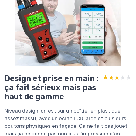
Design et prise en main :
★★★★★
★★★★★
ça fait sérieux mais pas
haut de gamme
Niveau design, on est sur un boîtier en plastique
assez massif, avec un écran LCD large et plusieurs
boutons physiques en façade. Ça ne fait pas jouet,
mais ça ne donne pas non plus l’impression d’un