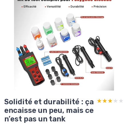
Solidité et durabilité : ça
★★★★★
★★★★★
encaisse un peu, mais ce
n’est pas un tank