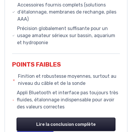
Accessoires fournis complets (solutions
d’étalonnage, membranes de rechange, piles
AAA)
Précision globalement suffisante pour un
usage amateur sérieux sur bassin, aquarium
et hydroponie
POINTS FAIBLES
Finition et robustesse moyennes, surtout au
niveau du câble et de la sonde
Appli Bluetooth et interface pas toujours très
fluides, étalonnage indispensable pour avoir
des valeurs correctes
Lire la conclusion complète