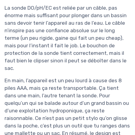
La sonde DO/pH/EC est reliée par un câble, pas
énorme mais suffisant pour plonger dans un bassin
sans devoir tenir l’appareil au ras de l’eau. Le câble
n’inspire pas une confiance absolue sur le long
terme (un peu rigide, gaine qui fait un peu cheap),
mais pour l’instant il fait le job. Le bouchon de
protection de la sonde tient correctement, mais il
faut bien le clipser sinon il peut se déboîter dans le
sac.
En main, l’appareil est un peu lourd à cause des 8
piles AAA, mais ça reste transportable. Ça tient
dans une main, l’autre tenant la sonde. Pour
quelqu’un qui se balade autour d’un grand bassin ou
d’une exploitation hydroponique, ça reste
raisonnable. Ce n’est pas un petit stylo qu’on glisse
dans la poche, c’est plus un outil que tu ranges dans
une mallette ou un sac. En résumé, le design est