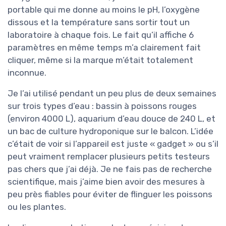
portable qui me donne au moins le pH, l’oxygène
dissous et la température sans sortir tout un
laboratoire à chaque fois. Le fait qu’il affiche 6
paramètres en même temps m’a clairement fait
cliquer, même si la marque m’était totalement
inconnue.
Je l’ai utilisé pendant un peu plus de deux semaines
sur trois types d’eau : bassin à poissons rouges
(environ 4000 L), aquarium d’eau douce de 240 L, et
un bac de culture hydroponique sur le balcon. L’idée
c’était de voir si l’appareil est juste « gadget » ou s’il
peut vraiment remplacer plusieurs petits testeurs
pas chers que j’ai déjà. Je ne fais pas de recherche
scientifique, mais j’aime bien avoir des mesures à
peu près fiables pour éviter de flinguer les poissons
ou les plantes.