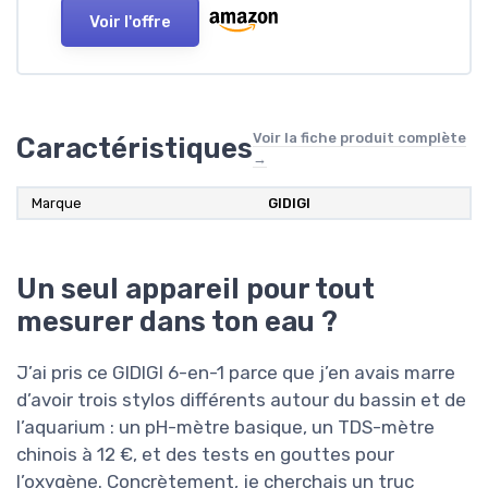
Voir l'offre
Voir la fiche produit complète
Caractéristiques
→
Marque
GIDIGI
Un seul appareil pour tout
mesurer dans ton eau ?
J’ai pris ce GIDIGI 6-en-1 parce que j’en avais marre
d’avoir trois stylos différents autour du bassin et de
l’aquarium : un pH-mètre basique, un TDS-mètre
chinois à 12 €, et des tests en gouttes pour
l’oxygène. Concrètement, je cherchais un truc