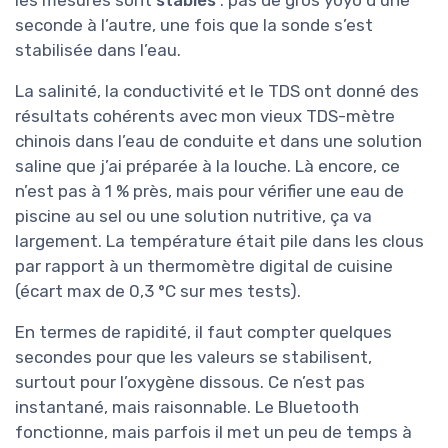
seconde à l’autre, une fois que la sonde s’est
stabilisée dans l’eau.
La salinité, la conductivité et le TDS ont donné des
résultats cohérents avec mon vieux TDS-mètre
chinois dans l’eau de conduite et dans une solution
saline que j’ai préparée à la louche. Là encore, ce
n’est pas à 1 % près, mais pour vérifier une eau de
piscine au sel ou une solution nutritive, ça va
largement. La température était pile dans les clous
par rapport à un thermomètre digital de cuisine
(écart max de 0,3 °C sur mes tests).
En termes de rapidité, il faut compter quelques
secondes pour que les valeurs se stabilisent,
surtout pour l’oxygène dissous. Ce n’est pas
instantané, mais raisonnable. Le Bluetooth
fonctionne, mais parfois il met un peu de temps à