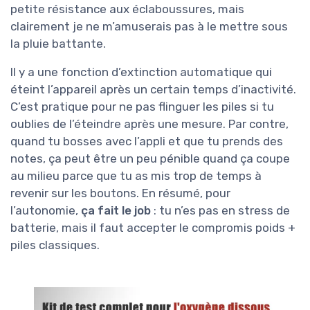
petite résistance aux éclaboussures, mais
clairement je ne m’amuserais pas à le mettre sous
la pluie battante.
Il y a une fonction d’extinction automatique qui
éteint l’appareil après un certain temps d’inactivité.
C’est pratique pour ne pas flinguer les piles si tu
oublies de l’éteindre après une mesure. Par contre,
quand tu bosses avec l’appli et que tu prends des
notes, ça peut être un peu pénible quand ça coupe
au milieu parce que tu as mis trop de temps à
revenir sur les boutons. En résumé, pour
l’autonomie,
ça fait le job
: tu n’es pas en stress de
batterie, mais il faut accepter le compromis poids +
piles classiques.