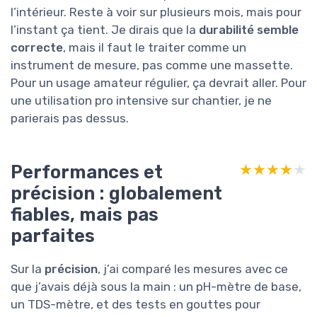
l’intérieur. Reste à voir sur plusieurs mois, mais pour
l’instant ça tient. Je dirais que la
durabilité semble
correcte
, mais il faut le traiter comme un
instrument de mesure, pas comme une massette.
Pour un usage amateur régulier, ça devrait aller. Pour
une utilisation pro intensive sur chantier, je ne
parierais pas dessus.
Performances et
★★★★★
★★★★★
précision : globalement
fiables, mais pas
parfaites
Sur la
précision
, j’ai comparé les mesures avec ce
que j’avais déjà sous la main : un pH-mètre de base,
un TDS-mètre, et des tests en gouttes pour