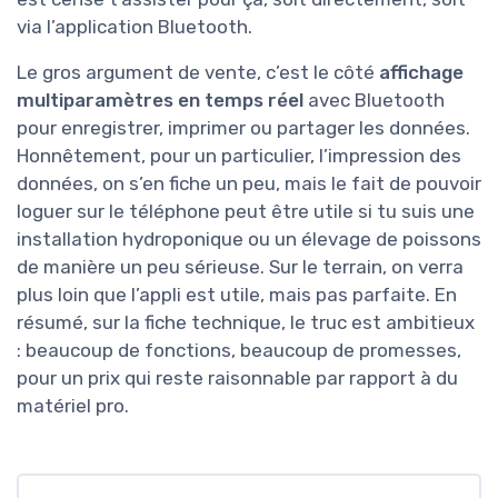
via l’application Bluetooth.
Le gros argument de vente, c’est le côté
affichage
multiparamètres en temps réel
avec Bluetooth
pour enregistrer, imprimer ou partager les données.
Honnêtement, pour un particulier, l’impression des
données, on s’en fiche un peu, mais le fait de pouvoir
loguer sur le téléphone peut être utile si tu suis une
installation hydroponique ou un élevage de poissons
de manière un peu sérieuse. Sur le terrain, on verra
plus loin que l’appli est utile, mais pas parfaite. En
résumé, sur la fiche technique, le truc est ambitieux
: beaucoup de fonctions, beaucoup de promesses,
pour un prix qui reste raisonnable par rapport à du
matériel pro.