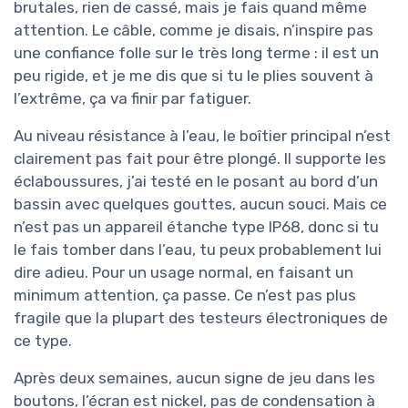
brutales, rien de cassé, mais je fais quand même
attention. Le câble, comme je disais, n’inspire pas
une confiance folle sur le très long terme : il est un
peu rigide, et je me dis que si tu le plies souvent à
l’extrême, ça va finir par fatiguer.
Au niveau résistance à l’eau, le boîtier principal n’est
clairement pas fait pour être plongé. Il supporte les
éclaboussures, j’ai testé en le posant au bord d’un
bassin avec quelques gouttes, aucun souci. Mais ce
n’est pas un appareil étanche type IP68, donc si tu
le fais tomber dans l’eau, tu peux probablement lui
dire adieu. Pour un usage normal, en faisant un
minimum attention, ça passe. Ce n’est pas plus
fragile que la plupart des testeurs électroniques de
ce type.
Après deux semaines, aucun signe de jeu dans les
boutons, l’écran est nickel, pas de condensation à