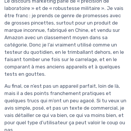
Le discours marketing parle de « précision de
laboratoire » et de « robustesse militaire ». Je vais
être franc : je prends ce genre de promesses avec
de grosses pincettes, surtout pour un produit de
marque inconnue, fabriqué en Chine, et vendu sur
Amazon avec un classement moyen dans sa
catégorie. Donc je l’ai vraiment utilisé comme un
testeur du quotidien, en le trimballant dehors, en le
faisant tomber une fois sur le carrelage, et en le
comparant à mes anciens appareils et à quelques
tests en gouttes.
Au final, ce n’est pas un appareil parfait, loin de là,
mais il a des points franchement pratiques et
quelques trucs qui m’ont un peu agacé. Si tu veux un
avis simple, posé, et pas un texte de commercial, je
vais détailler ce qui va bien, ce qui va moins bien, et
pour quel type d’utilisateur ça peut valoir le coup ou
pas.