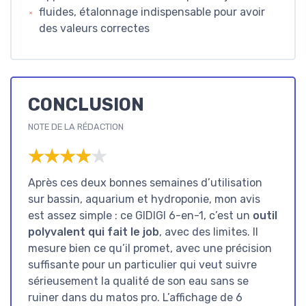
fluides, étalonnage indispensable pour avoir
des valeurs correctes
CONCLUSION
NOTE DE LA RÉDACTION
★★★★★
★★★★★
Après ces deux bonnes semaines d’utilisation
sur bassin, aquarium et hydroponie, mon avis
est assez simple : ce GIDIGI 6-en-1, c’est un
outil
polyvalent qui fait le job
, avec des limites. Il
mesure bien ce qu’il promet, avec une précision
suffisante pour un particulier qui veut suivre
sérieusement la qualité de son eau sans se
ruiner dans du matos pro. L’affichage de 6