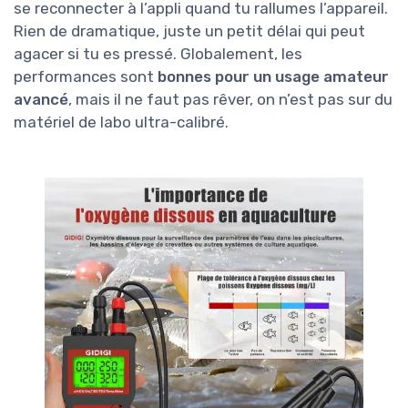
se reconnecter à l’appli quand tu rallumes l’appareil.
Rien de dramatique, juste un petit délai qui peut
agacer si tu es pressé. Globalement, les
performances sont
bonnes pour un usage amateur
avancé
, mais il ne faut pas rêver, on n’est pas sur du
matériel de labo ultra-calibré.