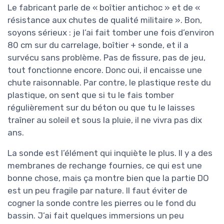
Le fabricant parle de « boîtier antichoc » et de «
résistance aux chutes de qualité militaire ». Bon,
soyons sérieux : je l’ai fait tomber une fois d’environ
80 cm sur du carrelage, boîtier + sonde, et il a
survécu sans problème. Pas de fissure, pas de jeu,
tout fonctionne encore. Donc oui, il encaisse une
chute raisonnable. Par contre, le plastique reste du
plastique, on sent que si tu le fais tomber
régulièrement sur du béton ou que tu le laisses
traîner au soleil et sous la pluie, il ne vivra pas dix
ans.
La sonde est l’élément qui inquiète le plus. Il y a des
membranes de rechange fournies, ce qui est une
bonne chose, mais ça montre bien que la partie DO
est un peu fragile par nature. Il faut éviter de
cogner la sonde contre les pierres ou le fond du
bassin. J’ai fait quelques immersions un peu