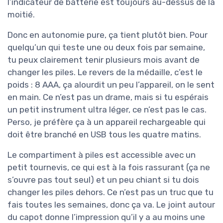
l’indicateur de batterie est toujours au-dessus de la
moitié.
Donc en autonomie pure, ça tient plutôt bien. Pour
quelqu’un qui teste une ou deux fois par semaine,
tu peux clairement tenir plusieurs mois avant de
changer les piles. Le revers de la médaille, c’est le
poids : 8 AAA, ça alourdit un peu l’appareil, on le sent
en main. Ce n’est pas un drame, mais si tu espérais
un petit instrument ultra léger, ce n’est pas le cas.
Perso, je préfère ça à un appareil rechargeable qui
doit être branché en USB tous les quatre matins.
Le compartiment à piles est accessible avec un
petit tournevis, ce qui est à la fois rassurant (ça ne
s’ouvre pas tout seul) et un peu chiant si tu dois
changer les piles dehors. Ce n’est pas un truc que tu
fais toutes les semaines, donc ça va. Le joint autour
du capot donne l’impression qu’il y a au moins une