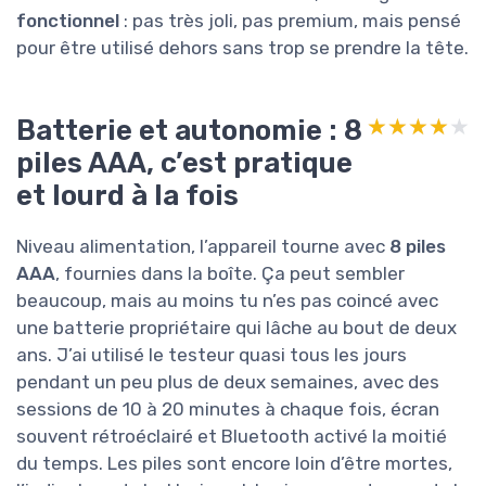
fonctionnel
: pas très joli, pas premium, mais pensé
pour être utilisé dehors sans trop se prendre la tête.
Batterie et autonomie : 8
★★★★★
★★★★★
piles AAA, c’est pratique
et lourd à la fois
Niveau alimentation, l’appareil tourne avec
8 piles
AAA
, fournies dans la boîte. Ça peut sembler
beaucoup, mais au moins tu n’es pas coincé avec
une batterie propriétaire qui lâche au bout de deux
ans. J’ai utilisé le testeur quasi tous les jours
pendant un peu plus de deux semaines, avec des
sessions de 10 à 20 minutes à chaque fois, écran
souvent rétroéclairé et Bluetooth activé la moitié
du temps. Les piles sont encore loin d’être mortes,