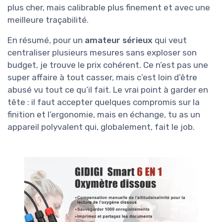
plus cher, mais calibrable plus finement et avec une
meilleure traçabilité.
En résumé, pour un
amateur sérieux
qui veut
centraliser plusieurs mesures sans exploser son
budget, je trouve le prix cohérent. Ce n’est pas une
super affaire à tout casser, mais c’est loin d’être
abusé vu tout ce qu’il fait. Le vrai point à garder en
tête : il faut accepter quelques compromis sur la
finition et l’ergonomie, mais en échange, tu as un
appareil polyvalent qui, globalement, fait le job.