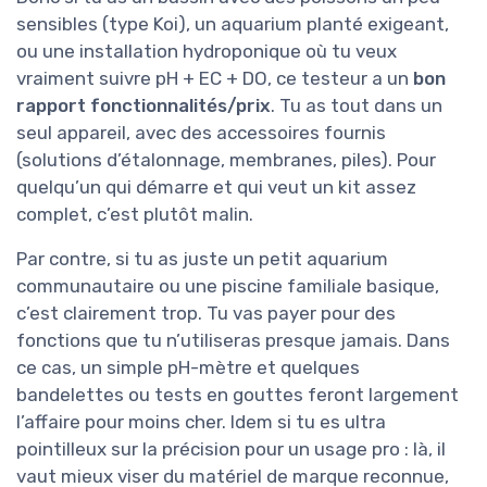
sensibles (type Koi), un aquarium planté exigeant,
ou une installation hydroponique où tu veux
vraiment suivre pH + EC + DO, ce testeur a un
bon
rapport fonctionnalités/prix
. Tu as tout dans un
seul appareil, avec des accessoires fournis
(solutions d’étalonnage, membranes, piles). Pour
quelqu’un qui démarre et qui veut un kit assez
complet, c’est plutôt malin.
Par contre, si tu as juste un petit aquarium
communautaire ou une piscine familiale basique,
c’est clairement trop. Tu vas payer pour des
fonctions que tu n’utiliseras presque jamais. Dans
ce cas, un simple pH-mètre et quelques
bandelettes ou tests en gouttes feront largement
l’affaire pour moins cher. Idem si tu es ultra
pointilleux sur la précision pour un usage pro : là, il
vaut mieux viser du matériel de marque reconnue,