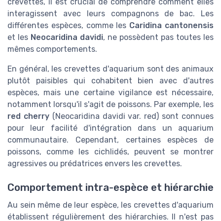
crevettes, il est crucial de comprendre comment elles
interagissent avec leurs compagnons de bac. Les
différentes espèces, comme les
Caridina cantonensis
et les
Neocaridina davidi
, ne possèdent pas toutes les
mêmes comportements.
En général, les crevettes d'aquarium sont des animaux
plutôt paisibles qui cohabitent bien avec d'autres
espèces, mais une certaine vigilance est nécessaire,
notamment lorsqu'il s'agit de poissons. Par exemple, les
red cherry
(Neocaridina davidi var. red) sont connues
pour leur facilité d'intégration dans un aquarium
communautaire. Cependant, certaines espèces de
poissons, comme les cichlidés, peuvent se montrer
agressives ou prédatrices envers les crevettes.
Comportement intra-espèce et hiérarchie
Au sein même de leur espèce, les crevettes d'aquarium
établissent régulièrement des hiérarchies. Il n'est pas