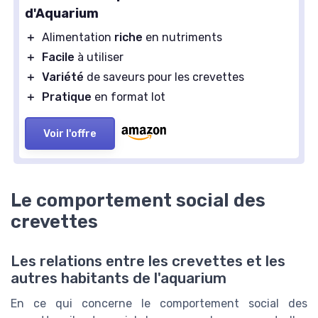
d'Aquarium
＋
Alimentation
riche
en nutriments
＋
Facile
à utiliser
＋
Variété
de saveurs pour les crevettes
＋
Pratique
en format lot
Voir l'offre
Le comportement social des
crevettes
Les relations entre les crevettes et les
autres habitants de l'aquarium
En ce qui concerne le comportement social des