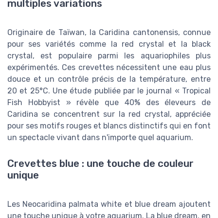
multiples variations
Originaire de Taïwan, la Caridina cantonensis, connue
pour ses variétés comme la red crystal et la black
crystal, est populaire parmi les aquariophiles plus
expérimentés. Ces crevettes nécessitent une eau plus
douce et un contrôle précis de la température, entre
20 et 25°C. Une étude publiée par le journal « Tropical
Fish Hobbyist » révèle que 40% des éleveurs de
Caridina se concentrent sur la red crystal, appréciée
pour ses motifs rouges et blancs distinctifs qui en font
un spectacle vivant dans n'importe quel aquarium.
Crevettes blue : une touche de couleur
unique
Les Neocaridina palmata white et blue dream ajoutent
une touche unique à votre aquarium. La blue dream, en