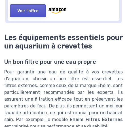
Voir l'offre
Les équipements essentiels pour
un aquarium à crevettes
Un bon filtre pour une eau propre
Pour garantir une eau de qualité à vos crevettes
d’aquarium, choisir un bon filtre est essentiel. Les
filtres externes, comme ceux de la marque Eheim, sont
particulièrement recommandés par les experts. Ils
assurent une filtration efficace tout en préservant les
paramètres de l’eau. De plus, ils permettent un meilleur
taux de nitrification, ce qui est crucial pour un habitat
sain. Par exemple, le modèle
Eheim Filtres Externes
est valorisé pour sa performance et sa durabilité.