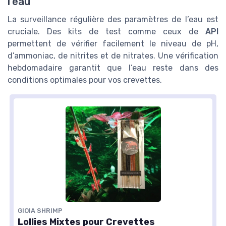
l'eau
La surveillance régulière des paramètres de l’eau est
cruciale. Des kits de test comme ceux de
API
permettent de vérifier facilement le niveau de pH,
d’ammoniac, de nitrites et de nitrates. Une vérification
hebdomadaire garantit que l’eau reste dans des
conditions optimales pour vos crevettes.
GIOIA SHRIMP
Lollies Mixtes pour Crevettes