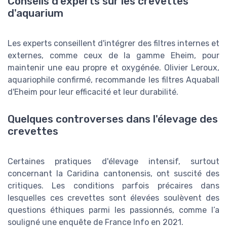
Conseils d'experts sur les crevettes
d'aquarium
Les experts conseillent d'intégrer des filtres internes et
externes, comme ceux de la gamme Eheim, pour
maintenir une eau propre et oxygénée. Olivier Leroux,
aquariophile confirmé, recommande les filtres Aquaball
d'Eheim pour leur efficacité et leur durabilité.
Quelques controverses dans l'élevage des
crevettes
Certaines pratiques d'élevage intensif, surtout
concernant la Caridina cantonensis, ont suscité des
critiques. Les conditions parfois précaires dans
lesquelles ces crevettes sont élevées soulèvent des
questions éthiques parmi les passionnés, comme l’a
souligné une enquête de France Info en 2021.