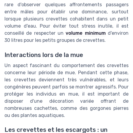
rare d'observer quelques affrontements passagers
entre mâles pour établir une dominance, surtout
lorsque plusieurs crevettes cohabitent dans un petit
volume d'eau. Pour éviter tout stress inutile, il est
conseillé de respecter un
volume minimum
d'environ
30 litres pour les petits groupes de crevettes.
Interactions lors de la mue
Un aspect fascinant du comportement des crevettes
concerne leur période de mue. Pendant cette phase,
les crevettes deviennent très vulnérables, et leurs
congénères peuvent parfois se montrer agressifs. Pour
protéger les individus en mue, il est important de
disposer d'une décoration variée offrant de
nombreuses cachettes, comme des gorgones pierres
ou des plantes aquatiques.
Les crevettes et les escargots : un