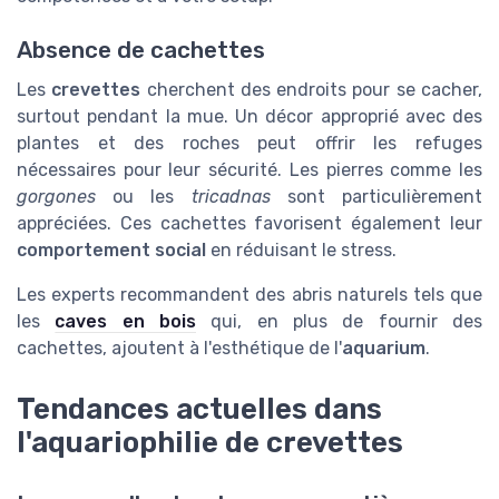
Absence de cachettes
Les
crevettes
cherchent des endroits pour se cacher,
surtout pendant la mue. Un décor approprié avec des
plantes et des roches peut offrir les refuges
nécessaires pour leur sécurité. Les pierres comme les
gorgones
ou les
tricadnas
sont particulièrement
appréciées. Ces cachettes favorisent également leur
comportement social
en réduisant le stress.
Les experts recommandent des abris naturels tels que
les
caves en bois
qui, en plus de fournir des
cachettes, ajoutent à l'esthétique de l'
aquarium
.
Tendances actuelles dans
l'aquariophilie de crevettes