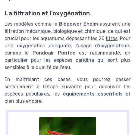
La filtration et l'oxygénation
Les modèles comme le
Biopower Eheim
assurent une
filtration mécanique, biologique et chimique, ce qui est
crucial pour les aquariums dépassant les 20
litres
. Pour
une oxygénation adéquate, l'usage d'oxygénateurs
comme le
Pondoair Pontec
est recommandé, en
particulier pour les espèces
caridina
qui sont plus
sensibles à la qualité de l'eau.
En maîtrisant ces bases, vous pourrez passer
sereinement à l'étape suivante pour découvrir les
espèces populaires
, les
équipements essentiels
et
bien plus encore.