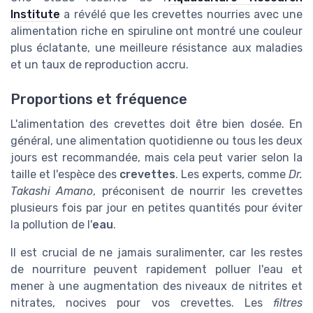
Institute
a révélé que les crevettes nourries avec une
alimentation riche en spiruline ont montré une couleur
plus éclatante, une meilleure résistance aux maladies
et un taux de reproduction accru.
Proportions et fréquence
L'alimentation des crevettes doit être bien dosée. En
général, une alimentation quotidienne ou tous les deux
jours est recommandée, mais cela peut varier selon la
taille et l'espèce des
crevettes
. Les experts, comme
Dr.
Takashi Amano
, préconisent de nourrir les crevettes
plusieurs fois par jour en petites quantités pour éviter
la pollution de l'
eau
.
Il est crucial de ne jamais suralimenter, car les restes
de nourriture peuvent rapidement polluer l'eau et
mener à une augmentation des niveaux de nitrites et
nitrates, nocives pour vos crevettes. Les
filtres