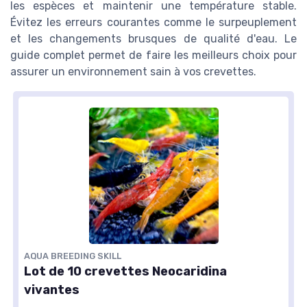
les espèces et maintenir une température stable.
Évitez les erreurs courantes comme le surpeuplement
et les changements brusques de qualité d'eau. Le
guide complet permet de faire les meilleurs choix pour
assurer un environnement sain à vos crevettes.
AQUA BREEDING SKILL
Lot de 10 crevettes Neocaridina
vivantes