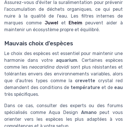
Assurez-vous d'éviter la suralimentation pour prévenir
l'accumulation de déchets organiques, ce qui peut
nuire à la qualité de l'eau. Les filtres internes de
marques comme
Juwel
et
Eheim
peuvent aider à
maintenir un écosystème propre et équilibré.
Mauvais choix d'espèces
Le choix des espèces est essentiel pour maintenir une
harmonie dans votre
aquarium
. Certaines espèces
comme les
neocaridina davidi
sont plus résistantes et
tolérantes envers des environnements variables, alors
que d'autres types comme la
crevette
crystal red
demandent des conditions de
température
et de
eau
très spécifiques.
Dans ce cas, consulter des experts ou des forums
spécialisés comme Aqua Design
Amano
peut vous
orienter vers les espèces les plus adaptées à vos
compétences et à votre setup.