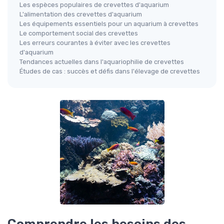
Les espèces populaires de crevettes d'aquarium
L'alimentation des crevettes d'aquarium
Les équipements essentiels pour un aquarium à crevettes
Le comportement social des crevettes
Les erreurs courantes à éviter avec les crevettes
d'aquarium
Tendances actuelles dans l'aquariophilie de crevettes
Études de cas : succès et défis dans l'élevage de crevettes