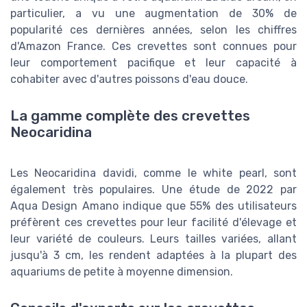
particulier, a vu une augmentation de 30% de
popularité ces dernières années, selon les chiffres
d'Amazon France. Ces crevettes sont connues pour
leur comportement pacifique et leur capacité à
cohabiter avec d'autres poissons d'eau douce.
La gamme complète des crevettes
Neocaridina
Les Neocaridina davidi, comme le white pearl, sont
également très populaires. Une étude de 2022 par
Aqua Design Amano indique que 55% des utilisateurs
préfèrent ces crevettes pour leur facilité d'élevage et
leur variété de couleurs. Leurs tailles variées, allant
jusqu'à 3 cm, les rendent adaptées à la plupart des
aquariums de petite à moyenne dimension.