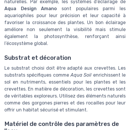
naturelles. Par exemple, les systèmes d’éclairage de
Aqua Design Amano
sont populaires parmi les
aquariophiles pour leur précision et leur capacité à
favoriser la croissance des plantes. Un bon éclairage
améliore non seulement la visibilité mais stimule
également la photosynthèse, renforçant ainsi
l’écosystème global.
Substrat et décoration
Le substrat choisi doit être adapté aux crevettes. Les
substrats spécifiques comme
Aqua Soil
enrichissent le
sol en nutriments, essentiels pour les plantes et les
crevettes. En matière de décoration, les crevettes sont
de véritables exploreurs. Utilisez des éléments naturels
comme des gorgones pierres et des rocailles pour leur
offrir un habitat sécurisé et stimulant.
Matériel de contrôle des paramètres de