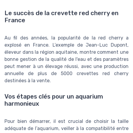
Le succès de la crevette red cherry en
France
Au fil des années, la popularité de la red cherry a
explosé en France. L’exemple de Jean-Luc Dupont,
éleveur dans la région aquitaine, montre comment une
bonne gestion de la qualité de l'eau et des paramètres
peut mener à un élevage réussi, avec une production
annuelle de plus de 5000 crevettes red cherry
destinées à la vente.
Vos étapes clés pour un aquarium
harmonieux
Pour bien démarrer, il est crucial de choisir la taille
adéquate de l’aquarium, veiller à la compatibilité entre