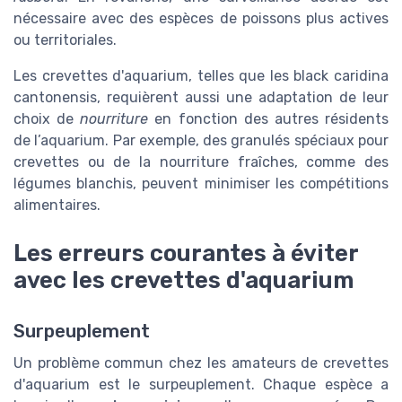
nécessaire avec des espèces de poissons plus actives
ou territoriales.
Les crevettes d'aquarium, telles que les black caridina
cantonensis, requièrent aussi une adaptation de leur
choix de
nourriture
en fonction des autres résidents
de l’aquarium. Par exemple, des granulés spéciaux pour
crevettes ou de la nourriture fraîches, comme des
légumes blanchis, peuvent minimiser les compétitions
alimentaires.
Les erreurs courantes à éviter
avec les crevettes d'aquarium
Surpeuplement
Un problème commun chez les amateurs de crevettes
d'aquarium est le surpeuplement. Chaque espèce a