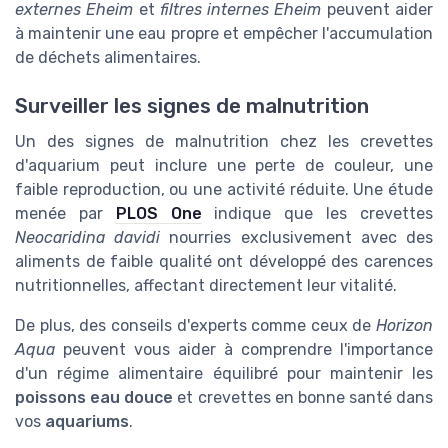
externes Eheim
et
filtres internes Eheim
peuvent aider
à maintenir une eau propre et empêcher l'accumulation
de déchets alimentaires.
Surveiller les signes de malnutrition
Un des signes de malnutrition chez les crevettes
d'aquarium peut inclure une perte de couleur, une
faible reproduction, ou une activité réduite. Une étude
menée par
PLOS One
indique que les crevettes
Neocaridina davidi
nourries exclusivement avec des
aliments de faible qualité ont développé des carences
nutritionnelles, affectant directement leur vitalité.
De plus, des conseils d'experts comme ceux de
Horizon
Aqua
peuvent vous aider à comprendre l'importance
d'un régime alimentaire équilibré pour maintenir les
poissons eau douce
et crevettes en bonne santé dans
vos
aquariums
.