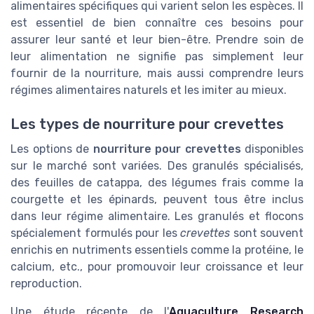
alimentaires spécifiques qui varient selon les espèces. Il
est essentiel de bien connaître ces besoins pour
assurer leur santé et leur bien-être. Prendre soin de
leur alimentation ne signifie pas simplement leur
fournir de la nourriture, mais aussi comprendre leurs
régimes alimentaires naturels et les imiter au mieux.
Les types de nourriture pour crevettes
Les options de
nourriture pour crevettes
disponibles
sur le marché sont variées. Des granulés spécialisés,
des feuilles de catappa, des légumes frais comme la
courgette et les épinards, peuvent tous être inclus
dans leur régime alimentaire. Les granulés et flocons
spécialement formulés pour les
crevettes
sont souvent
enrichis en nutriments essentiels comme la protéine, le
calcium, etc., pour promouvoir leur croissance et leur
reproduction.
Une étude récente de l'
Aquaculture Research