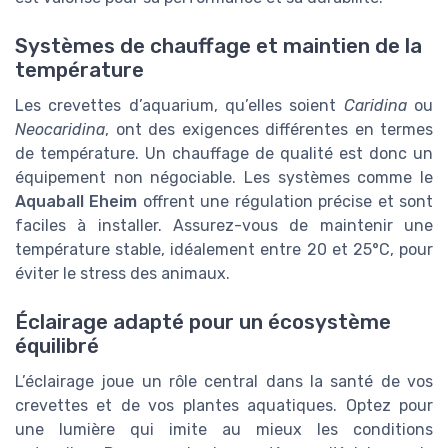
Systèmes de chauffage et maintien de la
température
Les crevettes d’aquarium, qu’elles soient
Caridina
ou
Neocaridina
, ont des exigences différentes en termes
de température. Un chauffage de qualité est donc un
équipement non négociable. Les systèmes comme le
Aquaball Eheim
offrent une régulation précise et sont
faciles à installer. Assurez-vous de maintenir une
température stable, idéalement entre 20 et 25°C, pour
éviter le stress des animaux.
Éclairage adapté pour un écosystème
équilibré
L’éclairage joue un rôle central dans la santé de vos
crevettes et de vos plantes aquatiques. Optez pour
une lumière qui imite au mieux les conditions