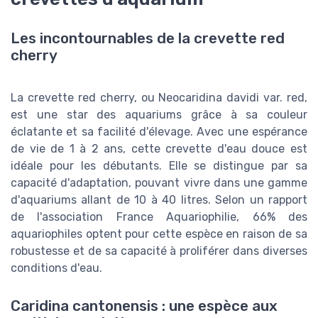
Les incontournables de la crevette red
cherry
La crevette red cherry, ou Neocaridina davidi var. red,
est une star des aquariums grâce à sa couleur
éclatante et sa facilité d'élevage. Avec une espérance
de vie de 1 à 2 ans, cette crevette d'eau douce est
idéale pour les débutants. Elle se distingue par sa
capacité d'adaptation, pouvant vivre dans une gamme
d'aquariums allant de 10 à 40 litres. Selon un rapport
de l'association France Aquariophilie, 66% des
aquariophiles optent pour cette espèce en raison de sa
robustesse et de sa capacité à proliférer dans diverses
conditions d'eau.
Caridina cantonensis : une espèce aux