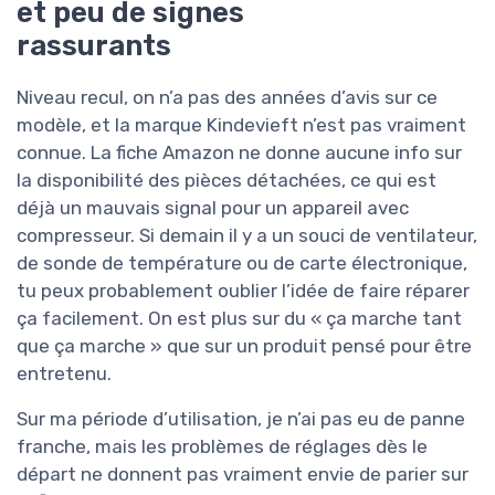
et peu de signes
rassurants
Niveau recul, on n’a pas des années d’avis sur ce
modèle, et la marque Kindevieft n’est pas vraiment
connue. La fiche Amazon ne donne aucune info sur
la disponibilité des pièces détachées, ce qui est
déjà un mauvais signal pour un appareil avec
compresseur. Si demain il y a un souci de ventilateur,
de sonde de température ou de carte électronique,
tu peux probablement oublier l’idée de faire réparer
ça facilement. On est plus sur du « ça marche tant
que ça marche » que sur un produit pensé pour être
entretenu.
Sur ma période d’utilisation, je n’ai pas eu de panne
franche, mais les problèmes de réglages dès le
départ ne donnent pas vraiment envie de parier sur