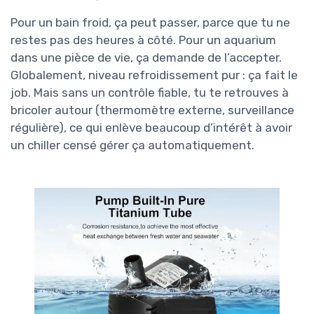
Pour un bain froid, ça peut passer, parce que tu ne
restes pas des heures à côté. Pour un aquarium
dans une pièce de vie, ça demande de l’accepter.
Globalement, niveau refroidissement pur : ça fait le
job. Mais sans un contrôle fiable, tu te retrouves à
bricoler autour (thermomètre externe, surveillance
régulière), ce qui enlève beaucoup d’intérêt à avoir
un chiller censé gérer ça automatiquement.