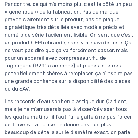
Par contre, ce qui m’a moins plu, c’est le côté un peu
« générique » de la fabrication. Pas de marque
gravée clairement sur le produit, pas de plaque
signalétique très détaillée avec modèle précis et
numéro de série facilement lisible. On sent que c’est
un produit OEM rebrandé, sans vrai suivi derrière. Ça
ne veut pas dire que ça va forcément casser, mais
pour un appareil avec compresseur, fluide
frigorigène (R290a annoncé) et pièces internes
potentiellement chères à remplacer, ça n’inspire pas
une grande confiance sur la disponibilité des pièces
ou du SAV.
Les raccords d’eau sont en plastique dur. Ça tient,
mais je ne m’amuserais pas à visser/dévisser tous
les quatre matins : il faut faire gaffe à ne pas forcer
de travers. La notice ne donne pas non plus
beaucoup de détails sur le diamètre exact, on parle