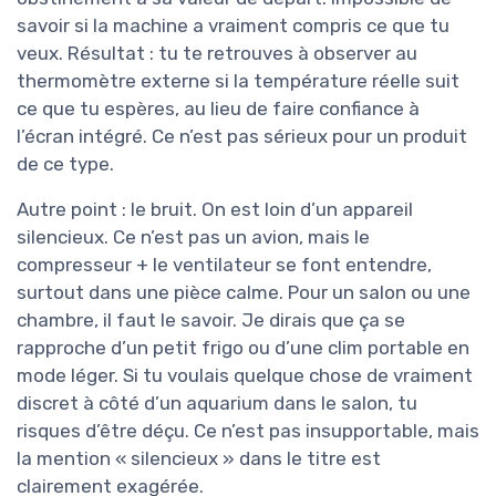
savoir si la machine a vraiment compris ce que tu
veux. Résultat : tu te retrouves à observer au
thermomètre externe si la température réelle suit
ce que tu espères, au lieu de faire confiance à
l’écran intégré. Ce n’est pas sérieux pour un produit
de ce type.
Autre point : le bruit. On est loin d’un appareil
silencieux. Ce n’est pas un avion, mais le
compresseur + le ventilateur se font entendre,
surtout dans une pièce calme. Pour un salon ou une
chambre, il faut le savoir. Je dirais que ça se
rapproche d’un petit frigo ou d’une clim portable en
mode léger. Si tu voulais quelque chose de vraiment
discret à côté d’un aquarium dans le salon, tu
risques d’être déçu. Ce n’est pas insupportable, mais
la mention « silencieux » dans le titre est
clairement exagérée.