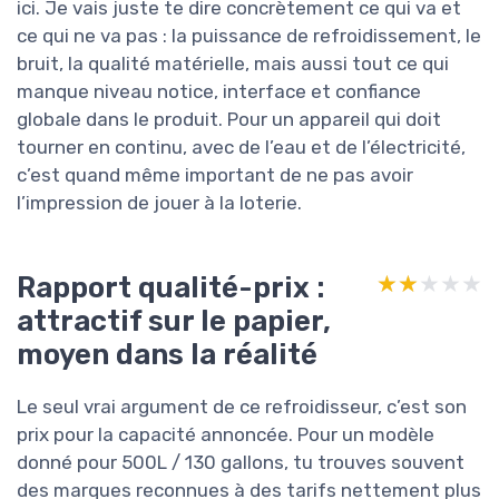
ici. Je vais juste te dire concrètement ce qui va et
ce qui ne va pas : la puissance de refroidissement, le
bruit, la qualité matérielle, mais aussi tout ce qui
manque niveau notice, interface et confiance
globale dans le produit. Pour un appareil qui doit
tourner en continu, avec de l’eau et de l’électricité,
c’est quand même important de ne pas avoir
l’impression de jouer à la loterie.
Rapport qualité-prix :
★★★★★
★★★★★
attractif sur le papier,
moyen dans la réalité
Le seul vrai argument de ce refroidisseur, c’est son
prix pour la capacité annoncée. Pour un modèle
donné pour 500L / 130 gallons, tu trouves souvent
des marques reconnues à des tarifs nettement plus