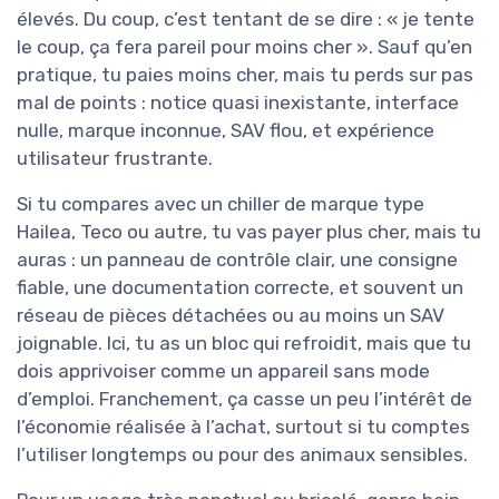
élevés. Du coup, c’est tentant de se dire : « je tente
le coup, ça fera pareil pour moins cher ». Sauf qu’en
pratique, tu paies moins cher, mais tu perds sur pas
mal de points : notice quasi inexistante, interface
nulle, marque inconnue, SAV flou, et expérience
utilisateur frustrante.
Si tu compares avec un chiller de marque type
Hailea, Teco ou autre, tu vas payer plus cher, mais tu
auras : un panneau de contrôle clair, une consigne
fiable, une documentation correcte, et souvent un
réseau de pièces détachées ou au moins un SAV
joignable. Ici, tu as un bloc qui refroidit, mais que tu
dois apprivoiser comme un appareil sans mode
d’emploi. Franchement, ça casse un peu l’intérêt de
l’économie réalisée à l’achat, surtout si tu comptes
l’utiliser longtemps ou pour des animaux sensibles.