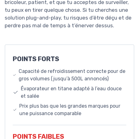
bricoleur, patient, et que tu acceptes de surveiller,
tu peux en tirer quelque chose. Si tu cherches une
solution plug-and-play, tu risques d’être déçu et de
perdre pas mal de temps à t’énerver dessus.
POINTS FORTS
Capacité de refroidissement correcte pour de
gros volumes (jusqu’à 500L annoncés)
Évaporateur en titane adapté à l’eau douce
et salée
Prix plus bas que les grandes marques pour
une puissance comparable
POINTS FAIBLES