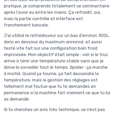
pratique, je comprends totalement ce commentaire
après l’avoir eu entre les mains. Ça refroidit, oui,
mais la partie contrôle et interface est
franchement bancale.
J’ai utilisé le refroidisseur sur un bac d’environ 300L,
donc en dessous du maximum annoncé, et aussi
testé vite fait sur une configuration bain froid
improvisée. Mon objectif était simple : voir si le truc
arrive à tenir une température stable sans que je
doive le surveiller tout le temps. Spoiler : ça marche
à moitié. Quand ça tourne, ça fait descendre la
température, mais la gestion des réglages est
tellement mal foutue que tu te demandes en
permanence si la machine fait vraiment ce que tu lui
as demandé.
Si tu cherches un avis très technique, ce n’est pas