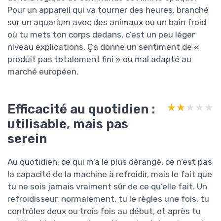
Pour un appareil qui va tourner des heures, branché
sur un aquarium avec des animaux ou un bain froid
où tu mets ton corps dedans, c’est un peu léger
niveau explications. Ça donne un sentiment de «
produit pas totalement fini » ou mal adapté au
marché européen.
Efficacité au quotidien :
★★★★★
★★★★★
utilisable, mais pas
serein
Au quotidien, ce qui m’a le plus dérangé, ce n’est pas
la capacité de la machine à refroidir, mais le fait que
tu ne sois jamais vraiment sûr de ce qu’elle fait. Un
refroidisseur, normalement, tu le règles une fois, tu
contrôles deux ou trois fois au début, et après tu