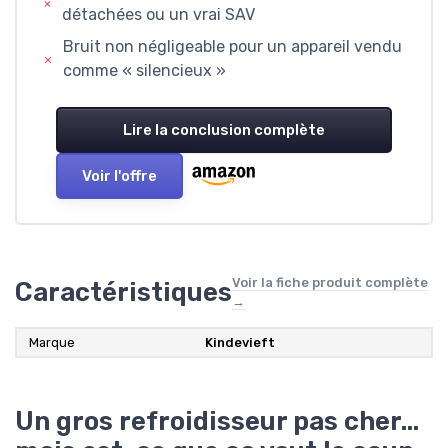
détachées ou un vrai SAV
Bruit non négligeable pour un appareil vendu
comme « silencieux »
Lire la conclusion complète
Voir l'offre
Voir la fiche produit complète
Caractéristiques
→
Marque
‎Kindevieft
Un gros refroidisseur pas cher…