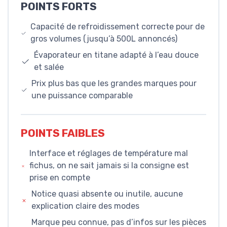
POINTS FORTS
Capacité de refroidissement correcte pour de
gros volumes (jusqu’à 500L annoncés)
Évaporateur en titane adapté à l’eau douce
et salée
Prix plus bas que les grandes marques pour
une puissance comparable
POINTS FAIBLES
Interface et réglages de température mal
fichus, on ne sait jamais si la consigne est
prise en compte
Notice quasi absente ou inutile, aucune
explication claire des modes
Marque peu connue, pas d’infos sur les pièces