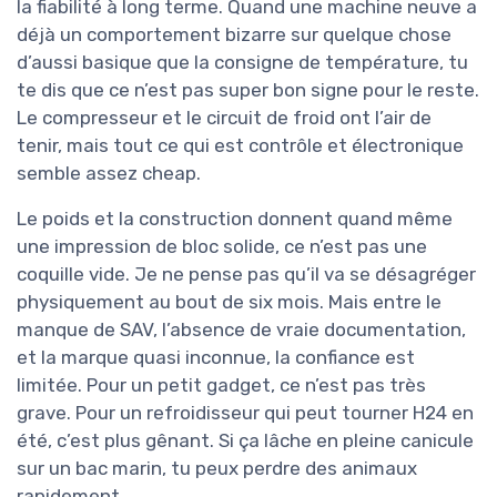
la fiabilité à long terme. Quand une machine neuve a
déjà un comportement bizarre sur quelque chose
d’aussi basique que la consigne de température, tu
te dis que ce n’est pas super bon signe pour le reste.
Le compresseur et le circuit de froid ont l’air de
tenir, mais tout ce qui est contrôle et électronique
semble assez cheap.
Le poids et la construction donnent quand même
une impression de bloc solide, ce n’est pas une
coquille vide. Je ne pense pas qu’il va se désagréger
physiquement au bout de six mois. Mais entre le
manque de SAV, l’absence de vraie documentation,
et la marque quasi inconnue, la confiance est
limitée. Pour un petit gadget, ce n’est pas très
grave. Pour un refroidisseur qui peut tourner H24 en
été, c’est plus gênant. Si ça lâche en pleine canicule
sur un bac marin, tu peux perdre des animaux
rapidement.