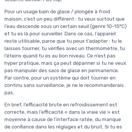
Pour un usage bain de glace / plongée à froid
maison, c’est un peu différent : tu veux surtout que
l’eau descende sous un certain seuil (genre 10–15°C)
et tu es là pour surveiller. Dans ce cas, l’appareil
reste utilisable, parce que tu peux t’adapter : tu le
laisses tourner, tu vérifies avec un thermomètre, tu
l’éteins quand tu es au bon niveau. Ce n’est pas
hyper pratique, mais ça peut dépanner si tu ne veux
pas manipuler des sacs de glace en permanence.
Par contre, pour un système qui doit tourner en
continu sans surveillance, je ne le recommanderais
pas.
En bref, l’efficacité brute en refroidissement est
correcte, mais l’efficacité « dans la vraie vie » est
moyenne à cause de l’interface ratée, du manque
de confiance dans les réglages et du bruit. Si tu es