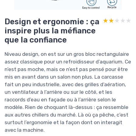
Design et ergonomie : ça
★★★★★
★★★★★
inspire plus la méfiance
que la confiance
Niveau design, on est sur un gros bloc rectangulaire
assez classique pour un refroidisseur d’aquarium. Ce
n’est pas moche, mais ce n’est pas pensé pour être
mis en avant dans un salon non plus. La carcasse
fait un peu industrielle, avec des grilles d’aération,
un ventilateur à l’arrière ou sur le côté, et les
raccords d’eau en façade ou à l’arrière selon le
modèle. Rien de choquant là-dessus : ça ressemble
aux autres chillers du marché. Là où ça pêche, c’est
surtout l’ergonomie et la façon dont on interagit
avec la machine.