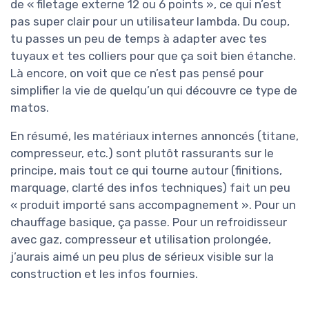
de « filetage externe 12 ou 6 points », ce qui n’est
pas super clair pour un utilisateur lambda. Du coup,
tu passes un peu de temps à adapter avec tes
tuyaux et tes colliers pour que ça soit bien étanche.
Là encore, on voit que ce n’est pas pensé pour
simplifier la vie de quelqu’un qui découvre ce type de
matos.
En résumé, les matériaux internes annoncés (titane,
compresseur, etc.) sont plutôt rassurants sur le
principe, mais tout ce qui tourne autour (finitions,
marquage, clarté des infos techniques) fait un peu
« produit importé sans accompagnement ». Pour un
chauffage basique, ça passe. Pour un refroidisseur
avec gaz, compresseur et utilisation prolongée,
j’aurais aimé un peu plus de sérieux visible sur la
construction et les infos fournies.