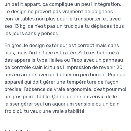
un petit appart, ça complique un peu l’intégration.
Le design ne prévoit pas vraiment de poignées
confortables non plus pour le transporter, et avec
ses 13 kg, ce n’est pas un truc que tu déplaces tous
les jours sans y penser.
En gros, le design extérieur est correct mais sans
plus, mais l’interface est ratée. Si tu es habitué à
des appareils type Hailea ou Teco avec un panneau
de contrôle clair, ici tu as l’impression de revenir 20
ans en arrière avec un boîtier un peu bricolé. Pour un
appareil qui doit gérer une température de façon
précise, l’absence de vraie ergonomie, c’est pour moi
un gros point faible. Ça ne donne pas envie de le
laisser gérer seul un aquarium sensible ou un bain
froid où tu veux une vraie stabilité.