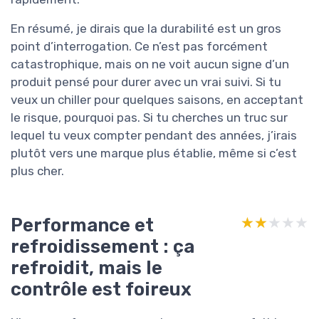
En résumé, je dirais que la durabilité est un gros
point d’interrogation. Ce n’est pas forcément
catastrophique, mais on ne voit aucun signe d’un
produit pensé pour durer avec un vrai suivi. Si tu
veux un chiller pour quelques saisons, en acceptant
le risque, pourquoi pas. Si tu cherches un truc sur
lequel tu veux compter pendant des années, j’irais
plutôt vers une marque plus établie, même si c’est
plus cher.
Performance et
★★★★★
★★★★★
refroidissement : ça
refroidit, mais le
contrôle est foireux