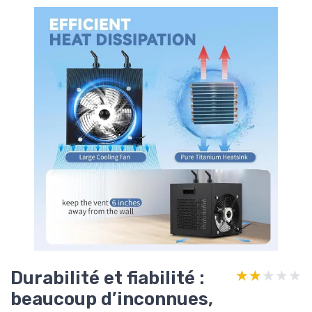
Durabilité et fiabilité :
★★★★★
★★★★★
beaucoup d’inconnues,