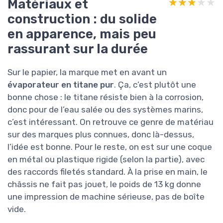
Matériaux et
★★★★★
★★★★★
construction : du solide
en apparence, mais peu
rassurant sur la durée
Sur le papier, la marque met en avant un
évaporateur en titane pur
. Ça, c’est plutôt une
bonne chose : le titane résiste bien à la corrosion,
donc pour de l’eau salée ou des systèmes marins,
c’est intéressant. On retrouve ce genre de matériau
sur des marques plus connues, donc là-dessus,
l’idée est bonne. Pour le reste, on est sur une coque
en métal ou plastique rigide (selon la partie), avec
des raccords filetés standard. À la prise en main, le
châssis ne fait pas jouet, le poids de 13 kg donne
une impression de machine sérieuse, pas de boîte
vide.