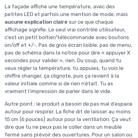
La façade affiche une température, avec des
petites LED et parfois une mention de mode, mais
aucune explication claire
sur ce que chaque
affichage signifie. Le seul vrai contrôle utilisateur,
c’est un petit boîtier/télécommande avec boutons
on/off et +/-. Pas de gros écran lisible, pas de menu,
pas de schéma dans la notice pour dire « appuyer X
secondes pour valider », rien. Du coup, quand tu
veux régler la température, tu appuies, tu vois le
chiffre changer, ça clignote, puis ça revient à la
valeur initiale comme si de rien n’était. Tu as
vraiment l’impression de parler dans le vide.
Autre point : le produit a besoin de pas mal d’espace
autour pour respirer. La fiche dit de laisser au moins
15 cm (6 pouces) autour pour la ventilation. Ça veut
dire que tu ne peux pas le coller dans un meuble
fermé sans prévoir des ouvertures. Pour un salon ou