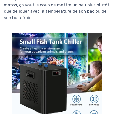
matos, ça vaut le coup de mettre un peu plus plutôt
que de jouer avec la température de son bac ou de
son bain froid.