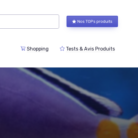
Nos TOPs produits
Shopping
Tests & Avis Produits