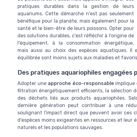
pratiques durables dans la gestion de leurs
aquariums. Cette démarche n'est pas seulement
bénéfique pour la planète, mais également pour la
santé et le bien-être de leurs poissons. Opter pour
des solutions durables, c'est réfléchir à l'origine de
l'équipement, à la consommation énergétique,
mais aussi au choix des espèces aquatiques. Il
équilibrée sont moins sujets aux maladies et favori
Des pratiques aquariophiles engagées p
Adopter une
approche éco-responsable
implique c
filtration énergétiquement efficients, la sélection d
des déchets liés aux produits aquariophiles. Selo
dernière génération peut contribuer à une rédu
soulignant l'impact direct que peuvent avoir ces c
d'espèces moins exigeantes en ressources et leur él
naturels et les populations sauvages.