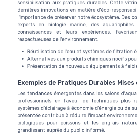
sensibilisation aux pratiques durables. Cette vit
dernières innovations en matière d'éco-responsabi
l'importance de préserver notre écosystème. Des 
experts en biologie marine, des aquariophiles
connaissances et leurs expériences, favorisa
respectueuses de l'environnement.
Réutilisation de l'eau et systèmes de filtration
Alternatives aux produits chimiques nocifs pour
Présentation de nouveaux équipements à faibl
Exemples de Pratiques Durables Mises 
Les tendances émergentes dans les salons d'aquari
professionnels en faveur de techniques plus re
systèmes d'éclairage à économie d'énergie ou de su
présentée contribue à réduire l'impact environneme
biologiques pour poissons et les engrais natu
grandissant auprès du public informé.