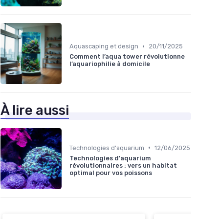
•
Aquascaping et design
20/11/2025
Comment l’aqua tower révolutionne
l’aquariophilie à domicile
À lire aussi
•
Technologies d'aquarium
12/06/2025
Technologies d'aquarium
révolutionnaires : vers un habitat
optimal pour vos poissons