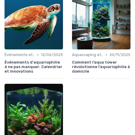
•
•
Événements et expositions
12/06/2025
Aquascaping et design
20/11/2025
Événements d'aquariophilie
Comment l’aqua tower
à ne pas manquer: Calendrier
révolutionne l’aquariophilie à
et innovations
domicile