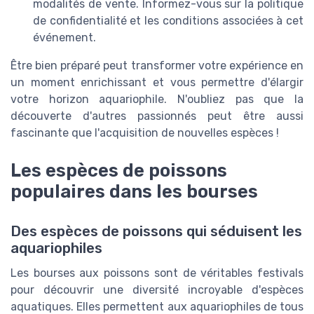
modalités de vente. Informez-vous sur la politique
de confidentialité et les conditions associées à cet
événement.
Être bien préparé peut transformer votre expérience en
un moment enrichissant et vous permettre d'élargir
votre horizon aquariophile. N'oubliez pas que la
découverte d'autres passionnés peut être aussi
fascinante que l'acquisition de nouvelles espèces !
Les espèces de poissons
populaires dans les bourses
Des espèces de poissons qui séduisent les
aquariophiles
Les bourses aux poissons sont de véritables festivals
pour découvrir une diversité incroyable d'espèces
aquatiques. Elles permettent aux aquariophiles de tous