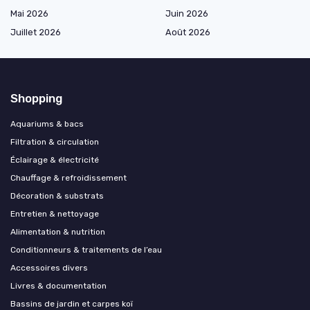
Mai 2026
Juin 2026
Juillet 2026
Août 2026
Shopping
Aquariums & bacs
Filtration & circulation
Éclairage & électricité
Chauffage & refroidissement
Décoration & substrats
Entretien & nettoyage
Alimentation & nutrition
Conditionneurs & traitements de l’eau
Accessoires divers
Livres & documentation
Bassins de jardin et carpes koï