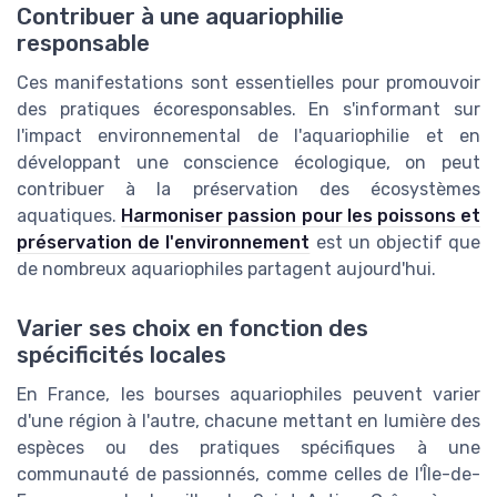
Contribuer à une aquariophilie
responsable
Ces manifestations sont essentielles pour promouvoir
des pratiques écoresponsables. En s'informant sur
l'impact environnemental de l'aquariophilie et en
développant une conscience écologique, on peut
contribuer à la préservation des écosystèmes
aquatiques.
Harmoniser passion pour les poissons et
préservation de l'environnement
est un objectif que
de nombreux aquariophiles partagent aujourd'hui.
Varier ses choix en fonction des
spécificités locales
En France, les bourses aquariophiles peuvent varier
d'une région à l'autre, chacune mettant en lumière des
espèces ou des pratiques spécifiques à une
communauté de passionnés, comme celles de l'Île-de-