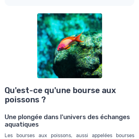
Qu'est-ce qu'une bourse aux
poissons ?
Une plongée dans l'univers des échanges
aquatiques
Les bourses aux poissons, aussi appelées bourses