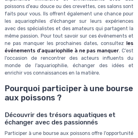
poissons d'eau douce ou des crevettes, ces salons sont
faits pour vous. Ils offrent également une chance pour
les aquariophiles d'échanger sur leurs expériences
avec des spécialistes et des amateurs qui partagent la
même passion. Pour tout savoir sur ces événements et
ne pas manquer les prochaines dates, consultez
les
événements d'aquariophilie à ne pas manquer
. C'est
l'occasion de rencontrer des acteurs influents du
monde de l'aquariophilie, échanger des idées et
enrichir vos connaissances en la matière.
Pourquoi participer à une bourse
aux poissons ?
Découvrir des trésors aquatiques et
échanger avec des passionnés
Participer à une bourse aux poissons offre l'opportunité