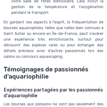
votre salle de fêtes domiciliaire. Cela inclut la
gestion de la température et l'oxygénation
pendant le transport.
En gardant ces aspects à l'esprit, la fréquentation de
bourses aquariophiles, telles que celles bien connues à
Saint Astier ou encore en Île-de-France, peut s'avérer
une expérience très enrichissante, surtout pour
découvrir des espèces rares ou pour échanger des
détails précieux avec d'autres passionnés lors des
salons ou concours aquascaping.
Témoignages de passionnés
d'aquariophilie
Expériences partagées par les passionnés
d'aquariophilie
Les bourses aux poissons ne sont pas seulement des