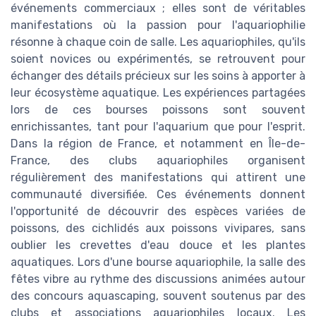
événements commerciaux ; elles sont de véritables
manifestations où la passion pour l'aquariophilie
résonne à chaque coin de salle. Les aquariophiles, qu'ils
soient novices ou expérimentés, se retrouvent pour
échanger des détails précieux sur les soins à apporter à
leur écosystème aquatique. Les expériences partagées
lors de ces bourses poissons sont souvent
enrichissantes, tant pour l'aquarium que pour l'esprit.
Dans la région de France, et notamment en Île-de-
France, des clubs aquariophiles organisent
régulièrement des manifestations qui attirent une
communauté diversifiée. Ces événements donnent
l'opportunité de découvrir des espèces variées de
poissons, des cichlidés aux poissons vivipares, sans
oublier les crevettes d'eau douce et les plantes
aquatiques. Lors d'une bourse aquariophile, la salle des
fêtes vibre au rythme des discussions animées autour
des concours aquascaping, souvent soutenus par des
clubs et associations aquariophiles locaux. Les