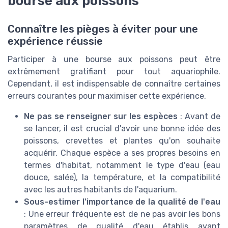
bourse aux poissons
Connaître les pièges à éviter pour une
expérience réussie
Participer à une bourse aux poissons peut être
extrêmement gratifiant pour tout aquariophile.
Cependant, il est indispensable de connaître certaines
erreurs courantes pour maximiser cette expérience.
Ne pas se renseigner sur les espèces
: Avant de
se lancer, il est crucial d'avoir une bonne idée des
poissons, crevettes et plantes qu'on souhaite
acquérir. Chaque espèce a ses propres besoins en
termes d'habitat, notamment le type d'eau (eau
douce, salée), la température, et la compatibilité
avec les autres habitants de l'aquarium.
Sous-estimer l'importance de la qualité de l'eau
: Une erreur fréquente est de ne pas avoir les bons
paramètres de qualité d'eau établis avant