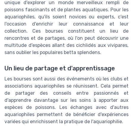
unique d'explorer un monde merveilleux rempli de
poissons fascinants et de plantes aquatiques. Pour les
aquariophiles, qu'ils soient novices ou experts, c'est
l'occasion d'enrichir leur connaissance et leur
collection. Ces bourses constituent un lieu de
rencontres et de partages, où l'on peut découvrir une
multitude d'espèces allant des cichlidés aux vivipares,
sans oublier les populaires betta splendens.
Un lieu de partage et d'apprentissage
Les bourses sont aussi des événements où les clubs et
associations aquariophiles se réunissent. Cela permet
de partager des conseils entre passionnés et
d'apprendre davantage sur les soins à apporter aux
espèces de poissons. Les échanges avec d'autres
aquariophiles permettent de bénéficier d'expériences
variées qui enrichissent la pratique de l'aquariophilie.