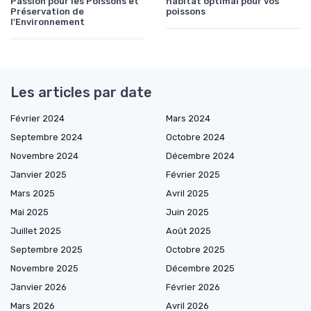
Passion pour les Poissons et
habitat optimal pour vos
Préservation de
poissons
l'Environnement
Les articles par date
Février 2024
Mars 2024
Septembre 2024
Octobre 2024
Novembre 2024
Décembre 2024
Janvier 2025
Février 2025
Mars 2025
Avril 2025
Mai 2025
Juin 2025
Juillet 2025
Août 2025
Septembre 2025
Octobre 2025
Novembre 2025
Décembre 2025
Janvier 2026
Février 2026
Mars 2026
Avril 2026