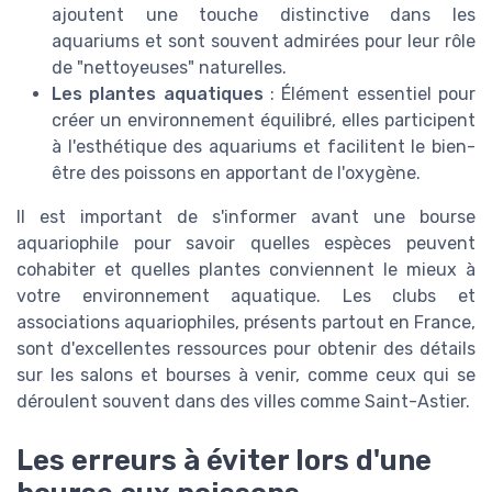
ajoutent une touche distinctive dans les
aquariums et sont souvent admirées pour leur rôle
de "nettoyeuses" naturelles.
Les plantes aquatiques
: Élément essentiel pour
créer un environnement équilibré, elles participent
à l'esthétique des aquariums et facilitent le bien-
être des poissons en apportant de l'oxygène.
Il est important de s'informer avant une bourse
aquariophile pour savoir quelles espèces peuvent
cohabiter et quelles plantes conviennent le mieux à
votre environnement aquatique. Les clubs et
associations aquariophiles, présents partout en France,
sont d'excellentes ressources pour obtenir des détails
sur les salons et bourses à venir, comme ceux qui se
déroulent souvent dans des villes comme Saint-Astier.
Les erreurs à éviter lors d'une