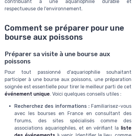
contribuant à une aquariophilie durable et
respectueuse de l'environnement.
Comment se préparer pour une
bourse aux poissons
Préparer sa visite à une bourse aux
poissons
Pour tout passionné d'aquariophilie souhaitant
participer à une bourse aux poissons, une préparation
soignée est essentielle pour tirer le meilleur parti de cet
événement unique
. Voici quelques conseils utiles :
Recherchez des informations :
Familiarisez-vous
avec les bourses en France en consultant des
forums, des sites spécialisés comme des
associations aquariophiles, et en vérifiant la
liste
des événements
à venir. Identifier le lieu, comme