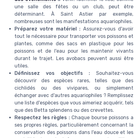
une salle des fêtes ou un club, peut être
déterminant. À Saint Astier par exemple,
nombreuses sont les manifestations aquariophiles.
Préparez votre matériel :
Assurez-vous d'avoir
tout le nécessaire pour transporter vos poissons et
plantes, comme des sacs en plastique pour les
poissons et de l'eau pour les maintenir vivants
durant le trajet. Les avobacs peuvent aussi être
utiles.
Définissez vos objectifs :
Souhaitez-vous
découvrir des espèces rares, telles que des
cichlidés ou des vivipares, ou simplement
échanger avec d'autres aquariophiles ? Remplissez
une liste d'espèces que vous aimeriez acquérir, tels
que des Betta splendens ou des crevettes.
Respectez les règles :
Chaque bourse poissons a
ses propres règles, particulièrement concernant la
conservation des poissons dans l'eau douce et les