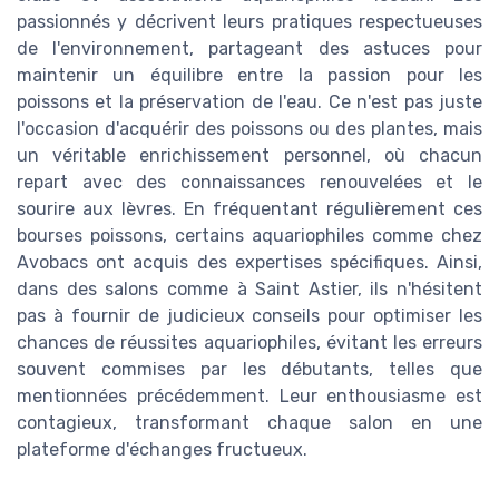
passionnés y décrivent leurs pratiques respectueuses
de l'environnement, partageant des astuces pour
maintenir un équilibre entre la passion pour les
poissons et la préservation de l'eau. Ce n'est pas juste
l'occasion d'acquérir des poissons ou des plantes, mais
un véritable enrichissement personnel, où chacun
repart avec des connaissances renouvelées et le
sourire aux lèvres. En fréquentant régulièrement ces
bourses poissons, certains aquariophiles comme chez
Avobacs ont acquis des expertises spécifiques. Ainsi,
dans des salons comme à Saint Astier, ils n'hésitent
pas à fournir de judicieux conseils pour optimiser les
chances de réussites aquariophiles, évitant les erreurs
souvent commises par les débutants, telles que
mentionnées précédemment. Leur enthousiasme est
contagieux, transformant chaque salon en une
plateforme d'échanges fructueux.