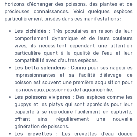
horizons d'échanger des poissons, des plantes et de
précieuses connaissances. Voici quelques espèces
particulièrement prisées dans ces manifestations :
Les cichlidés
: Très populaires en raison de leur
comportement dynamique et de leurs couleurs
vives, ils nécessitent cependant une attention
particulière quant à la qualité de l'eau et leur
compatibilité avec d'autres espèces.
Les betta splendens
: Connu pour ses nageoires
impressionnantes et sa facilité d'élevage, ce
poisson est souvent une première acquisition pour
les nouveaux passionnés de l'aquariophilie.
Les poissons vivipares
: Des espèces comme les
guppys et les platys qui sont appréciés pour leur
capacité à se reproduire facilement en captivité,
offrant ainsi régulièrement une nouvelle
génération de poissons.
Les crevettes
: Les crevettes d'eau douce