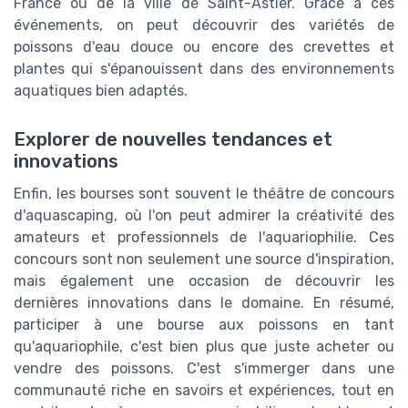
France ou de la ville de Saint-Astier. Grâce à ces
événements, on peut découvrir des variétés de
poissons d'eau douce ou encore des crevettes et
plantes qui s'épanouissent dans des environnements
aquatiques bien adaptés.
Explorer de nouvelles tendances et
innovations
Enfin, les bourses sont souvent le théâtre de concours
d'aquascaping, où l'on peut admirer la créativité des
amateurs et professionnels de l'aquariophilie. Ces
concours sont non seulement une source d'inspiration,
mais également une occasion de découvrir les
dernières innovations dans le domaine. En résumé,
participer à une bourse aux poissons en tant
qu'aquariophile, c'est bien plus que juste acheter ou
vendre des poissons. C'est s'immerger dans une
communauté riche en savoirs et expériences, tout en