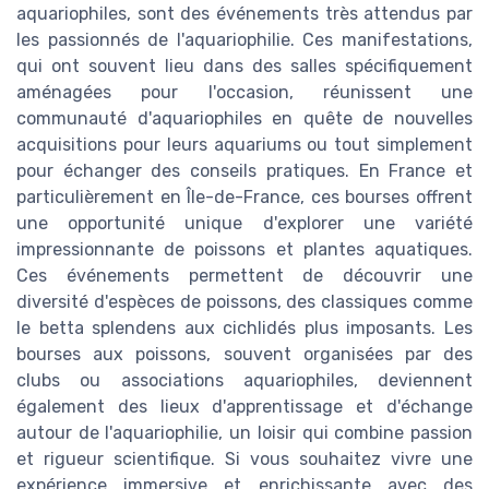
aquariophiles, sont des événements très attendus par
les passionnés de l'aquariophilie. Ces manifestations,
qui ont souvent lieu dans des salles spécifiquement
aménagées pour l'occasion, réunissent une
communauté d'aquariophiles en quête de nouvelles
acquisitions pour leurs aquariums ou tout simplement
pour échanger des conseils pratiques. En France et
particulièrement en Île-de-France, ces bourses offrent
une opportunité unique d'explorer une variété
impressionnante de poissons et plantes aquatiques.
Ces événements permettent de découvrir une
diversité d'espèces de poissons, des classiques comme
le betta splendens aux cichlidés plus imposants. Les
bourses aux poissons, souvent organisées par des
clubs ou associations aquariophiles, deviennent
également des lieux d'apprentissage et d'échange
autour de l'aquariophilie, un loisir qui combine passion
et rigueur scientifique. Si vous souhaitez vivre une
expérience immersive et enrichissante avec des