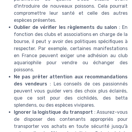
d'introduire de nouveaux poissons. Cela pourrait
compromettre leur santé et celle des autres
espèces présentes.
Oublier de vérifier les règlements du salon
: En
fonction des clubs et associations en charge de la
bourse, il peut y avoir des politiques spécifiques à
respecter. Par exemple, certaines manifestations
en France peuvent exiger une adhésion au club
aquariophile pour vendre ou échanger des
poissons.
Ne pas prêter attention aux recommandations
des vendeurs
: Les conseils de ces passionnés
peuvent vous guider vers des choix plus éclairés,
que ce soit pour des cichlidés, des betta
splendens, ou des espèces vivipares.
Ignorer la logistique du transport
: Assurez-vous
de disposer des contenants appropriés pour
transporter vos achats en toute sécurité jusqu'à