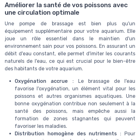
Améliorer la santé de vos poissons avec
une circulation optimale
Une pompe de brassage est bien plus qu'un
équipement supplémentaire pour votre aquarium. Elle
joue un rôle essentiel dans le maintien d'un
environnement sain pour vos poissons. En assurant un
débit d'eau constant, elle permet d'imiter les courants
naturels de l'eau, ce qui est crucial pour le bien-être
des habitants de votre aquarium.
Oxygénation accrue
: Le brassage de l'eau
favorise l'oxygénation, un élément vital pour les
poissons et autres organismes aquatiques. Une
bonne oxygénation contribue non seulement à la
santé des poissons, mais empêche aussi la
formation de zones stagnantes qui peuvent
favoriser les maladies.
Distribution homogène des nutriments
: Pour