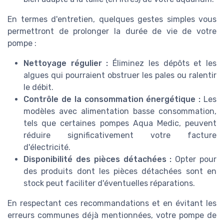
En termes d'entretien, quelques gestes simples vous
permettront de prolonger la durée de vie de votre
pompe :
Nettoyage régulier :
Éliminez les dépôts et les
algues qui pourraient obstruer les pales ou ralentir
le débit.
Contrôle de la consommation énergétique :
Les
modèles avec alimentation basse consommation,
tels que certaines pompes Aqua Medic, peuvent
réduire significativement votre facture
d'électricité.
Disponibilité des pièces détachées :
Opter pour
des produits dont les pièces détachées sont en
stock peut faciliter d'éventuelles réparations.
En respectant ces recommandations et en évitant les
erreurs communes déjà mentionnées, votre pompe de