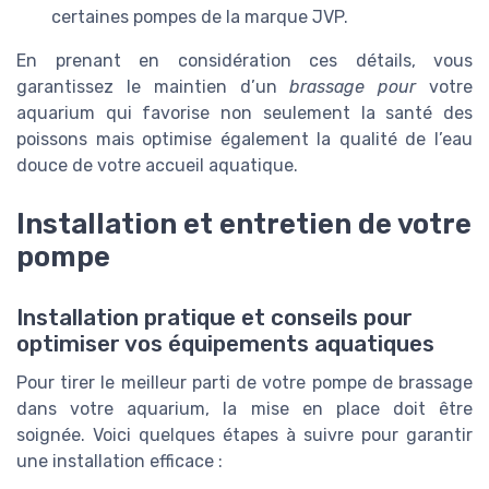
certaines pompes de la marque JVP.
En prenant en considération ces détails, vous
garantissez le maintien d’un
brassage pour
votre
aquarium qui favorise non seulement la santé des
poissons mais optimise également la qualité de l’eau
douce de votre accueil aquatique.
Installation et entretien de votre
pompe
Installation pratique et conseils pour
optimiser vos équipements aquatiques
Pour tirer le meilleur parti de votre pompe de brassage
dans votre aquarium, la mise en place doit être
soignée. Voici quelques étapes à suivre pour garantir
une installation efficace :