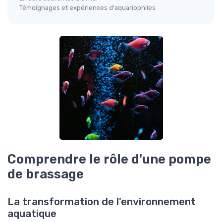
Témoignages et expériences d'aquariophiles
Comprendre le rôle d'une pompe
de brassage
La transformation de l'environnement
aquatique