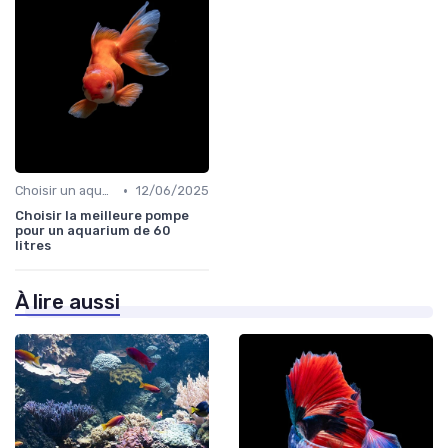
•
Choisir un aquarium
12/06/2025
Choisir la meilleure pompe
pour un aquarium de 60
litres
À lire aussi