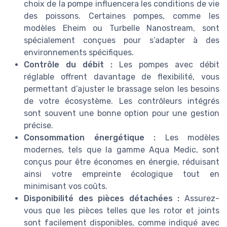
choix de la pompe influencera les conditions de vie
des poissons. Certaines pompes, comme les
modèles Eheim ou Turbelle Nanostream, sont
spécialement conçues pour s’adapter à des
environnements spécifiques.
Contrôle du débit :
Les pompes avec débit
réglable offrent davantage de flexibilité, vous
permettant d’ajuster le brassage selon les besoins
de votre écosystème. Les contrôleurs intégrés
sont souvent une bonne option pour une gestion
précise.
Consommation énergétique :
Les modèles
modernes, tels que la gamme Aqua Medic, sont
conçus pour être économes en énergie, réduisant
ainsi votre empreinte écologique tout en
minimisant vos coûts.
Disponibilité des pièces détachées :
Assurez-
vous que les pièces telles que les rotor et joints
sont facilement disponibles, comme indiqué avec