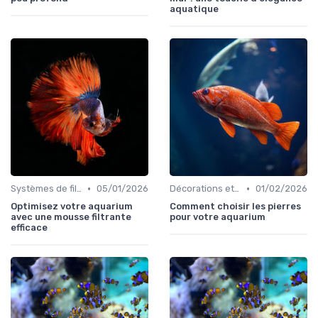
aquatique
•
•
Systèmes de filtration
05/01/2026
Décorations et plantes
01/02/2026
Optimisez votre aquarium
Comment choisir les pierres
avec une mousse filtrante
pour votre aquarium
efficace