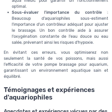
aqua medic pour garantir un fonctionnement
optimal.
Sous-évaluer l'importance du contrôle
:
Beaucoup d'aquariophiles sous-estiment
l'importance d'un contrôleur adéquat pour ajuster
le brassage. Un bon contrôle aide à assurer
l'oxygénation constante de l'eau douce ou eau
salée, prévenant ainsi les risques d'hypoxie.
En évitant ces erreurs, vous optimiserez non
seulement la santé de vos poissons, mais aussi
l'efficacité de votre pompe brassage pour aquarium,
garantissant un environnement aquatique sain et
équilibré.
Témoignages et expériences
d'aquariophiles
Anecdotes et expériences vécues par des