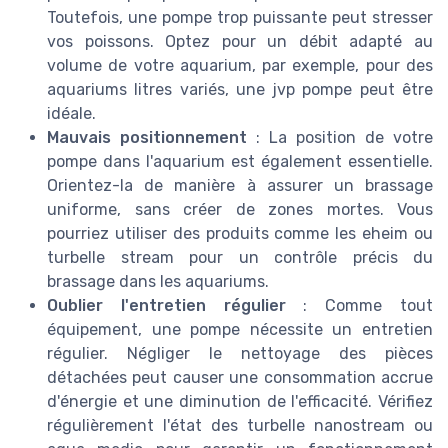
Toutefois, une pompe trop puissante peut stresser
vos poissons. Optez pour un débit adapté au
volume de votre aquarium, par exemple, pour des
aquariums litres variés, une jvp pompe peut être
idéale.
Mauvais positionnement
: La position de votre
pompe dans l'aquarium est également essentielle.
Orientez-la de manière à assurer un brassage
uniforme, sans créer de zones mortes. Vous
pourriez utiliser des produits comme les eheim ou
turbelle stream pour un contrôle précis du
brassage dans les aquariums.
Oublier l'entretien régulier
: Comme tout
équipement, une pompe nécessite un entretien
régulier. Négliger le nettoyage des pièces
détachées peut causer une consommation accrue
d'énergie et une diminution de l'efficacité. Vérifiez
régulièrement l'état des turbelle nanostream ou