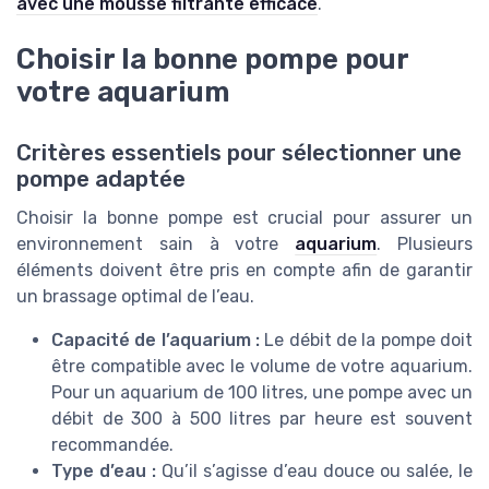
avec une mousse filtrante efficace
.
Choisir la bonne pompe pour
votre aquarium
Critères essentiels pour sélectionner une
pompe adaptée
Choisir la bonne pompe est crucial pour assurer un
environnement sain à votre
aquarium
. Plusieurs
éléments doivent être pris en compte afin de garantir
un brassage optimal de l’eau.
Capacité de l’aquarium :
Le débit de la pompe doit
être compatible avec le volume de votre aquarium.
Pour un aquarium de 100 litres, une pompe avec un
débit de 300 à 500 litres par heure est souvent
recommandée.
Type d’eau :
Qu’il s’agisse d’eau douce ou salée, le