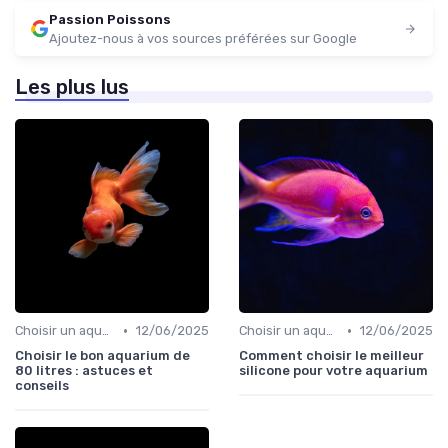
Passion Poissons
Ajoutez-nous à vos sources préférées sur Google
Les plus lus
•
•
Choisir un aquarium
12/06/2025
Choisir un aquarium
12/06/2025
Choisir le bon aquarium de
Comment choisir le meilleur
80 litres : astuces et
silicone pour votre aquarium
conseils