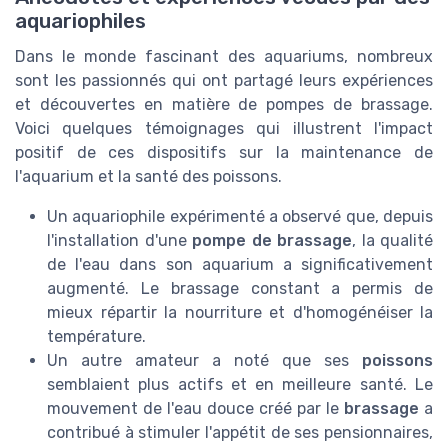
aquariophiles
Dans le monde fascinant des aquariums, nombreux
sont les passionnés qui ont partagé leurs expériences
et découvertes en matière de pompes de brassage.
Voici quelques témoignages qui illustrent l'impact
positif de ces dispositifs sur la maintenance de
l'aquarium et la santé des poissons.
Un aquariophile expérimenté a observé que, depuis
l'installation d'une
pompe de brassage
, la qualité
de l'eau dans son aquarium a significativement
augmenté. Le brassage constant a permis de
mieux répartir la nourriture et d'homogénéiser la
température.
Un autre amateur a noté que ses
poissons
semblaient plus actifs et en meilleure santé. Le
mouvement de l'eau douce créé par le
brassage
a
contribué à stimuler l'appétit de ses pensionnaires,