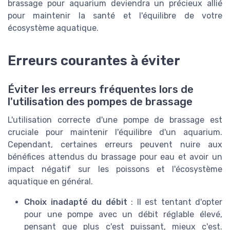
brassage pour aquarium deviendra un précieux allié
pour maintenir la santé et l'équilibre de votre
écosystème aquatique.
Erreurs courantes à éviter
Éviter les erreurs fréquentes lors de
l'utilisation des pompes de brassage
L'utilisation correcte d'une pompe de brassage est
cruciale pour maintenir l'équilibre d'un aquarium.
Cependant, certaines erreurs peuvent nuire aux
bénéfices attendus du brassage pour eau et avoir un
impact négatif sur les poissons et l'écosystème
aquatique en général.
Choix inadapté du débit
: Il est tentant d'opter
pour une pompe avec un débit réglable élevé,
pensant que plus c'est puissant, mieux c'est.