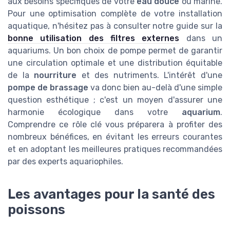
aux besoins spécifiques de votre
eau douce
ou marine.
Pour une optimisation complète de votre installation
aquatique, n'hésitez pas à consulter notre guide sur la
bonne utilisation des filtres externes
dans un
aquariums. Un bon choix de pompe permet de garantir
une circulation optimale et une distribution équitable
de la
nourriture
et des nutriments. L'intérêt d'une
pompe de brassage
va donc bien au-delà d'une simple
question esthétique ; c'est un moyen d'assurer une
harmonie écologique dans votre
aquarium
.
Comprendre ce rôle clé vous préparera à profiter des
nombreux bénéfices, en évitant les erreurs courantes
et en adoptant les meilleures pratiques recommandées
par des experts aquariophiles.
Les avantages pour la santé des
poissons