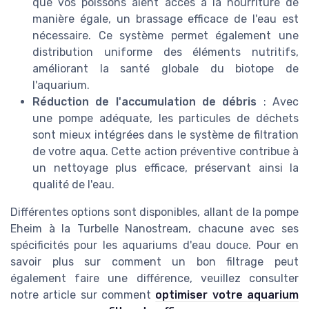
que vos poissons aient accès à la nourriture de
manière égale, un brassage efficace de l'eau est
nécessaire. Ce système permet également une
distribution uniforme des éléments nutritifs,
améliorant la santé globale du biotope de
l'aquarium.
Réduction de l'accumulation de débris
: Avec
une pompe adéquate, les particules de déchets
sont mieux intégrées dans le système de filtration
de votre aqua. Cette action préventive contribue à
un nettoyage plus efficace, préservant ainsi la
qualité de l'eau.
Différentes options sont disponibles, allant de la pompe
Eheim à la Turbelle Nanostream, chacune avec ses
spécificités pour les aquariums d'eau douce. Pour en
savoir plus sur comment un bon filtrage peut
également faire une différence, veuillez consulter
notre article sur comment
optimiser votre aquarium