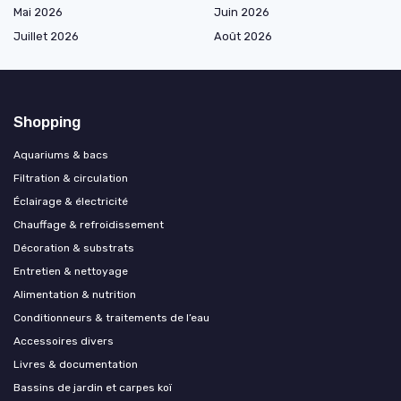
Mai 2026
Juin 2026
Juillet 2026
Août 2026
Shopping
Aquariums & bacs
Filtration & circulation
Éclairage & électricité
Chauffage & refroidissement
Décoration & substrats
Entretien & nettoyage
Alimentation & nutrition
Conditionneurs & traitements de l’eau
Accessoires divers
Livres & documentation
Bassins de jardin et carpes koï