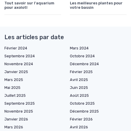
Tout savoir sur l'aquarium
Les meilleures plantes pour
pour axolotl
votre bassin
Les articles par date
Février 2024
Mars 2024
Septembre 2024
Octobre 2024
Novembre 2024
Décembre 2024
Janvier 2025
Février 2025
Mars 2025
Avril 2025
Mai 2025
Juin 2025
Juillet 2025
Août 2025
Septembre 2025
Octobre 2025
Novembre 2025
Décembre 2025
Janvier 2026
Février 2026
Mars 2026
Avril 2026