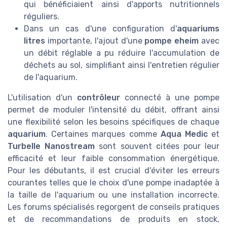
qui bénéficiaient ainsi d'apports nutritionnels
réguliers.
Dans un cas d'une configuration d'
aquariums
litres
importante, l'ajout d'une
pompe eheim
avec
un débit réglable a pu réduire l'accumulation de
déchets au sol, simplifiant ainsi l'entretien régulier
de l'aquarium.
L'utilisation d'un
contrôleur
connecté à une pompe
permet de moduler l'intensité du débit, offrant ainsi
une flexibilité selon les besoins spécifiques de chaque
aquarium
. Certaines marques comme
Aqua Medic
et
Turbelle Nanostream
sont souvent citées pour leur
efficacité et leur faible consommation énergétique.
Pour les débutants, il est crucial d'éviter les erreurs
courantes telles que le choix d'une pompe inadaptée à
la taille de l'aquarium ou une installation incorrecte.
Les forums spécialisés regorgent de conseils pratiques
et de recommandations de produits en stock,