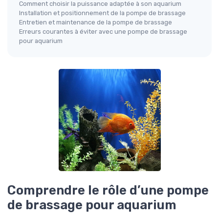
Comment choisir la puissance adaptée à son aquarium
Installation et positionnement de la pompe de brassage
Entretien et maintenance de la pompe de brassage
Erreurs courantes à éviter avec une pompe de brassage
pour aquarium
Comprendre le rôle d’une pompe
de brassage pour aquarium