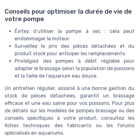
Conseils pour optimiser la durée de vie de
votre pompe
Évitez d’utiliser la pompe à sec : cela peut
endommager le moteur.
Surveillez le prix des pièces détachées et du
produit stock pour anticiper les remplacements.
Privilégiez des pompes à débit réglable pour
adapter le brassage selon la population de poissons
et la taille de l’aquarium eau douce.
Un entretien régulier, associé à une bonne gestion du
stock de pièces détachées, garantit un brassage
efficace et une eau saine pour vos poissons. Pour plus
de détails sur les modèles de pompes brassage ou des
conseils spécifiques à votre produit, consultez les
fiches techniques des fabricants ou les forums
spécialisés en aquariums.