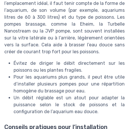
l’emplacement idéal, il faut tenir compte de la forme de
l’aquarium, de son volume (par exemple, aquariums
litres de 60 à 300 litres) et du type de poissons. Les
pompes brassage, comme la Eheim, la Turbelle
Nanostream ou la JVP pompe, sont souvent installées
sur la vitre latérale ou à l’arrière, légèrement orientées
vers la surface. Cela aide à brasser l’eau douce sans
créer de courant trop fort pour les poissons.
Évitez de diriger le débit directement sur les
poissons ou les plantes fragiles.
Pour les aquariums plus grands, il peut être utile
d’installer plusieurs pompes pour une répartition
homogène du brassage pour eau.
Un débit réglable est un atout pour adapter la
puissance selon le stock de poissons et la
configuration de l’aquarium eau douce.
Conseils pratiques pour l’installation