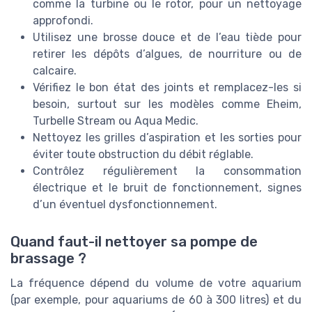
comme la turbine ou le rotor, pour un nettoyage
approfondi.
Utilisez une brosse douce et de l’eau tiède pour
retirer les dépôts d’algues, de nourriture ou de
calcaire.
Vérifiez le bon état des joints et remplacez-les si
besoin, surtout sur les modèles comme Eheim,
Turbelle Stream ou Aqua Medic.
Nettoyez les grilles d’aspiration et les sorties pour
éviter toute obstruction du débit réglable.
Contrôlez régulièrement la consommation
électrique et le bruit de fonctionnement, signes
d’un éventuel dysfonctionnement.
Quand faut-il nettoyer sa pompe de
brassage ?
La fréquence dépend du volume de votre aquarium
(par exemple, pour aquariums de 60 à 300 litres) et du