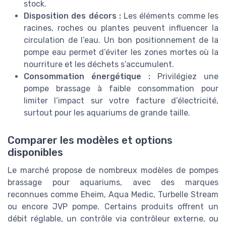
stock.
Disposition des décors :
Les éléments comme les
racines, roches ou plantes peuvent influencer la
circulation de l’eau. Un bon positionnement de la
pompe eau permet d’éviter les zones mortes où la
nourriture et les déchets s’accumulent.
Consommation énergétique :
Privilégiez une
pompe brassage à faible consommation pour
limiter l’impact sur votre facture d’électricité,
surtout pour les aquariums de grande taille.
Comparer les modèles et options
disponibles
Le marché propose de nombreux modèles de pompes
brassage pour aquariums, avec des marques
reconnues comme Eheim, Aqua Medic, Turbelle Stream
ou encore JVP pompe. Certains produits offrent un
débit réglable, un contrôle via contrôleur externe, ou