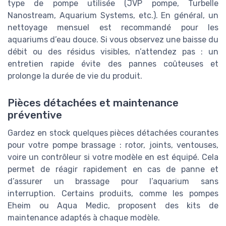
type de pompe utilisée (JVP pompe, Turbelle
Nanostream, Aquarium Systems, etc.). En général, un
nettoyage mensuel est recommandé pour les
aquariums d’eau douce. Si vous observez une baisse du
débit ou des résidus visibles, n’attendez pas : un
entretien rapide évite des pannes coûteuses et
prolonge la durée de vie du produit.
Pièces détachées et maintenance
préventive
Gardez en stock quelques pièces détachées courantes
pour votre pompe brassage : rotor, joints, ventouses,
voire un contrôleur si votre modèle en est équipé. Cela
permet de réagir rapidement en cas de panne et
d’assurer un brassage pour l’aquarium sans
interruption. Certains produits, comme les pompes
Eheim ou Aqua Medic, proposent des kits de
maintenance adaptés à chaque modèle.