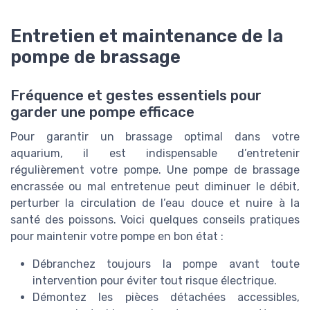
Entretien et maintenance de la
pompe de brassage
Fréquence et gestes essentiels pour
garder une pompe efficace
Pour garantir un brassage optimal dans votre
aquarium, il est indispensable d’entretenir
régulièrement votre pompe. Une pompe de brassage
encrassée ou mal entretenue peut diminuer le débit,
perturber la circulation de l’eau douce et nuire à la
santé des poissons. Voici quelques conseils pratiques
pour maintenir votre pompe en bon état :
Débranchez toujours la pompe avant toute
intervention pour éviter tout risque électrique.
Démontez les pièces détachées accessibles,