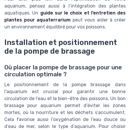
aquarium, pensez aussi à l’intégration des plantes
aquatiques. Un
guide sur le choix et l’entretien des
plantes pour aquaterrarium
peut vous aider à créer
un environnement équilibré pour vos poissons.
Installation et positionnement
de la pompe de brassage
Où placer la pompe de brassage pour une
circulation optimale ?
Le positionnement de la pompe brassage dans
l’aquarium est crucial pour garantir une bonne
circulation de l’eau et le bien-être des poissons. Un bon
brassage pour aquarium permet d’éviter les zones
mortes, où la nourriture et les déchets s’accumulent.
Cela favorise aussi l’oxygénation de l’eau douce ou
d’eau de mer, selon le type d’aquarium. Pour choisir