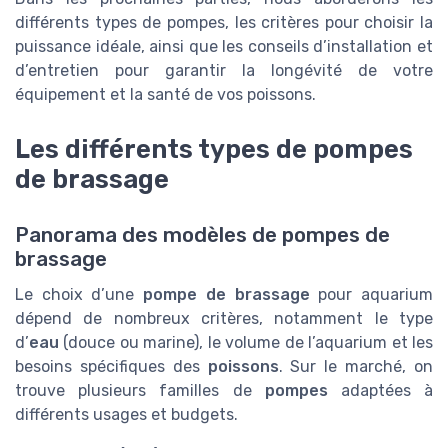
différents types de pompes, les critères pour choisir la
puissance idéale, ainsi que les conseils d’installation et
d’entretien pour garantir la longévité de votre
équipement et la santé de vos poissons.
Les différents types de pompes
de brassage
Panorama des modèles de pompes de
brassage
Le choix d’une
pompe de brassage
pour aquarium
dépend de nombreux critères, notamment le type
d’
eau
(douce ou marine), le volume de l’aquarium et les
besoins spécifiques des
poissons
. Sur le marché, on
trouve plusieurs familles de
pompes
adaptées à
différents usages et budgets.