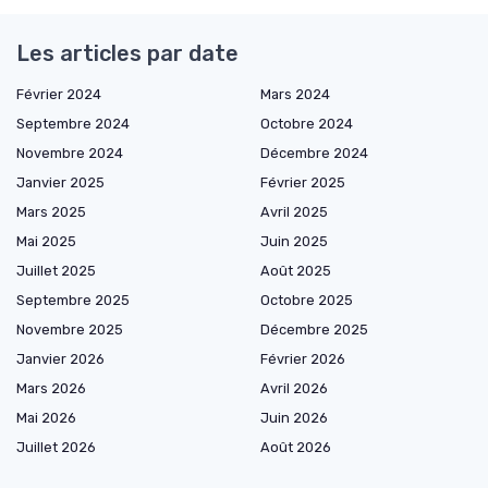
Les articles par date
Février 2024
Mars 2024
Septembre 2024
Octobre 2024
Novembre 2024
Décembre 2024
Janvier 2025
Février 2025
Mars 2025
Avril 2025
Mai 2025
Juin 2025
Juillet 2025
Août 2025
Septembre 2025
Octobre 2025
Novembre 2025
Décembre 2025
Janvier 2026
Février 2026
Mars 2026
Avril 2026
Mai 2026
Juin 2026
Juillet 2026
Août 2026