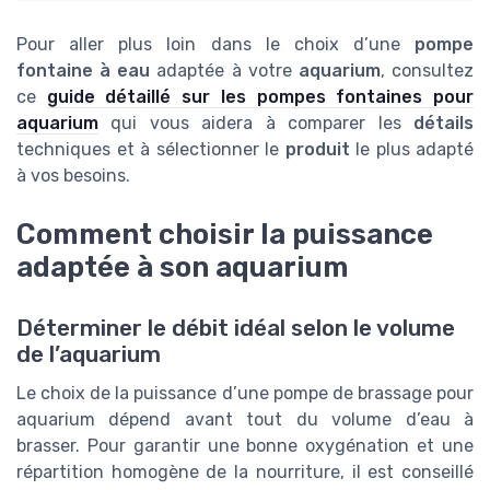
Pour aller plus loin dans le choix d’une
pompe
fontaine à eau
adaptée à votre
aquarium
, consultez
ce
guide détaillé sur les pompes fontaines pour
aquarium
qui vous aidera à comparer les
détails
techniques et à sélectionner le
produit
le plus adapté
à vos besoins.
Comment choisir la puissance
adaptée à son aquarium
Déterminer le débit idéal selon le volume
de l’aquarium
Le choix de la puissance d’une pompe de brassage pour
aquarium dépend avant tout du volume d’eau à
brasser. Pour garantir une bonne oxygénation et une
répartition homogène de la nourriture, il est conseillé