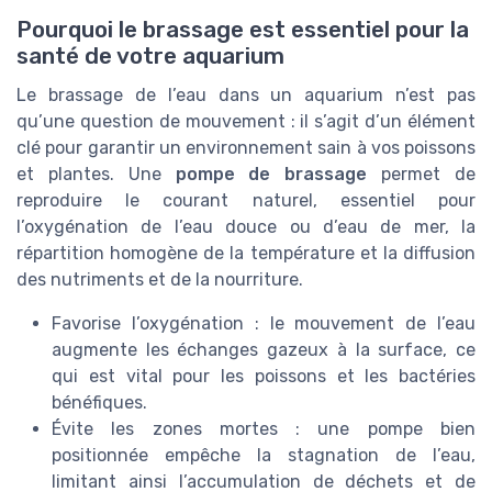
Pourquoi le brassage est essentiel pour la
santé de votre aquarium
Le brassage de l’eau dans un aquarium n’est pas
qu’une question de mouvement : il s’agit d’un élément
clé pour garantir un environnement sain à vos poissons
et plantes. Une
pompe de brassage
permet de
reproduire le courant naturel, essentiel pour
l’oxygénation de l’eau douce ou d’eau de mer, la
répartition homogène de la température et la diffusion
des nutriments et de la nourriture.
Favorise l’oxygénation : le mouvement de l’eau
augmente les échanges gazeux à la surface, ce
qui est vital pour les poissons et les bactéries
bénéfiques.
Évite les zones mortes : une pompe bien
positionnée empêche la stagnation de l’eau,
limitant ainsi l’accumulation de déchets et de