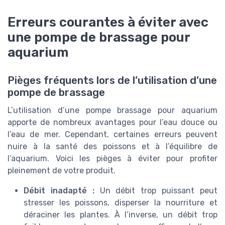
Erreurs courantes à éviter avec
une pompe de brassage pour
aquarium
Pièges fréquents lors de l’utilisation d’une
pompe de brassage
L’utilisation d’une pompe brassage pour aquarium
apporte de nombreux avantages pour l’eau douce ou
l’eau de mer. Cependant, certaines erreurs peuvent
nuire à la santé des poissons et à l’équilibre de
l’aquarium. Voici les pièges à éviter pour profiter
pleinement de votre produit.
Débit inadapté :
Un débit trop puissant peut
stresser les poissons, disperser la nourriture et
déraciner les plantes. À l’inverse, un débit trop