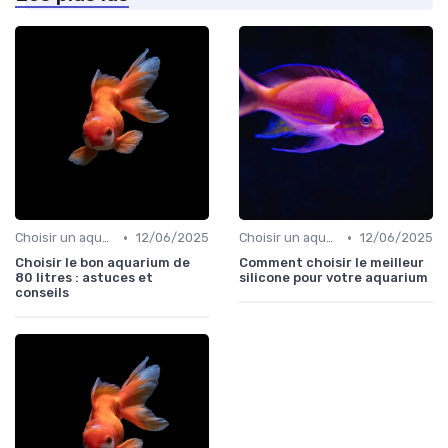
•
•
Choisir un aquarium
12/06/2025
Choisir un aquarium
12/06/2025
Choisir le bon aquarium de
Comment choisir le meilleur
80 litres : astuces et
silicone pour votre aquarium
conseils