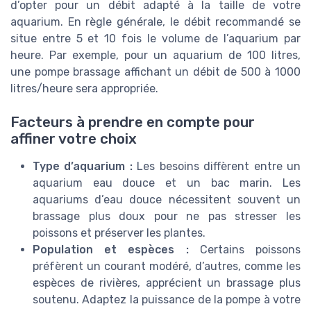
d’opter pour un débit adapté à la taille de votre
aquarium. En règle générale, le débit recommandé se
situe entre 5 et 10 fois le volume de l’aquarium par
heure. Par exemple, pour un aquarium de 100 litres,
une pompe brassage affichant un débit de 500 à 1000
litres/heure sera appropriée.
Facteurs à prendre en compte pour
affiner votre choix
Type d’aquarium :
Les besoins diffèrent entre un
aquarium eau douce et un bac marin. Les
aquariums d’eau douce nécessitent souvent un
brassage plus doux pour ne pas stresser les
poissons et préserver les plantes.
Population et espèces :
Certains poissons
préfèrent un courant modéré, d’autres, comme les
espèces de rivières, apprécient un brassage plus
soutenu. Adaptez la puissance de la pompe à votre