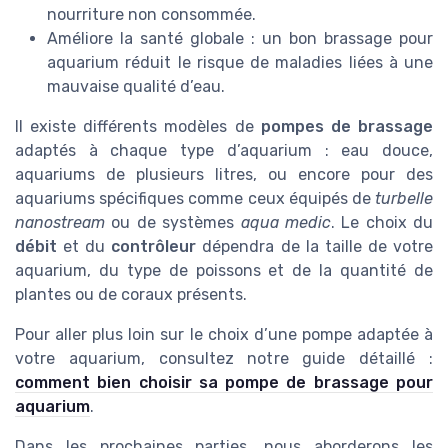
nourriture non consommée.
Améliore la santé globale : un bon brassage pour
aquarium réduit le risque de maladies liées à une
mauvaise qualité d’eau.
Il existe différents modèles de
pompes de brassage
adaptés à chaque type d’aquarium : eau douce,
aquariums de plusieurs litres, ou encore pour des
aquariums spécifiques comme ceux équipés de
turbelle
nanostream
ou de systèmes
aqua medic
. Le choix du
débit
et du
contrôleur
dépendra de la taille de votre
aquarium, du type de poissons et de la quantité de
plantes ou de coraux présents.
Pour aller plus loin sur le choix d’une pompe adaptée à
votre aquarium, consultez notre guide détaillé :
comment bien choisir sa pompe de brassage pour
aquarium
.
Dans les prochaines parties, nous aborderons les