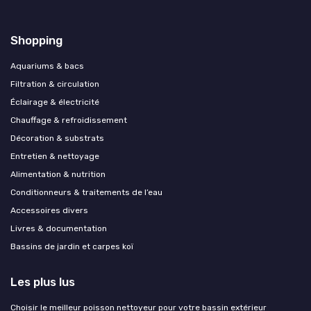
Shopping
Aquariums & bacs
Filtration & circulation
Éclairage & électricité
Chauffage & refroidissement
Décoration & substrats
Entretien & nettoyage
Alimentation & nutrition
Conditionneurs & traitements de l’eau
Accessoires divers
Livres & documentation
Bassins de jardin et carpes koï
Les plus lus
Choisir le meilleur poisson nettoyeur pour votre bassin extérieur