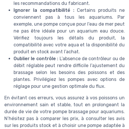
les recommandations du fabricant.
Ignorer la compatibilité :
Certains produits ne
conviennent pas à tous les aquariums. Par
exemple, une pompe conçue pour l’eau de mer peut
ne pas être idéale pour un aquarium eau douce.
Vérifiez toujours les détails du produit, la
compatibilité avec votre aqua et la disponibilité du
produit en stock avant l’achat.
Oublier le contrôle :
L’absence de contrôleur ou de
débit réglable peut rendre difficile l’ajustement du
brassage selon les besoins des poissons et des
plantes. Privilégiez les pompes avec options de
réglage pour une gestion optimale du flux.
En évitant ces erreurs, vous assurez à vos poissons un
environnement sain et stable, tout en prolongeant la
durée de vie de votre pompe brassage pour aquariums.
N’hésitez pas à comparer les prix, à consulter les avis
sur les produits stock et à choisir une pompe adaptée à