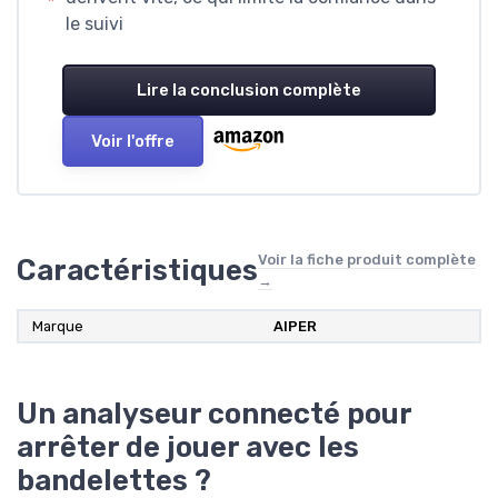
le suivi
Lire la conclusion complète
Voir l'offre
Voir la fiche produit complète
Caractéristiques
→
Marque
AIPER
Un analyseur connecté pour
arrêter de jouer avec les
bandelettes ?