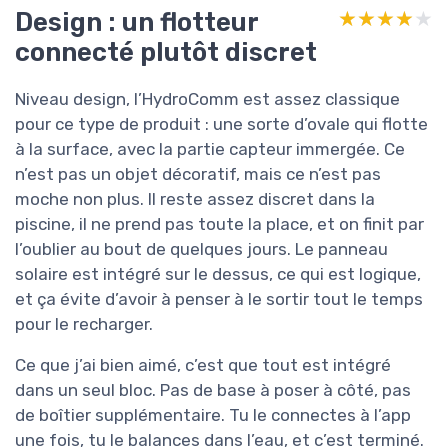
Design : un flotteur
★★★★★
★★★★★
connecté plutôt discret
Niveau design, l’HydroComm est assez classique
pour ce type de produit : une sorte d’ovale qui flotte
à la surface, avec la partie capteur immergée. Ce
n’est pas un objet décoratif, mais ce n’est pas
moche non plus. Il reste assez discret dans la
piscine, il ne prend pas toute la place, et on finit par
l’oublier au bout de quelques jours. Le panneau
solaire est intégré sur le dessus, ce qui est logique,
et ça évite d’avoir à penser à le sortir tout le temps
pour le recharger.
Ce que j’ai bien aimé, c’est que tout est intégré
dans un seul bloc. Pas de base à poser à côté, pas
de boîtier supplémentaire. Tu le connectes à l’app
une fois, tu le balances dans l’eau, et c’est terminé.