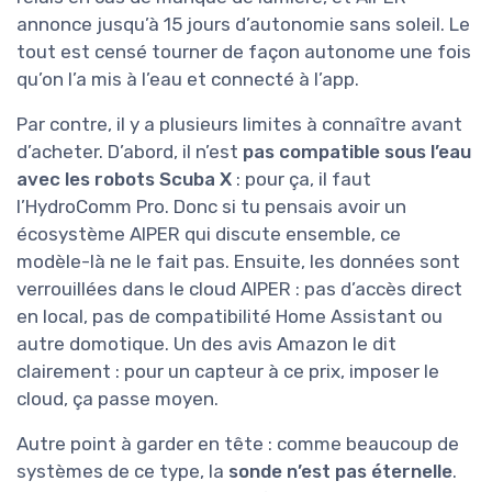
annonce jusqu’à 15 jours d’autonomie sans soleil. Le
tout est censé tourner de façon autonome une fois
qu’on l’a mis à l’eau et connecté à l’app.
Par contre, il y a plusieurs limites à connaître avant
d’acheter. D’abord, il n’est
pas compatible sous l’eau
avec les robots Scuba X
: pour ça, il faut
l’HydroComm Pro. Donc si tu pensais avoir un
écosystème AIPER qui discute ensemble, ce
modèle-là ne le fait pas. Ensuite, les données sont
verrouillées dans le cloud AIPER : pas d’accès direct
en local, pas de compatibilité Home Assistant ou
autre domotique. Un des avis Amazon le dit
clairement : pour un capteur à ce prix, imposer le
cloud, ça passe moyen.
Autre point à garder en tête : comme beaucoup de
systèmes de ce type, la
sonde n’est pas éternelle
.