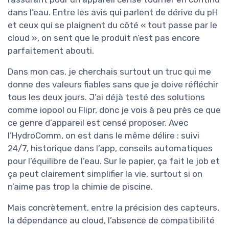
dans l’eau. Entre les avis qui parlent de dérive du pH
et ceux qui se plaignent du côté « tout passe par le
cloud », on sent que le produit n’est pas encore
parfaitement abouti.
Dans mon cas, je cherchais surtout un truc qui me
donne des valeurs fiables sans que je doive réfléchir
tous les deux jours. J’ai déjà testé des solutions
comme iopool ou Flipr, donc je vois à peu près ce que
ce genre d’appareil est censé proposer. Avec
l’HydroComm, on est dans le même délire : suivi
24/7, historique dans l’app, conseils automatiques
pour l’équilibre de l’eau. Sur le papier, ça fait le job et
ça peut clairement simplifier la vie, surtout si on
n’aime pas trop la chimie de piscine.
Mais concrètement, entre la précision des capteurs,
la dépendance au cloud, l’absence de compatibilité