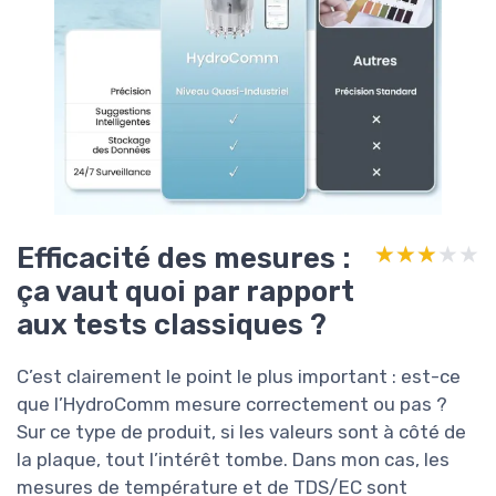
Efficacité des mesures :
★★★★★
★★★★★
ça vaut quoi par rapport
aux tests classiques ?
C’est clairement le point le plus important : est-ce
que l’HydroComm mesure correctement ou pas ?
Sur ce type de produit, si les valeurs sont à côté de
la plaque, tout l’intérêt tombe. Dans mon cas, les
mesures de température et de TDS/EC sont