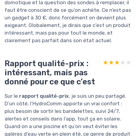
domotique et la question des sondes à remplacer, il
faut être conscient de ce qu’on achète. Ce n’est pas
un gadget à 30 €, donc forcément on devient plus
exigeant. Globalement, je dirais que c’est un produit
intéressant, mais pas pour tout le monde, et
clairement pas parfait dans son état actuel.
Rapport qualité-prix :
★★★★★
★★★★★
intéressant, mais pas
donné pour ce que c’est
Sur le
rapport qualité-prix
, je suis un peu partagé.
D’un côté, l’HydroComm apporte un vrai confort :
plus besoin de sortir les bandelettes, suivi 24/7,
alertes et conseils dans l’app, tout ça en solaire.
Quand on a une piscine et qu’on veut éviter les
galères d’eau verte en plein été, ce genre de produit