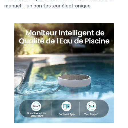
manuel + un bon testeur électronique.