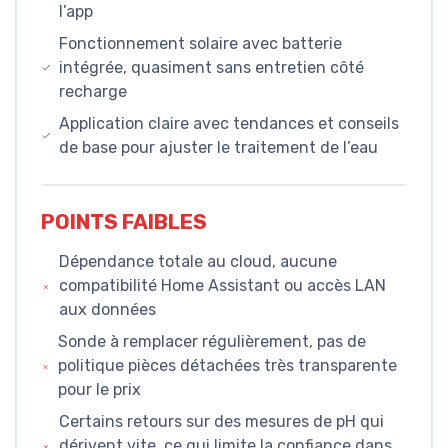
l’app
Fonctionnement solaire avec batterie
intégrée, quasiment sans entretien côté
recharge
Application claire avec tendances et conseils
de base pour ajuster le traitement de l’eau
POINTS FAIBLES
Dépendance totale au cloud, aucune
compatibilité Home Assistant ou accès LAN
aux données
Sonde à remplacer régulièrement, pas de
politique pièces détachées très transparente
pour le prix
Certains retours sur des mesures de pH qui
dérivent vite, ce qui limite la confiance dans