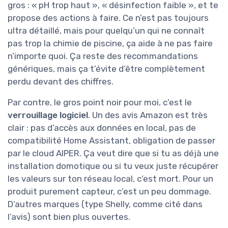
gros : « pH trop haut », « désinfection faible », et te
propose des actions à faire. Ce n’est pas toujours
ultra détaillé, mais pour quelqu’un qui ne connaît
pas trop la chimie de piscine, ça aide à ne pas faire
n’importe quoi. Ça reste des recommandations
génériques, mais ça t’évite d’être complètement
perdu devant des chiffres.
Par contre, le gros point noir pour moi, c’est le
verrouillage logiciel
. Un des avis Amazon est très
clair : pas d’accès aux données en local, pas de
compatibilité Home Assistant, obligation de passer
par le cloud AIPER. Ça veut dire que si tu as déjà une
installation domotique ou si tu veux juste récupérer
les valeurs sur ton réseau local, c’est mort. Pour un
produit purement capteur, c’est un peu dommage.
D’autres marques (type Shelly, comme cité dans
l’avis) sont bien plus ouvertes.