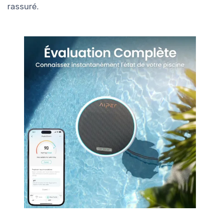
rassuré.