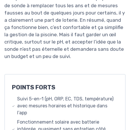
de sonde à remplacer tous les ans et de mesures
fausses au bout de quelques jours pour certains, il y
a clairement une part de loterie. En résumé, quand
ça fonctionne bien, c’est confortable et ça simplifie
la gestion de la piscine. Mais il faut garder un œil
critique, surtout sur le pH, et accepter l’idée que la
sonde n’est pas éternelle et demandera sans doute
un budget et un peu de suivi.
POINTS FORTS
Suivi 5-en-1 (pH, ORP, EC, TDS, température)
avec mesures horaires et historique dans
l’app
Fonctionnement solaire avec batterie
intégrée, quasiment sans entretien côté