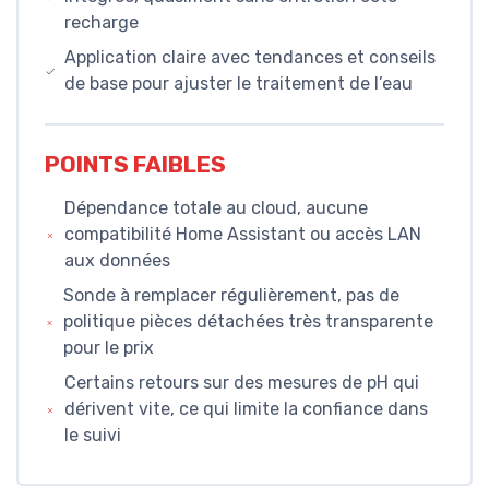
recharge
Application claire avec tendances et conseils
de base pour ajuster le traitement de l’eau
POINTS FAIBLES
Dépendance totale au cloud, aucune
compatibilité Home Assistant ou accès LAN
aux données
Sonde à remplacer régulièrement, pas de
politique pièces détachées très transparente
pour le prix
Certains retours sur des mesures de pH qui
dérivent vite, ce qui limite la confiance dans
le suivi