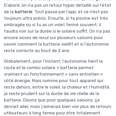
D’abord, on n’a pas un retour hyper détaillé sur l’état
de la
batterie
. Tout passe par l’app, et ce n’est pas
toujours ultra précis. Ensuite, si ta piscine est très
ombragée ou si tu as un volet fermé souvent, il
faudra voir sur la durée si le solaire suffit. On n’a pas
encore assez de recul sur plusieurs saisons pour
savoir comment la batterie vieillit et si l’autonomie
reste correcte au bout de 2 ans.
Globalement, pour l’instant, l’autonomie tient la
route et le combo solaire + batterie permet
vraiment un fonctionnement « sans entretien »
côté énergie. Mais comme pour tout appareil qui
reste dehors, entre le soleil, la chaleur et l’humidité,
je reste prudent sur la durée de vie réelle de la
batterie. Disons que pour quelques saisons, ça
devrait aller, mais j’aimerais bien voir plus de retours
utilisateurs à long terme pour être totalement