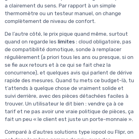
a clairement du sens. Par rapport à un simple
thermomètre ou un testeur manuel, on change
complètement de niveau de confort.
De l’autre côté, le prix pique quand même, surtout
quand on regarde les
limites
: cloud obligatoire, pas
de compatibilité domotique, sonde à remplacer
régulièrement (a priori tous les ans ou presque, si on
se fie aux retours et à ce qui se fait chez la
concurrence), et quelques avis qui parlent de dérive
rapide des mesures. Quand tu mets ce budget-là, tu
t’attends à quelque chose de vraiment solide et
suivi derrière, avec des pièces détachées faciles à
trouver. Un utilisateur le dit bien : vendre ça à ce
tarif et ne pas avoir une vraie politique de pièces, ça
fait un peu « le client est juste un porte-monnaie ».
Comparé à d’autres solutions type iopool ou Flipr, on