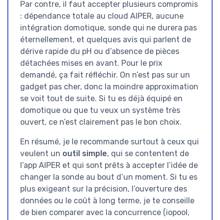
Par contre, il faut accepter plusieurs compromis
: dépendance totale au cloud AIPER, aucune
intégration domotique, sonde qui ne durera pas
éternellement, et quelques avis qui parlent de
dérive rapide du pH ou d’absence de pièces
détachées mises en avant. Pour le prix
demandé, ça fait réfléchir. On n’est pas sur un
gadget pas cher, donc la moindre approximation
se voit tout de suite. Si tu es déjà équipé en
domotique ou que tu veux un système très
ouvert, ce n’est clairement pas le bon choix.
En résumé, je le recommande surtout à ceux qui
veulent un
outil simple
, qui se contentent de
l’app AIPER et qui sont prêts à accepter l’idée de
changer la sonde au bout d’un moment. Si tu es
plus exigeant sur la précision, l’ouverture des
données ou le coût à long terme, je te conseille
de bien comparer avec la concurrence (iopool,