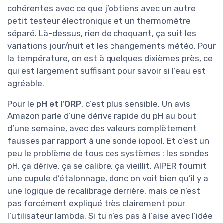
cohérentes avec ce que j’obtiens avec un autre
petit testeur électronique et un thermomètre
séparé. Là-dessus, rien de choquant, ça suit les
variations jour/nuit et les changements météo. Pour
la température, on est à quelques dixièmes près, ce
qui est largement suffisant pour savoir si l’eau est
agréable.
Pour le
pH et l’ORP
, c’est plus sensible. Un avis
Amazon parle d’une dérive rapide du pH au bout
d’une semaine, avec des valeurs complètement
fausses par rapport à une sonde iopool. Et c’est un
peu le problème de tous ces systèmes : les sondes
pH, ça dérive, ça se calibre, ça vieillit. AIPER fournit
une cupule d’étalonnage, donc on voit bien qu’il y a
une logique de recalibrage derrière, mais ce n’est
pas forcément expliqué très clairement pour
l’utilisateur lambda. Si tu n’es pas à l’aise avec l’idée