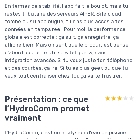
En termes de stabilité, l’app fait le boulot, mais tu
restes tributaire des serveurs AIPER. Si le cloud
tombe ou si l’app bugue, tu n’as plus accès à tes
données en temps réel. Pour moi, la performance
globale est correcte : ça suit, ça enregistre, ça
affiche bien. Mais on sent que le produit est pensé
d’abord pour être utilisé « tel quel », sans
intégration avancée. Si tu veux juste ton téléphone
et des courbes, ça ira. Si tu es plus geek ou que tu
veux tout centraliser chez toi, ça va te frustrer.
Présentation : ce que
★★★★★
★★★★★
l’HydroComm promet
vraiment
L’HydroComm, c’est un analyseur d’eau de piscine