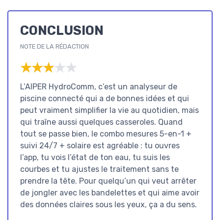
CONCLUSION
NOTE DE LA RÉDACTION
★★★★★
★★★★★
L’AIPER HydroComm, c’est un analyseur de
piscine connecté qui a de bonnes idées et qui
peut vraiment simplifier la vie au quotidien, mais
qui traîne aussi quelques casseroles. Quand
tout se passe bien, le combo mesures 5-en-1 +
suivi 24/7 + solaire est agréable : tu ouvres
l’app, tu vois l’état de ton eau, tu suis les
courbes et tu ajustes le traitement sans te
prendre la tête. Pour quelqu’un qui veut arrêter
de jongler avec les bandelettes et qui aime avoir
des données claires sous les yeux, ça a du sens.