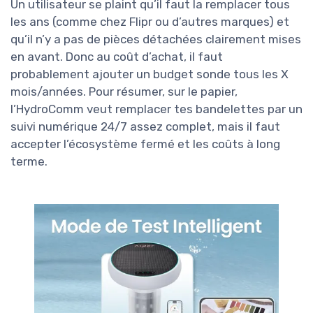
Un utilisateur se plaint qu’il faut la remplacer tous
les ans (comme chez Flipr ou d’autres marques) et
qu’il n’y a pas de pièces détachées clairement mises
en avant. Donc au coût d’achat, il faut
probablement ajouter un budget sonde tous les X
mois/années. Pour résumer, sur le papier,
l’HydroComm veut remplacer tes bandelettes par un
suivi numérique 24/7 assez complet, mais il faut
accepter l’écosystème fermé et les coûts à long
terme.