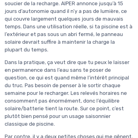
soucier de la recharge. AIPER annonce jusqu’à 15
jours d’autonomie quand il n’y a pas de lumière, ce
qui couvre largement quelques jours de mauvais
temps. Dans une utilisation réelle, si ta piscine est à
l’extérieur et pas sous un abri fermé, le panneau
solaire devrait suffire à maintenir la charge la
plupart du temps.
Dans la pratique, ça veut dire que tu peux le laisser
en permanence dans l’eau sans te poser de
question, ce qui est quand même l’intérêt principal
du truc. Pas besoin de penser à le sortir chaque
semaine pour le recharger. Les relevés horaires ne
consomment pas énormément, donc l’équilibre
solaire/batterie tient la route. Sur ce point, c’est
plutôt bien pensé pour un usage saisonnier
classique de piscine.
Par contre, il y a deux petites choses qui me gênent.