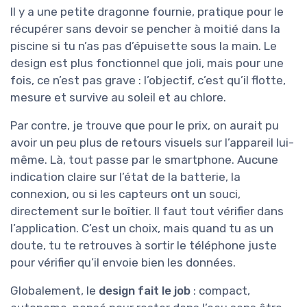
Il y a une petite dragonne fournie, pratique pour le
récupérer sans devoir se pencher à moitié dans la
piscine si tu n’as pas d’épuisette sous la main. Le
design est plus fonctionnel que joli, mais pour une
fois, ce n’est pas grave : l’objectif, c’est qu’il flotte,
mesure et survive au soleil et au chlore.
Par contre, je trouve que pour le prix, on aurait pu
avoir un peu plus de retours visuels sur l’appareil lui-
même. Là, tout passe par le smartphone. Aucune
indication claire sur l’état de la batterie, la
connexion, ou si les capteurs ont un souci,
directement sur le boîtier. Il faut tout vérifier dans
l’application. C’est un choix, mais quand tu as un
doute, tu te retrouves à sortir le téléphone juste
pour vérifier qu’il envoie bien les données.
Globalement, le
design fait le job
: compact,