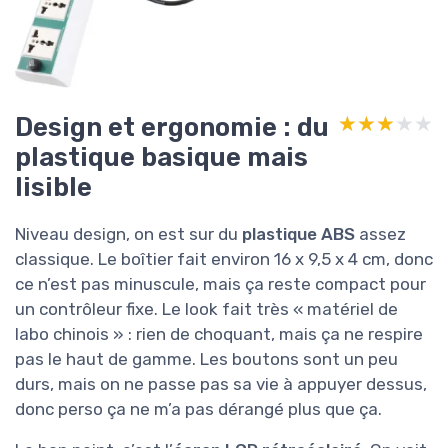
Design et ergonomie : du
★★★★★
★★★★★
plastique basique mais
lisible
Niveau design, on est sur du
plastique ABS
assez
classique. Le boîtier fait environ 16 x 9,5 x 4 cm, donc
ce n’est pas minuscule, mais ça reste compact pour
un contrôleur fixe. Le look fait très « matériel de
labo chinois » : rien de choquant, mais ça ne respire
pas le haut de gamme. Les boutons sont un peu
durs, mais on ne passe pas sa vie à appuyer dessus,
donc perso ça ne m’a pas dérangé plus que ça.