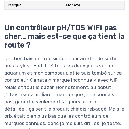
Marque
‎Klanata
Un contrôleur pH/TDS WiFi pas
cher… mais est-ce que ça tient la
route ?
Je cherchais un truc simple pour arrêter de sortir
mes stylos pH et TDS tous les deux jours sur mon
aquarium et mon osmoseur, et je suis tombé sur ce
contrôleur Klanata « marque inconnue » avec WiFi,
relais et tout le bazar. Honnêtement, au début
j’étais assez méfiant : marque que je ne connais
pas, garantie seulement 90 jours, appli non
détaillée… ça sent le produit chinois rebadgé. Mais le
prix était bien plus bas que les contrôleurs de
marques connues, donc je me suis dit : ok, je teste,