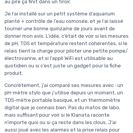
au pire ça finit dans un tiroir.
Je l’ai installé sur un petit système d’aquarium
planté + contrôle de l’eau osmosée, et je l’ai laissé
tourner une bonne quinzaine de jours avant de
donner mon avis. L’idée, c’était de voir si les mesures
de pH, TDS et température restent cohérentes, si le
relais tient la charge pour piloter une petite pompe/
électrovanne, et si l’appli WiFi est utilisable au
quotidien ou si c’est juste un gadget pour la fiche
produit.
Concrètement, j’ai comparé ses mesures avec : un
pH-mètre stylo que j’utilise depuis un moment, un
TDS-mètre portable basique, et un thermomètre
digital que je connais bien. Pas du matos de labo,
mais suffisant pour voir si le Klanata raconte
n’importe quoi ou si ça reste dans les clous. J’ai
aussi joué avec les alarmes et la prise relais pour