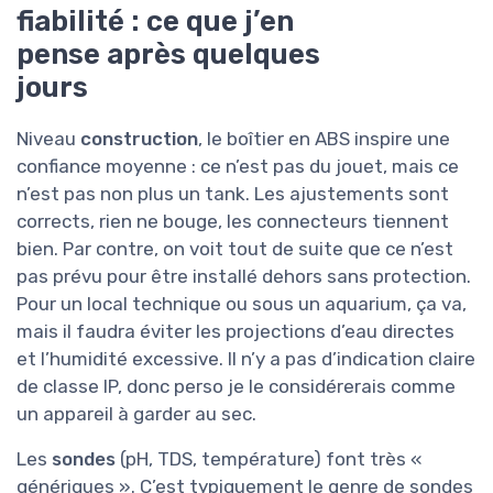
fiabilité : ce que j’en
pense après quelques
jours
Niveau
construction
, le boîtier en ABS inspire une
confiance moyenne : ce n’est pas du jouet, mais ce
n’est pas non plus un tank. Les ajustements sont
corrects, rien ne bouge, les connecteurs tiennent
bien. Par contre, on voit tout de suite que ce n’est
pas prévu pour être installé dehors sans protection.
Pour un local technique ou sous un aquarium, ça va,
mais il faudra éviter les projections d’eau directes
et l’humidité excessive. Il n’y a pas d’indication claire
de classe IP, donc perso je le considérerais comme
un appareil à garder au sec.
Les
sondes
(pH, TDS, température) font très «
génériques ». C’est typiquement le genre de sondes