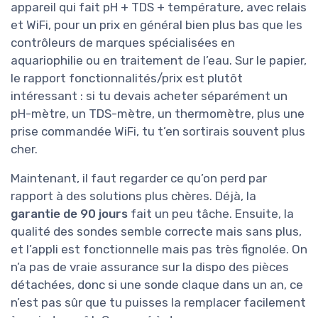
appareil qui fait pH + TDS + température, avec relais
et WiFi, pour un prix en général bien plus bas que les
contrôleurs de marques spécialisées en
aquariophilie ou en traitement de l’eau. Sur le papier,
le rapport fonctionnalités/prix est plutôt
intéressant : si tu devais acheter séparément un
pH-mètre, un TDS-mètre, un thermomètre, plus une
prise commandée WiFi, tu t’en sortirais souvent plus
cher.
Maintenant, il faut regarder ce qu’on perd par
rapport à des solutions plus chères. Déjà, la
garantie de 90 jours
fait un peu tâche. Ensuite, la
qualité des sondes semble correcte mais sans plus,
et l’appli est fonctionnelle mais pas très fignolée. On
n’a pas de vraie assurance sur la dispo des pièces
détachées, donc si une sonde claque dans un an, ce
n’est pas sûr que tu puisses la remplacer facilement