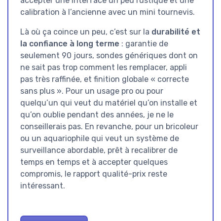
accepter une interface un peu rustique et une
calibration à l’ancienne avec un mini tournevis.
Là où ça coince un peu, c’est sur la
durabilité et
la confiance à long terme
: garantie de
seulement 90 jours, sondes génériques dont on
ne sait pas trop comment les remplacer, appli
pas très raffinée, et finition globale « correcte
sans plus ». Pour un usage pro ou pour
quelqu’un qui veut du matériel qu’on installe et
qu’on oublie pendant des années, je ne le
conseillerais pas. En revanche, pour un bricoleur
ou un aquariophile qui veut un système de
surveillance abordable, prêt à recalibrer de
temps en temps et à accepter quelques
compromis, le rapport qualité-prix reste
intéressant.