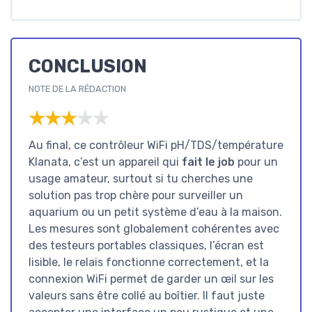
CONCLUSION
NOTE DE LA RÉDACTION
★★★★★
★★★★★
Au final, ce contrôleur WiFi pH/TDS/température
Klanata, c’est un appareil qui
fait le job
pour un
usage amateur, surtout si tu cherches une
solution pas trop chère pour surveiller un
aquarium ou un petit système d’eau à la maison.
Les mesures sont globalement cohérentes avec
des testeurs portables classiques, l’écran est
lisible, le relais fonctionne correctement, et la
connexion WiFi permet de garder un œil sur les
valeurs sans être collé au boîtier. Il faut juste