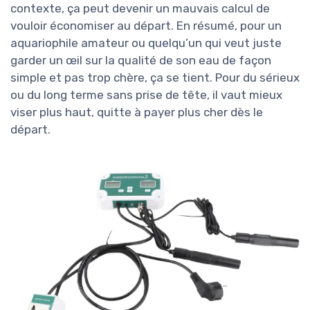
contexte, ça peut devenir un mauvais calcul de
vouloir économiser au départ. En résumé, pour un
aquariophile amateur ou quelqu’un qui veut juste
garder un œil sur la qualité de son eau de façon
simple et pas trop chère, ça se tient. Pour du sérieux
ou du long terme sans prise de tête, il vaut mieux
viser plus haut, quitte à payer plus cher dès le
départ.