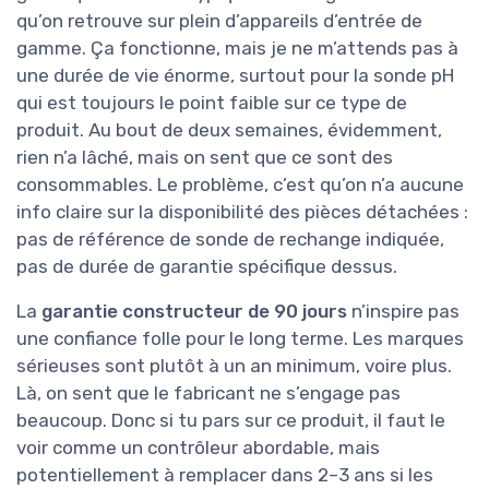
qu’on retrouve sur plein d’appareils d’entrée de
gamme. Ça fonctionne, mais je ne m’attends pas à
une durée de vie énorme, surtout pour la sonde pH
qui est toujours le point faible sur ce type de
produit. Au bout de deux semaines, évidemment,
rien n’a lâché, mais on sent que ce sont des
consommables. Le problème, c’est qu’on n’a aucune
info claire sur la disponibilité des pièces détachées :
pas de référence de sonde de rechange indiquée,
pas de durée de garantie spécifique dessus.
La
garantie constructeur de 90 jours
n’inspire pas
une confiance folle pour le long terme. Les marques
sérieuses sont plutôt à un an minimum, voire plus.
Là, on sent que le fabricant ne s’engage pas
beaucoup. Donc si tu pars sur ce produit, il faut le
voir comme un contrôleur abordable, mais
potentiellement à remplacer dans 2–3 ans si les