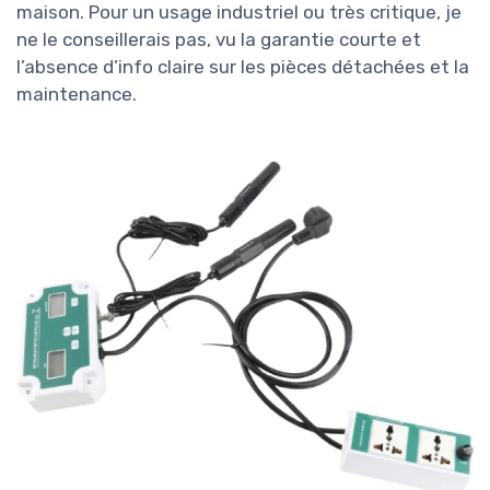
maison. Pour un usage industriel ou très critique, je
ne le conseillerais pas, vu la garantie courte et
l’absence d’info claire sur les pièces détachées et la
maintenance.