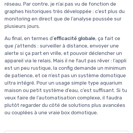
réseau. Par contre, je n’ai pas vu de fonction de
graphes historiques très développée : c’est plus du
monitoring en direct que de l’analyse poussée sur
plusieurs jours.
Au final, en termes d’
efficacité globale
, ça fait ce
que j’attends : surveiller à distance, envoyer une
alerte si ça part en vrille, et pouvoir déclencher un
appareil via le relais. Mais il ne faut pas rêver : l’appli
est un peu rustique, la config demande un minimum
de patience, et ce n’est pas un système domotique
ultra intégré. Pour un usage simple type aquarium
maison ou petit système d’eau, c’est suffisant. Si tu
veux faire de l’automatisation complexe, il faudra
plutôt regarder du côté de solutions plus avancées
ou couplées à une vraie box domotique.