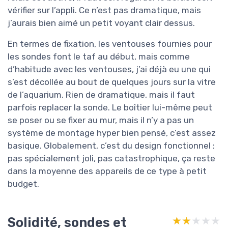
vérifier sur l’appli. Ce n’est pas dramatique, mais
j’aurais bien aimé un petit voyant clair dessus.
En termes de fixation, les ventouses fournies pour
les sondes font le taf au début, mais comme
d’habitude avec les ventouses, j’ai déjà eu une qui
s’est décollée au bout de quelques jours sur la vitre
de l’aquarium. Rien de dramatique, mais il faut
parfois replacer la sonde. Le boîtier lui-même peut
se poser ou se fixer au mur, mais il n’y a pas un
système de montage hyper bien pensé, c’est assez
basique. Globalement, c’est du design fonctionnel :
pas spécialement joli, pas catastrophique, ça reste
dans la moyenne des appareils de ce type à petit
budget.
Solidité, sondes et
★★★★★
★★★★★