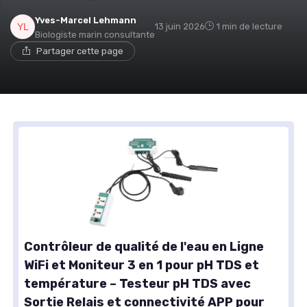
Yves-Marcel Lehmann
13 juin 2026
1 min de lecture
Biologiste marin consultante
Partager cette page
Contrôleur de qualité de l'eau en Ligne
WiFi et Moniteur 3 en 1 pour pH TDS et
température – Testeur pH TDS avec
Sortie Relais et connectivité APP pour