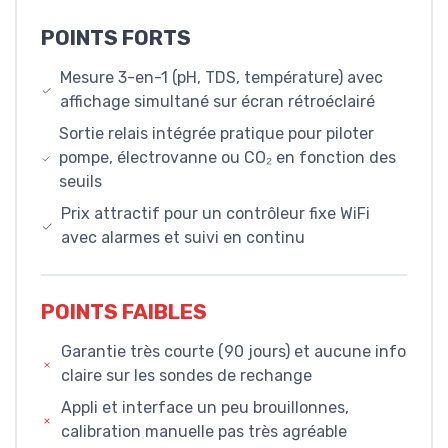
POINTS FORTS
Mesure 3-en-1 (pH, TDS, température) avec
affichage simultané sur écran rétroéclairé
Sortie relais intégrée pratique pour piloter
pompe, électrovanne ou CO₂ en fonction des
seuils
Prix attractif pour un contrôleur fixe WiFi
avec alarmes et suivi en continu
POINTS FAIBLES
Garantie très courte (90 jours) et aucune info
claire sur les sondes de rechange
Appli et interface un peu brouillonnes,
calibration manuelle pas très agréable