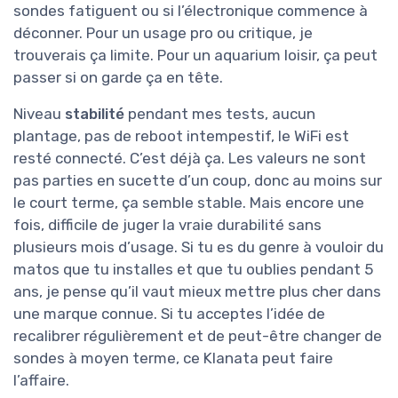
sondes fatiguent ou si l’électronique commence à
déconner. Pour un usage pro ou critique, je
trouverais ça limite. Pour un aquarium loisir, ça peut
passer si on garde ça en tête.
Niveau
stabilité
pendant mes tests, aucun
plantage, pas de reboot intempestif, le WiFi est
resté connecté. C’est déjà ça. Les valeurs ne sont
pas parties en sucette d’un coup, donc au moins sur
le court terme, ça semble stable. Mais encore une
fois, difficile de juger la vraie durabilité sans
plusieurs mois d’usage. Si tu es du genre à vouloir du
matos que tu installes et que tu oublies pendant 5
ans, je pense qu’il vaut mieux mettre plus cher dans
une marque connue. Si tu acceptes l’idée de
recalibrer régulièrement et de peut-être changer de
sondes à moyen terme, ce Klanata peut faire
l’affaire.