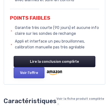
POINTS FAIBLES
Garantie très courte (90 jours) et aucune info
claire sur les sondes de rechange
Appli et interface un peu brouillonnes,
calibration manuelle pas très agréable
Lire la conclusion complète
Voir l'offre
Voir la fiche produit complète
Caractéristiques
→