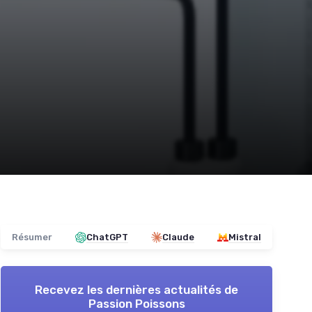
Résumer
ChatGPT
Claude
Mistral
Recevez les dernières actualités de
Passion Poissons