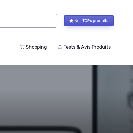
Nos TOPs produits
Shopping
Tests & Avis Produits