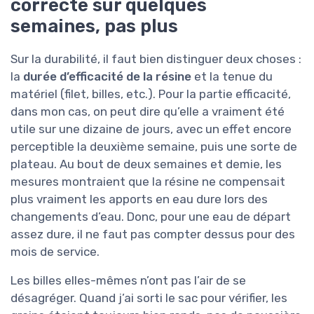
correcte sur quelques
semaines, pas plus
Sur la durabilité, il faut bien distinguer deux choses :
la
durée d’efficacité de la résine
et la tenue du
matériel (filet, billes, etc.). Pour la partie efficacité,
dans mon cas, on peut dire qu’elle a vraiment été
utile sur une dizaine de jours, avec un effet encore
perceptible la deuxième semaine, puis une sorte de
plateau. Au bout de deux semaines et demie, les
mesures montraient que la résine ne compensait
plus vraiment les apports en eau dure lors des
changements d’eau. Donc, pour une eau de départ
assez dure, il ne faut pas compter dessus pour des
mois de service.
Les billes elles-mêmes n’ont pas l’air de se
désagréger. Quand j’ai sorti le sac pour vérifier, les