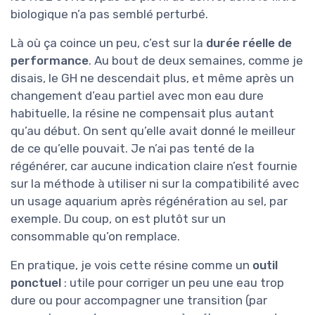
biologique n’a pas semblé perturbé.
Là où ça coince un peu, c’est sur la
durée réelle de
performance
. Au bout de deux semaines, comme je
disais, le GH ne descendait plus, et même après un
changement d’eau partiel avec mon eau dure
habituelle, la résine ne compensait plus autant
qu’au début. On sent qu’elle avait donné le meilleur
de ce qu’elle pouvait. Je n’ai pas tenté de la
régénérer, car aucune indication claire n’est fournie
sur la méthode à utiliser ni sur la compatibilité avec
un usage aquarium après régénération au sel, par
exemple. Du coup, on est plutôt sur un
consommable qu’on remplace.
En pratique, je vois cette résine comme un
outil
ponctuel
: utile pour corriger un peu une eau trop
dure ou pour accompagner une transition (par