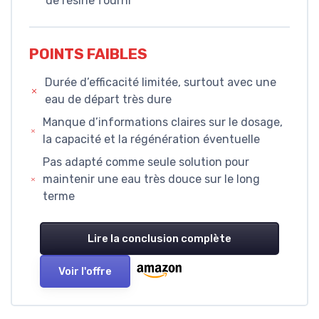
de résine fourni
POINTS FAIBLES
Durée d’efficacité limitée, surtout avec une
eau de départ très dure
Manque d’informations claires sur le dosage,
la capacité et la régénération éventuelle
Pas adapté comme seule solution pour
maintenir une eau très douce sur le long
terme
Lire la conclusion complète
Voir l'offre