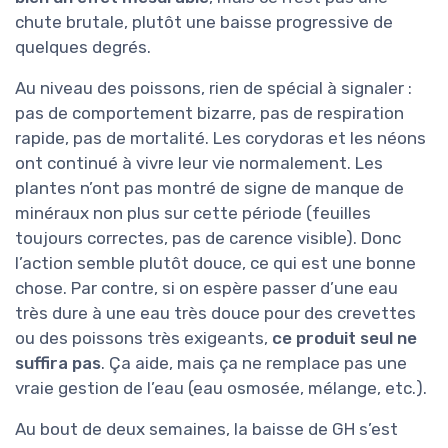
chute brutale, plutôt une baisse progressive de
quelques degrés.
Au niveau des poissons, rien de spécial à signaler :
pas de comportement bizarre, pas de respiration
rapide, pas de mortalité. Les corydoras et les néons
ont continué à vivre leur vie normalement. Les
plantes n’ont pas montré de signe de manque de
minéraux non plus sur cette période (feuilles
toujours correctes, pas de carence visible). Donc
l’action semble plutôt douce, ce qui est une bonne
chose. Par contre, si on espère passer d’une eau
très dure à une eau très douce pour des crevettes
ou des poissons très exigeants,
ce produit seul ne
suffira pas
. Ça aide, mais ça ne remplace pas une
vraie gestion de l’eau (eau osmosée, mélange, etc.).
Au bout de deux semaines, la baisse de GH s’est