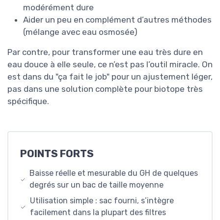
modérément dure
Aider un peu en complément d’autres méthodes
(mélange avec eau osmosée)
Par contre, pour transformer une eau très dure en
eau douce à elle seule, ce n’est pas l’outil miracle. On
est dans du "ça fait le job" pour un ajustement léger,
pas dans une solution complète pour biotope très
spécifique.
POINTS FORTS
Baisse réelle et mesurable du GH de quelques
degrés sur un bac de taille moyenne
Utilisation simple : sac fourni, s’intègre
facilement dans la plupart des filtres