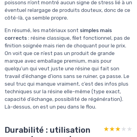
poissons n’ont montré aucun signe de stress lié à un
éventuel relargage de produits douteux, donc de ce
côté-là, ça semble propre.
En résumé, les matériaux sont
simples mais
corrects
: résine classique, filet fonctionnel, pas de
finition soignée mais rien de choquant pour le prix.
On voit que ce n’est pas un produit de grande
marque avec emballage premium, mais pour
quelqu’un qui veut juste une résine qui fait son
travail d’échange d’ions sans se ruiner, ça passe. Le
seul truc qui manque vraiment, c’est des infos plus
techniques sur la résine elle-même (type exact,
capacité d’échange, possibilité de régénération).
Là-dessus, on est un peu dans le flou.
Durabilité : utilisation
★★★★★
★★★★★