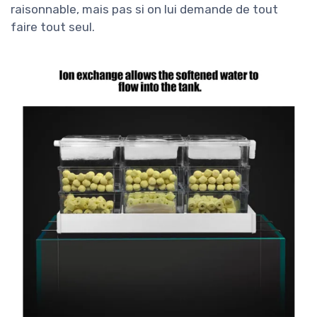
raisonnable, mais pas si on lui demande de tout
faire tout seul.