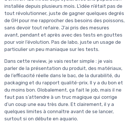
installée depuis plusieurs mois. L’idée n’était pas de
tout révolutionner, juste de gagner quelques degrés
de GH pour me rapprocher des besoins des poissons,
sans devoir tout refaire. J’ai pris des mesures
avant, pendant et après avec des tests en gouttes
pour voir l’évolution. Pas de labo, juste un usage de
particulier un peu maniaque sur les tests.
Dans cette review, je vais rester simple : je vais
parler de la présentation du produit, des matériaux,
de l’efficacité réelle dans le bac, de la durabilité, du
packaging et du rapport qualité-prix. Il y a du bon et
du moins bon. Globalement, ça fait le job, mais il ne
faut pas s’attendre à un truc magique qui corrige
d’un coup une eau très dure. Et clairement, il y a
quelques limites à connaître avant de se lancer,
surtout si on débute en aquario.