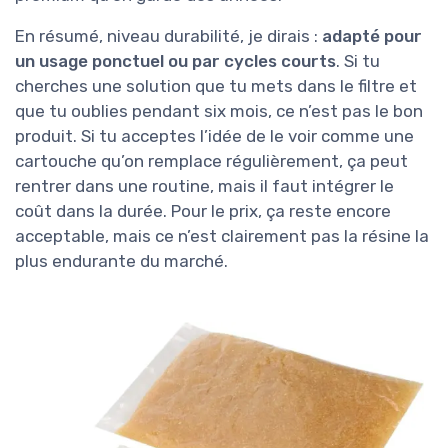
En résumé, niveau durabilité, je dirais :
adapté pour
un usage ponctuel ou par cycles courts
. Si tu
cherches une solution que tu mets dans le filtre et
que tu oublies pendant six mois, ce n’est pas le bon
produit. Si tu acceptes l’idée de le voir comme une
cartouche qu’on remplace régulièrement, ça peut
rentrer dans une routine, mais il faut intégrer le
coût dans la durée. Pour le prix, ça reste encore
acceptable, mais ce n’est clairement pas la résine la
plus endurante du marché.