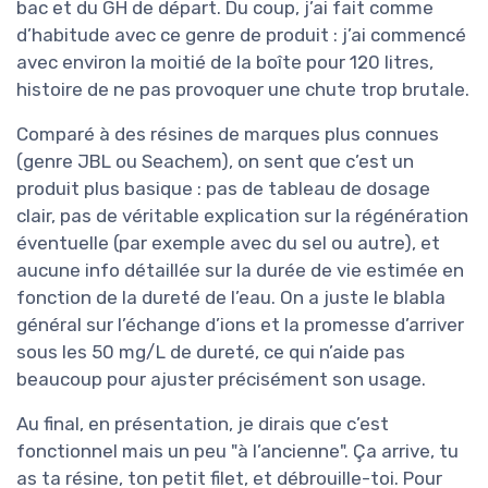
bac et du GH de départ. Du coup, j’ai fait comme
d’habitude avec ce genre de produit : j’ai commencé
avec environ la moitié de la boîte pour 120 litres,
histoire de ne pas provoquer une chute trop brutale.
Comparé à des résines de marques plus connues
(genre JBL ou Seachem), on sent que c’est un
produit plus basique : pas de tableau de dosage
clair, pas de véritable explication sur la régénération
éventuelle (par exemple avec du sel ou autre), et
aucune info détaillée sur la durée de vie estimée en
fonction de la dureté de l’eau. On a juste le blabla
général sur l’échange d’ions et la promesse d’arriver
sous les 50 mg/L de dureté, ce qui n’aide pas
beaucoup pour ajuster précisément son usage.
Au final, en présentation, je dirais que c’est
fonctionnel mais un peu "à l’ancienne". Ça arrive, tu
as ta résine, ton petit filet, et débrouille-toi. Pour