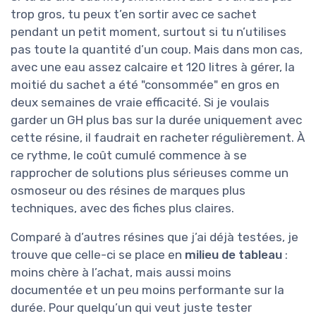
trop gros, tu peux t’en sortir avec ce sachet
pendant un petit moment, surtout si tu n’utilises
pas toute la quantité d’un coup. Mais dans mon cas,
avec une eau assez calcaire et 120 litres à gérer, la
moitié du sachet a été "consommée" en gros en
deux semaines de vraie efficacité. Si je voulais
garder un GH plus bas sur la durée uniquement avec
cette résine, il faudrait en racheter régulièrement. À
ce rythme, le coût cumulé commence à se
rapprocher de solutions plus sérieuses comme un
osmoseur ou des résines de marques plus
techniques, avec des fiches plus claires.
Comparé à d’autres résines que j’ai déjà testées, je
trouve que celle-ci se place en
milieu de tableau
:
moins chère à l’achat, mais aussi moins
documentée et un peu moins performante sur la
durée. Pour quelqu’un qui veut juste tester