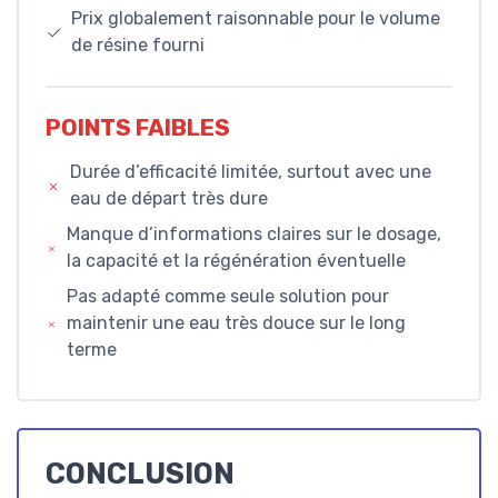
Prix globalement raisonnable pour le volume
de résine fourni
POINTS FAIBLES
Durée d’efficacité limitée, surtout avec une
eau de départ très dure
Manque d’informations claires sur le dosage,
la capacité et la régénération éventuelle
Pas adapté comme seule solution pour
maintenir une eau très douce sur le long
terme
CONCLUSION