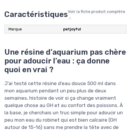
Voir la fiche produit complète
Caractéristiques
→
Marque
petjoyful
Une résine d’aquarium pas chère
pour adoucir l’eau : ça donne
quoi en vrai ?
J’ai testé cette résine d’eau douce 500 ml dans
mon aquarium pendant un peu plus de deux
semaines, histoire de voir si ça change vraiment
quelque chose au GH et au confort des poissons. À
la base, je cherchais un truc simple pour adoucir un
peu mon eau du robinet qui est bien calcaire (GH
autour de 15–16) sans me prendre la tête avec de