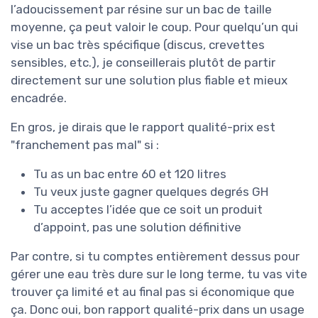
l’adoucissement par résine sur un bac de taille
moyenne, ça peut valoir le coup. Pour quelqu’un qui
vise un bac très spécifique (discus, crevettes
sensibles, etc.), je conseillerais plutôt de partir
directement sur une solution plus fiable et mieux
encadrée.
En gros, je dirais que le rapport qualité-prix est
"franchement pas mal" si :
Tu as un bac entre 60 et 120 litres
Tu veux juste gagner quelques degrés GH
Tu acceptes l’idée que ce soit un produit
d’appoint, pas une solution définitive
Par contre, si tu comptes entièrement dessus pour
gérer une eau très dure sur le long terme, tu vas vite
trouver ça limité et au final pas si économique que
ça. Donc oui, bon rapport qualité-prix dans un usage