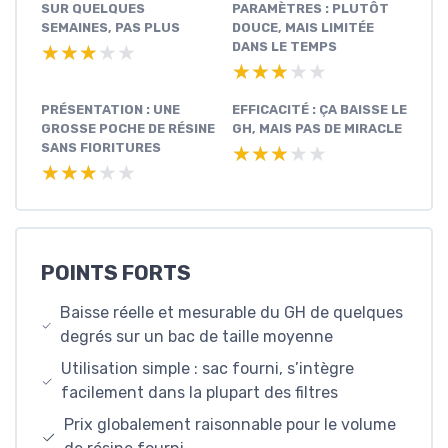
SUR QUELQUES
PARAMÈTRES : PLUTÔT
SEMAINES, PAS PLUS
DOUCE, MAIS LIMITÉE
DANS LE TEMPS
★★★★★
★★★★★
★★★★★
★★★★★
PRÉSENTATION : UNE
EFFICACITÉ : ÇA BAISSE LE
GROSSE POCHE DE RÉSINE
GH, MAIS PAS DE MIRACLE
SANS FIORITURES
★★★★★
★★★★★
★★★★★
★★★★★
POINTS FORTS
Baisse réelle et mesurable du GH de quelques
degrés sur un bac de taille moyenne
Utilisation simple : sac fourni, s’intègre
facilement dans la plupart des filtres
Prix globalement raisonnable pour le volume