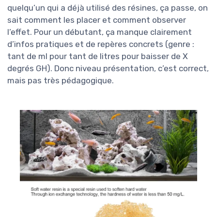
quelqu’un qui a déjà utilisé des résines, ça passe, on
sait comment les placer et comment observer
l’effet. Pour un débutant, ça manque clairement
d’infos pratiques et de repères concrets (genre :
tant de ml pour tant de litres pour baisser de X
degrés GH). Donc niveau présentation, c’est correct,
mais pas très pédagogique.