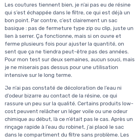
Les coutures tiennent bien, je n’ai pas eu de résine
qui s’est échappée dans le filtre, ce qui est déjà un
bon point. Par contre, c’est clairement un sac
basique : pas de fermeture type zip ou clip, juste un
lien à serrer. Ça fonctionne, mais si on ouvre et
ferme plusieurs fois pour ajuster la quantité, on
sent que ça ne tiendra peut-être pas des années.
Pour mon test sur deux semaines, aucun souci, mais
je ne miserais pas dessus pour une utilisation
intensive sur le long terme.
Je n’ai pas constaté de décoloration de l’eau ni
d’odeur bizarre au contact de la résine, ce qui
rassure un peu sur la qualité. Certains produits low-
cost peuvent relâcher un léger voile ou une odeur
chimique au début, là ce n’était pas le cas. Après un
rinçage rapide à l’eau du robinet, j’ai placé le sac
dans le compartiment du filtre sans problème. Les