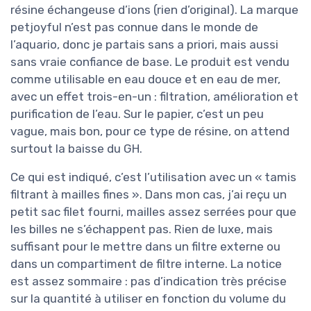
résine échangeuse d’ions (rien d’original). La marque
petjoyful n’est pas connue dans le monde de
l’aquario, donc je partais sans a priori, mais aussi
sans vraie confiance de base. Le produit est vendu
comme utilisable en eau douce et en eau de mer,
avec un effet trois-en-un : filtration, amélioration et
purification de l’eau. Sur le papier, c’est un peu
vague, mais bon, pour ce type de résine, on attend
surtout la baisse du GH.
Ce qui est indiqué, c’est l’utilisation avec un « tamis
filtrant à mailles fines ». Dans mon cas, j’ai reçu un
petit sac filet fourni, mailles assez serrées pour que
les billes ne s’échappent pas. Rien de luxe, mais
suffisant pour le mettre dans un filtre externe ou
dans un compartiment de filtre interne. La notice
est assez sommaire : pas d’indication très précise
sur la quantité à utiliser en fonction du volume du