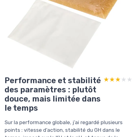
Performance et stabilité
★★★★★
★★★★★
des paramètres : plutôt
douce, mais limitée dans
le temps
Sur la performance globale, j’ai regardé plusieurs
points : vitesse d’action, stabilité du GH dans le