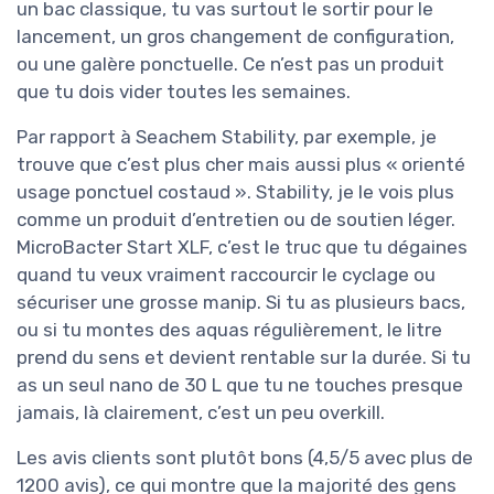
un bac classique, tu vas surtout le sortir pour le
lancement, un gros changement de configuration,
ou une galère ponctuelle. Ce n’est pas un produit
que tu dois vider toutes les semaines.
Par rapport à Seachem Stability, par exemple, je
trouve que c’est plus cher mais aussi plus « orienté
usage ponctuel costaud ». Stability, je le vois plus
comme un produit d’entretien ou de soutien léger.
MicroBacter Start XLF, c’est le truc que tu dégaines
quand tu veux vraiment raccourcir le cyclage ou
sécuriser une grosse manip. Si tu as plusieurs bacs,
ou si tu montes des aquas régulièrement, le litre
prend du sens et devient rentable sur la durée. Si tu
as un seul nano de 30 L que tu ne touches presque
jamais, là clairement, c’est un peu overkill.
Les avis clients sont plutôt bons (4,5/5 avec plus de
1200 avis), ce qui montre que la majorité des gens