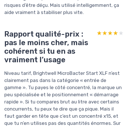
risques d’être déçu. Mais utilisé intelligemment, ça
aide vraiment à stabiliser plus vite.
Rapport qualité-prix :
★★★★★
★★★★★
pas le moins cher, mais
cohérent si tu en as
vraiment l’usage
Niveau tarif, Brightwell MicroBacter Start XLF n’est
clairement pas dans la catégorie « entrée de
gamme ». Tu payes le côté concentré, la marque un
peu spécialisée et le positionnement « démarrage
rapide ». Si tu compares brut au litre avec certains
concurrents, tu peux te dire que ça pique. Mais il
faut garder en tête que c’est un concentré x15, et
que tu n’en utilises pas des quantités énormes. Sur