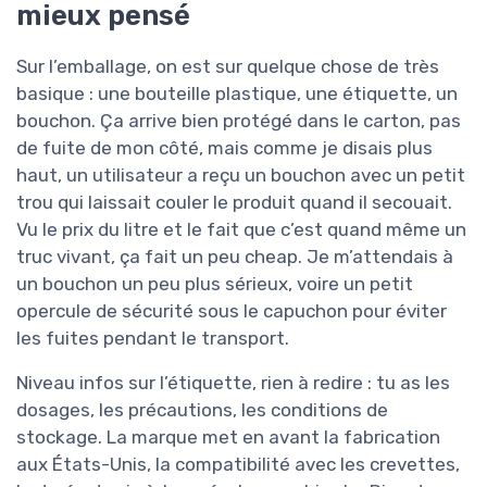
mieux pensé
Sur l’emballage, on est sur quelque chose de très
basique : une bouteille plastique, une étiquette, un
bouchon. Ça arrive bien protégé dans le carton, pas
de fuite de mon côté, mais comme je disais plus
haut, un utilisateur a reçu un bouchon avec un petit
trou qui laissait couler le produit quand il secouait.
Vu le prix du litre et le fait que c’est quand même un
truc vivant, ça fait un peu cheap. Je m’attendais à
un bouchon un peu plus sérieux, voire un petit
opercule de sécurité sous le capuchon pour éviter
les fuites pendant le transport.
Niveau infos sur l’étiquette, rien à redire : tu as les
dosages, les précautions, les conditions de
stockage. La marque met en avant la fabrication
aux États-Unis, la compatibilité avec les crevettes,