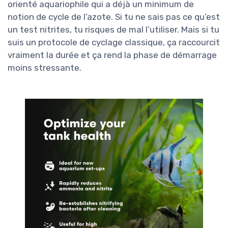
orienté aquariophile qui a déjà un minimum de
notion de cycle de l’azote. Si tu ne sais pas ce qu’est
un test nitrites, tu risques de mal l’utiliser. Mais si tu
suis un protocole de cyclage classique, ça raccourcit
vraiment la durée et ça rend la phase de démarrage
moins stressante.