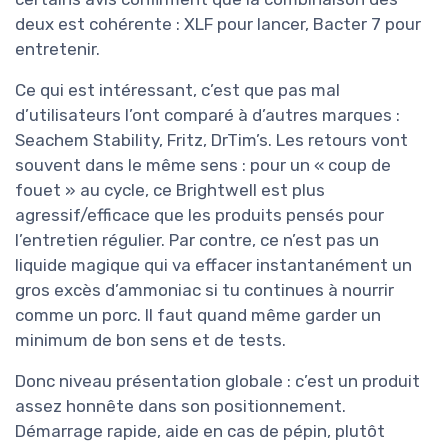
deux est cohérente : XLF pour lancer, Bacter 7 pour
entretenir.
Ce qui est intéressant, c’est que pas mal
d’utilisateurs l’ont comparé à d’autres marques :
Seachem Stability, Fritz, DrTim’s. Les retours vont
souvent dans le même sens : pour un « coup de
fouet » au cycle, ce Brightwell est plus
agressif/efficace que les produits pensés pour
l’entretien régulier. Par contre, ce n’est pas un
liquide magique qui va effacer instantanément un
gros excès d’ammoniac si tu continues à nourrir
comme un porc. Il faut quand même garder un
minimum de bon sens et de tests.
Donc niveau présentation globale : c’est un produit
assez honnête dans son positionnement.
Démarrage rapide, aide en cas de pépin, plutôt