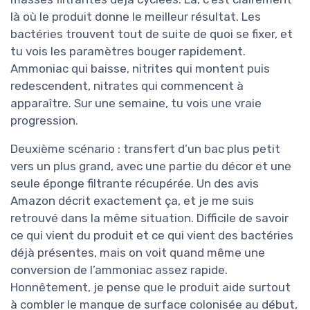
là où le produit donne le meilleur résultat. Les
bactéries trouvent tout de suite de quoi se fixer, et
tu vois les paramètres bouger rapidement.
Ammoniac qui baisse, nitrites qui montent puis
redescendent, nitrates qui commencent à
apparaître. Sur une semaine, tu vois une vraie
progression.
Deuxième scénario : transfert d’un bac plus petit
vers un plus grand, avec une partie du décor et une
seule éponge filtrante récupérée. Un des avis
Amazon décrit exactement ça, et je me suis
retrouvé dans la même situation. Difficile de savoir
ce qui vient du produit et ce qui vient des bactéries
déjà présentes, mais on voit quand même une
conversion de l’ammoniac assez rapide.
Honnêtement, je pense que le produit aide surtout
à combler le manque de surface colonisée au début,