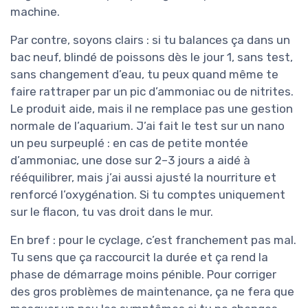
machine.
Par contre, soyons clairs : si tu balances ça dans un
bac neuf, blindé de poissons dès le jour 1, sans test,
sans changement d’eau, tu peux quand même te
faire rattraper par un pic d’ammoniac ou de nitrites.
Le produit aide, mais il ne remplace pas une gestion
normale de l’aquarium. J’ai fait le test sur un nano
un peu surpeuplé : en cas de petite montée
d’ammoniac, une dose sur 2–3 jours a aidé à
rééquilibrer, mais j’ai aussi ajusté la nourriture et
renforcé l’oxygénation. Si tu comptes uniquement
sur le flacon, tu vas droit dans le mur.
En bref : pour le cyclage, c’est franchement pas mal.
Tu sens que ça raccourcit la durée et ça rend la
phase de démarrage moins pénible. Pour corriger
des gros problèmes de maintenance, ça ne fera que