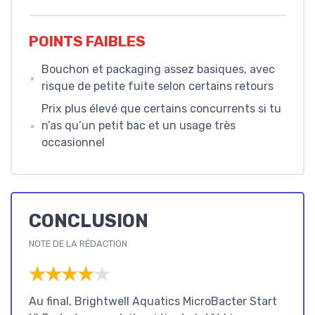
POINTS FAIBLES
Bouchon et packaging assez basiques, avec
risque de petite fuite selon certains retours
Prix plus élevé que certains concurrents si tu
n’as qu’un petit bac et un usage très
occasionnel
CONCLUSION
NOTE DE LA RÉDACTION
★★★★★
★★★★★
Au final, Brightwell Aquatics MicroBacter Start