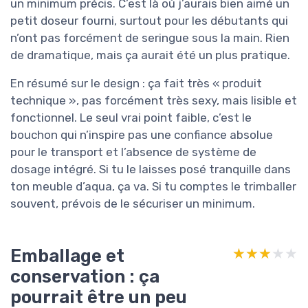
un minimum précis. C’est là où j’aurais bien aimé un
petit doseur fourni, surtout pour les débutants qui
n’ont pas forcément de seringue sous la main. Rien
de dramatique, mais ça aurait été un plus pratique.
En résumé sur le design : ça fait très « produit
technique », pas forcément très sexy, mais lisible et
fonctionnel. Le seul vrai point faible, c’est le
bouchon qui n’inspire pas une confiance absolue
pour le transport et l’absence de système de
dosage intégré. Si tu le laisses posé tranquille dans
ton meuble d’aqua, ça va. Si tu comptes le trimballer
souvent, prévois de le sécuriser un minimum.
Emballage et
★★★★★
★★★★★
conservation : ça
pourrait être un peu