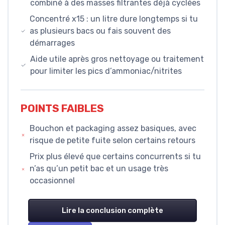
combiné à des masses filtrantes déjà cyclées
Concentré x15 : un litre dure longtemps si tu
as plusieurs bacs ou fais souvent des
démarrages
Aide utile après gros nettoyage ou traitement
pour limiter les pics d’ammoniac/nitrites
POINTS FAIBLES
Bouchon et packaging assez basiques, avec
risque de petite fuite selon certains retours
Prix plus élevé que certains concurrents si tu
n’as qu’un petit bac et un usage très
occasionnel
Lire la conclusion complète