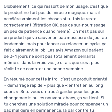
Globalement, ce qui ressort de mon usage, c’est que
le produit ne fait pas de miracle magique, mais il
accélère vraiment les choses si tu fais le reste
correctement (filtration OK, pas de sur-nourrissage,
un peu de patience quand même). On n’est pas sur
un produit qui va sauver un bac massacré du jour au
lendemain, mais pour lancer ou relancer un cycle, ça
fait clairement le job. Les avis Amazon qui parlent
de 3–4 jours ne sont pas totalement délirants,
même si dans la vraie vie, je dirais que c’est plus
réaliste de compter une bonne semaine.
En résumé pour cette intro : c’est un produit orienté
« démarrage rapide » plus que « entretien au long
cours ». Si tu veux un truc à garder pour les gros
changements ou les nouveaux bacs, ça se tient. Si
tu cherches une solution miracle pour compenser un
bac mal géré en permanence, là par contre tu