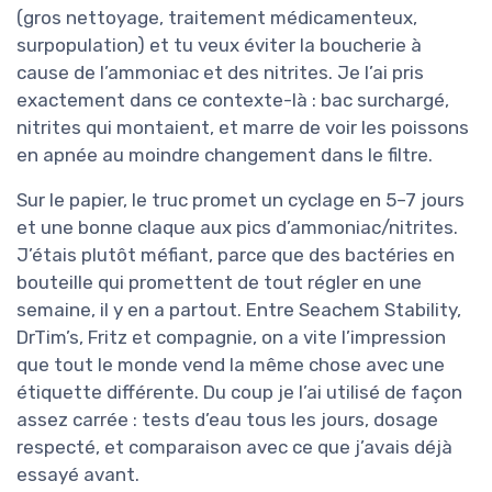
(gros nettoyage, traitement médicamenteux,
surpopulation) et tu veux éviter la boucherie à
cause de l’ammoniac et des nitrites. Je l’ai pris
exactement dans ce contexte-là : bac surchargé,
nitrites qui montaient, et marre de voir les poissons
en apnée au moindre changement dans le filtre.
Sur le papier, le truc promet un cyclage en 5–7 jours
et une bonne claque aux pics d’ammoniac/nitrites.
J’étais plutôt méfiant, parce que des bactéries en
bouteille qui promettent de tout régler en une
semaine, il y en a partout. Entre Seachem Stability,
DrTim’s, Fritz et compagnie, on a vite l’impression
que tout le monde vend la même chose avec une
étiquette différente. Du coup je l’ai utilisé de façon
assez carrée : tests d’eau tous les jours, dosage
respecté, et comparaison avec ce que j’avais déjà
essayé avant.