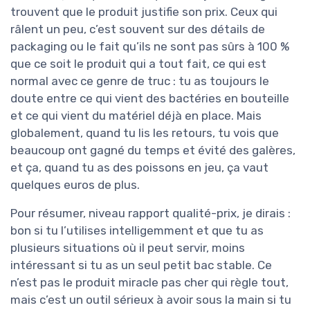
trouvent que le produit justifie son prix. Ceux qui
râlent un peu, c’est souvent sur des détails de
packaging ou le fait qu’ils ne sont pas sûrs à 100 %
que ce soit le produit qui a tout fait, ce qui est
normal avec ce genre de truc : tu as toujours le
doute entre ce qui vient des bactéries en bouteille
et ce qui vient du matériel déjà en place. Mais
globalement, quand tu lis les retours, tu vois que
beaucoup ont gagné du temps et évité des galères,
et ça, quand tu as des poissons en jeu, ça vaut
quelques euros de plus.
Pour résumer, niveau rapport qualité-prix, je dirais :
bon si tu l’utilises intelligemment et que tu as
plusieurs situations où il peut servir, moins
intéressant si tu as un seul petit bac stable. Ce
n’est pas le produit miracle pas cher qui règle tout,
mais c’est un outil sérieux à avoir sous la main si tu