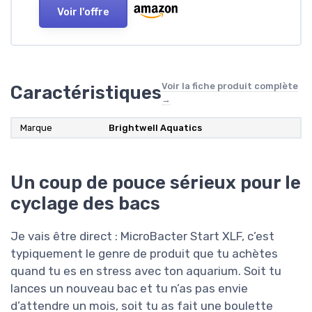
Voir l'offre
Voir la fiche produit complète
Caractéristiques
→
Marque
Brightwell Aquatics
Un coup de pouce sérieux pour le
cyclage des bacs
Je vais être direct : MicroBacter Start XLF, c’est
typiquement le genre de produit que tu achètes
quand tu es en stress avec ton aquarium. Soit tu
lances un nouveau bac et tu n’as pas envie
d’attendre un mois, soit tu as fait une boulette