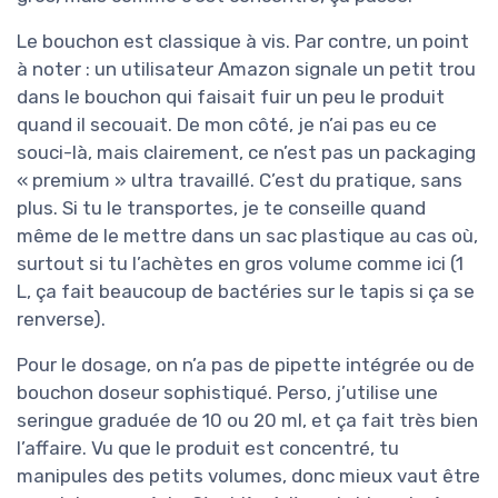
Le bouchon est classique à vis. Par contre, un point
à noter : un utilisateur Amazon signale un petit trou
dans le bouchon qui faisait fuir un peu le produit
quand il secouait. De mon côté, je n’ai pas eu ce
souci-là, mais clairement, ce n’est pas un packaging
« premium » ultra travaillé. C’est du pratique, sans
plus. Si tu le transportes, je te conseille quand
même de le mettre dans un sac plastique au cas où,
surtout si tu l’achètes en gros volume comme ici (1
L, ça fait beaucoup de bactéries sur le tapis si ça se
renverse).
Pour le dosage, on n’a pas de pipette intégrée ou de
bouchon doseur sophistiqué. Perso, j’utilise une
seringue graduée de 10 ou 20 ml, et ça fait très bien
l’affaire. Vu que le produit est concentré, tu
manipules des petits volumes, donc mieux vaut être