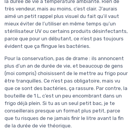
la durée de vie à température ambiante. Rien de
très vendeur, mais au moins, c’est clair. J’aurais
aimé un petit rappel plus visuel du fait qu’il vaut
mieux éviter de l’utiliser en même temps qu’un
stérilisateur UV ou certains produits désinfectants,
parce que pour un débutant, ce n’est pas toujours
évident que ça flingue les bactéries.
Pour la conservation, pas de drame : ils annoncent
plus d’un an de durée de vie, et beaucoup de gens
(moi compris) choisissent de le mettre au frigo pour
être tranquilles. Ce n’est pas obligatoire, mais vu
que ce sont des bactéries, ça rassure. Par contre, la
bouteille de 1 L, c’est un peu encombrant dans un
frigo déjà plein. Si tu as un seul petit bac, je te
conseillerais presque un format plus petit, parce
que tu risques de ne jamais finir le litre avant la fin
de la durée de vie théorique.