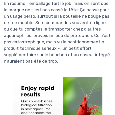
En résumé, l’emballage fait le job, mais on sent que
la marque ne s’est pas cassé la tête. Ça passe pour
un usage perso, surtout si la bouteille ne bouge pas
de ton meuble. Si tu commandes souvent en ligne
ou que tu comptes le transporter chez d’autres
aquariophiles, prévois un peu de protection. Ce n’est
pas catastrophique, mais vu le positionnement «
produit technique sérieux », un petit effort
supplémentaire sur le bouchon et un doseur intégré
n’auraient pas été de trop.