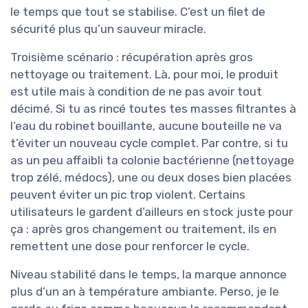
le temps que tout se stabilise. C’est un filet de
sécurité plus qu’un sauveur miracle.
Troisième scénario : récupération après gros
nettoyage ou traitement. Là, pour moi, le produit
est utile mais à condition de ne pas avoir tout
décimé. Si tu as rincé toutes tes masses filtrantes à
l’eau du robinet bouillante, aucune bouteille ne va
t’éviter un nouveau cycle complet. Par contre, si tu
as un peu affaibli ta colonie bactérienne (nettoyage
trop zélé, médocs), une ou deux doses bien placées
peuvent éviter un pic trop violent. Certains
utilisateurs le gardent d’ailleurs en stock juste pour
ça : après gros changement ou traitement, ils en
remettent une dose pour renforcer le cycle.
Niveau stabilité dans le temps, la marque annonce
plus d’un an à température ambiante. Perso, je le