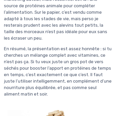
source de protéines animale pour compléter
l’alimentation. Sur le papier, c’est vendu comme
adapté à tous les stades de vie, mais perso je
resterais prudent avec les alevins tout petits, la
taille des morceaux n’est pas idéale pour eux sans
les écraser un peu.
En résumé, la présentation est assez honnête : si tu
cherches un mélange complet avec vitamines, ce
n’est pas ça. Si tu veux juste un gros pot de vers
séchés pour booster l’apport en protéines de temps
en temps, c’est exactement ce que c’est. Il faut
juste l’utiliser intelligemment, en complément d’une
nourriture plus équilibrée, et pas comme seul
aliment matin et soir.