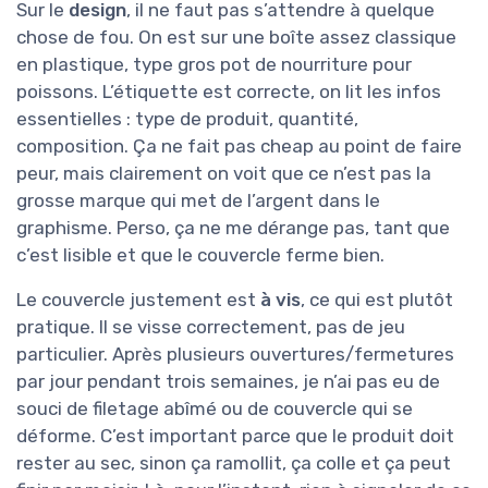
Sur le
design
, il ne faut pas s’attendre à quelque
chose de fou. On est sur une boîte assez classique
en plastique, type gros pot de nourriture pour
poissons. L’étiquette est correcte, on lit les infos
essentielles : type de produit, quantité,
composition. Ça ne fait pas cheap au point de faire
peur, mais clairement on voit que ce n’est pas la
grosse marque qui met de l’argent dans le
graphisme. Perso, ça ne me dérange pas, tant que
c’est lisible et que le couvercle ferme bien.
Le couvercle justement est
à vis
, ce qui est plutôt
pratique. Il se visse correctement, pas de jeu
particulier. Après plusieurs ouvertures/fermetures
par jour pendant trois semaines, je n’ai pas eu de
souci de filetage abîmé ou de couvercle qui se
déforme. C’est important parce que le produit doit
rester au sec, sinon ça ramollit, ça colle et ça peut