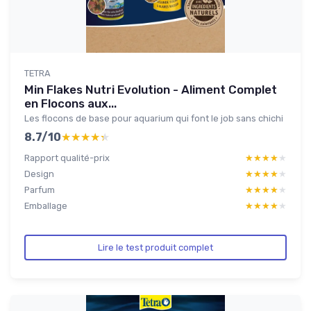
TETRA
Min Flakes Nutri Evolution - Aliment Complet
en Flocons aux...
Les flocons de base pour aquarium qui font le job sans chichi
8.7/10
★★★★★
★★★★★
Rapport qualité-prix
★★★★★
★★★★★
Design
★★★★★
★★★★★
Parfum
★★★★★
★★★★★
Emballage
★★★★★
★★★★★
Lire le test produit complet