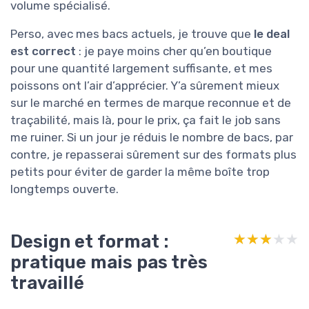
volume spécialisé.
Perso, avec mes bacs actuels, je trouve que
le deal
est correct
: je paye moins cher qu’en boutique
pour une quantité largement suffisante, et mes
poissons ont l’air d’apprécier. Y’a sûrement mieux
sur le marché en termes de marque reconnue et de
traçabilité, mais là, pour le prix, ça fait le job sans
me ruiner. Si un jour je réduis le nombre de bacs, par
contre, je repasserai sûrement sur des formats plus
petits pour éviter de garder la même boîte trop
longtemps ouverte.
Design et format :
★★★★★
★★★★★
pratique mais pas très
travaillé