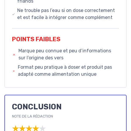
friands
Ne trouble pas l’eau si on dose correctement
et est facile à intégrer comme complément
POINTS FAIBLES
Marque peu connue et peu d’informations
sur l’origine des vers
Format peu pratique à doser et produit pas
adapté comme alimentation unique
CONCLUSION
NOTE DE LA RÉDACTION
★★★★★
★★★★★