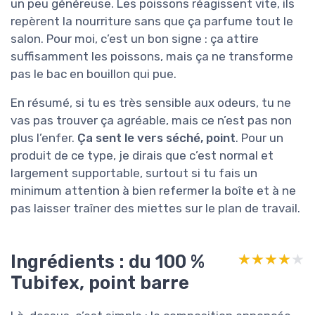
un peu généreuse. Les poissons réagissent vite, ils
repèrent la nourriture sans que ça parfume tout le
salon. Pour moi, c’est un bon signe : ça attire
suffisamment les poissons, mais ça ne transforme
pas le bac en bouillon qui pue.
En résumé, si tu es très sensible aux odeurs, tu ne
vas pas trouver ça agréable, mais ce n’est pas non
plus l’enfer.
Ça sent le vers séché, point
. Pour un
produit de ce type, je dirais que c’est normal et
largement supportable, surtout si tu fais un
minimum attention à bien refermer la boîte et à ne
pas laisser traîner des miettes sur le plan de travail.
Ingrédients : du 100 %
★★★★★
★★★★★
Tubifex, point barre