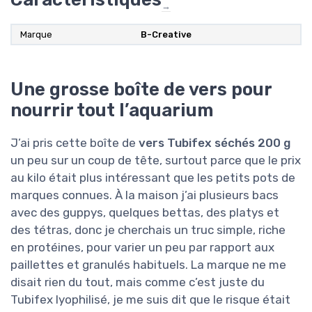
→
Marque
B-Creative
Une grosse boîte de vers pour
nourrir tout l’aquarium
J’ai pris cette boîte de
vers Tubifex séchés 200 g
un peu sur un coup de tête, surtout parce que le prix
au kilo était plus intéressant que les petits pots de
marques connues. À la maison j’ai plusieurs bacs
avec des guppys, quelques bettas, des platys et
des tétras, donc je cherchais un truc simple, riche
en protéines, pour varier un peu par rapport aux
paillettes et granulés habituels. La marque ne me
disait rien du tout, mais comme c’est juste du
Tubifex lyophilisé, je me suis dit que le risque était