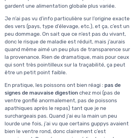
gardent une alimentation globale plus variée.
Je n’ai pas vu d’info particulière sur l’origine exacte
des vers (pays, type d’élevage, etc.), et ça, c’est un
peu dommage. On sait que ce n’est pas du vivant,
donc le risque de maladie est réduit, mais j’aurais
quand même aimé un peu plus de transparence sur
la provenance. Rien de dramatique, mais pour ceux
qui sont très pointilleux sur la traçabilité, ça peut
être un petit point faible.
En pratique, les poissons ont bien réagi :
pas de
signes de mauvaise digestion
chez moi (pas de
ventre gonflé anormalement, pas de poissons
apathiques après le repas) tant que je ne
surchargeais pas. Quand j’ai eu la main un peu
lourde une fois, j’ai vu que certains guppys avaient
bien le ventre rond, donc clairement c’est