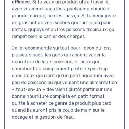
efficace
. Si tu veux un produit ultra travaillé,
avec vitamines ajoutées, packaging chiadé et
grande marque, ce n’est pas ça. Si tu veux juste
un gros pot de vers séchés qui fait le job pour
bettas, guppys et autres poissons tropicaux, ça
remplit bien le cahier des charges.
Je le recommande surtout pour : ceux qui ont
plusieurs bacs, les gens qui aiment varier la
nourriture de leurs poissons, et ceux qui
cherchent un complément protéiné pas trop
cher. Ceux qui n’ont qu’un petit aquarium avec
peu de poissons ou qui veulent une alimentation
« tout-en-un » devraient plutôt partir sur une
bonne nourriture complète en petit format,
quitte à acheter ce genre de produit plus tard,
quand ils auront pris le coup de main sur le
dosage et la gestion de l’eau.