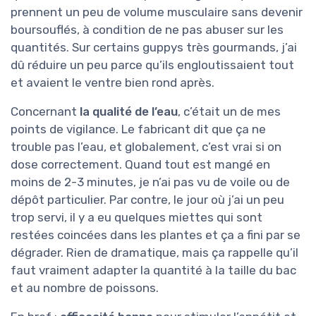
prennent un peu de volume musculaire sans devenir
boursouflés, à condition de ne pas abuser sur les
quantités. Sur certains guppys très gourmands, j’ai
dû réduire un peu parce qu’ils engloutissaient tout
et avaient le ventre bien rond après.
Concernant
la qualité de l’eau
, c’était un de mes
points de vigilance. Le fabricant dit que ça ne
trouble pas l’eau, et globalement, c’est vrai si on
dose correctement. Quand tout est mangé en
moins de 2-3 minutes, je n’ai pas vu de voile ou de
dépôt particulier. Par contre, le jour où j’ai un peu
trop servi, il y a eu quelques miettes qui sont
restées coincées dans les plantes et ça a fini par se
dégrader. Rien de dramatique, mais ça rappelle qu’il
faut vraiment adapter la quantité à la taille du bac
et au nombre de poissons.