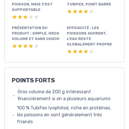
POISSON, MAIS C’EST
TUBIFEX, POINT BARRE
SUPPORTABLE
★★★★★
★★★★★
★★★★★
★★★★★
PRÉSENTATION DU
EFFICACITÉ : LES
PRODUIT : SIMPLE, GROS
POISSONS ADORENT,
VOLUME ET SANS CHICHI
L’EAU RESTE
GLOBALEMENT PROPRE
★★★★★
★★★★★
★★★★★
★★★★★
POINTS FORTS
Gros volume de 200 g intéressant
financièrement si on a plusieurs aquariums
100 % Tubifex lyophilisé, riche en protéines,
les poissons en sont généralement très
friands