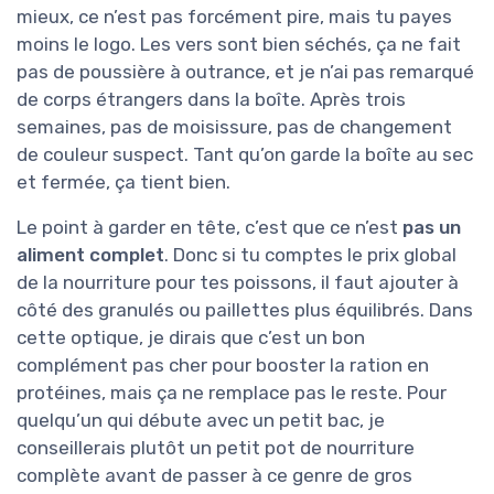
mieux, ce n’est pas forcément pire, mais tu payes
moins le logo. Les vers sont bien séchés, ça ne fait
pas de poussière à outrance, et je n’ai pas remarqué
de corps étrangers dans la boîte. Après trois
semaines, pas de moisissure, pas de changement
de couleur suspect. Tant qu’on garde la boîte au sec
et fermée, ça tient bien.
Le point à garder en tête, c’est que ce n’est
pas un
aliment complet
. Donc si tu comptes le prix global
de la nourriture pour tes poissons, il faut ajouter à
côté des granulés ou paillettes plus équilibrés. Dans
cette optique, je dirais que c’est un bon
complément pas cher pour booster la ration en
protéines, mais ça ne remplace pas le reste. Pour
quelqu’un qui débute avec un petit bac, je
conseillerais plutôt un petit pot de nourriture
complète avant de passer à ce genre de gros