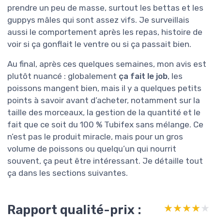
prendre un peu de masse, surtout les bettas et les
guppys mâles qui sont assez vifs. Je surveillais
aussi le comportement après les repas, histoire de
voir si ça gonflait le ventre ou si ça passait bien.
Au final, après ces quelques semaines, mon avis est
plutôt nuancé : globalement
ça fait le job
, les
poissons mangent bien, mais il y a quelques petits
points à savoir avant d’acheter, notamment sur la
taille des morceaux, la gestion de la quantité et le
fait que ce soit du 100 % Tubifex sans mélange. Ce
n’est pas le produit miracle, mais pour un gros
volume de poissons ou quelqu’un qui nourrit
souvent, ça peut être intéressant. Je détaille tout
ça dans les sections suivantes.
Rapport qualité-prix :
★★★★★
★★★★★