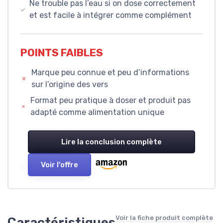
Ne trouble pas l’eau si on dose correctement
et est facile à intégrer comme complément
POINTS FAIBLES
Marque peu connue et peu d’informations
sur l’origine des vers
Format peu pratique à doser et produit pas
adapté comme alimentation unique
Lire la conclusion complète
Voir l'offre
Voir la fiche produit complète
Caractéristiques