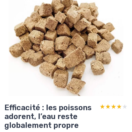
Efficacité : les poissons
★★★★★
★★★★★
adorent, l’eau reste
globalement propre