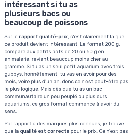
intéressant si tu as
plusieurs bacs ou
beaucoup de poissons
Sur le
rapport qualité-prix
, c’est clairement là que
ce produit devient intéressant. Le format 200 g,
comparé aux petits pots de 20 ou 50 g en
animalerie, revient beaucoup moins cher au
gramme. Si tu as un seul petit aquarium avec trois
guppys, honnêtement, tu vas en avoir pour des
mois, voire plus d’un an, donc ce n’est peut-être pas
le plus logique. Mais dès que tu as un bac
communautaire un peu peuplé ou plusieurs
aquariums, ce gros format commence à avoir du
sens.
Par rapport à des marques plus connues, je trouve
que
la qualité est correcte
pour le prix. Ce n’est pas