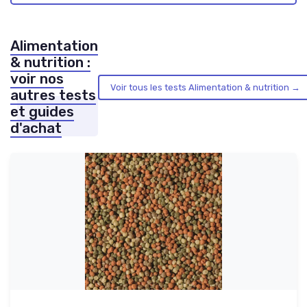
Alimentation
& nutrition :
voir nos
Voir tous les tests Alimentation & nutrition →
autres tests
et guides
d'achat