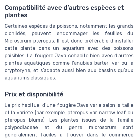
Compatibilité avec d’autres espèces et
plantes
Certaines espèces de poissons, notamment les grands
cichlidés, peuvent endommager les feuilles du
Microsorum pteropus. Il est donc préférable d’installer
cette plante dans un aquarium avec des poissons
paisibles. La fougère Java cohabite bien avec d’autres
plantes aquatiques comme l’anubias barteri var ou la
cryptoryne, et s’adapte aussi bien aux bassins qu’aux
aquariums classiques.
Prix et disponibilité
Le prix habituel d’une fougère Java varie selon la taille
et la variété (par exemple, pteropus var narrow leaf ou
pteropus blume). Les plantes issues de la famille
polypodiaceae et du genre microsorum sont
généralement faciles à trouver dans le commerce