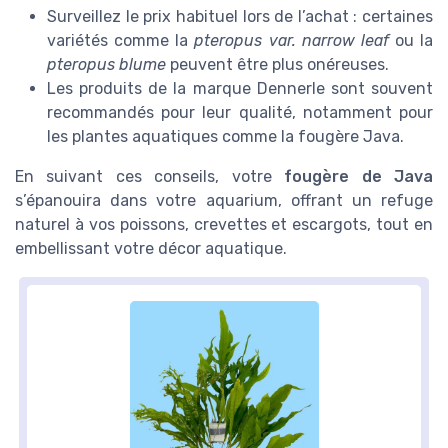
Surveillez le prix habituel lors de l’achat : certaines
variétés comme la
pteropus var. narrow leaf
ou la
pteropus blume
peuvent être plus onéreuses.
Les produits de la marque Dennerle sont souvent
recommandés pour leur qualité, notamment pour
les plantes aquatiques comme la fougère Java.
En suivant ces conseils, votre
fougère de Java
s’épanouira dans votre aquarium, offrant un refuge
naturel à vos poissons, crevettes et escargots, tout en
embellissant votre décor aquatique.