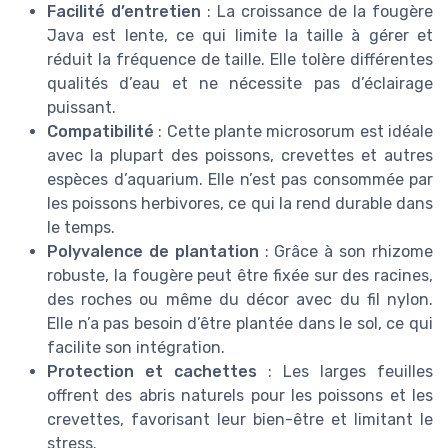
Facilité d’entretien
: La croissance de la fougère
Java est lente, ce qui limite la taille à gérer et
réduit la fréquence de taille. Elle tolère différentes
qualités d’eau et ne nécessite pas d’éclairage
puissant.
Compatibilité
: Cette plante microsorum est idéale
avec la plupart des poissons, crevettes et autres
espèces d’aquarium. Elle n’est pas consommée par
les poissons herbivores, ce qui la rend durable dans
le temps.
Polyvalence de plantation
: Grâce à son rhizome
robuste, la fougère peut être fixée sur des racines,
des roches ou même du décor avec du fil nylon.
Elle n’a pas besoin d’être plantée dans le sol, ce qui
facilite son intégration.
Protection et cachettes
: Les larges feuilles
offrent des abris naturels pour les poissons et les
crevettes, favorisant leur bien-être et limitant le
stress.