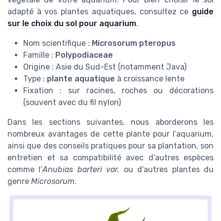
adapté à vos plantes aquatiques, consultez ce
guide
sur le choix du sol pour aquarium
.
Nom scientifique :
Microsorum pteropus
Famille :
Polypodiaceae
Origine : Asie du Sud-Est (notamment Java)
Type :
plante aquatique
à croissance lente
Fixation : sur racines, roches ou décorations
(souvent avec du fil nylon)
Dans les sections suivantes, nous aborderons les
nombreux avantages de cette plante pour l’aquarium,
ainsi que des conseils pratiques pour sa plantation, son
entretien et sa compatibilité avec d’autres espèces
comme l’
Anubias barteri var.
ou d’autres plantes du
genre
Microsorum
.