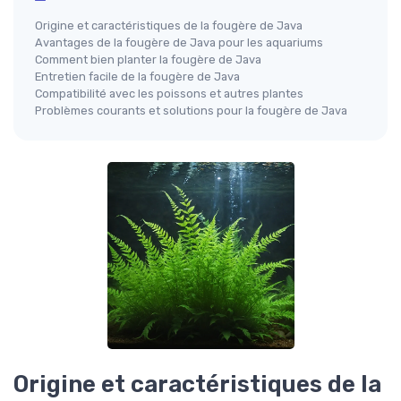
Origine et caractéristiques de la fougère de Java
Avantages de la fougère de Java pour les aquariums
Comment bien planter la fougère de Java
Entretien facile de la fougère de Java
Compatibilité avec les poissons et autres plantes
Problèmes courants et solutions pour la fougère de Java
Origine et caractéristiques de la