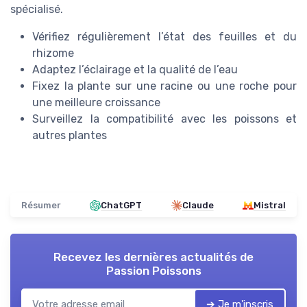
spécialisé.
Vérifiez régulièrement l’état des feuilles et du
rhizome
Adaptez l’éclairage et la qualité de l’eau
Fixez la plante sur une racine ou une roche pour
une meilleure croissance
Surveillez la compatibilité avec les poissons et
autres plantes
Résumer
ChatGPT
Claude
Mistral
Recevez les dernières actualités de
Passion Poissons
➔ Je m'inscris