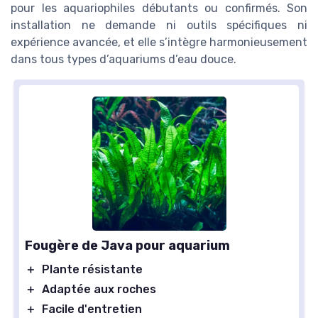
pour les aquariophiles débutants ou confirmés. Son
installation ne demande ni outils spécifiques ni
expérience avancée, et elle s’intègre harmonieusement
dans tous types d’aquariums d’eau douce.
Fougère de Java pour aquarium
＋
Plante résistante
＋
Adaptée aux roches
＋
Facile d'entretien