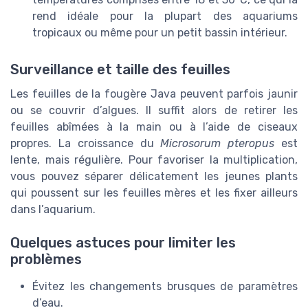
rend idéale pour la plupart des aquariums
tropicaux ou même pour un petit bassin intérieur.
Surveillance et taille des feuilles
Les feuilles de la fougère Java peuvent parfois jaunir
ou se couvrir d’algues. Il suffit alors de retirer les
feuilles abîmées à la main ou à l’aide de ciseaux
propres. La croissance du
Microsorum pteropus
est
lente, mais régulière. Pour favoriser la multiplication,
vous pouvez séparer délicatement les jeunes plants
qui poussent sur les feuilles mères et les fixer ailleurs
dans l’aquarium.
Quelques astuces pour limiter les
problèmes
Évitez les changements brusques de paramètres
d’eau.