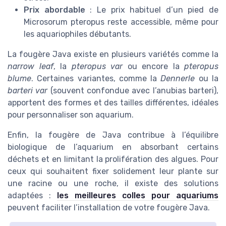
Prix abordable
: Le prix habituel d’un pied de
Microsorum pteropus reste accessible, même pour
les aquariophiles débutants.
La fougère Java existe en plusieurs variétés comme la
narrow leaf
, la
pteropus var
ou encore la
pteropus
blume
. Certaines variantes, comme la
Dennerle
ou la
barteri var
(souvent confondue avec l’anubias barteri),
apportent des formes et des tailles différentes, idéales
pour personnaliser son aquarium.
Enfin, la fougère de Java contribue à l’équilibre
biologique de l’aquarium en absorbant certains
déchets et en limitant la prolifération des algues. Pour
ceux qui souhaitent fixer solidement leur plante sur
une racine ou une roche, il existe des solutions
adaptées :
les meilleures colles pour aquariums
peuvent faciliter l’installation de votre fougère Java.