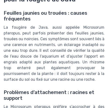
Feuilles jaunies ou trouées : causes
fréquentes
La fougère de Java, aussi appelée Microsorum
pteropus, peut parfois présenter des feuilles jaunies,
trouées ou noircies. Ces symptômes sont souvent liés à
une carence en nutriments, un éclairage inadapté ou
une eau trop dure. Il est conseillé de vérifier la qualité
de l’eau douce de l’aquarium et d’ajuster l’apport en
engrais adapté aux plantes aquatiques. Un rhizome
trop enterré peut également provoquer le
pourrissement de la plante : il doit toujours rester à la
surface du sol ou fixé sur une racine ou une roche.
Problèmes d’attachement : racines et
support
Le Microsorum pteropus préfère s’accrocher à des