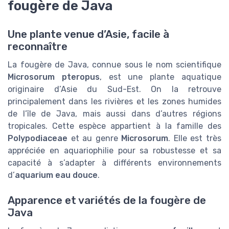
fougère de Java
Une plante venue d’Asie, facile à
reconnaître
La fougère de Java, connue sous le nom scientifique
Microsorum pteropus
, est une plante aquatique
originaire d’Asie du Sud-Est. On la retrouve
principalement dans les rivières et les zones humides
de l’île de Java, mais aussi dans d’autres régions
tropicales. Cette espèce appartient à la famille des
Polypodiaceae
et au genre
Microsorum
. Elle est très
appréciée en aquariophilie pour sa robustesse et sa
capacité à s’adapter à différents environnements
d’
aquarium eau douce
.
Apparence et variétés de la fougère de
Java