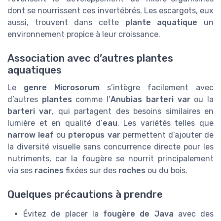
dont se nourrissent ces invertébrés. Les escargots, eux
aussi, trouvent dans cette
plante aquatique
un
environnement propice à leur croissance.
Association avec d’autres plantes
aquatiques
Le
genre Microsorum
s’intègre facilement avec
d’autres
plantes
comme l’
Anubias barteri var
ou la
barteri var
, qui partagent des besoins similaires en
lumière et en qualité d’
eau
. Les variétés telles que
narrow leaf
ou
pteropus var
permettent d’ajouter de
la diversité visuelle sans concurrence directe pour les
nutriments, car la fougère se nourrit principalement
via ses
racines
fixées sur des
roches
ou du bois.
Quelques précautions à prendre
Évitez de placer la
fougère de Java
avec des