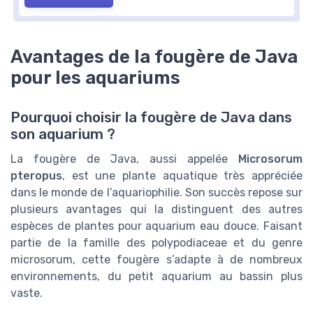
Avantages de la fougère de Java
pour les aquariums
Pourquoi choisir la fougère de Java dans
son aquarium ?
La fougère de Java, aussi appelée
Microsorum
pteropus
, est une plante aquatique très appréciée
dans le monde de l’aquariophilie. Son succès repose sur
plusieurs avantages qui la distinguent des autres
espèces de plantes pour aquarium eau douce. Faisant
partie de la famille des polypodiaceae et du genre
microsorum, cette fougère s’adapte à de nombreux
environnements, du petit aquarium au bassin plus
vaste.