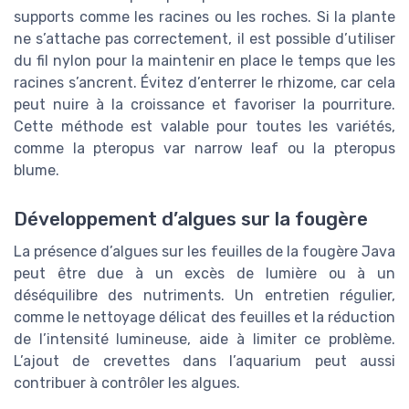
supports comme les racines ou les roches. Si la plante
ne s’attache pas correctement, il est possible d’utiliser
du fil nylon pour la maintenir en place le temps que les
racines s’ancrent. Évitez d’enterrer le rhizome, car cela
peut nuire à la croissance et favoriser la pourriture.
Cette méthode est valable pour toutes les variétés,
comme la pteropus var narrow leaf ou la pteropus
blume.
Développement d’algues sur la fougère
La présence d’algues sur les feuilles de la fougère Java
peut être due à un excès de lumière ou à un
déséquilibre des nutriments. Un entretien régulier,
comme le nettoyage délicat des feuilles et la réduction
de l’intensité lumineuse, aide à limiter ce problème.
L’ajout de crevettes dans l’aquarium peut aussi
contribuer à contrôler les algues.