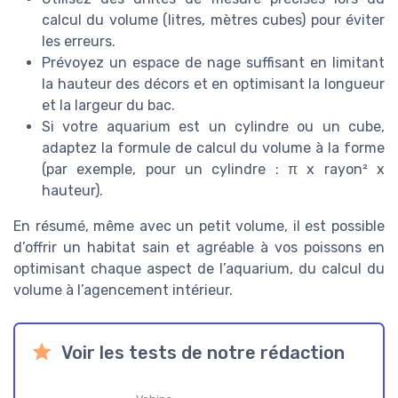
calcul du volume (litres, mètres cubes) pour éviter
les erreurs.
Prévoyez un espace de nage suffisant en limitant
la hauteur des décors et en optimisant la longueur
et la largeur du bac.
Si votre aquarium est un cylindre ou un cube,
adaptez la formule de calcul du volume à la forme
(par exemple, pour un cylindre : π x rayon² x
hauteur).
En résumé, même avec un petit volume, il est possible
d’offrir un habitat sain et agréable à vos poissons en
optimisant chaque aspect de l’aquarium, du calcul du
volume à l’agencement intérieur.
Voir les tests de notre rédaction