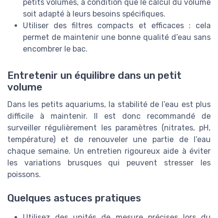
petits volumes, à condition que le calcul du volume
soit adapté à leurs besoins spécifiques.
Utiliser des filtres compacts et efficaces : cela
permet de maintenir une bonne qualité d’eau sans
encombrer le bac.
Entretenir un équilibre dans un petit
volume
Dans les petits aquariums, la stabilité de l’eau est plus
difficile à maintenir. Il est donc recommandé de
surveiller régulièrement les paramètres (nitrates, pH,
température) et de renouveler une partie de l’eau
chaque semaine. Un entretien rigoureux aide à éviter
les variations brusques qui peuvent stresser les
poissons.
Quelques astuces pratiques
Utilisez des unités de mesure précises lors du