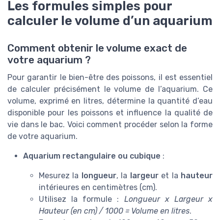
Les formules simples pour
calculer le volume d’un aquarium
Comment obtenir le volume exact de
votre aquarium ?
Pour garantir le bien-être des poissons, il est essentiel
de calculer précisément le volume de l’aquarium. Ce
volume, exprimé en litres, détermine la quantité d’eau
disponible pour les poissons et influence la qualité de
vie dans le bac. Voici comment procéder selon la forme
de votre aquarium.
Aquarium rectangulaire ou cubique
:
Mesurez la
longueur
, la
largeur
et la
hauteur
intérieures en centimètres (cm).
Utilisez la formule :
Longueur x Largeur x
Hauteur (en cm) / 1000 = Volume en litres
.