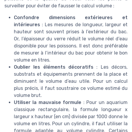
surveiller pour éviter de fausser le calcul volume :
Confondre dimensions extérieures et
intérieures
: Les mesures de longueur, largeur et
hauteur sont souvent prises à l’extérieur du bac.
Or, l’épaisseur du verre réduit le volume réel d’eau
disponible pour les poissons. Il est donc préférable
de mesurer à l’intérieur du bac pour obtenir le bon
volume en litres.
Oublier les éléments décoratifs
: Les décors,
substrats et équipements prennent de la place et
diminuent le volume d’eau utile. Pour un calcul
plus précis, il faut soustraire ce volume estimé du
volume brut.
Utiliser la mauvaise formule
: Pour un aquarium
classique rectangulaire, la formule longueur x
largeur x hauteur (en cm) divisée par 1000 donne le
volume en litres. Pour un cylindre, il faut utiliser la
formule adaptée au volume cylindre. Certains