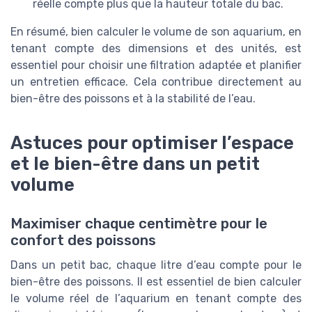
réelle compte plus que la hauteur totale du bac.
En résumé, bien calculer le volume de son aquarium, en
tenant compte des dimensions et des unités, est
essentiel pour choisir une filtration adaptée et planifier
un entretien efficace. Cela contribue directement au
bien-être des poissons et à la stabilité de l’eau.
Astuces pour optimiser l’espace
et le bien-être dans un petit
volume
Maximiser chaque centimètre pour le
confort des poissons
Dans un petit bac, chaque litre d’eau compte pour le
bien-être des poissons. Il est essentiel de bien calculer
le volume réel de l’aquarium en tenant compte des