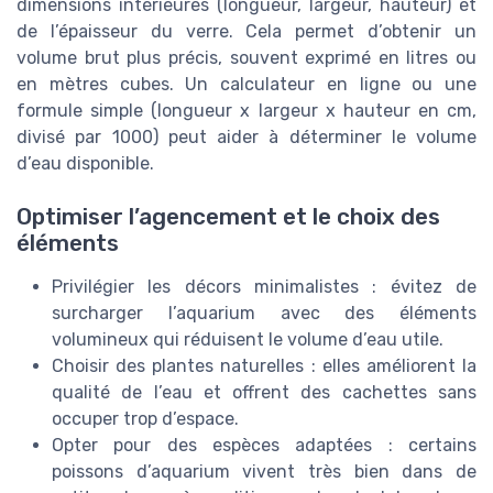
dimensions intérieures (longueur, largeur, hauteur) et
de l’épaisseur du verre. Cela permet d’obtenir un
volume brut plus précis, souvent exprimé en litres ou
en mètres cubes. Un calculateur en ligne ou une
formule simple (longueur x largeur x hauteur en cm,
divisé par 1000) peut aider à déterminer le volume
d’eau disponible.
Optimiser l’agencement et le choix des
éléments
Privilégier les décors minimalistes : évitez de
surcharger l’aquarium avec des éléments
volumineux qui réduisent le volume d’eau utile.
Choisir des plantes naturelles : elles améliorent la
qualité de l’eau et offrent des cachettes sans
occuper trop d’espace.
Opter pour des espèces adaptées : certains
poissons d’aquarium vivent très bien dans de