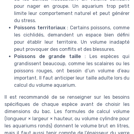
pour nager en groupe. Un aquarium trop petit
limite leur comportement naturel et peut générer
du stress.
Poissons territoriaux
: Certains poissons, comme
les cichlidés, demandent un espace bien défini
pour établir leur territoire. Un volume inadapté
peut provoquer des conflits et des blessures.
Poissons de grande taille
: Les espèces qui
grandissent beaucoup, comme les scalaires ou les
poissons rouges, ont besoin d’un volume d’eau
important. Il faut anticiper leur taille adulte lors du
calcul du volume aquarium.
Il est recommandé de se renseigner sur les besoins
spécifiques de chaque espèce avant de choisir les
dimensions du bac. Les formules de calcul volume
(longueur × largeur × hauteur, ou volume cylindre pour
les aquariums ronds) donnent le volume brut en litres,
mais il faut aussi tenir compte de l’épaisseur du verre