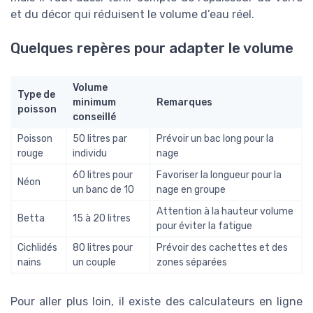
et du décor qui réduisent le volume d’eau réel.
Quelques repères pour adapter le volume
Volume
Type de
minimum
Remarques
poisson
conseillé
Poisson
50 litres par
Prévoir un bac long pour la
rouge
individu
nage
60 litres pour
Favoriser la longueur pour la
Néon
un banc de 10
nage en groupe
Attention à la hauteur volume
Betta
15 à 20 litres
pour éviter la fatigue
Cichlidés
80 litres pour
Prévoir des cachettes et des
nains
un couple
zones séparées
Pour aller plus loin, il existe des calculateurs en ligne