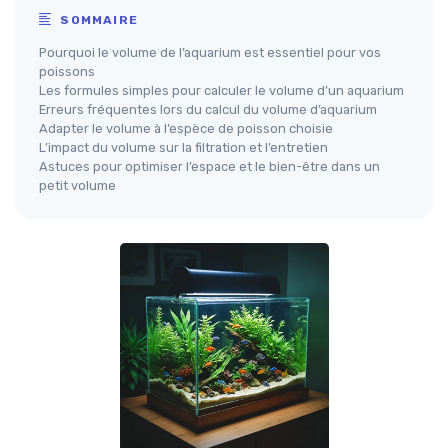
SOMMAIRE
Pourquoi le volume de l’aquarium est essentiel pour vos
poissons
Les formules simples pour calculer le volume d’un aquarium
Erreurs fréquentes lors du calcul du volume d’aquarium
Adapter le volume à l’espèce de poisson choisie
L’impact du volume sur la filtration et l’entretien
Astuces pour optimiser l’espace et le bien-être dans un
petit volume