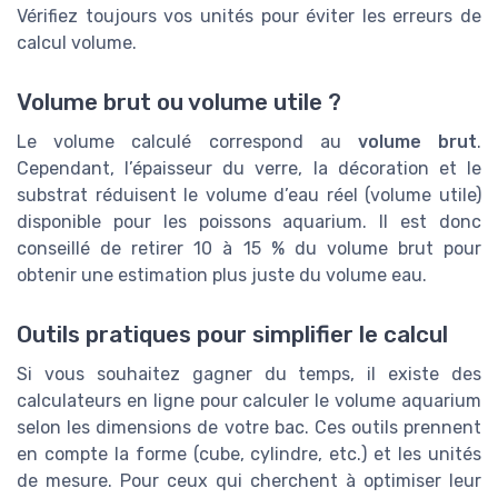
Vérifiez toujours vos unités pour éviter les erreurs de
calcul volume.
Volume brut ou volume utile ?
Le volume calculé correspond au
volume brut
.
Cependant, l’épaisseur du verre, la décoration et le
substrat réduisent le volume d’eau réel (volume utile)
disponible pour les poissons aquarium. Il est donc
conseillé de retirer 10 à 15 % du volume brut pour
obtenir une estimation plus juste du volume eau.
Outils pratiques pour simplifier le calcul
Si vous souhaitez gagner du temps, il existe des
calculateurs en ligne pour calculer le volume aquarium
selon les dimensions de votre bac. Ces outils prennent
en compte la forme (cube, cylindre, etc.) et les unités
de mesure. Pour ceux qui cherchent à optimiser leur