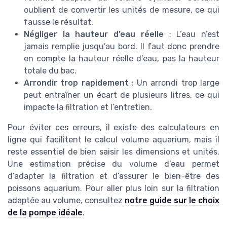
oublient de convertir les unités de mesure, ce qui
fausse le résultat.
Négliger la hauteur d’eau réelle
: L’eau n’est
jamais remplie jusqu’au bord. Il faut donc prendre
en compte la hauteur réelle d’eau, pas la hauteur
totale du bac.
Arrondir trop rapidement
: Un arrondi trop large
peut entraîner un écart de plusieurs litres, ce qui
impacte la filtration et l’entretien.
Pour éviter ces erreurs, il existe des calculateurs en
ligne qui facilitent le calcul volume aquarium, mais il
reste essentiel de bien saisir les dimensions et unités.
Une estimation précise du volume d’eau permet
d’adapter la filtration et d’assurer le bien-être des
poissons aquarium. Pour aller plus loin sur la filtration
adaptée au volume, consultez
notre guide sur le choix
de la pompe idéale
.