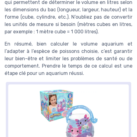
qui permettent de déterminer le volume en litres selon
les dimensions du bac (longueur, largeur, hauteur) et la
forme (cube, cylindre, etc.). N’oubliez pas de convertir
les unités de mesure si besoin (mètres cubes en litres,
par exemple : 1 mètre cube = 1 000 litres).
En résumé, bien calculer le volume aquarium et
l’adapter à l’espèce de poissons choisie, c’est garantir
leur bien-être et limiter les problèmes de santé ou de
comportement. Prendre le temps de ce calcul est une
étape clé pour un aquarium réussi.