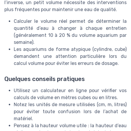
l’inverse, un petit volume nécessite des interventions
plus fréquentes pour maintenir une eau de qualité.
Calculer le volume réel permet de déterminer la
quantité d’eau à changer à chaque entretien
(généralement 10 à 20 % du volume aquarium par
semaine).
Les aquariums de forme atypique (cylindre, cube)
demandent une attention particulière lors du
calcul volume pour éviter les erreurs de dosage.
Quelques conseils pratiques
Utilisez un calculateur en ligne pour vérifier vos
calculs de volume en mètres cubes ou en litres.
Notez les unités de mesure utilisées (cm, m, litres)
pour éviter toute confusion lors de l’achat de
matériel.
Pensez à la hauteur volume utile : la hauteur d’eau