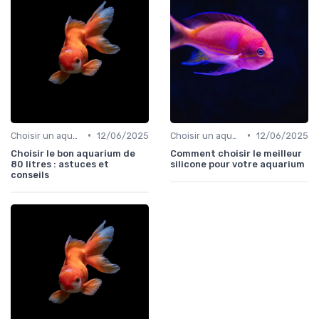
•
•
Choisir un aquarium
12/06/2025
Choisir un aquarium
12/06/2025
Choisir le bon aquarium de
Comment choisir le meilleur
80 litres : astuces et
silicone pour votre aquarium
conseils