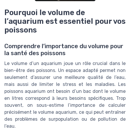
Pourquoi le volume de
l’aquarium est essentiel pour vos
poissons
Comprendre l’importance du volume pour
la santé des poissons
Le volume d’un aquarium joue un rôle crucial dans le
bien-être des poissons. Un espace adapté permet non
seulement d’assurer une meilleure qualité de l’eau,
mais aussi de limiter le stress et les maladies. Les
poissons aquarium ont besoin d’un bac dont le volume
en litres correspond à leurs besoins spécifiques. Trop
souvent, on sous-estime l’importance de calculer
précisément le volume aquarium, ce qui peut entraîner
des problèmes de surpopulation ou de pollution de
l’eau.