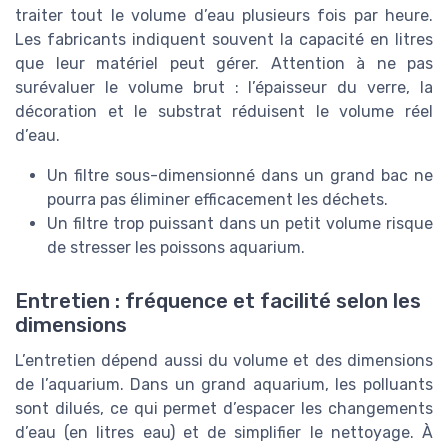
traiter tout le volume d’eau plusieurs fois par heure.
Les fabricants indiquent souvent la capacité en litres
que leur matériel peut gérer. Attention à ne pas
surévaluer le volume brut : l’épaisseur du verre, la
décoration et le substrat réduisent le volume réel
d’eau.
Un filtre sous-dimensionné dans un grand bac ne
pourra pas éliminer efficacement les déchets.
Un filtre trop puissant dans un petit volume risque
de stresser les poissons aquarium.
Entretien : fréquence et facilité selon les
dimensions
L’entretien dépend aussi du volume et des dimensions
de l’aquarium. Dans un grand aquarium, les polluants
sont dilués, ce qui permet d’espacer les changements
d’eau (en litres eau) et de simplifier le nettoyage. À