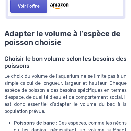
Voir l'offre
Adapter le volume à l’espèce de
poisson choisie
Choisir le bon volume selon les besoins des
poissons
Le choix du volume de l’aquarium ne se limite pas à un
simple calcul de longueur, largeur et hauteur. Chaque
espèce de poisson a des besoins spécifiques en termes
d’espace, de qualité d’eau et de comportement social. Il
est donc essentiel d’adapter le volume du bac à la
population prévue.
Poissons de banc
: Ces espèces, comme les néons
ou les danios, nécessitent un volume suffisant