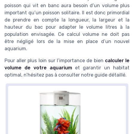
poisson qui vit en banc aura besoin d’un volume plus
important qu’un poisson solitaire. Il est donc primordial
de prendre en compte la longueur, la largeur et la
hauteur du bac pour adapter le volume litres à la
population envisagée. Ce calcul volume ne doit pas
être négligé lors de la mise en place d’un nouvel
aquarium.
Pour aller plus loin sur l’importance de bien
calculer le
volume de votre aquarium
et garantir un habitat
optimal, n’hésitez pas à consulter notre guide détaillé.