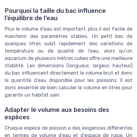
Pourquoi la taille du bac influence
l’équilibre de l’eau
Plus le volume d’eau est important, plus il est facile de
maintenir des paramètres stables. Un petit bac de
quelques litres subit rapidement des variations de
température ou de qualité de l’eau, alors qu’un
aquarium de plusieurs mètres cubes offre une meilleure
stabilité. Les dimensions (longueur, largeur, hauteur)
du bac influencent directement le volume brut et donc
la quantité d’eau disponible pour les poissons. Il est
donc essentiel de bien calculer le volume en litres pour
garantir un habitat sain.
Adapter le volume aux besoins des
espèces
Chaque espèce de poisson a des exigences différentes
en termes de volume d’eau et d’espace de nage. Un