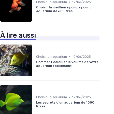
•
Choisir un aquarium
12/06/2025
Choisir la meilleure pompe pour un
aquarium de 60 litres
À lire aussi
•
Choisir un aquarium
10/06/2025
Comment calculer le volume de votre
aquarium facilement
•
Choisir un aquarium
12/06/2025
Les secrets d'un aquarium de 1000
litres