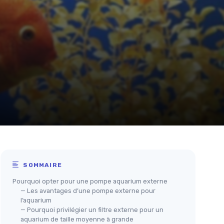
SOMMAIRE
Pourquoi opter pour une pompe aquarium externe
— Les avantages d’une pompe externe pour
l’aquarium
— Pourquoi privilégier un filtre externe pour un
aquarium de taille moyenne à grande