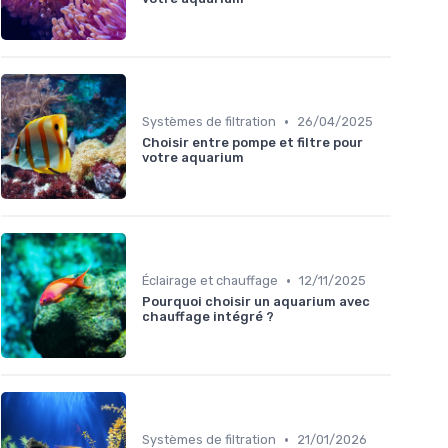
•
Systèmes de filtration
26/04/2025
Choisir entre pompe et filtre pour
votre aquarium
•
Éclairage et chauffage
12/11/2025
Pourquoi choisir un aquarium avec
chauffage intégré ?
•
Systèmes de filtration
21/01/2026