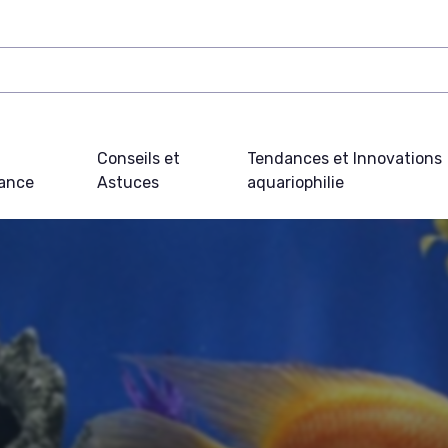
Conseils et
Tendances et Innovations
ance
Astuces
aquariophilie