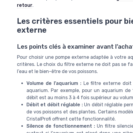
retour
.
Les critères essentiels pour b
externe
Les points clés à examiner avant l’acha
Pour choisir une pompe externe adaptée à votre aqu
critères. Le choix du filtre externe ne doit pas se fa
l’eau et le bien-être de vos poissons.
Volume de l’aquarium :
Le filtre externe doit
aquarium. Par exemple, pour un aquarium de 100 
débit est au moins 3 à 4 fois supérieur au volum
Débit et débit réglable :
Un débit réglable perm
de vos poissons et des plantes. Certains modèl
CristalProfi offrent cette fonctionnalité.
Silence de fonctionnement :
Un filtre silenc