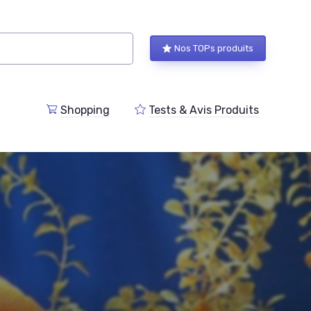
Nos TOPs produits
Shopping
Tests & Avis Produits