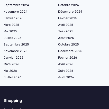
Septembre 2024
Octobre 2024
Novembre 2024
Décembre 2024
Janvier 2025
Février 2025
Mars 2025
Avril 2025
Mai 2025
Juin 2025
Juillet 2025
Août 2025
Septembre 2025
Octobre 2025
Novembre 2025
Décembre 2025
Janvier 2026
Février 2026
Mars 2026
Avril 2026
Mai 2026
Juin 2026
Juillet 2026
Août 2026
Shopping