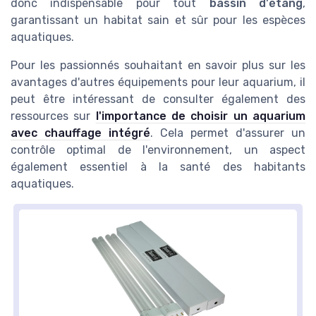
donc indispensable pour tout
bassin d'étang
,
garantissant un habitat sain et sûr pour les espèces
aquatiques.
Pour les passionnés souhaitant en savoir plus sur les
avantages d'autres équipements pour leur aquarium, il
peut être intéressant de consulter également des
ressources sur
l'importance de choisir un aquarium
avec chauffage intégré
. Cela permet d'assurer un
contrôle optimal de l'environnement, un aspect
également essentiel à la santé des habitants
aquatiques.