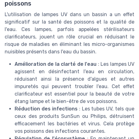
poissons
L'utilisation de lampes UV dans un bassin a un effet
significatif sur la santé des poissons et la qualité de
l'eau. Ces lampes, parfois appelées stérilisateurs
clarificateurs, jouent un rôle crucial en réduisant le
risque de maladies en éliminant les micro-organismes
nuisibles présents dans l'eau du bassin.
Amélioration de la clarté de l'eau
: Les lampes UV
agissent en désinfectant l'eau en circulation,
réduisant ainsi la présence d'algues et autres
impuretés qui peuvent troubler l'eau. Cet effet
clarificateur est essentiel pour la beauté de votre
étang lampe et le bien-être de vos poissons.
Réduction des infections
: Les tubes UV, tels que
ceux des produits SunSun ou Philips, détruisent
efficacement les bactéries et virus. Cela protège
vos poissons des infections courantes.
Régulation de l'écosystème
: En maintenant un