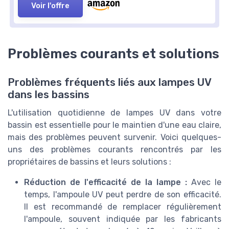
Voir l'offre
Problèmes courants et solutions
Problèmes fréquents liés aux lampes UV
dans les bassins
L'utilisation quotidienne de lampes UV dans votre
bassin est essentielle pour le maintien d'une eau claire,
mais des problèmes peuvent survenir. Voici quelques-
uns des problèmes courants rencontrés par les
propriétaires de bassins et leurs solutions :
Réduction de l'efficacité de la lampe :
Avec le
temps, l'ampoule UV peut perdre de son efficacité.
Il est recommandé de remplacer régulièrement
l'ampoule, souvent indiquée par les fabricants