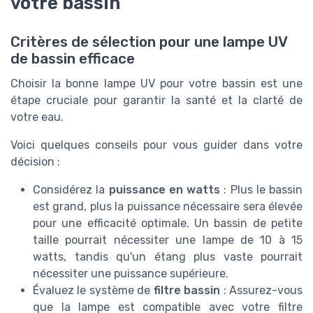
votre bassin
Critères de sélection pour une lampe UV
de bassin efficace
Choisir la bonne lampe UV pour votre bassin est une
étape cruciale pour garantir la santé et la clarté de
votre eau.
Voici quelques conseils pour vous guider dans votre
décision :
Considérez la
puissance en watts
: Plus le bassin
est grand, plus la puissance nécessaire sera élevée
pour une efficacité optimale. Un bassin de petite
taille pourrait nécessiter une lampe de 10 à 15
watts, tandis qu'un étang plus vaste pourrait
nécessiter une puissance supérieure.
Évaluez le système de
filtre bassin
: Assurez-vous
que la lampe est compatible avec votre filtre