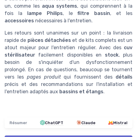
un, comme les
aqua systems
, qui comprennent à la
fois la
lampe Philips
, le
filtre bassin
, et les
accessoires
nécessaires à l'entretien.
Les retours sont unanimes sur un point : la livraison
rapide de
pièces détachées
et de kits complets est un
atout majeur pour l'entretien régulier. Avec des
cuv
stérilisateur
facilement disponibles en
stock
, plus
besoin de s'inquiéter d'un dysfonctionnement
prolongé. En cas de questions, beaucoup se tournent
vers les
pages produit
qui fournissent des
détails
précis et des recommandations sur l'installation et
l'entretien adaptés aux
bassins et étangs
.
Résumer
ChatGPT
Claude
Mistral