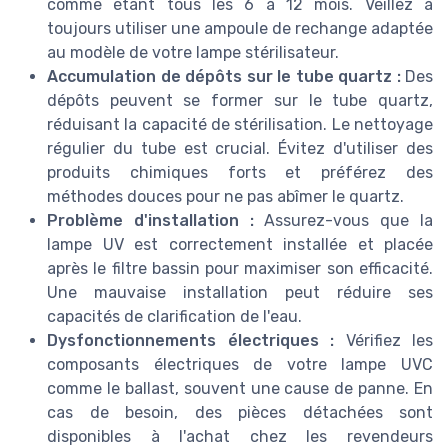
comme étant tous les 6 à 12 mois. Veillez à
toujours utiliser une ampoule de rechange adaptée
au modèle de votre lampe stérilisateur.
Accumulation de dépôts sur le tube quartz :
Des
dépôts peuvent se former sur le tube quartz,
réduisant la capacité de stérilisation. Le nettoyage
régulier du tube est crucial. Évitez d'utiliser des
produits chimiques forts et préférez des
méthodes douces pour ne pas abîmer le quartz.
Problème d'installation :
Assurez-vous que la
lampe UV est correctement installée et placée
après le filtre bassin pour maximiser son efficacité.
Une mauvaise installation peut réduire ses
capacités de clarification de l'eau.
Dysfonctionnements électriques :
Vérifiez les
composants électriques de votre lampe UVC
comme le ballast, souvent une cause de panne. En
cas de besoin, des pièces détachées sont
disponibles à l'achat chez les revendeurs