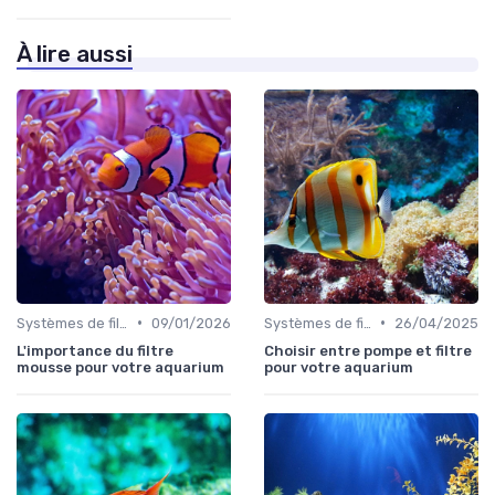
À lire aussi
•
•
Systèmes de filtration
09/01/2026
Systèmes de filtration
26/04/2025
L'importance du filtre
Choisir entre pompe et filtre
mousse pour votre aquarium
pour votre aquarium