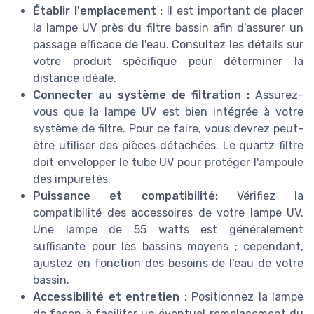
Établir l'emplacement :
Il est important de placer
la lampe UV près du filtre bassin afin d'assurer un
passage efficace de l'eau. Consultez les détails sur
votre produit spécifique pour déterminer la
distance idéale.
Connecter au système de filtration :
Assurez-
vous que la lampe UV est bien intégrée à votre
système de filtre. Pour ce faire, vous devrez peut-
être utiliser des pièces détachées. Le quartz filtre
doit envelopper le tube UV pour protéger l'ampoule
des impuretés.
Puissance et compatibilité:
Vérifiez la
compatibilité des accessoires de votre lampe UV.
Une lampe de 55 watts est généralement
suffisante pour les bassins moyens ; cependant,
ajustez en fonction des besoins de l'eau de votre
bassin.
Accessibilité et entretien :
Positionnez la lampe
de façon à faciliter un éventuel remplacement du