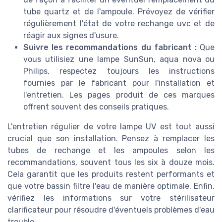
tube quartz et de l'ampoule. Prévoyez de vérifier
régulièrement l'état de votre rechange uvc et de
réagir aux signes d'usure.
Suivre les recommandations du fabricant :
Que
vous utilisiez une lampe SunSun, aqua nova ou
Philips, respectez toujours les instructions
fournies par le fabricant pour l'installation et
l'entretien. Les pages produit de ces marques
offrent souvent des conseils pratiques.
L'entretien régulier de votre lampe UV est tout aussi
crucial que son installation. Pensez à remplacer les
tubes de rechange et les ampoules selon les
recommandations, souvent tous les six à douze mois.
Cela garantit que les produits restent performants et
que votre bassin filtre l'eau de manière optimale. Enfin,
vérifiez les informations sur votre stérilisateur
clarificateur pour résoudre d'éventuels problèmes d'eau
trouble.