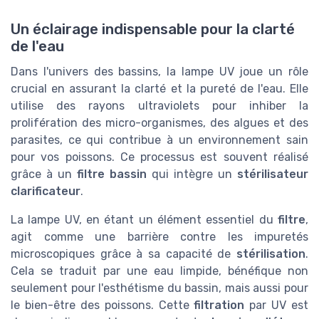
Un éclairage indispensable pour la clarté
de l'eau
Dans l'univers des bassins, la lampe UV joue un rôle
crucial en assurant la clarté et la pureté de l'eau. Elle
utilise des rayons ultraviolets pour inhiber la
prolifération des micro-organismes, des algues et des
parasites, ce qui contribue à un environnement sain
pour vos poissons. Ce processus est souvent réalisé
grâce à un
filtre bassin
qui intègre un
stérilisateur
clarificateur
.
La lampe UV, en étant un élément essentiel du
filtre
,
agit comme une barrière contre les impuretés
microscopiques grâce à sa capacité de
stérilisation
.
Cela se traduit par une eau limpide, bénéfique non
seulement pour l'esthétisme du bassin, mais aussi pour
le bien-être des poissons. Cette
filtration
par UV est