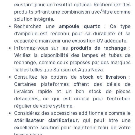
existant pour un résultat optimal. Recherchez des
produits offrant une combinaison uvc/filtre comme
solution intégrée.
Recherchez une
ampoule quartz
: Ce type
d'ampoule est reconnu pour sa durabilité et sa
capacité à maintenir une exposition UV adéquate.
Informez-vous sur les
produits de rechange
:
Vérifiez la disponibilité des lampes et tubes de
rechange, comme ceux proposés par des marques
fiables telles que Sunsun et Aqua Nova.
Consultez les options de
stock et livraison
:
Certaines plateformes offrent des délais de
livraison rapide et un bon stock de pièces
détachées, ce qui est crucial pour l'entretien
régulier de votre système.
Considérez des accessoires additionnels comme le
stérilisateur clarificateur
, qui peut être une
excellente solution pour maintenir l'eau de votre
bassin claire.