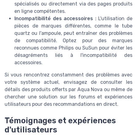
spécialisés ou directement via des pages produits
en ligne compétentes.
Incompatibilité des accessoires :
L'utilisation de
pièces de marques différentes, comme le tube
quartz ou l'ampoule, peut entraîner des problèmes
de compatibilité. Optez pour des marques
reconnues comme Philips ou SuSun pour éviter les
désagréments liés à l'incompatibilité des
accessoires.
Si vous rencontrez constamment des problèmes avec
votre système actuel, envisagez de consulter les
détails des produits offerts par Aqua Nova ou même de
chercher une solution sur les forums et expériences
utilisateurs pour des recommandations en direct.
Témoignages et expériences
d'utilisateurs