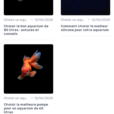
•
•
Choisir un aquarium
12/06/2025
Choisir un aquarium
12/06/2025
Choisir le bon aquarium de
Comment choisir le meilleur
80 litres : astuces et
silicone pour votre aquarium
conseils
•
Choisir un aquarium
12/06/2025
Choisir la meilleure pompe
pour un aquarium de 60
litres