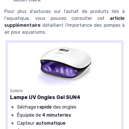
Pour plus d'astuces sur l'achat de produits liés à
l'aquatique, vous pouvez consulter cet
article
supplémentaire
détaillant l'importance des pompes à
air pour aquariums.
SUNUV
Lampe UV Ongles Gel SUN4
＋
Séchage
rapide
des ongles
＋
Équipée de
4 minuteries
＋
Capteur
automatique