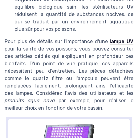
équilibre biologique sain, les stérilisateurs UV
réduisent la quantité de substances nocives, ce
qui se traduit par un environnement aquatique
plus sûr pour vos poissons.
Pour plus de détails sur l'importance d'une
lampe UV
pour la santé de vos poissons, vous pouvez consulter
des articles dédiés qui expliquent en profondeur ces
bienfaits. D'un point de vue pratique, ces appareils
nécessitent peu d'entretien. Les pièces détachées
comme le quartz filtre ou l'ampoule peuvent être
remplacées facilement, prolongeant ainsi l'efficacité
des lampes. Considérez l'avis des utilisateurs et les
produits aqua nova
par exemple, pour réaliser le
meilleur choix en fonction de votre bassin.