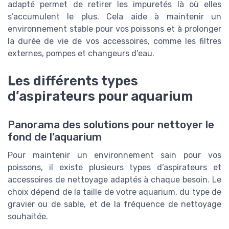
adapté permet de retirer les impuretés là où elles
s’accumulent le plus. Cela aide à maintenir un
environnement stable pour vos poissons et à prolonger
la durée de vie de vos accessoires, comme les filtres
externes, pompes et changeurs d’eau.
Les différents types
d’aspirateurs pour aquarium
Panorama des solutions pour nettoyer le
fond de l’aquarium
Pour maintenir un environnement sain pour vos
poissons, il existe plusieurs types d’aspirateurs et
accessoires de nettoyage adaptés à chaque besoin. Le
choix dépend de la taille de votre aquarium, du type de
gravier ou de sable, et de la fréquence de nettoyage
souhaitée.