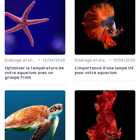
•
•
Éclairage et chauffage
12/04/2025
Éclairage et chauffage
11/04/2025
Optimiser la température de
L'importance d'une lampe UV
votre aquarium avec un
pour votre aquarium
groupe froid