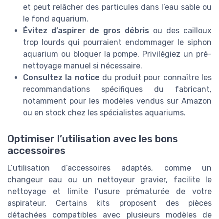
et peut relâcher des particules dans l’eau sable ou
le fond aquarium.
Évitez d’aspirer de gros débris
ou des cailloux
trop lourds qui pourraient endommager le siphon
aquarium ou bloquer la pompe. Privilégiez un pré-
nettoyage manuel si nécessaire.
Consultez la notice
du produit pour connaître les
recommandations spécifiques du fabricant,
notamment pour les modèles vendus sur Amazon
ou en stock chez les spécialistes aquariums.
Optimiser l’utilisation avec les bons
accessoires
L’utilisation d’accessoires adaptés, comme un
changeur eau ou un nettoyeur gravier, facilite le
nettoyage et limite l’usure prématurée de votre
aspirateur. Certains kits proposent des pièces
détachées compatibles avec plusieurs modèles de