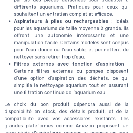
différents aquariums. Pratiques pour ceux qui
souhaitent un entretien complet et efficace.
Aspirateurs à piles ou rechargeables
: Idéals
pour les aquariums de taille moyenne à grande, ils
offrent une autonomie intéressante et une
manipulation facile. Certains modèles sont conçus
pour l’eau douce ou l’eau sable, et permettent de
nettoyer sans retirer trop d’eau.
Filtres externes avec fonction d’aspiration
:
Certains filtres externes ou pompes disposent
d’une option d’aspiration des déchets, ce qui
simplifie le nettoyage aquarium tout en assurant
une filtration continue de l’aquarium eau.
Le choix du bon produit dépendra aussi de la
disponibilité en stock, des détails produit, et de la
compatibilité avec vos accessoires existants. Les
grandes plateformes comme Amazon proposent un
large choix d’aspirateurs, pompes et accessoires pour