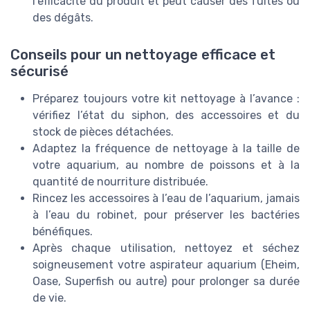
l’efficacité du produit et peut causer des fuites ou
des dégâts.
Conseils pour un nettoyage efficace et
sécurisé
Préparez toujours votre kit nettoyage à l’avance :
vérifiez l’état du siphon, des accessoires et du
stock de pièces détachées.
Adaptez la fréquence de nettoyage à la taille de
votre aquarium, au nombre de poissons et à la
quantité de nourriture distribuée.
Rincez les accessoires à l’eau de l’aquarium, jamais
à l’eau du robinet, pour préserver les bactéries
bénéfiques.
Après chaque utilisation, nettoyez et séchez
soigneusement votre aspirateur aquarium (Eheim,
Oase, Superfish ou autre) pour prolonger sa durée
de vie.