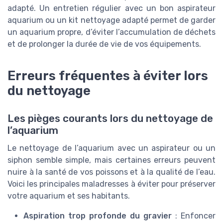
adapté. Un entretien régulier avec un bon aspirateur
aquarium ou un kit nettoyage adapté permet de garder
un aquarium propre, d’éviter l’accumulation de déchets
et de prolonger la durée de vie de vos équipements.
Erreurs fréquentes à éviter lors
du nettoyage
Les pièges courants lors du nettoyage de
l’aquarium
Le nettoyage de l’aquarium avec un aspirateur ou un
siphon semble simple, mais certaines erreurs peuvent
nuire à la santé de vos poissons et à la qualité de l’eau.
Voici les principales maladresses à éviter pour préserver
votre aquarium et ses habitants.
Aspiration trop profonde du gravier
: Enfoncer