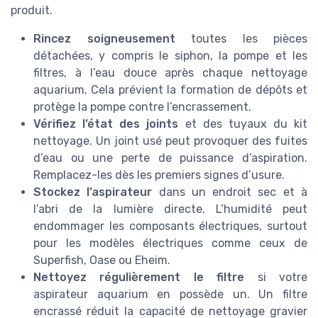
produit.
Rincez soigneusement
toutes les pièces
détachées, y compris le siphon, la pompe et les
filtres, à l’eau douce après chaque nettoyage
aquarium. Cela prévient la formation de dépôts et
protège la pompe contre l’encrassement.
Vérifiez l’état des joints
et des tuyaux du kit
nettoyage. Un joint usé peut provoquer des fuites
d’eau ou une perte de puissance d’aspiration.
Remplacez-les dès les premiers signes d’usure.
Stockez l’aspirateur
dans un endroit sec et à
l’abri de la lumière directe. L’humidité peut
endommager les composants électriques, surtout
pour les modèles électriques comme ceux de
Superfish, Oase ou Eheim.
Nettoyez régulièrement le filtre
si votre
aspirateur aquarium en possède un. Un filtre
encrassé réduit la capacité de nettoyage gravier