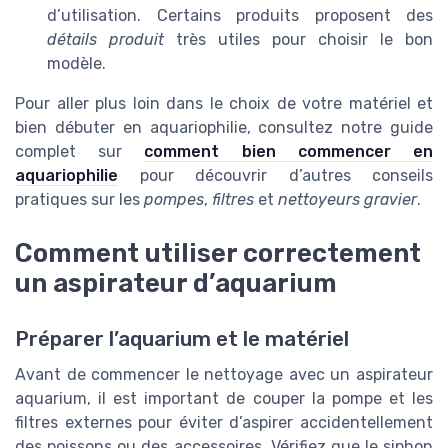
d’utilisation. Certains produits proposent des
détails produit
très utiles pour choisir le bon
modèle.
Pour aller plus loin dans le choix de votre matériel et
bien débuter en aquariophilie, consultez notre guide
complet sur
comment bien commencer en
aquariophilie
pour découvrir d’autres conseils
pratiques sur les
pompes
,
filtres
et
nettoyeurs gravier
.
Comment utiliser correctement
un aspirateur d’aquarium
Préparer l’aquarium et le matériel
Avant de commencer le nettoyage avec un aspirateur
aquarium, il est important de couper la pompe et les
filtres externes pour éviter d’aspirer accidentellement
des poissons ou des accessoires. Vérifiez que le siphon