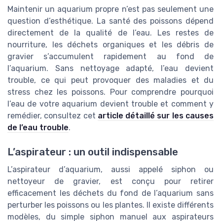
Maintenir un aquarium propre n’est pas seulement une
question d’esthétique. La santé des poissons dépend
directement de la qualité de l’eau. Les restes de
nourriture, les déchets organiques et les débris de
gravier s’accumulent rapidement au fond de
l’aquarium. Sans nettoyage adapté, l’eau devient
trouble, ce qui peut provoquer des maladies et du
stress chez les poissons. Pour comprendre pourquoi
l’eau de votre aquarium devient trouble et comment y
remédier, consultez cet
article détaillé sur les causes
de l’eau trouble
.
L’aspirateur : un outil indispensable
L’aspirateur d’aquarium, aussi appelé siphon ou
nettoyeur de gravier, est conçu pour retirer
efficacement les déchets du fond de l’aquarium sans
perturber les poissons ou les plantes. Il existe différents
modèles, du simple siphon manuel aux aspirateurs