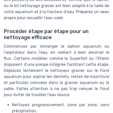
ou le kit nettoyage gravier est bien adapté à la taille de
votre aquarium et à la hauteur d’eau. Préparez un seau
propre pour recueillir l’eau usée.
Procéder étape par étape pour un
nettoyage efficace
Commencez par immerger le siphon aquarium ou
l’aspirateur dans l’eau, en veillant à bien amorcer le
flux. Certains modèles comme le Superfish ou l’Eheim
disposent d’une pompe intégrée facilitant cette étape.
Déplacez lentement le nettoyeur gravier sur le fond
aquarium pour aspirer les déchets, restes de nourriture
et particules coincées dans le gravier aquarium ou le
sable. Faites attention à ne pas trop remuer le fond
pour éviter de troubler l’eau douce.
Nettoyez progressivement, zone par zone, sans
précipitation.