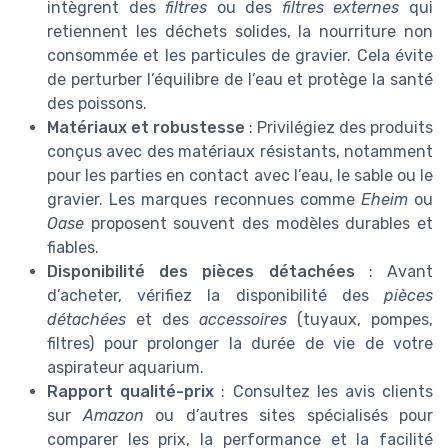
intègrent des
filtres
ou des
filtres externes
qui
retiennent les déchets solides, la nourriture non
consommée et les particules de gravier. Cela évite
de perturber l’équilibre de l’eau et protège la santé
des poissons.
Matériaux et robustesse
: Privilégiez des produits
conçus avec des matériaux résistants, notamment
pour les parties en contact avec l’eau, le sable ou le
gravier. Les marques reconnues comme
Eheim
ou
Oase
proposent souvent des modèles durables et
fiables.
Disponibilité des pièces détachées
: Avant
d’acheter, vérifiez la disponibilité des
pièces
détachées
et des
accessoires
(tuyaux, pompes,
filtres) pour prolonger la durée de vie de votre
aspirateur aquarium.
Rapport qualité-prix
: Consultez les avis clients
sur
Amazon
ou d’autres sites spécialisés pour
comparer les prix, la performance et la facilité