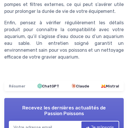
pompes et filtres externes, ce qui peut s’avérer utile
pour prolonger la durée de vie de votre équipement.
Enfin, pensez à vérifier régulièrement les détails
produit pour connaître la compatibilité avec votre
aquarium, qu’il s’agisse d’eau douce ou d’un aquarium
eau sable. Un entretien soigné garantit un
environnement sain pour vos poissons et un nettoyage
efficace de votre gravier aquarium.
Résumer
ChatGPT
Claude
Mistral
Recevez les dernières actualités de
Passion Poissons
➔ Je m'inscris