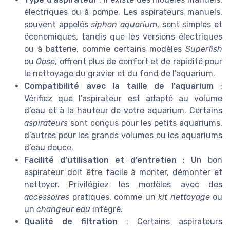
électriques ou à pompe. Les aspirateurs manuels,
souvent appelés
siphon aquarium
, sont simples et
économiques, tandis que les versions électriques
ou à batterie, comme certains modèles
Superfish
ou
Oase
, offrent plus de confort et de rapidité pour
le nettoyage du gravier et du fond de l’aquarium.
Compatibilité avec la taille de l’aquarium
:
Vérifiez que l’aspirateur est adapté au volume
d’eau et à la hauteur de votre aquarium. Certains
aspirateurs
sont conçus pour les petits aquariums,
d’autres pour les grands volumes ou les aquariums
d’eau douce.
Facilité d’utilisation et d’entretien
: Un bon
aspirateur doit être facile à monter, démonter et
nettoyer. Privilégiez les modèles avec des
accessoires
pratiques, comme un
kit nettoyage
ou
un
changeur eau
intégré.
Qualité de filtration
: Certains aspirateurs