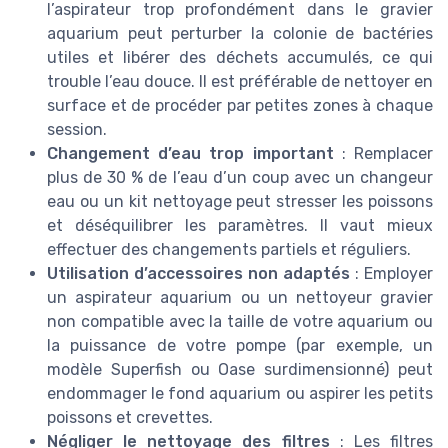
l’aspirateur trop profondément dans le gravier
aquarium peut perturber la colonie de bactéries
utiles et libérer des déchets accumulés, ce qui
trouble l’eau douce. Il est préférable de nettoyer en
surface et de procéder par petites zones à chaque
session.
Changement d’eau trop important
: Remplacer
plus de 30 % de l’eau d’un coup avec un changeur
eau ou un kit nettoyage peut stresser les poissons
et déséquilibrer les paramètres. Il vaut mieux
effectuer des changements partiels et réguliers.
Utilisation d’accessoires non adaptés
: Employer
un aspirateur aquarium ou un nettoyeur gravier
non compatible avec la taille de votre aquarium ou
la puissance de votre pompe (par exemple, un
modèle Superfish ou Oase surdimensionné) peut
endommager le fond aquarium ou aspirer les petits
poissons et crevettes.
Négliger le nettoyage des filtres
: Les filtres