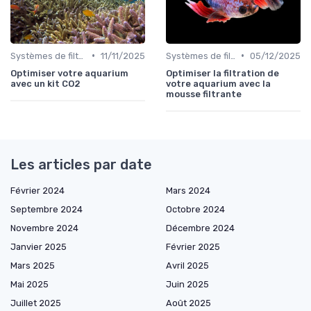
•
•
Systèmes de filtration
11/11/2025
Systèmes de filtration
05/12/2025
Optimiser votre aquarium
Optimiser la filtration de
avec un kit CO2
votre aquarium avec la
mousse filtrante
Les articles par date
Février 2024
Mars 2024
Septembre 2024
Octobre 2024
Novembre 2024
Décembre 2024
Janvier 2025
Février 2025
Mars 2025
Avril 2025
Mai 2025
Juin 2025
Juillet 2025
Août 2025