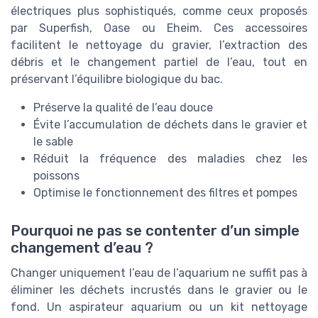
électriques plus sophistiqués, comme ceux proposés
par Superfish, Oase ou Eheim. Ces accessoires
facilitent le nettoyage du gravier, l’extraction des
débris et le changement partiel de l’eau, tout en
préservant l’équilibre biologique du bac.
Préserve la qualité de l’eau douce
Évite l’accumulation de déchets dans le gravier et
le sable
Réduit la fréquence des maladies chez les
poissons
Optimise le fonctionnement des filtres et pompes
Pourquoi ne pas se contenter d’un simple
changement d’eau ?
Changer uniquement l’eau de l’aquarium ne suffit pas à
éliminer les déchets incrustés dans le gravier ou le
fond. Un aspirateur aquarium ou un kit nettoyage