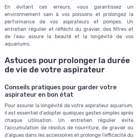
En évitant ces erreurs, vous garantissez un
environnement sain à vos poissons et prolongez la
performance de vos aspirateurs et pompes. Un
entretien régulier et réfléchi du gravier, des filtres et
de l’eau assure la beauté et la longévité de vos
aquariums.
Astuces pour prolonger la durée
de vie de votre aspirateur
Conseils pratiques pour garder votre
aspirateur en bon état
Pour assurer la longévité de votre aspirateur aquarium,
il est essentiel d’adopter quelques gestes simples après
chaque utilisation. Un entretien régulier évite
l’accumulation de résidus de nourriture, de gravier ou
d’algues dans les accessoires et prolonge l’efficacité du