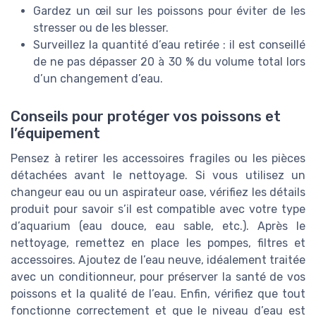
Gardez un œil sur les poissons pour éviter de les
stresser ou de les blesser.
Surveillez la quantité d’eau retirée : il est conseillé
de ne pas dépasser 20 à 30 % du volume total lors
d’un changement d’eau.
Conseils pour protéger vos poissons et
l’équipement
Pensez à retirer les accessoires fragiles ou les pièces
détachées avant le nettoyage. Si vous utilisez un
changeur eau ou un aspirateur oase, vérifiez les détails
produit pour savoir s’il est compatible avec votre type
d’aquarium (eau douce, eau sable, etc.). Après le
nettoyage, remettez en place les pompes, filtres et
accessoires. Ajoutez de l’eau neuve, idéalement traitée
avec un conditionneur, pour préserver la santé de vos
poissons et la qualité de l’eau. Enfin, vérifiez que tout
fonctionne correctement et que le niveau d’eau est