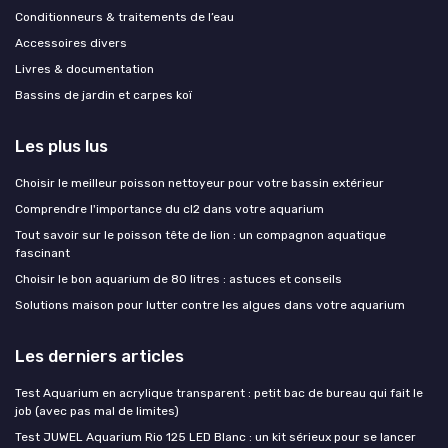
Conditionneurs & traitements de l’eau
Accessoires divers
Livres & documentation
Bassins de jardin et carpes koï
Les plus lus
Choisir le meilleur poisson nettoyeur pour votre bassin extérieur
Comprendre l'importance du cl2 dans votre aquarium
Tout savoir sur le poisson tête de lion : un compagnon aquatique
fascinant
Choisir le bon aquarium de 80 litres : astuces et conseils
Solutions maison pour lutter contre les algues dans votre aquarium
Les derniers articles
Test Aquarium en acrylique transparent : petit bac de bureau qui fait le
job (avec pas mal de limites)
Test JUWEL Aquarium Rio 125 LED Blanc : un kit sérieux pour se lancer