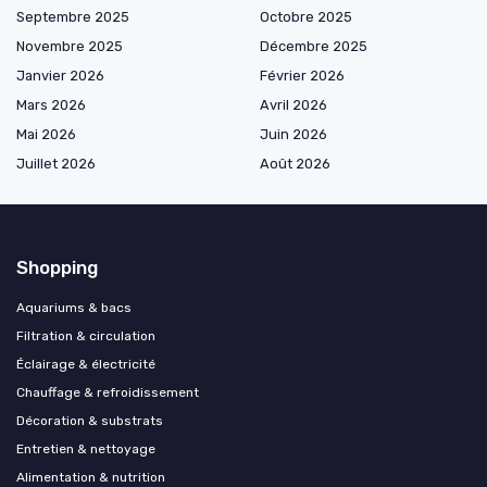
Septembre 2025
Octobre 2025
Novembre 2025
Décembre 2025
Janvier 2026
Février 2026
Mars 2026
Avril 2026
Mai 2026
Juin 2026
Juillet 2026
Août 2026
Shopping
Aquariums & bacs
Filtration & circulation
Éclairage & électricité
Chauffage & refroidissement
Décoration & substrats
Entretien & nettoyage
Alimentation & nutrition