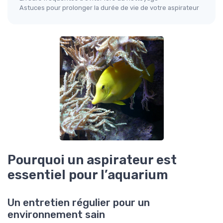
Astuces pour prolonger la durée de vie de votre aspirateur
Pourquoi un aspirateur est
essentiel pour l’aquarium
Un entretien régulier pour un
environnement sain