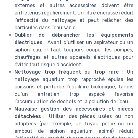
externes et autres accessoires doivent être
entretenus régulièrement. Un filtre encrassé réduit
l’efficacité du nettoyage et peut relâcher des
particules dans l’eau sable.
Oublier de débrancher les équipements
électriques
: Avant d’utiliser un aspirateur ou un
siphon eau, il faut toujours couper les pompes,
chauffages et autres appareils électriques pour
éviter tout risque d’accident.
Nettoyage trop fréquent ou trop rare
: Un
nettoyage aquarium trop rapproché épuise les
poissons et perturbe l’équilibre biologique, tandis
qu’un entretien trop espacé favorise
l’accumulation de déchets et la pollution de l’eau.
Mauvaise gestion des accessoires et pièces
détachées
: Utiliser des pièces usées ou non
adaptées (par exemple, un tuyau percé ou un
embout de siphon aquarium abîmé) réduit