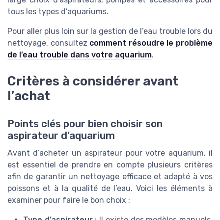
tous les types d’aquariums.
Pour aller plus loin sur la gestion de l’eau trouble lors du
nettoyage, consultez
comment résoudre le problème
de l’eau trouble dans votre aquarium
.
Critères à considérer avant
l’achat
Points clés pour bien choisir son
aspirateur d’aquarium
Avant d’acheter un aspirateur pour votre aquarium, il
est essentiel de prendre en compte plusieurs critères
afin de garantir un nettoyage efficace et adapté à vos
poissons et à la qualité de l’eau. Voici les éléments à
examiner pour faire le bon choix :
Type d’aspirateur
: Il existe des modèles manuels,