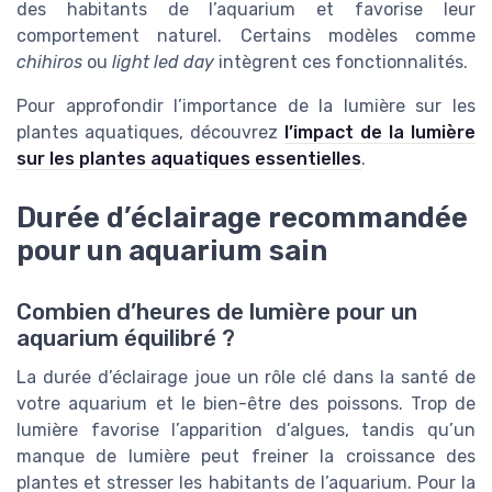
des habitants de l’aquarium et favorise leur
comportement naturel. Certains modèles comme
chihiros
ou
light led day
intègrent ces fonctionnalités.
Pour approfondir l’importance de la lumière sur les
plantes aquatiques, découvrez
l’impact de la lumière
sur les plantes aquatiques essentielles
.
Durée d’éclairage recommandée
pour un aquarium sain
Combien d’heures de lumière pour un
aquarium équilibré ?
La durée d’éclairage joue un rôle clé dans la santé de
votre aquarium et le bien-être des poissons. Trop de
lumière favorise l’apparition d’algues, tandis qu’un
manque de lumière peut freiner la croissance des
plantes et stresser les habitants de l’aquarium. Pour la