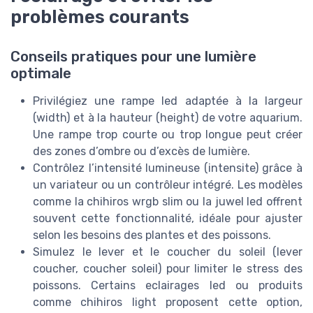
problèmes courants
Conseils pratiques pour une lumière
optimale
Privilégiez une rampe led adaptée à la largeur
(width) et à la hauteur (height) de votre aquarium.
Une rampe trop courte ou trop longue peut créer
des zones d’ombre ou d’excès de lumière.
Contrôlez l’intensité lumineuse (intensite) grâce à
un variateur ou un contrôleur intégré. Les modèles
comme la chihiros wrgb slim ou la juwel led offrent
souvent cette fonctionnalité, idéale pour ajuster
selon les besoins des plantes et des poissons.
Simulez le lever et le coucher du soleil (lever
coucher, coucher soleil) pour limiter le stress des
poissons. Certains eclairages led ou produits
comme chihiros light proposent cette option,