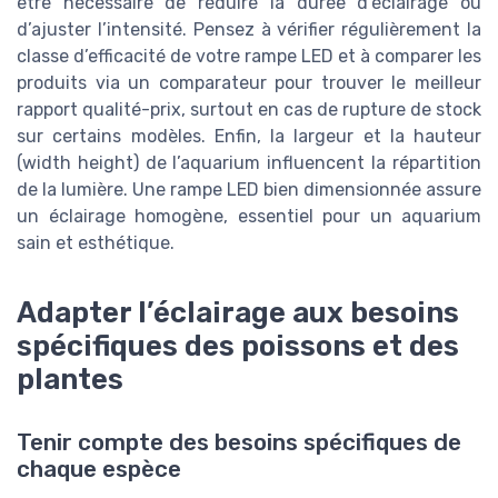
être nécessaire de réduire la durée d’éclairage ou
d’ajuster l’intensité. Pensez à vérifier régulièrement la
classe d’efficacité de votre rampe LED et à comparer les
produits via un comparateur pour trouver le meilleur
rapport qualité-prix, surtout en cas de rupture de stock
sur certains modèles. Enfin, la largeur et la hauteur
(width height) de l’aquarium influencent la répartition
de la lumière. Une rampe LED bien dimensionnée assure
un éclairage homogène, essentiel pour un aquarium
sain et esthétique.
Adapter l’éclairage aux besoins
spécifiques des poissons et des
plantes
Tenir compte des besoins spécifiques de
chaque espèce