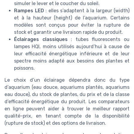
simuler le lever et le coucher du soleil.
Rampes LED
: elles s’adaptent à la largeur (width)
et à la hauteur (height) de l’aquarium. Certains
modèles sont conçus pour éviter la rupture de
stock et garantir une livraison rapide du produit.
Éclairages classiques
: tubes fluorescents ou
lampes HQI, moins utilisés aujourd’hui à cause de
leur efficacité énergétique inférieure et de leur
spectre moins adapté aux besoins des plantes et
poissons.
Le choix d’un éclairage dépendra donc du type
d’aquarium (eau douce, aquariums plantés, aquariums
eau douce), du stock de plantes, du prix et de la classe
d’efficacité énergétique du produit. Les comparateurs
en ligne peuvent aider à trouver le meilleur rapport
qualité-prix, en tenant compte de la disponibilité
(rupture de stock) et des options de livraison.