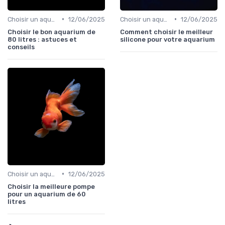
•
•
Choisir un aquarium
12/06/2025
Choisir un aquarium
12/06/2025
Choisir le bon aquarium de
Comment choisir le meilleur
80 litres : astuces et
silicone pour votre aquarium
conseils
•
Choisir un aquarium
12/06/2025
Choisir la meilleure pompe
pour un aquarium de 60
litres