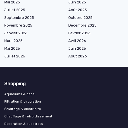
Mai 2025
Juin 2025
Juillet 2025
Août 2025
Septembre 2025
Octobre 2025
Novembre 2025
Décembre 2025
Janvier 2026
Février 2026
Mars 2026
Avril 2026
Mai 2026
Juin 2026
Juillet 2026
Août 2026
Shopping
Aquariums & bacs
Filtration & circulation
Éclairage & électricité
Chauffage & refroidissement
Décoration & substrats