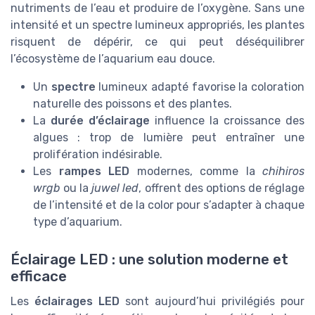
nutriments de l’eau et produire de l’oxygène. Sans une
intensité et un spectre lumineux appropriés, les plantes
risquent de dépérir, ce qui peut déséquilibrer
l’écosystème de l’aquarium eau douce.
Un
spectre
lumineux adapté favorise la coloration
naturelle des poissons et des plantes.
La
durée d’éclairage
influence la croissance des
algues : trop de lumière peut entraîner une
prolifération indésirable.
Les
rampes LED
modernes, comme la
chihiros
wrgb
ou la
juwel led
, offrent des options de réglage
de l’intensité et de la color pour s’adapter à chaque
type d’aquarium.
Éclairage LED : une solution moderne et
efficace
Les
éclairages LED
sont aujourd’hui privilégiés pour