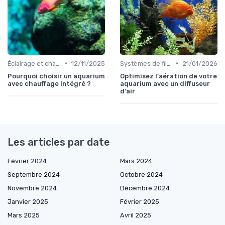
•
•
Éclairage et chauffage
12/11/2025
Systèmes de filtration
21/01/2026
Pourquoi choisir un aquarium
Optimisez l'aération de votre
avec chauffage intégré ?
aquarium avec un diffuseur
d'air
Les articles par date
Février 2024
Mars 2024
Septembre 2024
Octobre 2024
Novembre 2024
Décembre 2024
Janvier 2025
Février 2025
Mars 2025
Avril 2025