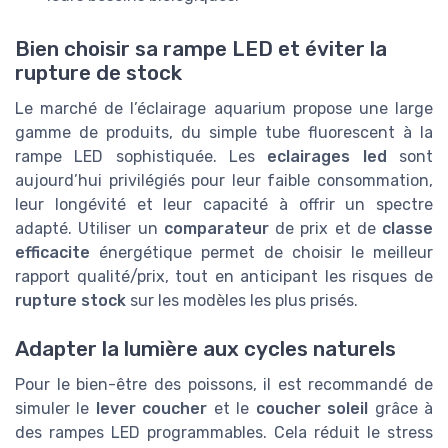
Bien choisir sa rampe LED et éviter la
rupture de stock
Le marché de l’éclairage aquarium propose une large
gamme de produits, du simple tube fluorescent à la
rampe LED sophistiquée. Les
eclairages led
sont
aujourd’hui privilégiés pour leur faible consommation,
leur longévité et leur capacité à offrir un spectre
adapté. Utiliser un
comparateur
de prix et de
classe
efficacite
énergétique permet de choisir le meilleur
rapport qualité/prix, tout en anticipant les risques de
rupture stock
sur les modèles les plus prisés.
Adapter la lumière aux cycles naturels
Pour le bien-être des poissons, il est recommandé de
simuler le
lever coucher
et le
coucher soleil
grâce à
des rampes LED programmables. Cela réduit le stress