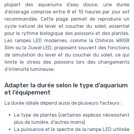
plupart des aquariums d’eau douce, une durée
d’éclairage comprise entre 8 et 10 heures par jour est
recommandée. Cette plage permet de reproduire un
cycle naturel de lever et coucher du soleil, essentiel
pour le rythme biologique des poissons et des plantes.
Les rampes LED modernes, comme la Chihiros WRGB
Slim ou la Juwel LED, proposent souvent des fonctions
de simulation du lever et du coucher du soleil, ce qui
limite le stress des poissons lors des changements
d’intensité lumineuse.
Adapter la durée selon le type d’aquarium
et l’équipement
La durée idéale dépend aussi de plusieurs facteurs :
Le type de plantes (certaines espèces nécessitent
plus de lumière, d’autres moins)
La puissance et le spectre de la rampe LED utilisée