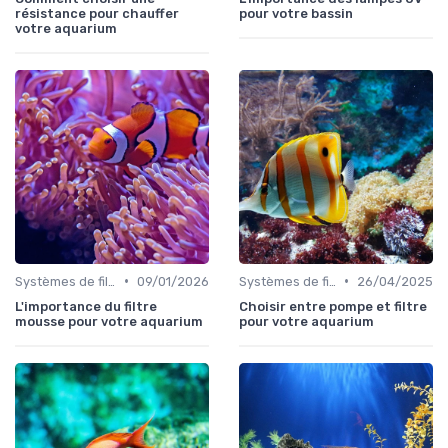
résistance pour chauffer
pour votre bassin
votre aquarium
•
•
Systèmes de filtration
09/01/2026
Systèmes de filtration
26/04/2025
L'importance du filtre
Choisir entre pompe et filtre
mousse pour votre aquarium
pour votre aquarium