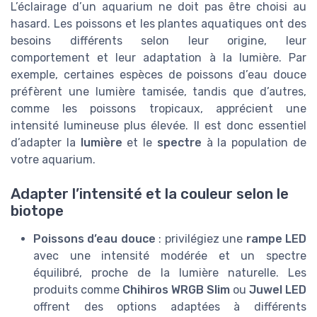
L’éclairage d’un aquarium ne doit pas être choisi au
hasard. Les poissons et les plantes aquatiques ont des
besoins différents selon leur origine, leur
comportement et leur adaptation à la lumière. Par
exemple, certaines espèces de poissons d’eau douce
préfèrent une lumière tamisée, tandis que d’autres,
comme les poissons tropicaux, apprécient une
intensité lumineuse plus élevée. Il est donc essentiel
d’adapter la
lumière
et le
spectre
à la population de
votre aquarium.
Adapter l’intensité et la couleur selon le
biotope
Poissons d’eau douce
: privilégiez une
rampe LED
avec une intensité modérée et un spectre
équilibré, proche de la lumière naturelle. Les
produits comme
Chihiros WRGB Slim
ou
Juwel LED
offrent des options adaptées à différents