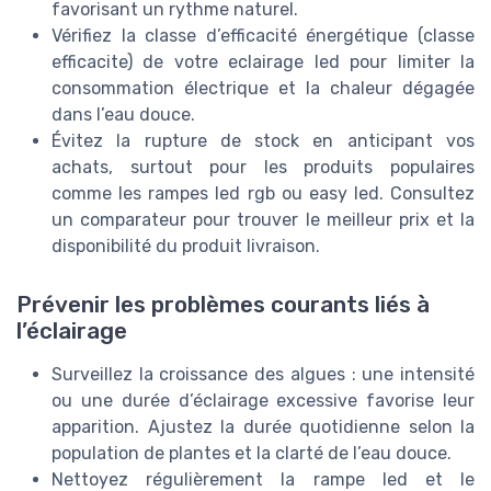
favorisant un rythme naturel.
Vérifiez la classe d’efficacité énergétique (classe
efficacite) de votre eclairage led pour limiter la
consommation électrique et la chaleur dégagée
dans l’eau douce.
Évitez la rupture de stock en anticipant vos
achats, surtout pour les produits populaires
comme les rampes led rgb ou easy led. Consultez
un comparateur pour trouver le meilleur prix et la
disponibilité du produit livraison.
Prévenir les problèmes courants liés à
l’éclairage
Surveillez la croissance des algues : une intensité
ou une durée d’éclairage excessive favorise leur
apparition. Ajustez la durée quotidienne selon la
population de plantes et la clarté de l’eau douce.
Nettoyez régulièrement la rampe led et le