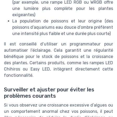
(par exemple, une rampe LED RGB ou WRGB offre
une lumière plus complète pour les plantes
exigeantes)
La population de poissons et leur origine (des
poissons d’aquariums eau douce d’ombre préfèrent
une intensité plus faible et une durée plus courte)
Il est conseillé d’utiliser un programmateur pour
automatiser l’éclairage. Cela garantit une régularité
bénéfique pour le stock de poissons et la croissance
des plantes. Certains produits, comme les rampes LED
Chihiros ou Easy LED, intègrent directement cette
fonctionnalité.
Surveiller et ajuster pour éviter les
problèmes courants
Si vous observez une croissance excessive d’algues ou
un comportement anormal chez vos poissons, il peut