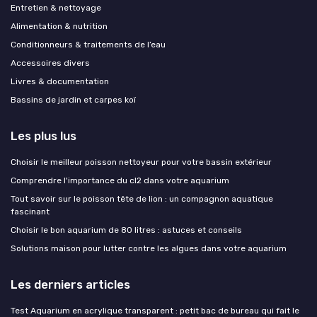
Entretien & nettoyage
Alimentation & nutrition
Conditionneurs & traitements de l’eau
Accessoires divers
Livres & documentation
Bassins de jardin et carpes koï
Les plus lus
Choisir le meilleur poisson nettoyeur pour votre bassin extérieur
Comprendre l'importance du cl2 dans votre aquarium
Tout savoir sur le poisson tête de lion : un compagnon aquatique
fascinant
Choisir le bon aquarium de 80 litres : astuces et conseils
Solutions maison pour lutter contre les algues dans votre aquarium
Les derniers articles
Test Aquarium en acrylique transparent : petit bac de bureau qui fait le