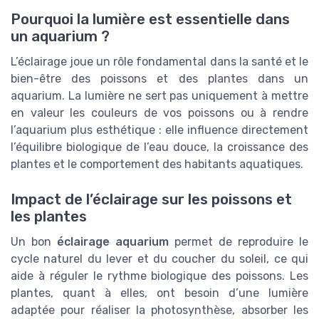
Pourquoi la lumière est essentielle dans
un aquarium ?
L’éclairage joue un rôle fondamental dans la santé et le
bien-être des poissons et des plantes dans un
aquarium. La lumière ne sert pas uniquement à mettre
en valeur les couleurs de vos poissons ou à rendre
l’aquarium plus esthétique : elle influence directement
l’équilibre biologique de l’eau douce, la croissance des
plantes et le comportement des habitants aquatiques.
Impact de l’éclairage sur les poissons et
les plantes
Un bon
éclairage aquarium
permet de reproduire le
cycle naturel du lever et du coucher du soleil, ce qui
aide à réguler le rythme biologique des poissons. Les
plantes, quant à elles, ont besoin d’une lumière
adaptée pour réaliser la photosynthèse, absorber les