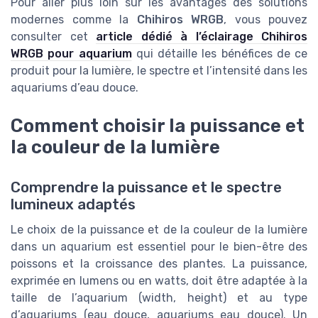
Pour aller plus loin sur les avantages des solutions
modernes comme la
Chihiros WRGB
, vous pouvez
consulter cet
article dédié à l’éclairage Chihiros
WRGB pour aquarium
qui détaille les bénéfices de ce
produit pour la lumière, le spectre et l’intensité dans les
aquariums d’eau douce.
Comment choisir la puissance et
la couleur de la lumière
Comprendre la puissance et le spectre
lumineux adaptés
Le choix de la puissance et de la couleur de la lumière
dans un aquarium est essentiel pour le bien-être des
poissons et la croissance des plantes. La puissance,
exprimée en lumens ou en watts, doit être adaptée à la
taille de l’aquarium (width, height) et au type
d’aquariums (eau douce, aquariums eau douce). Un