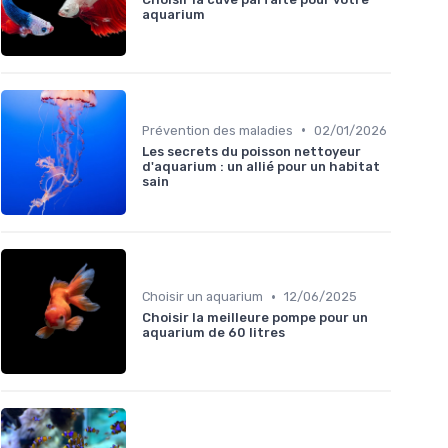
aquarium
•
Prévention des maladies
02/01/2026
Les secrets du poisson nettoyeur
d'aquarium : un allié pour un habitat
sain
•
Choisir un aquarium
12/06/2025
Choisir la meilleure pompe pour un
aquarium de 60 litres