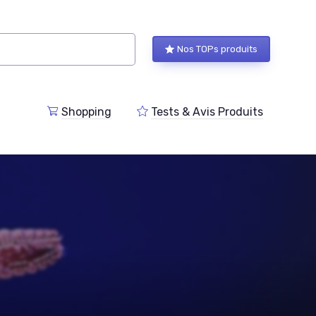
Nos TOPs produits
Shopping
Tests & Avis Produits