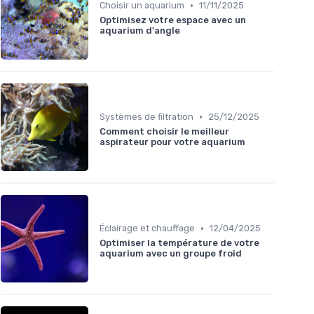
•
Choisir un aquarium
11/11/2025
Optimisez votre espace avec un
aquarium d'angle
•
Systèmes de filtration
25/12/2025
Comment choisir le meilleur
aspirateur pour votre aquarium
•
Éclairage et chauffage
12/04/2025
Optimiser la température de votre
aquarium avec un groupe froid