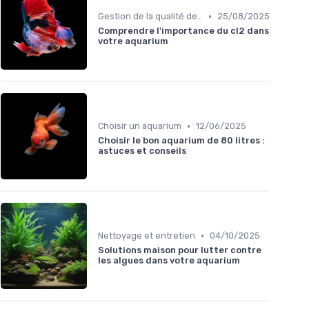
•
Gestion de la qualité de l'eau
25/08/2025
Comprendre l'importance du cl2 dans
votre aquarium
•
Choisir un aquarium
12/06/2025
Choisir le bon aquarium de 80 litres :
astuces et conseils
•
Nettoyage et entretien
04/10/2025
Solutions maison pour lutter contre
les algues dans votre aquarium