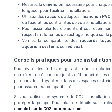
Mesurez la
dimension
nécessaire pour chaque s
longueur pour faciliter l’installation.
Utilisez des
raccords
adaptés :
manchon PVC
de l’eau et les contraintes de votre installation.
Pour assembler les éléments, il est recomman
respectant le temps de séchage indiqué sur la
Vérifiez la compatibilité des
raccords tuyau
aquarium systems
ou
red sea
).
Conseils pratiques pour une installation
Pour éviter les fuites et garantir une circulatio
contrôler la présence de joints d’étanchéité. Les
c
parcours de la tuyauterie dans des espaces restreint
pour assurer leur compatibilité.
Si vous utilisez un système de CO2, l’installation
protéger la pompe. Pour plus de détails sur l’uti
complet sur le CO2 pour aquarium
.