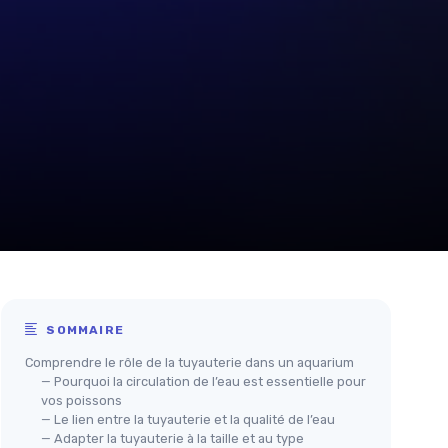
SOMMAIRE
Comprendre le rôle de la tuyauterie dans un aquarium
— Pourquoi la circulation de l’eau est essentielle pour
vos poissons
— Le lien entre la tuyauterie et la qualité de l’eau
— Adapter la tuyauterie à la taille et au type