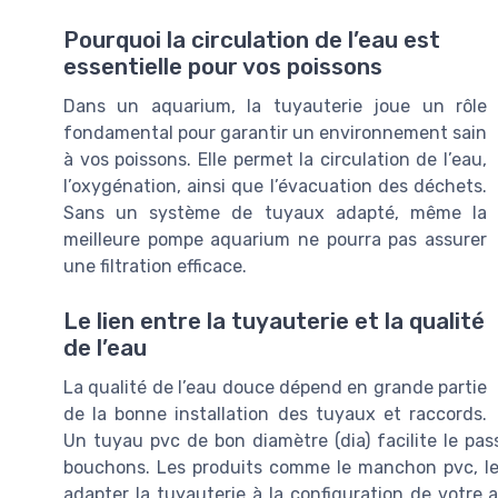
Pourquoi la circulation de l’eau est
essentielle pour vos poissons
Dans un aquarium, la tuyauterie joue un rôle
fondamental pour garantir un environnement sain
à vos poissons. Elle permet la circulation de l’eau,
l’oxygénation, ainsi que l’évacuation des déchets.
Sans un système de tuyaux adapté, même la
meilleure pompe aquarium ne pourra pas assurer
une filtration efficace.
Le lien entre la tuyauterie et la qualité
de l’eau
La qualité de l’eau douce dépend en grande partie
de la bonne installation des tuyaux et raccords.
Un tuyau pvc de bon diamètre (dia) facilite le pass
bouchons. Les produits comme le manchon pvc, le 
adapter la tuyauterie à la configuration de votre