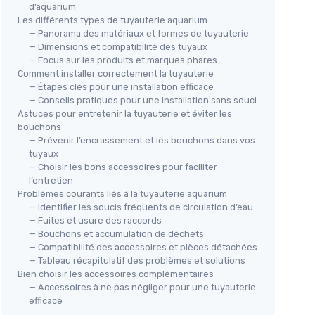
d’aquarium
Les différents types de tuyauterie aquarium
— Panorama des matériaux et formes de tuyauterie
— Dimensions et compatibilité des tuyaux
— Focus sur les produits et marques phares
Comment installer correctement la tuyauterie
— Étapes clés pour une installation efficace
— Conseils pratiques pour une installation sans souci
Astuces pour entretenir la tuyauterie et éviter les
bouchons
— Prévenir l’encrassement et les bouchons dans vos
tuyaux
— Choisir les bons accessoires pour faciliter
l’entretien
Problèmes courants liés à la tuyauterie aquarium
— Identifier les soucis fréquents de circulation d’eau
— Fuites et usure des raccords
— Bouchons et accumulation de déchets
— Compatibilité des accessoires et pièces détachées
— Tableau récapitulatif des problèmes et solutions
Bien choisir les accessoires complémentaires
— Accessoires à ne pas négliger pour une tuyauterie
efficace