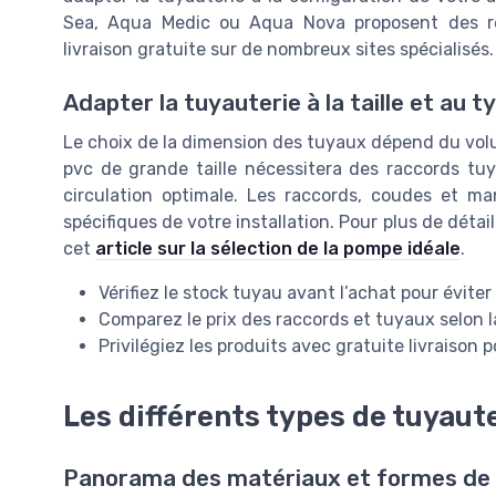
Sea, Aqua Medic ou Aqua Nova proposent des réf
livraison gratuite sur de nombreux sites spécialisés.
Adapter la tuyauterie à la taille et au 
Le choix de la dimension des tuyaux dépend du vol
pvc de grande taille nécessitera des raccords tu
circulation optimale. Les raccords, coudes et m
spécifiques de votre installation. Pour plus de détai
cet
article sur la sélection de la pompe idéale
.
Vérifiez le stock tuyau avant l’achat pour éviter
Comparez le prix des raccords et tuyaux selon 
Privilégiez les produits avec gratuite livraison 
Les différents types de tuyaut
Panorama des matériaux et formes de 