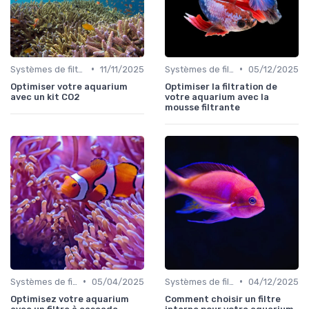
•
•
Systèmes de filtration
11/11/2025
Systèmes de filtration
05/12/2025
Optimiser votre aquarium
Optimiser la filtration de
avec un kit CO2
votre aquarium avec la
mousse filtrante
•
•
Systèmes de filtration
05/04/2025
Systèmes de filtration
04/12/2025
Optimisez votre aquarium
Comment choisir un filtre