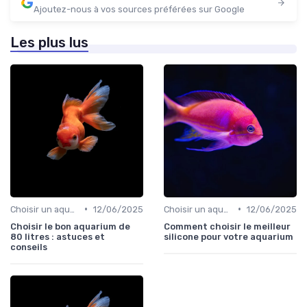
Ajoutez-nous à vos sources préférées sur Google
Les plus lus
•
•
Choisir un aquarium
12/06/2025
Choisir un aquarium
12/06/2025
Choisir le bon aquarium de
Comment choisir le meilleur
80 litres : astuces et
silicone pour votre aquarium
conseils