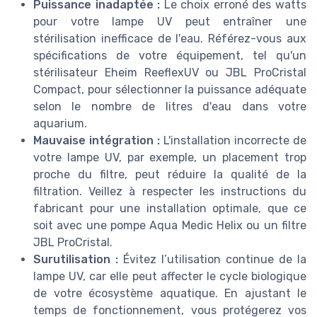
Puissance inadaptée :
Le choix erroné des watts
pour votre lampe UV peut entraîner une
stérilisation inefficace de l'eau. Référez-vous aux
spécifications de votre équipement, tel qu'un
stérilisateur Eheim ReeflexUV ou JBL ProCristal
Compact, pour sélectionner la puissance adéquate
selon le nombre de litres d'eau dans votre
aquarium.
Mauvaise intégration :
L'installation incorrecte de
votre lampe UV, par exemple, un placement trop
proche du filtre, peut réduire la qualité de la
filtration. Veillez à respecter les instructions du
fabricant pour une installation optimale, que ce
soit avec une pompe Aqua Medic Helix ou un filtre
JBL ProCristal.
Surutilisation :
Évitez l’utilisation continue de la
lampe UV, car elle peut affecter le cycle biologique
de votre écosystème aquatique. En ajustant le
temps de fonctionnement, vous protégerez vos