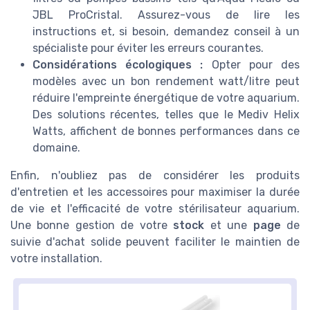
JBL ProCristal. Assurez-vous de lire les
instructions et, si besoin, demandez conseil à un
spécialiste pour éviter les erreurs courantes.
Considérations écologiques :
Opter pour des
modèles avec un bon rendement watt/litre peut
réduire l'empreinte énergétique de votre aquarium.
Des solutions récentes, telles que le Mediv Helix
Watts, affichent de bonnes performances dans ce
domaine.
Enfin, n'oubliez pas de considérer les produits
d'entretien et les accessoires pour maximiser la durée
de vie et l'efficacité de votre stérilisateur aquarium.
Une bonne gestion de votre
stock
et une
page
de
suivie d'achat solide peuvent faciliter le maintien de
votre installation.