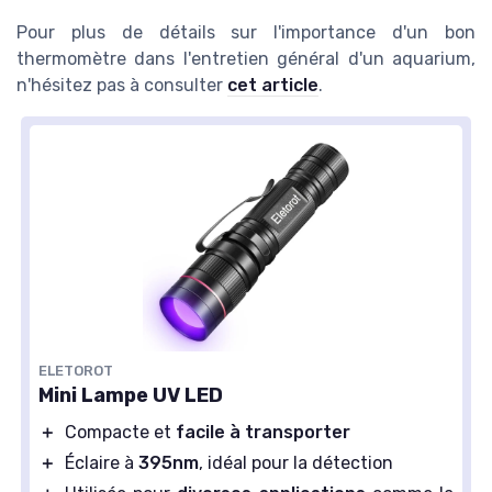
Pour plus de détails sur l'importance d'un bon
thermomètre dans l'entretien général d'un aquarium,
n'hésitez pas à consulter
cet article
.
ELETOROT
Mini Lampe UV LED
＋
Compacte et
facile à transporter
＋
Éclaire à
395nm
, idéal pour la détection