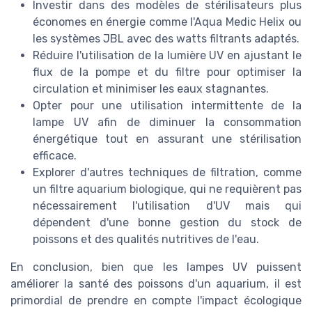
Investir dans des modèles de stérilisateurs plus
économes en énergie comme l'Aqua Medic Helix ou
les systèmes JBL avec des watts filtrants adaptés.
Réduire l'utilisation de la lumière UV en ajustant le
flux de la pompe et du filtre pour optimiser la
circulation et minimiser les eaux stagnantes.
Opter pour une utilisation intermittente de la
lampe UV afin de diminuer la consommation
énergétique tout en assurant une stérilisation
efficace.
Explorer d'autres techniques de filtration, comme
un filtre aquarium biologique, qui ne requièrent pas
nécessairement l'utilisation d'UV mais qui
dépendent d'une bonne gestion du stock de
poissons et des qualités nutritives de l'eau.
En conclusion, bien que les lampes UV puissent
améliorer la santé des poissons d'un aquarium, il est
primordial de prendre en compte l'impact écologique