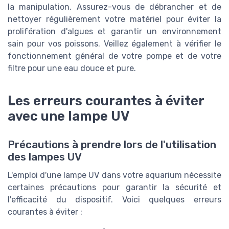
la manipulation. Assurez-vous de débrancher et de
nettoyer régulièrement votre matériel pour éviter la
prolifération d'algues et garantir un environnement
sain pour vos poissons. Veillez également à vérifier le
fonctionnement général de votre pompe et de votre
filtre pour une eau douce et pure.
Les erreurs courantes à éviter
avec une lampe UV
Précautions à prendre lors de l'utilisation
des lampes UV
L'emploi d'une lampe UV dans votre aquarium nécessite
certaines précautions pour garantir la sécurité et
l'efficacité du dispositif. Voici quelques erreurs
courantes à éviter :