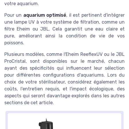
votre aquarium.
Pour un
aquarium optimisé
, il est pertinent d'intégrer
une lampe UV à votre système de filtration, comme un
filtre Eheim ou JBL. Cela garantit une eau claire et
pure, améliorant ainsi la condition de vie de vos
poissons.
Plusieurs modèles, comme l'Eheim ReeflexUV ou le JBL
ProCristal, sont disponibles sur le marché, chacun
ayant des spécificités qui influencent leur sélection
pour différentes configurations d'aquariums. Lors du
choix de votre stérilisateur, considérez également les
coûts, l'entretien requis, et l'impact écologique, des
aspects qui seront davantage explorés dans les autres
sections de cet article.