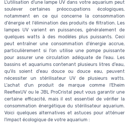
L'utilisation d'une lampe UV dans votre aquarium peut
soulever certaines préoccupations écologiques,
notamment en ce qui concerne la consommation
d'énergie et l'élimination des produits de filtration. Les
lampes UV varient en puissances, généralement de
quelques watts à des modèles plus puissants. Ceci
peut entraîner une consommation d'énergie accrue,
particulièrement si l'on utilise une pompe puissante
pour assurer une circulation adéquate de l'eau. Les
bassins et aquariums contenant plusieurs litres d'eau,
qu'ils soient d'eau douce ou douce eau, peuvent
nécessiter un stérilisateur UV de plusieurs watts.
L'achat d'un produit de marque comme l'Eheim
ReeflexUV ou le JBL ProCristal peut vous garantir une
certaine efficacité, mais il est essentiel de vérifier la
consommation énergétique du stérilisateur aquarium.
Voici quelques alternatives et astuces pour atténuer
l'impact écologique de votre aquarium :