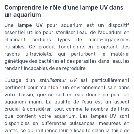
Comprendre le rôle d'une lampe UV dans
un aquarium
Une
lampe UV
pour aquarium est un dispositif
essentiel utilisé pour stériliser l'eau de l'aquarium en
éliminant certains types de micro-organismes
nuisibles. Ce produit fonctionne en projetant des
rayons ultraviolets, qui perturbent le matériel
génétique des bactéries et des parasites dans l'eau, les
rendant incapables de se reproduire.
L'usage d'un
stérilisateur UV
est particulièrement
pertinent pour maintenir un environnement sain dans
votre bassin, que ce soit en eau douce ou pour un
aquarium marin. La qualité de l'eau est un aspect
crucial à considérer, tout comme le nombre de litres
que contient votre aquarium. Les lampes UV sont
disponibles en différentes puissances, mesurées en
watts, ce qui influence leur efficacité selon la taille de