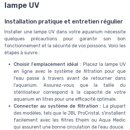
lampe UV
Installation pratique et entretien régulier
Installer une lampe UV dans votre aquarium nécessite
quelques précautions pour garantir son bon
fonctionnement et la sécurité de vos poissons. Voici les
étapes à suivre :
Choisir l'emplacement idéal
: Placez la lampe UV
en ligne avec le système de filtration pour que
l'eau passe à travers avant de retourner dans
l'aquarium. Assurez-vous que la taille du
stérilisateur correspond à la capacité de votre
aquarium en litres pour une efficacité optimale.
Connecter au système de filtration
: La plupart
des modèles, tels que le JBL ProCristal, s'installent
facilement avec les filtres Eheim ou Aqua Medic
qui assurent une bonne circulation de l'eau douce.