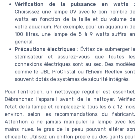
Vérification de la puissance en watts
:
Choisissez une lampe UV avec le bon nombre de
watts en fonction de la taille et du volume de
votre aquarium. Par exemple, pour un aquarium de
100 litres, une lampe de 5 à 9 watts suffira en
général.
Précautions électriques
: Évitez de submerger le
stérilisateur et assurez-vous que toutes les
connexions électriques sont au sec. Des modèles
comme le JBL ProCristal ou l'Eheim Reeflex sont
souvent dotés de systèmes de sécurité intégrés.
Pour l'entretien, un nettoyage régulier est essentiel.
Débranchez l'appareil avant de le nettoyer. Vérifiez
l'état de la lampe et remplacez-la tous les 6 à 12 mois
environ, selon les recommandations du fabricant.
Attention à ne jamais manipuler la lampe avec les
mains nues, le gras de la peau pouvant altérer son
efficacité. Utilisez un chiffon propre ou des gants pour