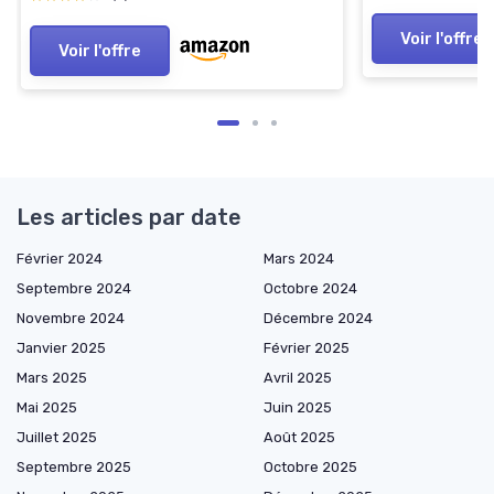
Voir l'offre
Voir l'offre
Les articles par date
Février 2024
Mars 2024
Septembre 2024
Octobre 2024
Novembre 2024
Décembre 2024
Janvier 2025
Février 2025
Mars 2025
Avril 2025
Mai 2025
Juin 2025
Juillet 2025
Août 2025
Septembre 2025
Octobre 2025