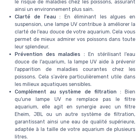
le risque de maladies chez les poissons, assurant
ainsi un environnement plus sain.
Clarté de l'eau
: En éliminant les algues en
suspension, une lampe UV contribue à améliorer la
clarté de l'eau douce de votre aquarium. Cela vous
permet de mieux admirer vos poissons dans toute
leur splendeur.
Prévention des maladies
: En stérilisant l'eau
douce de l'aquarium, la lampe UV aide à prévenir
l'apparition de maladies courantes chez les
poissons. Cela s’avère particulièrement utile dans
les milieux aquatiques sensibles.
Complément au système de filtration
: Bien
qu'une lampe UV ne remplace pas le filtre
aquarium, elle agit en synergie avec un filtre
Eheim, JBL ou un autre système de filtration,
garantissant ainsi une eau de qualité supérieure,
adaptée à la taille de votre aquarium de plusieurs
litres.