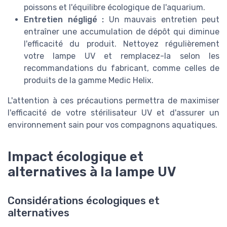
poissons et l'équilibre écologique de l'aquarium.
Entretien négligé :
Un mauvais entretien peut
entraîner une accumulation de dépôt qui diminue
l'efficacité du produit. Nettoyez régulièrement
votre lampe UV et remplacez-la selon les
recommandations du fabricant, comme celles de
produits de la gamme Medic Helix.
L'attention à ces précautions permettra de maximiser
l'efficacité de votre stérilisateur UV et d'assurer un
environnement sain pour vos compagnons aquatiques.
Impact écologique et
alternatives à la lampe UV
Considérations écologiques et
alternatives