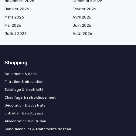
Novembre 2025
Décembre 2025
Janvier 2026
Février 2026
Mars 2026
Avril 2026
Mai 2026
Juin 2026
Juillet 2026
Août 2026
Shopping
Aquariums & bacs
Filtration & circulation
Éclairage & électricité
Chauffage & refroidissement
Décoration & substrats
Entretien & nettoyage
Alimentation & nutrition
Conditionneurs & traitements de l’eau