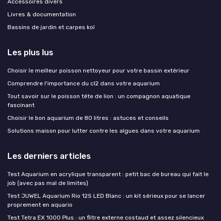
Accessoires divers
Livres & documentation
Bassins de jardin et carpes koï
Les plus lus
Choisir le meilleur poisson nettoyeur pour votre bassin extérieur
Comprendre l'importance du cl2 dans votre aquarium
Tout savoir sur le poisson tête de lion : un compagnon aquatique
fascinant
Choisir le bon aquarium de 80 litres : astuces et conseils
Solutions maison pour lutter contre les algues dans votre aquarium
Les derniers articles
Test Aquarium en acrylique transparent : petit bac de bureau qui fait le
job (avec pas mal de limites)
Test JUWEL Aquarium Rio 125 LED Blanc : un kit sérieux pour se lancer
proprement en aquario
Test Tetra EX 1000 Plus : un filtre externe costaud et assez silencieux