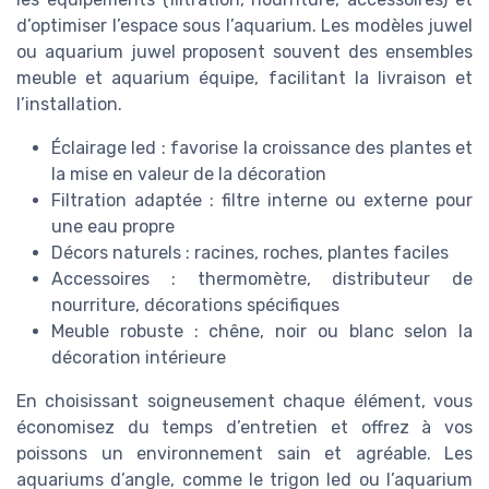
d’optimiser l’espace sous l’aquarium. Les modèles juwel
ou aquarium juwel proposent souvent des ensembles
meuble et aquarium équipe, facilitant la livraison et
l’installation.
Éclairage led : favorise la croissance des plantes et
la mise en valeur de la décoration
Filtration adaptée : filtre interne ou externe pour
une eau propre
Décors naturels : racines, roches, plantes faciles
Accessoires : thermomètre, distributeur de
nourriture, décorations spécifiques
Meuble robuste : chêne, noir ou blanc selon la
décoration intérieure
En choisissant soigneusement chaque élément, vous
économisez du temps d’entretien et offrez à vos
poissons un environnement sain et agréable. Les
aquariums d’angle, comme le trigon led ou l’aquarium