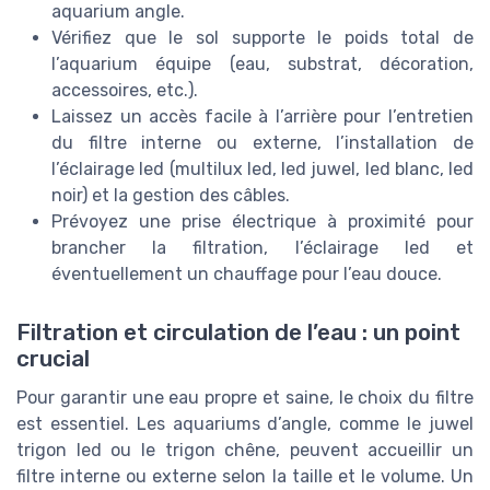
aquarium angle.
Vérifiez que le sol supporte le poids total de
l’aquarium équipe (eau, substrat, décoration,
accessoires, etc.).
Laissez un accès facile à l’arrière pour l’entretien
du filtre interne ou externe, l’installation de
l’éclairage led (multilux led, led juwel, led blanc, led
noir) et la gestion des câbles.
Prévoyez une prise électrique à proximité pour
brancher la filtration, l’éclairage led et
éventuellement un chauffage pour l’eau douce.
Filtration et circulation de l’eau : un point
crucial
Pour garantir une eau propre et saine, le choix du filtre
est essentiel. Les aquariums d’angle, comme le juwel
trigon led ou le trigon chêne, peuvent accueillir un
filtre interne ou externe selon la taille et le volume. Un