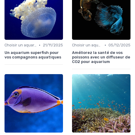
•
•
Choisir un aquarium
21/11/2025
Choisir un aquarium
05/12/2025
Un aquarium superfish pour
Améliorez la santé de vos
vos compagnons aquatiques
poissons avec un diffuseur de
CO2 pour aquarium