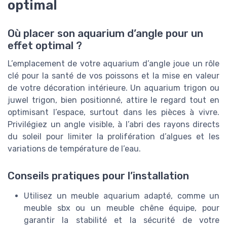
optimal
Où placer son aquarium d’angle pour un
effet optimal ?
L’emplacement de votre aquarium d’angle joue un rôle
clé pour la santé de vos poissons et la mise en valeur
de votre décoration intérieure. Un aquarium trigon ou
juwel trigon, bien positionné, attire le regard tout en
optimisant l’espace, surtout dans les pièces à vivre.
Privilégiez un angle visible, à l’abri des rayons directs
du soleil pour limiter la prolifération d’algues et les
variations de température de l’eau.
Conseils pratiques pour l’installation
Utilisez un meuble aquarium adapté, comme un
meuble sbx ou un meuble chêne équipe, pour
garantir la stabilité et la sécurité de votre