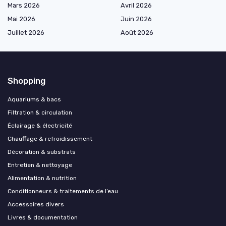
Mars 2026
Avril 2026
Mai 2026
Juin 2026
Juillet 2026
Août 2026
Shopping
Aquariums & bacs
Filtration & circulation
Éclairage & électricité
Chauffage & refroidissement
Décoration & substrats
Entretien & nettoyage
Alimentation & nutrition
Conditionneurs & traitements de l’eau
Accessoires divers
Livres & documentation