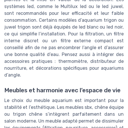
systèmes led, comme le Multilux led ou le led juwel,
sont recommandés pour leur efficacité et leur faible
consommation. Certains modèles d’aquarium trigon ou
juwel trigon sont déjà équipés de led blanc ou led noir,
ce qui simplifie l’installation. Pour la filtration, un filtre
interne discret ou un filtre externe compact est
conseillé afin de ne pas encombrer l’angle et d’assurer
une bonne qualité d’eau. Pensez aussi à intégrer des
accessoires pratiques : thermomètre, distributeur de
nourriture, et décorations spécifiques pour aquariums
d’angle.
Meubles et harmonie avec l’espace de vie
Le choix du meuble aquarium est important pour la
stabilité et l’esthétique. Les meubles sbx, chêne équipe
ou trigon chêne s’intègrent parfaitement dans un
salon moderne. Un meuble adapté permet de dissimuler
les équipements (filtration, nourriture, accessoires) et