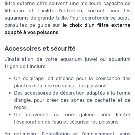
filtre externe offre souvent une meilleure capacité de
filtration et facilite l’entretien, surtout pour les
aquariums de grande taille. Pour approfondir ce sujet,
consultez ce guide sur
le choix d’un filtre externe
adapté à vos poissons
.
Accessoires et sécurité
L’installation de votre aquarium juwel ou aquarium
trigon doit inclure :
Un éclairage led efficace pour la croissance des
plantes et la mise en valeur des poissons.
Des accessoires de décoration adaptés à la forme
d’angle, pour créer des zones de cachette et de
repos.
Un couvercle ou une galerie pour limiter
l’évaporation de l’eau et sécuriser les poissons.
En optimisant l’installation et l’emplacement, vous