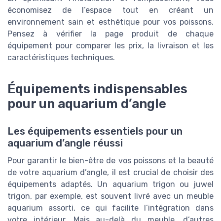
économisez de l’espace tout en créant un
environnement sain et esthétique pour vos poissons.
Pensez à vérifier la page produit de chaque
équipement pour comparer les prix, la livraison et les
caractéristiques techniques.
Équipements indispensables
pour un aquarium d’angle
Les équipements essentiels pour un
aquarium d’angle réussi
Pour garantir le bien-être de vos poissons et la beauté
de votre aquarium d’angle, il est crucial de choisir des
équipements adaptés. Un aquarium trigon ou juwel
trigon, par exemple, est souvent livré avec un meuble
aquarium assorti, ce qui facilite l’intégration dans
votre intérieur. Mais au-delà du meuble, d’autres