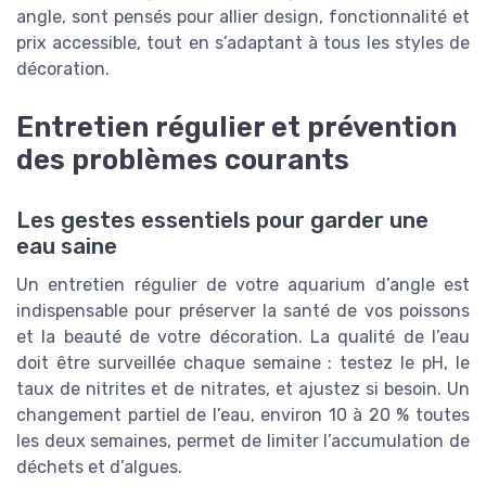
angle, sont pensés pour allier design, fonctionnalité et
prix accessible, tout en s’adaptant à tous les styles de
décoration.
Entretien régulier et prévention
des problèmes courants
Les gestes essentiels pour garder une
eau saine
Un entretien régulier de votre aquarium d’angle est
indispensable pour préserver la santé de vos poissons
et la beauté de votre décoration. La qualité de l’eau
doit être surveillée chaque semaine : testez le pH, le
taux de nitrites et de nitrates, et ajustez si besoin. Un
changement partiel de l’eau, environ 10 à 20 % toutes
les deux semaines, permet de limiter l’accumulation de
déchets et d’algues.