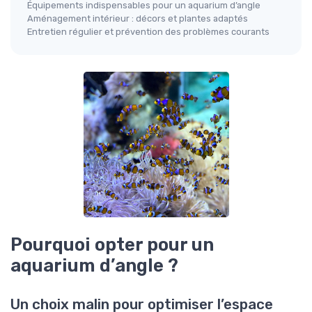
Équipements indispensables pour un aquarium d’angle
Aménagement intérieur : décors et plantes adaptés
Entretien régulier et prévention des problèmes courants
Pourquoi opter pour un
aquarium d’angle ?
Un choix malin pour optimiser l’espace