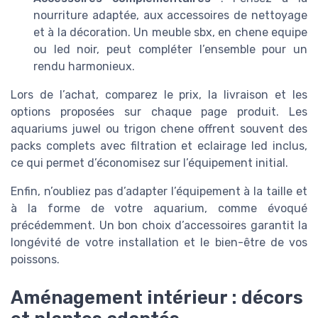
nourriture adaptée, aux accessoires de nettoyage
et à la décoration. Un meuble sbx, en chene equipe
ou led noir, peut compléter l’ensemble pour un
rendu harmonieux.
Lors de l’achat, comparez le prix, la livraison et les
options proposées sur chaque page produit. Les
aquariums juwel ou trigon chene offrent souvent des
packs complets avec filtration et eclairage led inclus,
ce qui permet d’économisez sur l’équipement initial.
Enfin, n’oubliez pas d’adapter l’équipement à la taille et
à la forme de votre aquarium, comme évoqué
précédemment. Un bon choix d’accessoires garantit la
longévité de votre installation et le bien-être de vos
poissons.
Aménagement intérieur : décors