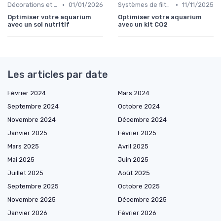
•
•
Décorations et plantes
01/01/2026
Systèmes de filtration
11/11/2025
Optimiser votre aquarium
Optimiser votre aquarium
avec un sol nutritif
avec un kit CO2
Les articles par date
Février 2024
Mars 2024
Septembre 2024
Octobre 2024
Novembre 2024
Décembre 2024
Janvier 2025
Février 2025
Mars 2025
Avril 2025
Mai 2025
Juin 2025
Juillet 2025
Août 2025
Septembre 2025
Octobre 2025
Novembre 2025
Décembre 2025
Janvier 2026
Février 2026