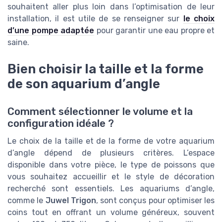
souhaitent aller plus loin dans l’optimisation de leur
installation, il est utile de se renseigner sur
le choix
d’une pompe adaptée
pour garantir une eau propre et
saine.
Bien choisir la taille et la forme
de son aquarium d’angle
Comment sélectionner le volume et la
configuration idéale ?
Le choix de la taille et de la forme de votre aquarium
d’angle dépend de plusieurs critères. L’espace
disponible dans votre pièce, le type de poissons que
vous souhaitez accueillir et le style de décoration
recherché sont essentiels. Les aquariums d’angle,
comme le
Juwel Trigon
, sont conçus pour optimiser les
coins tout en offrant un volume généreux, souvent