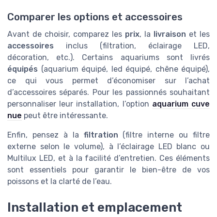
Comparer les options et accessoires
Avant de choisir, comparez les
prix
, la
livraison
et les
accessoires
inclus (filtration, éclairage LED,
décoration, etc.). Certains aquariums sont livrés
équipés
(aquarium équipé, led équipé, chêne équipé),
ce qui vous permet d’économiser sur l’achat
d’accessoires séparés. Pour les passionnés souhaitant
personnaliser leur installation, l’option
aquarium cuve
nue
peut être intéressante.
Enfin, pensez à la
filtration
(filtre interne ou filtre
externe selon le volume), à l’éclairage LED blanc ou
Multilux LED, et à la facilité d’entretien. Ces éléments
sont essentiels pour garantir le bien-être de vos
poissons et la clarté de l’eau.
Installation et emplacement