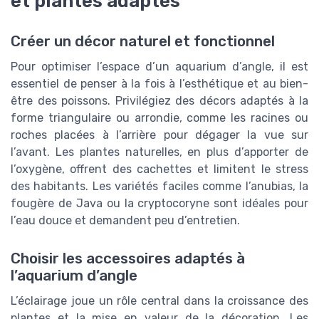
et plantes adaptés
Créer un décor naturel et fonctionnel
Pour optimiser l’espace d’un aquarium d’angle, il est
essentiel de penser à la fois à l’esthétique et au bien-
être des poissons. Privilégiez des décors adaptés à la
forme triangulaire ou arrondie, comme les racines ou
roches placées à l’arrière pour dégager la vue sur
l’avant. Les plantes naturelles, en plus d’apporter de
l’oxygène, offrent des cachettes et limitent le stress
des habitants. Les variétés faciles comme l’anubias, la
fougère de Java ou la cryptocoryne sont idéales pour
l’eau douce et demandent peu d’entretien.
Choisir les accessoires adaptés à
l’aquarium d’angle
L’éclairage joue un rôle central dans la croissance des
plantes et la mise en valeur de la décoration. Les