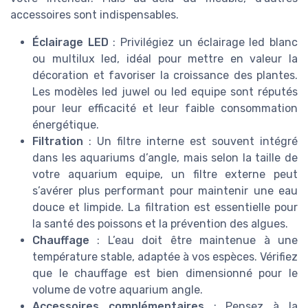
accessoires sont indispensables.
Éclairage LED
: Privilégiez un éclairage led blanc
ou multilux led, idéal pour mettre en valeur la
décoration et favoriser la croissance des plantes.
Les modèles led juwel ou led equipe sont réputés
pour leur efficacité et leur faible consommation
énergétique.
Filtration
: Un filtre interne est souvent intégré
dans les aquariums d’angle, mais selon la taille de
votre aquarium equipe, un filtre externe peut
s’avérer plus performant pour maintenir une eau
douce et limpide. La filtration est essentielle pour
la santé des poissons et la prévention des algues.
Chauffage
: L’eau doit être maintenue à une
température stable, adaptée à vos espèces. Vérifiez
que le chauffage est bien dimensionné pour le
volume de votre aquarium angle.
Accessoires complémentaires
: Pensez à la