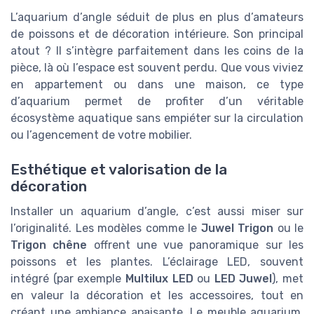
L’aquarium d’angle séduit de plus en plus d’amateurs
de poissons et de décoration intérieure. Son principal
atout ? Il s’intègre parfaitement dans les coins de la
pièce, là où l’espace est souvent perdu. Que vous viviez
en appartement ou dans une maison, ce type
d’aquarium permet de profiter d’un véritable
écosystème aquatique sans empiéter sur la circulation
ou l’agencement de votre mobilier.
Esthétique et valorisation de la
décoration
Installer un aquarium d’angle, c’est aussi miser sur
l’originalité. Les modèles comme le
Juwel Trigon
ou le
Trigon chêne
offrent une vue panoramique sur les
poissons et les plantes. L’éclairage LED, souvent
intégré (par exemple
Multilux LED
ou
LED Juwel
), met
en valeur la décoration et les accessoires, tout en
créant une ambiance apaisante. Le meuble aquarium,