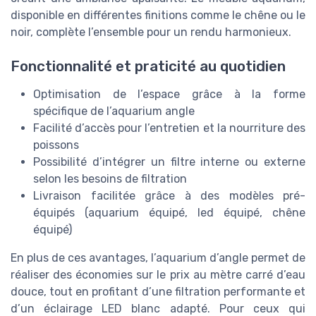
disponible en différentes finitions comme le chêne ou le
noir, complète l’ensemble pour un rendu harmonieux.
Fonctionnalité et praticité au quotidien
Optimisation de l’espace grâce à la forme
spécifique de l’aquarium angle
Facilité d’accès pour l’entretien et la nourriture des
poissons
Possibilité d’intégrer un filtre interne ou externe
selon les besoins de filtration
Livraison facilitée grâce à des modèles pré-
équipés (aquarium équipé, led équipé, chêne
équipé)
En plus de ces avantages, l’aquarium d’angle permet de
réaliser des économies sur le prix au mètre carré d’eau
douce, tout en profitant d’une filtration performante et
d’un éclairage LED blanc adapté. Pour ceux qui