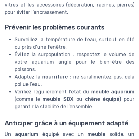
vitres et les accessoires (décoration, racines, pierres)
pour éviter l’encrassement.
Prévenir les problèmes courants
Surveillez la température de l’eau, surtout en été
ou près d’une fenêtre.
Évitez la surpopulation : respectez le volume de
votre aquarium angle pour le bien-être des
poissons.
Adaptez la
nourriture
: ne suralimentez pas, cela
pollue l’eau.
Vérifiez régulièrement l’état du
meuble aquarium
(comme le
meuble SBX
ou
chêne équipé
) pour
garantir la stabilité de l’ensemble.
Anticiper grâce à un équipement adapté
Un
aquarium équipé
avec un
meuble
solide, un