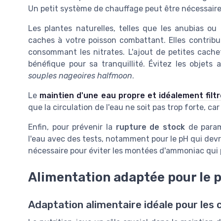
Un petit système de chauffage peut être nécessaire, 
Les plantes naturelles, telles que les anubias ou
caches à votre poisson combattant. Elles contribu
consommant les nitrates. L'ajout de petites cach
bénéfique pour sa tranquillité. Évitez les objet
souples nageoires halfmoon
.
Le
maintien d'une eau propre et idéalement filt
que la circulation de l'eau ne soit pas trop forte, car
Enfin, pour prévenir la
rupture de stock
de paramè
l'eau avec des tests, notamment pour le pH qui devrai
nécessaire pour éviter les montées d'ammoniac qui p
Alimentation adaptée pour le 
Adaptation alimentaire idéale pour les