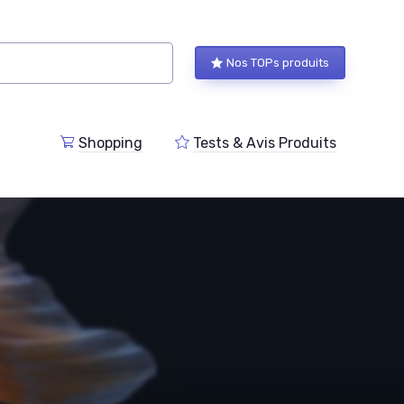
Nos TOPs produits
Shopping
Tests & Avis Produits