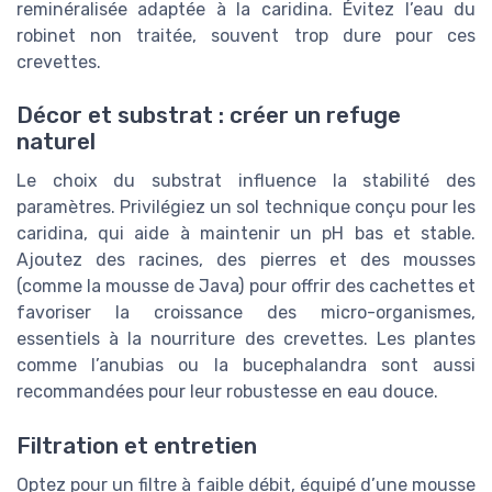
reminéralisée adaptée à la caridina. Évitez l’eau du
robinet non traitée, souvent trop dure pour ces
crevettes.
Décor et substrat : créer un refuge
naturel
Le choix du substrat influence la stabilité des
paramètres. Privilégiez un sol technique conçu pour les
caridina, qui aide à maintenir un pH bas et stable.
Ajoutez des racines, des pierres et des mousses
(comme la mousse de Java) pour offrir des cachettes et
favoriser la croissance des micro-organismes,
essentiels à la nourriture des crevettes. Les plantes
comme l’anubias ou la bucephalandra sont aussi
recommandées pour leur robustesse en eau douce.
Filtration et entretien
Optez pour un filtre à faible débit, équipé d’une mousse