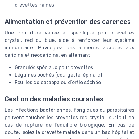
crevettes naines
Alimentation et prévention des carences
Une nourriture variée et spécifique pour crevettes
crystal, red ou blue, aide à renforcer leur système
immunitaire. Privilégiez des aliments adaptés aux
caridina et neocaridina, en alternant :
Granulés spéciaux pour crevettes
Légumes pochés (courgette, épinard)
Feuilles de catappa ou d’ortie séchée
Gestion des maladies courantes
Les infections bactériennes, fongiques ou parasitaires
peuvent toucher les crevettes red crystal, surtout en
cas de rupture de l’équilibre biologique. En cas de
doute, isolez la crevette malade dans un bac hôpital et