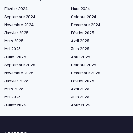
Février 2024
Mars 2024
Septembre 2024
Octobre 2024
Novembre 2024
Décembre 2024
Janvier 2025
Février 2025
Mars 2025
Avril 2025
Mai 2025
Juin 2025
Juillet 2025
Août 2025
Septembre 2025
Octobre 2025
Novembre 2025
Décembre 2025
Janvier 2026
Février 2026
Mars 2026
Avril 2026
Mai 2026
Juin 2026
Juillet 2026
Août 2026