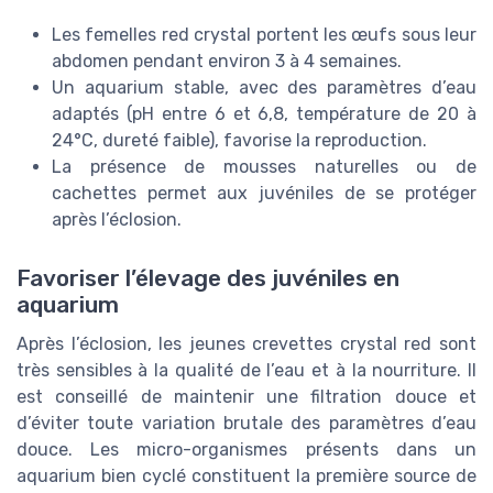
Les femelles red crystal portent les œufs sous leur
abdomen pendant environ 3 à 4 semaines.
Un aquarium stable, avec des paramètres d’eau
adaptés (pH entre 6 et 6,8, température de 20 à
24°C, dureté faible), favorise la reproduction.
La présence de mousses naturelles ou de
cachettes permet aux juvéniles de se protéger
après l’éclosion.
Favoriser l’élevage des juvéniles en
aquarium
Après l’éclosion, les jeunes crevettes crystal red sont
très sensibles à la qualité de l’eau et à la nourriture. Il
est conseillé de maintenir une filtration douce et
d’éviter toute variation brutale des paramètres d’eau
douce. Les micro-organismes présents dans un
aquarium bien cyclé constituent la première source de