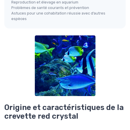
Reproduction et élevage en aquarium
Problèmes de santé courants et prévention
Astuces pour une cohabitation réussie avec d’autres
espèces
Origine et caractéristiques de la
crevette red crystal