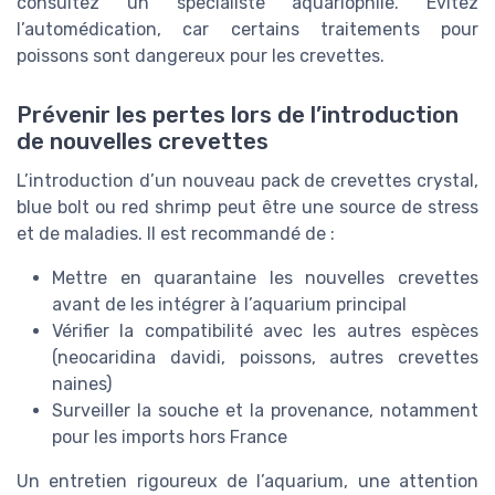
consultez un spécialiste aquariophile. Évitez
l’automédication, car certains traitements pour
poissons sont dangereux pour les crevettes.
Prévenir les pertes lors de l’introduction
de nouvelles crevettes
L’introduction d’un nouveau pack de crevettes crystal,
blue bolt ou red shrimp peut être une source de stress
et de maladies. Il est recommandé de :
Mettre en quarantaine les nouvelles crevettes
avant de les intégrer à l’aquarium principal
Vérifier la compatibilité avec les autres espèces
(neocaridina davidi, poissons, autres crevettes
naines)
Surveiller la souche et la provenance, notamment
pour les imports hors France
Un entretien rigoureux de l’aquarium, une attention