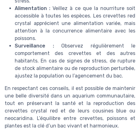
stress.
Alimentation :
Veillez à ce que la nourriture soit
accessible à toutes les espèces. Les crevettes red
crystal apprécient une alimentation variée, mais
attention à la concurrence alimentaire avec les
poissons.
Surveillance :
Observez régulièrement le
comportement des crevettes et des autres
habitants. En cas de signes de stress, de rupture
de stock alimentaire ou de reproduction perturbée,
ajustez la population ou l’agencement du bac.
En respectant ces conseils, il est possible de maintenir
une belle diversité dans un aquarium communautaire,
tout en préservant la santé et la reproduction des
crevettes crystal red et de leurs cousines blue ou
neocaridina. L’équilibre entre crevettes, poissons et
plantes est la clé d’un bac vivant et harmonieux.