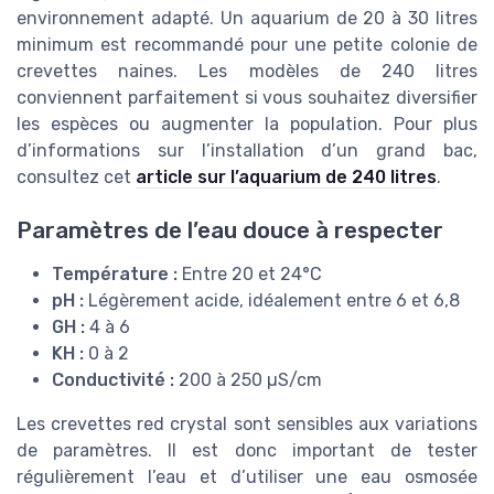
environnement adapté. Un aquarium de 20 à 30 litres
minimum est recommandé pour une petite colonie de
crevettes naines. Les modèles de 240 litres
conviennent parfaitement si vous souhaitez diversifier
les espèces ou augmenter la population. Pour plus
d’informations sur l’installation d’un grand bac,
consultez cet
article sur l’aquarium de 240 litres
.
Paramètres de l’eau douce à respecter
Température :
Entre 20 et 24°C
pH :
Légèrement acide, idéalement entre 6 et 6,8
GH :
4 à 6
KH :
0 à 2
Conductivité :
200 à 250 µS/cm
Les crevettes red crystal sont sensibles aux variations
de paramètres. Il est donc important de tester
régulièrement l’eau et d’utiliser une eau osmosée