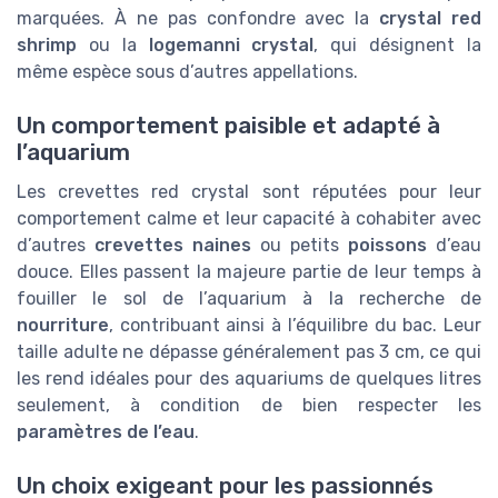
marquées. À ne pas confondre avec la
crystal red
shrimp
ou la
logemanni crystal
, qui désignent la
même espèce sous d’autres appellations.
Un comportement paisible et adapté à
l’aquarium
Les crevettes red crystal sont réputées pour leur
comportement calme et leur capacité à cohabiter avec
d’autres
crevettes naines
ou petits
poissons
d’eau
douce. Elles passent la majeure partie de leur temps à
fouiller le sol de l’aquarium à la recherche de
nourriture
, contribuant ainsi à l’équilibre du bac. Leur
taille adulte ne dépasse généralement pas 3 cm, ce qui
les rend idéales pour des aquariums de quelques litres
seulement, à condition de bien respecter les
paramètres de l’eau
.
Un choix exigeant pour les passionnés