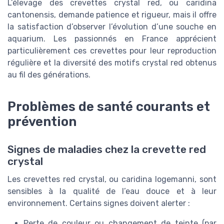
L’élevage des crevettes crystal red, ou caridina
cantonensis, demande patience et rigueur, mais il offre
la satisfaction d’observer l’évolution d’une souche en
aquarium. Les passionnés en France apprécient
particulièrement ces crevettes pour leur reproduction
régulière et la diversité des motifs crystal red obtenus
au fil des générations.
Problèmes de santé courants et
prévention
Signes de maladies chez la crevette red
crystal
Les crevettes red crystal, ou caridina logemanni, sont
sensibles à la qualité de l’eau douce et à leur
environnement. Certains signes doivent alerter :
Perte de couleur ou changement de teinte (par