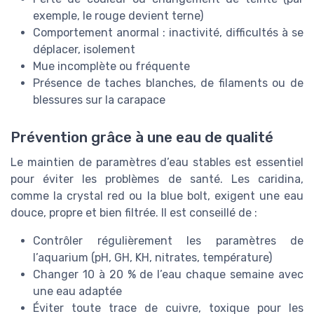
exemple, le rouge devient terne)
Comportement anormal : inactivité, difficultés à se
déplacer, isolement
Mue incomplète ou fréquente
Présence de taches blanches, de filaments ou de
blessures sur la carapace
Prévention grâce à une eau de qualité
Le maintien de paramètres d’eau stables est essentiel
pour éviter les problèmes de santé. Les caridina,
comme la crystal red ou la blue bolt, exigent une eau
douce, propre et bien filtrée. Il est conseillé de :
Contrôler régulièrement les paramètres de
l’aquarium (pH, GH, KH, nitrates, température)
Changer 10 à 20 % de l’eau chaque semaine avec
une eau adaptée
Éviter toute trace de cuivre, toxique pour les