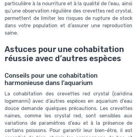
particulière à la nourriture et à la qualité de l’eau, ainsi
qu’une observation régulière des crevettes red crystal,
permettent de limiter les risques de rupture de stock
dans votre population et d’assurer une reproduction
saine.
Astuces pour une cohabitation
réussie avec d’autres espèces
Conseils pour une cohabitation
harmonieuse dans l’aquarium
La cohabitation des crevettes red crystal (caridina
logemanni) avec d’autres espèces en aquarium d’eau
douce demande quelques précautions. Les crevettes
naines, comme les crystal red, sont sensibles aux
variations de paramètres d’eau et à la présence de
certains poissons. Pour garantir leur bien-être, il est