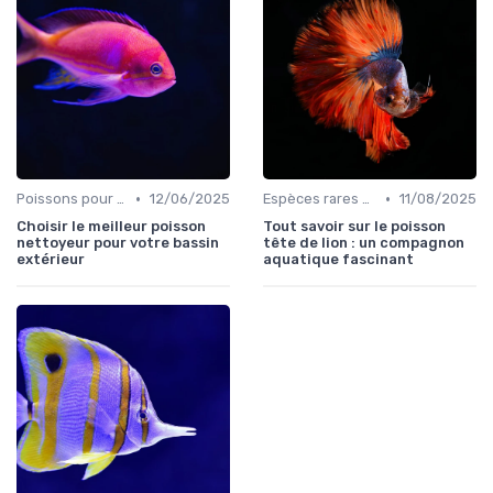
•
•
Poissons pour débutants
12/06/2025
Espèces rares et exotiques
11/08/2025
Choisir le meilleur poisson
Tout savoir sur le poisson
nettoyeur pour votre bassin
tête de lion : un compagnon
extérieur
aquatique fascinant