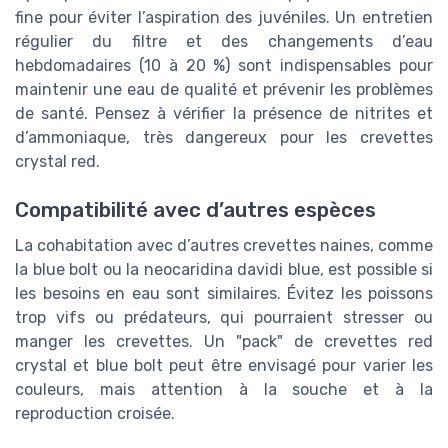
fine pour éviter l’aspiration des juvéniles. Un entretien
régulier du filtre et des changements d’eau
hebdomadaires (10 à 20 %) sont indispensables pour
maintenir une eau de qualité et prévenir les problèmes
de santé. Pensez à vérifier la présence de nitrites et
d’ammoniaque, très dangereux pour les crevettes
crystal red.
Compatibilité avec d’autres espèces
La cohabitation avec d’autres crevettes naines, comme
la blue bolt ou la neocaridina davidi blue, est possible si
les besoins en eau sont similaires. Évitez les poissons
trop vifs ou prédateurs, qui pourraient stresser ou
manger les crevettes. Un "pack" de crevettes red
crystal et blue bolt peut être envisagé pour varier les
couleurs, mais attention à la souche et à la
reproduction croisée.