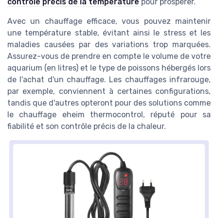
contrôle précis de la température
pour prospérer.
Avec un chauffage efficace, vous pouvez maintenir
une température stable, évitant ainsi le stress et les
maladies causées par des variations trop marquées.
Assurez-vous de prendre en compte le volume de votre
aquarium (en litres) et le type de poissons hébergés lors
de l'achat d'un chauffage. Les chauffages infrarouge,
par exemple, conviennent à certaines configurations,
tandis que d'autres opteront pour des solutions comme
le chauffage eheim thermocontrol, réputé pour sa
fiabilité et son contrôle précis de la chaleur.