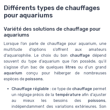
Différents types de chauffages
pour aquariums
Variété des solutions de chauffage pour
aquariums
Lorsque l'on parle de chauffage pour aquarium, une
multitude d'options s'offrent aux amateurs
d'aquariophilie. Le choix du bon
chauffage
dépend
souvent du type d’aquarium que l’on possède, qu’il
s’agisse d'un bac de quelques
litres
ou d’un grand
aquarium
conçu pour héberger de nombreuses
espèces de
poissons
.
Chauffage réglable
: ce type de
chauffage
permet
un réglage précis de la
température
afin d’ajuster
au mieux les besoins des
poissons
,
indépendamment des variations extérieures. Son