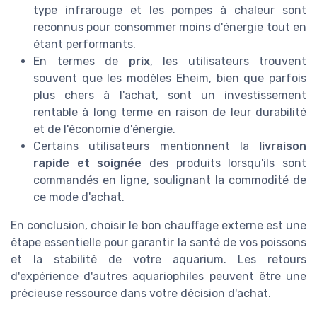
type infrarouge et les pompes à chaleur sont
reconnus pour consommer moins d'énergie tout en
étant performants.
En termes de
prix
, les utilisateurs trouvent
souvent que les modèles Eheim, bien que parfois
plus chers à l'achat, sont un investissement
rentable à long terme en raison de leur durabilité
et de l'économie d'énergie.
Certains utilisateurs mentionnent la
livraison
rapide et soignée
des produits lorsqu'ils sont
commandés en ligne, soulignant la commodité de
ce mode d'achat.
En conclusion, choisir le bon chauffage externe est une
étape essentielle pour garantir la santé de vos poissons
et la stabilité de votre aquarium. Les retours
d'expérience d'autres aquariophiles peuvent être une
précieuse ressource dans votre décision d'achat.