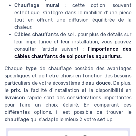
Chauffage mural
: cette option, souvent
esthétique, s'intègre dans le mobilier d’une pièce
tout en offrant une diffusion équilibrée de la
chaleur.
Câbles chauffants
de sol : pour plus de détails sur
leur importance et leur installation, vous pouvez
consulter l'article suivant :
l'importance des
câbles chauffants de sol pour les aquariums
.
Chaque
type
de chauffage possède des avantages
spécifiques et doit être choisi en fonction des besoins
particuliers de votre écosystème d'
eau douce
. De plus,
le
prix
, la facilité d’installation et la disponibilité en
livraison
rapide sont des considérations importantes
pour faire un choix éclairé. En comparant ces
différentes options, il est possible de trouver le
chauffage
qui s'adapte le mieux à votre
set
up.