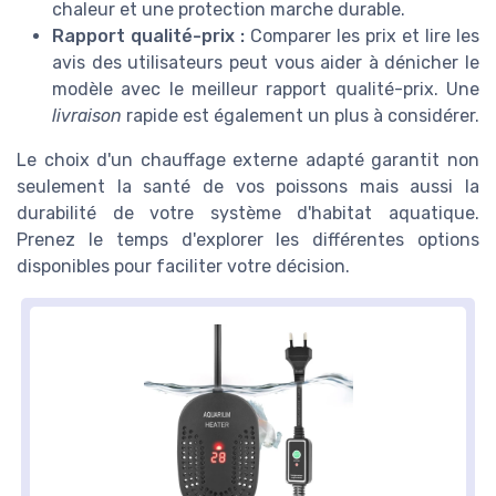
chaleur et une protection marche durable.
Rapport qualité-prix :
Comparer les prix et lire les
avis des utilisateurs peut vous aider à dénicher le
modèle avec le meilleur rapport qualité-prix. Une
livraison
rapide est également un plus à considérer.
Le choix d'un chauffage externe adapté garantit non
seulement la santé de vos poissons mais aussi la
durabilité de votre système d'habitat aquatique.
Prenez le temps d'explorer les différentes options
disponibles pour faciliter votre décision.