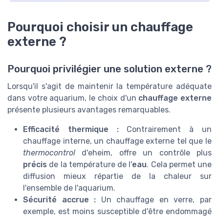
Pourquoi choisir un chauffage
externe ?
Pourquoi privilégier une solution externe ?
Lorsqu'il s'agit de maintenir la température adéquate
dans votre aquarium, le choix d'un
chauffage externe
présente plusieurs avantages remarquables.
Efficacité thermique :
Contrairement à un
chauffage interne, un chauffage externe tel que le
thermocontrol
d'eheim, offre un
contrôle
plus
précis
de la température de l'
eau
. Cela permet une
diffusion mieux répartie de la chaleur sur
l'ensemble de l'aquarium.
Sécurité accrue :
Un chauffage en verre, par
exemple, est moins susceptible d'être endommagé