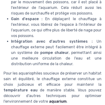
par le mouvement des poissons, car il est placé à
l'extérieur de l'aquarium. Cela réduit aussi les
risques de surchauffe et protège vos poissons.
Gain d'espace :
En déplaçant le chauffage à
l'extérieur, vous libérez de l'espace à l'intérieur de
l'aquarium, ce qui offre plus de liberté de nage pour
vos poissons.
Intégration avec d'autres systèmes :
Un
chauffage externe peut facilement être intégré à
un système de
pompe chaleur
, permettant ainsi
une meilleure circulation de l'eau et une
distribution uniforme de la chaleur.
Pour les aquariophiles soucieux de préserver un habitat
sain et équilibré, le chauffage externe constitue un
choix judicieux et efficace pour maintenir la
température eau
de manière stable. Vous pouvez
découvrir d'autres techniques pour optimiser
l'environnement de votre
aquarium
.