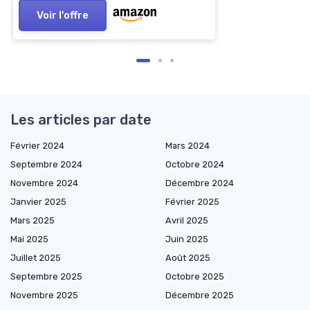
Voir l'offre
Les articles par date
Février 2024
Mars 2024
Septembre 2024
Octobre 2024
Novembre 2024
Décembre 2024
Janvier 2025
Février 2025
Mars 2025
Avril 2025
Mai 2025
Juin 2025
Juillet 2025
Août 2025
Septembre 2025
Octobre 2025
Novembre 2025
Décembre 2025