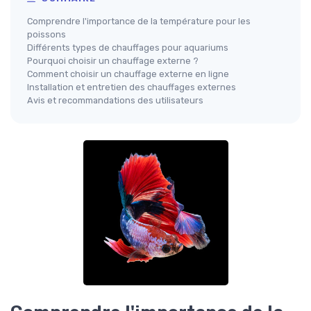
Comprendre l'importance de la température pour les
poissons
Différents types de chauffages pour aquariums
Pourquoi choisir un chauffage externe ?
Comment choisir un chauffage externe en ligne
Installation et entretien des chauffages externes
Avis et recommandations des utilisateurs