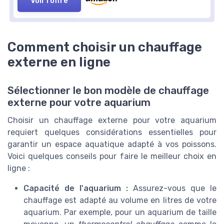
Voir l'offre
Comment choisir un chauffage
externe en ligne
Sélectionner le bon modèle de chauffage
externe pour votre aquarium
Choisir un chauffage externe pour votre aquarium
requiert quelques considérations essentielles pour
garantir un espace aquatique adapté à vos poissons.
Voici quelques conseils pour faire le meilleur choix en
ligne :
Capacité de l'aquarium :
Assurez-vous que le
chauffage est adapté au volume en litres de votre
aquarium. Par exemple, pour un aquarium de taille