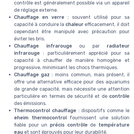
contrôle est généralement possible via un appareil
de réglage externe.
Chauffage en verre
: souvent utilisé pour sa
capacité à conduire la
chaleur
efficacement, il doit
cependant être manipulé avec précaution pour
éviter les bris.
Chauffage infrarouge
ou par
radiateur
infrarouge
: particulièrement apprécié pour sa
capacité à chauffer de manière homogène et
progressive, minimisant les chocs thermiques.
Chauffage gaz
: moins commun, mais présent, il
offre une alternative efficace pour des aquariums
de grande capacité, mais nécessite une attention
particulière en termes de sécurité et de
contrôle
des émissions.
Thermocontrol chauffage
: dispositifs comme le
eheim thermocontrol
fournissent une solution
fiable pour un
précis contrôle
de
température
eau
et sont éprouvés pour leur durabilité.