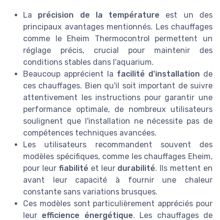
La
précision de la température
est un des
principaux avantages mentionnés. Les chauffages
comme le Eheim Thermocontrol permettent un
réglage précis, crucial pour maintenir des
conditions stables dans l'aquarium.
Beaucoup apprécient la
facilité d'installation
de
ces chauffages. Bien qu'il soit important de suivre
attentivement les instructions pour garantir une
performance optimale, de nombreux utilisateurs
soulignent que l'installation ne nécessite pas de
compétences techniques avancées.
Les utilisateurs recommandent souvent des
modèles spécifiques, comme les chauffages Eheim,
pour leur
fiabilité
et leur
durabilité
. Ils mettent en
avant leur capacité à fournir une chaleur
constante sans variations brusques.
Ces modèles sont particulièrement appréciés pour
leur
efficience énergétique
. Les chauffages de