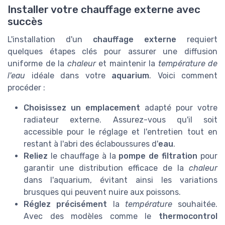
Installer votre chauffage externe avec
succès
L'installation d'un
chauffage externe
requiert
quelques étapes clés pour assurer une diffusion
uniforme de la
chaleur
et maintenir la
température de
l'eau
idéale dans votre
aquarium
. Voici comment
procéder :
Choisissez un emplacement
adapté pour votre
radiateur externe. Assurez-vous qu'il soit
accessible pour le réglage et l'entretien tout en
restant à l'abri des éclaboussures d'
eau
.
Reliez
le chauffage à la
pompe de filtration
pour
garantir une distribution efficace de la
chaleur
dans l'aquarium, évitant ainsi les variations
brusques qui peuvent nuire aux poissons.
Réglez précisément
la
température
souhaitée.
Avec des modèles comme le
thermocontrol