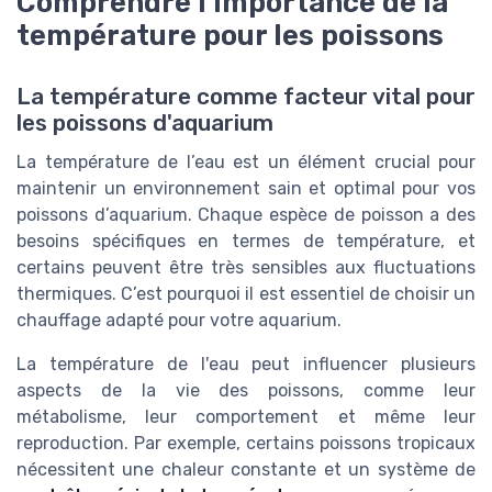
Comprendre l'importance de la
température pour les poissons
La température comme facteur vital pour
les poissons d'aquarium
La température de l’eau est un élément crucial pour
maintenir un environnement sain et optimal pour vos
poissons d’aquarium. Chaque espèce de poisson a des
besoins spécifiques en termes de température, et
certains peuvent être très sensibles aux fluctuations
thermiques. C’est pourquoi il est essentiel de choisir un
chauffage adapté pour votre aquarium.
La température de l'eau peut influencer plusieurs
aspects de la vie des poissons, comme leur
métabolisme, leur comportement et même leur
reproduction. Par exemple, certains poissons tropicaux
nécessitent une chaleur constante et un système de