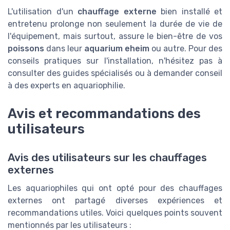
L'utilisation d'un
chauffage externe
bien installé et
entretenu prolonge non seulement la durée de vie de
l'équipement, mais surtout, assure le bien-être de vos
poissons
dans leur
aquarium eheim
ou autre. Pour des
conseils pratiques sur l'installation, n'hésitez pas à
consulter des guides spécialisés ou à demander conseil
à des experts en aquariophilie.
Avis et recommandations des
utilisateurs
Avis des utilisateurs sur les chauffages
externes
Les aquariophiles qui ont opté pour des chauffages
externes ont partagé diverses expériences et
recommandations utiles. Voici quelques points souvent
mentionnés par les utilisateurs :