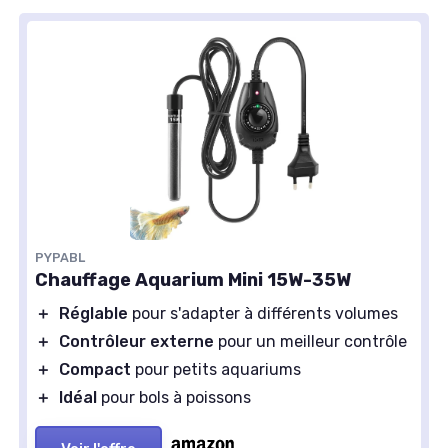
PYPABL
Chauffage Aquarium Mini 15W-35W
＋
Réglable
pour s'adapter à différents volumes
＋
Contrôleur externe
pour un meilleur contrôle
＋
Compact
pour petits aquariums
＋
Idéal
pour bols à poissons