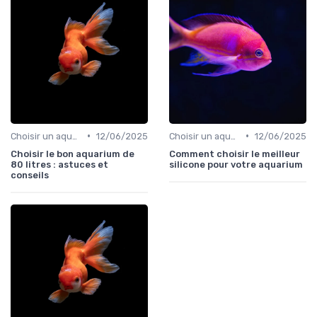
•
•
Choisir un aquarium
12/06/2025
Choisir un aquarium
12/06/2025
Choisir le bon aquarium de
Comment choisir le meilleur
80 litres : astuces et
silicone pour votre aquarium
conseils