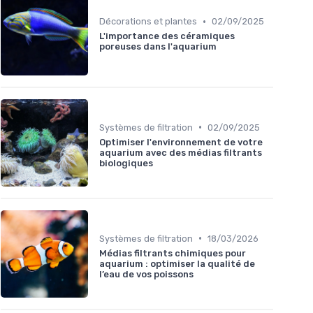
•
Décorations et plantes
02/09/2025
L'importance des céramiques
poreuses dans l'aquarium
•
Systèmes de filtration
02/09/2025
Optimiser l'environnement de votre
aquarium avec des médias filtrants
biologiques
•
Systèmes de filtration
18/03/2026
Médias filtrants chimiques pour
aquarium : optimiser la qualité de
l’eau de vos poissons