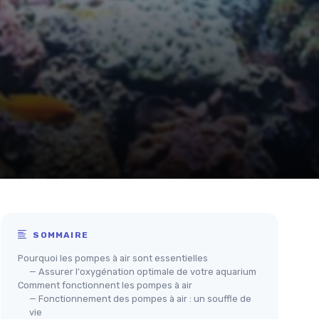
SOMMAIRE
Pourquoi les pompes à air sont essentielles
— Assurer l'oxygénation optimale de votre aquarium
Comment fonctionnent les pompes à air
— Fonctionnement des pompes à air : un souffle de
vie