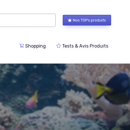
Nos TOPs produits
Shopping
Tests & Avis Produits