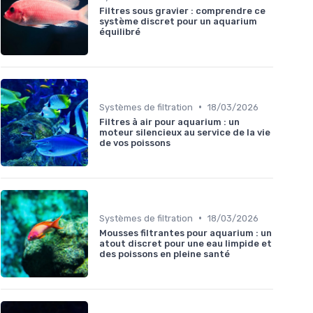
Filtres sous gravier : comprendre ce
système discret pour un aquarium
équilibré
•
Systèmes de filtration
18/03/2026
Filtres à air pour aquarium : un
moteur silencieux au service de la vie
de vos poissons
•
Systèmes de filtration
18/03/2026
Mousses filtrantes pour aquarium : un
atout discret pour une eau limpide et
des poissons en pleine santé