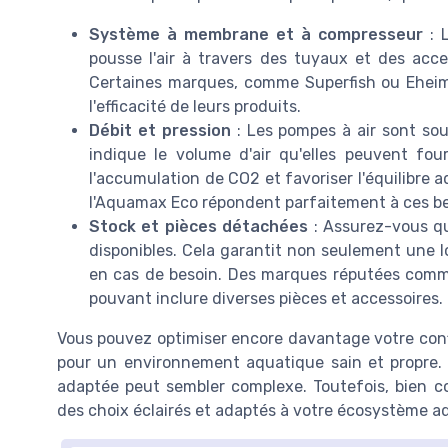
Système à membrane et à compresseur
: 
pousse l'air à travers des tuyaux et des acce
Certaines marques, comme Superfish ou Eheim, 
l'efficacité de leurs produits.
Débit et pression
: Les pompes à air sont sou
indique le volume d'air qu'elles peuvent fourn
l'accumulation de CO2 et favoriser l'équilibr
l'Aquamax Eco répondent parfaitement à ces be
Stock et pièces détachées
: Assurez-vous q
disponibles. Cela garantit non seulement une 
en cas de besoin. Des marques réputées comm
pouvant inclure diverses pièces et accessoires.
Vous pouvez optimiser encore davantage votre con
pour un environnement aquatique sain et propre. 
adaptée peut sembler complexe. Toutefois, bien 
des choix éclairés et adaptés à votre écosystème a