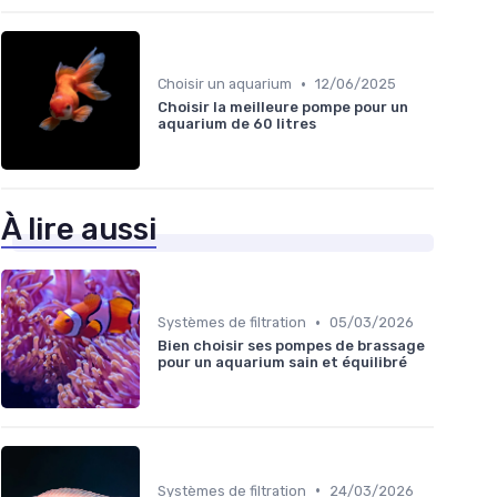
•
Choisir un aquarium
12/06/2025
Choisir la meilleure pompe pour un
aquarium de 60 litres
À lire aussi
•
Systèmes de filtration
05/03/2026
Bien choisir ses pompes de brassage
pour un aquarium sain et équilibré
•
Systèmes de filtration
24/03/2026