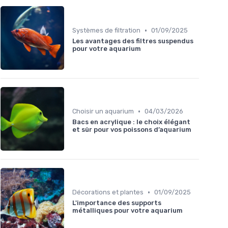
•
Systèmes de filtration
01/09/2025
Les avantages des filtres suspendus
pour votre aquarium
•
Choisir un aquarium
04/03/2026
Bacs en acrylique : le choix élégant
et sûr pour vos poissons d’aquarium
•
Décorations et plantes
01/09/2025
L'importance des supports
métalliques pour votre aquarium