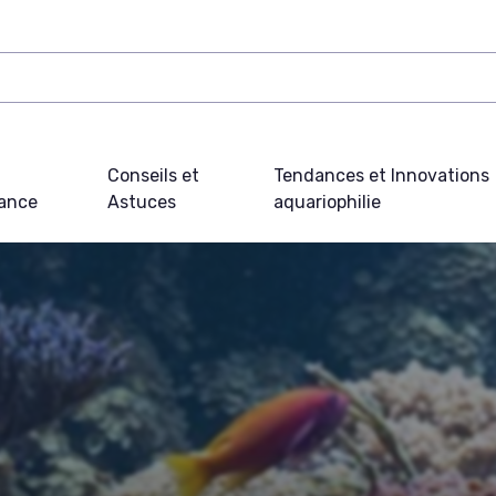
Conseils et
Tendances et Innovations
ance
Astuces
aquariophilie