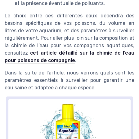
et la présence éventuelle de polluants.
Le choix entre ces différentes eaux dépendra des
besoins spécifiques de vos poissons, du volume en
litres de votre aquarium, et des paramètres à surveiller
régulièrement. Pour aller plus loin sur la composition et
la chimie de l’eau pour vos compagnons aquatiques,
consultez
cet article détaillé sur la chimie de l’eau
pour poissons de compagnie
.
Dans la suite de l’article, nous verrons quels sont les
paramètres essentiels à surveiller pour garantir une
eau saine et adaptée à chaque espèce.