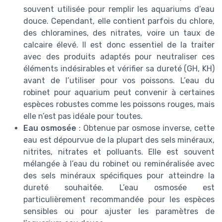
souvent utilisée pour remplir les aquariums d’eau
douce. Cependant, elle contient parfois du chlore,
des chloramines, des nitrates, voire un taux de
calcaire élevé. Il est donc essentiel de la traiter
avec des produits adaptés pour neutraliser ces
éléments indésirables et vérifier sa dureté (GH, KH)
avant de l’utiliser pour vos poissons. L’eau du
robinet pour aquarium peut convenir à certaines
espèces robustes comme les poissons rouges, mais
elle n’est pas idéale pour toutes.
Eau osmosée
: Obtenue par osmose inverse, cette
eau est dépourvue de la plupart des sels minéraux,
nitrites, nitrates et polluants. Elle est souvent
mélangée à l’eau du robinet ou reminéralisée avec
des sels minéraux spécifiques pour atteindre la
dureté souhaitée. L’eau osmosée est
particulièrement recommandée pour les espèces
sensibles ou pour ajuster les paramètres de