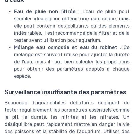
Eau de pluie non filtrée
: L’eau de pluie peut
sembler idéale pour obtenir une eau douce, mais
elle peut contenir des polluants ou des éléments
indésirables. Il est recommandé de la filtrer et de la
tester avant utilisation pour aquarium.
Mélange eau osmosée et eau du robinet
: Ce
mélange est souvent utilisé pour ajuster la dureté
de l’eau, mais il faut bien calculer les proportions
pour obtenir des paramètres adaptés à chaque
espèce.
Surveillance insuffisante des paramètres
Beaucoup d’aquariophiles débutants négligent de
tester régulièrement les paramètres essentiels comme
le pH, la dureté, les nitrites et les nitrates. Un
déséquilibre peut rapidement mettre en danger la vie
des poissons et la stabilité de l’aquarium. Utiliser des