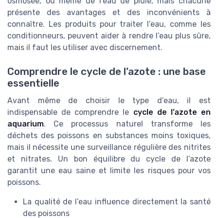
osmosée, ou même de l’eau de pluie, mais chacune
présente des avantages et des inconvénients à
connaître. Les produits pour traiter l’eau, comme les
conditionneurs, peuvent aider à rendre l’eau plus sûre,
mais il faut les utiliser avec discernement.
Comprendre le cycle de l’azote : une base
essentielle
Avant même de choisir le type d’eau, il est
indispensable de comprendre le
cycle de l’azote en
aquarium
. Ce processus naturel transforme les
déchets des poissons en substances moins toxiques,
mais il nécessite une surveillance régulière des nitrites
et nitrates. Un bon équilibre du cycle de l’azote
garantit une eau saine et limite les risques pour vos
poissons.
La qualité de l’eau influence directement la santé
des poissons