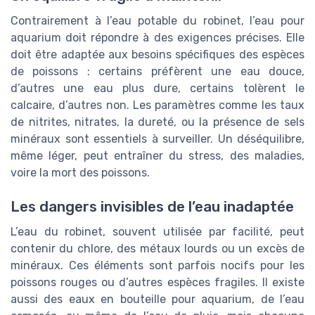
Contrairement à l’eau potable du robinet, l’eau pour
aquarium doit répondre à des exigences précises. Elle
doit être adaptée aux besoins spécifiques des espèces
de poissons : certains préfèrent une eau douce,
d’autres une eau plus dure, certains tolèrent le
calcaire, d’autres non. Les paramètres comme les taux
de nitrites, nitrates, la dureté, ou la présence de sels
minéraux sont essentiels à surveiller. Un déséquilibre,
même léger, peut entraîner du stress, des maladies,
voire la mort des poissons.
Les dangers invisibles de l’eau inadaptée
L’eau du robinet, souvent utilisée par facilité, peut
contenir du chlore, des métaux lourds ou un excès de
minéraux. Ces éléments sont parfois nocifs pour les
poissons rouges ou d’autres espèces fragiles. Il existe
aussi des eaux en bouteille pour aquarium, de l’eau