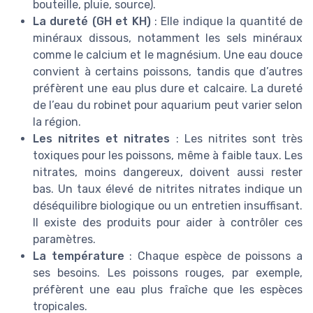
bouteille, pluie, source).
La dureté (GH et KH)
: Elle indique la quantité de
minéraux dissous, notamment les sels minéraux
comme le calcium et le magnésium. Une eau douce
convient à certains poissons, tandis que d’autres
préfèrent une eau plus dure et calcaire. La dureté
de l’eau du robinet pour aquarium peut varier selon
la région.
Les nitrites et nitrates
: Les nitrites sont très
toxiques pour les poissons, même à faible taux. Les
nitrates, moins dangereux, doivent aussi rester
bas. Un taux élevé de nitrites nitrates indique un
déséquilibre biologique ou un entretien insuffisant.
Il existe des produits pour aider à contrôler ces
paramètres.
La température
: Chaque espèce de poissons a
ses besoins. Les poissons rouges, par exemple,
préfèrent une eau plus fraîche que les espèces
tropicales.