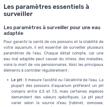
Les paramètres essentiels à
surveiller
Les paramètres à surveiller pour une eau
adaptée
Pour garantir la santé de vos poissons et la stabilité de
votre aquarium, il est essentiel de surveiller plusieurs
paramètres de l’eau. Chaque détail compte, car une
eau mal adaptée peut causer du stress, des maladies,
voire la mort de vos pensionnaires. Voici les principaux
éléments à contrôler régulièrement :
Le pH
: Il mesure l’acidité ou l’alcalinité de l’eau. La
plupart des poissons d’aquarium préfèrent un pH
compris entre 6,5 et 7,5, mais certaines espèces
demandent des valeurs spécifiques. Le pH peut
varier selon la source d’eau (robinet, osmosee,