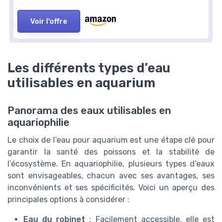
Voir l'offre
Les différents types d’eau
utilisables en aquarium
Panorama des eaux utilisables en
aquariophilie
Le choix de l’eau pour aquarium est une étape clé pour
garantir la santé des poissons et la stabilité de
l’écosystème. En aquariophilie, plusieurs types d’eaux
sont envisageables, chacun avec ses avantages, ses
inconvénients et ses spécificités. Voici un aperçu des
principales options à considérer :
Eau du robinet
: Facilement accessible, elle est