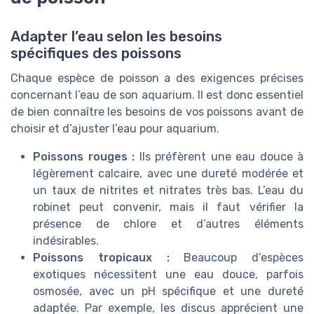
Adapter l’eau selon les besoins
spécifiques des poissons
Chaque espèce de poisson a des exigences précises
concernant l’eau de son aquarium. Il est donc essentiel
de bien connaître les besoins de vos poissons avant de
choisir et d’ajuster l’eau pour aquarium.
Poissons rouges :
Ils préfèrent une eau douce à
légèrement calcaire, avec une dureté modérée et
un taux de nitrites et nitrates très bas. L’eau du
robinet peut convenir, mais il faut vérifier la
présence de chlore et d’autres éléments
indésirables.
Poissons tropicaux :
Beaucoup d’espèces
exotiques nécessitent une eau douce, parfois
osmosée, avec un pH spécifique et une dureté
adaptée. Par exemple, les discus apprécient une