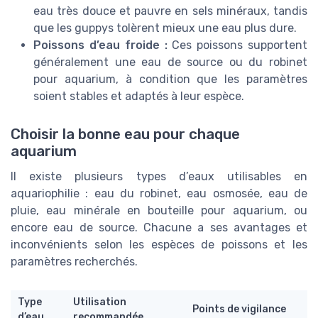
eau très douce et pauvre en sels minéraux, tandis
que les guppys tolèrent mieux une eau plus dure.
Poissons d’eau froide :
Ces poissons supportent
généralement une eau de source ou du robinet
pour aquarium, à condition que les paramètres
soient stables et adaptés à leur espèce.
Choisir la bonne eau pour chaque
aquarium
Il existe plusieurs types d’eaux utilisables en
aquariophilie : eau du robinet, eau osmosée, eau de
pluie, eau minérale en bouteille pour aquarium, ou
encore eau de source. Chacune a ses avantages et
inconvénients selon les espèces de poissons et les
paramètres recherchés.
Type
Utilisation
Points de vigilance
d’eau
recommandée