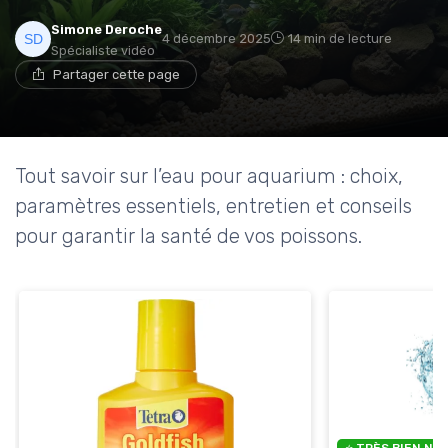
Simone Deroche
4 décembre 2025
14 min de lecture
Spécialiste vidéo
Partager cette page
Tout savoir sur l’eau pour aquarium : choix,
paramètres essentiels, entretien et conseils
pour garantir la santé de vos poissons.