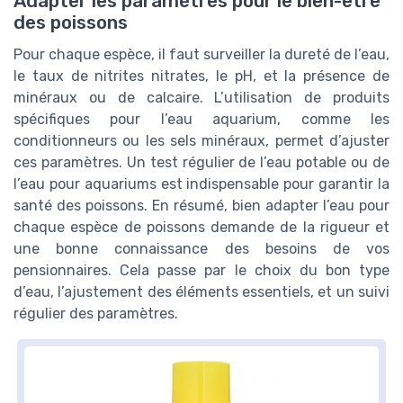
Adapter les paramètres pour le bien-être
des poissons
Pour chaque espèce, il faut surveiller la dureté de l’eau,
le taux de nitrites nitrates, le pH, et la présence de
minéraux ou de calcaire. L’utilisation de produits
spécifiques pour l’eau aquarium, comme les
conditionneurs ou les sels minéraux, permet d’ajuster
ces paramètres. Un test régulier de l’eau potable ou de
l’eau pour aquariums est indispensable pour garantir la
santé des poissons. En résumé, bien adapter l’eau pour
chaque espèce de poissons demande de la rigueur et
une bonne connaissance des besoins de vos
pensionnaires. Cela passe par le choix du bon type
d’eau, l’ajustement des éléments essentiels, et un suivi
régulier des paramètres.