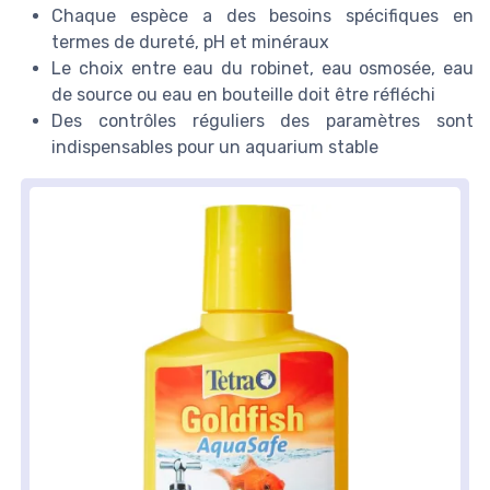
Chaque espèce a des besoins spécifiques en
termes de dureté, pH et minéraux
Le choix entre eau du robinet, eau osmosée, eau
de source ou eau en bouteille doit être réfléchi
Des contrôles réguliers des paramètres sont
indispensables pour un aquarium stable