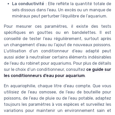
La conductivité
: Elle reflète la quantité totale de
sels dissous dans l’eau. Un excès ou un manque de
minéraux peut perturber l’équilibre de l’aquarium.
Pour mesurer ces paramètres, il existe des tests
spécifiques en gouttes ou en bandelettes. Il est
conseillé de tester l’eau régulièrement, surtout après
un changement d’eau ou l’ajout de nouveaux poissons.
L’utilisation d’un conditionneur d’eau adapté peut
aussi aider à neutraliser certains éléments indésirables
de l’eau du robinet pour aquariums. Pour plus de détails
sur le choix d’un conditionneur, consultez
ce guide sur
les conditionneurs d’eau pour aquarium
.
En aquariophilie, chaque litre d’eau compte. Que vous
utilisiez de l’eau osmosee, de l’eau de bouteille pour
poissons, de l’eau de pluie ou de l’eau potable, adaptez
toujours les paramètres à vos espèces et surveillez les
variations pour maintenir un environnement sain et