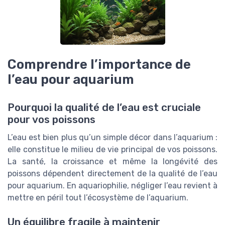
Comprendre l’importance de
l’eau pour aquarium
Pourquoi la qualité de l’eau est cruciale
pour vos poissons
L’eau est bien plus qu’un simple décor dans l’aquarium :
elle constitue le milieu de vie principal de vos poissons.
La santé, la croissance et même la longévité des
poissons dépendent directement de la qualité de l’eau
pour aquarium. En aquariophilie, négliger l’eau revient à
mettre en péril tout l’écosystème de l’aquarium.
Un équilibre fragile à maintenir