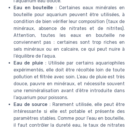
l’aquarium eau douce.
Eau en bouteille
: Certaines eaux minérales en
bouteille pour aquarium peuvent être utilisées, à
condition de bien vérifier leur composition (taux de
minéraux, absence de nitrates et de nitrites).
Attention, toutes les eaux en bouteille ne
conviennent pas : certaines sont trop riches en
sels minéraux ou en calcaire, ce qui peut nuire à
l’équilibre de l’aqua.
Eau de pluie
: Utilisée par certains aquariophiles
expérimentés, elle doit être récoltée loin de toute
pollution et filtrée avec soin. L’eau de pluie est très
douce, pauvre en minéraux, et nécessite souvent
une reminéralisation avant d’être introduite dans
l’aquarium pour poissons.
Eau de source
: Rarement utilisée, elle peut être
intéressante si elle est potable et présente des
paramètres stables. Comme pour l’eau en bouteille,
il faut contrôler la dureté eau, le taux de nitrates