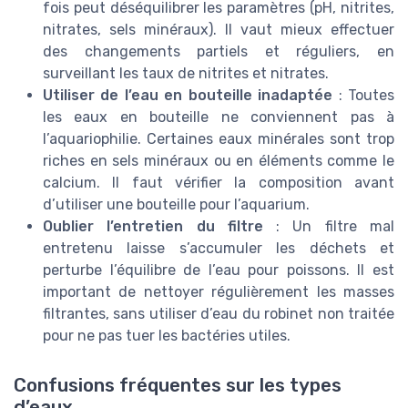
fois peut déséquilibrer les paramètres (pH, nitrites,
nitrates, sels minéraux). Il vaut mieux effectuer
des changements partiels et réguliers, en
surveillant les taux de nitrites et nitrates.
Utiliser de l’eau en bouteille inadaptée
: Toutes
les eaux en bouteille ne conviennent pas à
l’aquariophilie. Certaines eaux minérales sont trop
riches en sels minéraux ou en éléments comme le
calcium. Il faut vérifier la composition avant
d’utiliser une bouteille pour l’aquarium.
Oublier l’entretien du filtre
: Un filtre mal
entretenu laisse s’accumuler les déchets et
perturbe l’équilibre de l’eau pour poissons. Il est
important de nettoyer régulièrement les masses
filtrantes, sans utiliser d’eau du robinet non traitée
pour ne pas tuer les bactéries utiles.
Confusions fréquentes sur les types
d’eaux