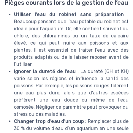
Pièges courants lors de la gestion de l’eau
Utiliser l’eau du robinet sans préparation
:
Beaucoup pensent que l’eau potable du robinet est
idéale pour l’aquarium. Or, elle contient souvent du
chlore, des chloramines ou un taux de calcaire
élevé, ce qui peut nuire aux poissons et aux
plantes. Il est essentiel de traiter l’eau avec des
produits adaptés ou de la laisser reposer avant de
l’utiliser.
Ignorer la dureté de l’eau
: La dureté (GH et KH)
varie selon les régions et influence la santé des
poissons. Par exemple, les poissons rouges tolèrent
une eau plus dure, alors que d’autres espèces
préfèrent une eau douce ou même de l’eau
osmosée. Négliger ce paramètre peut provoquer du
stress ou des maladies.
Changer trop d’eau d’un coup
: Remplacer plus de
30 % du volume d’eau d’un aquarium en une seule