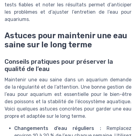
tests fiables et noter les résultats permet d’anticiper
les problèmes et d’ajuster l’entretien de l’eau pour
aquariums.
Astuces pour maintenir une eau
saine sur le long terme
Conseils pratiques pour préserver la
qualité de l’eau
Maintenir une eau saine dans un aquarium demande
de la régularité et de l’attention. Une bonne gestion de
l’eau pour aquarium est essentielle pour le bien-être
des poissons et la stabilité de l’écosystème aquatique.
Voici quelques astuces concrètes pour garder une eau
propre et adaptée sur le long terme.
Changements d’eau réguliers :
Remplacez
environ 10 à 20 % de l’eau chaque semaine. Utilisez