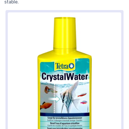
stable.