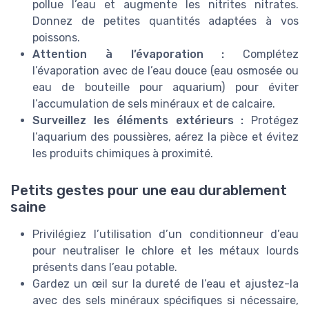
pollue l’eau et augmente les nitrites nitrates.
Donnez de petites quantités adaptées à vos
poissons.
Attention à l’évaporation :
Complétez
l’évaporation avec de l’eau douce (eau osmosée ou
eau de bouteille pour aquarium) pour éviter
l’accumulation de sels minéraux et de calcaire.
Surveillez les éléments extérieurs :
Protégez
l’aquarium des poussières, aérez la pièce et évitez
les produits chimiques à proximité.
Petits gestes pour une eau durablement
saine
Privilégiez l’utilisation d’un conditionneur d’eau
pour neutraliser le chlore et les métaux lourds
présents dans l’eau potable.
Gardez un œil sur la dureté de l’eau et ajustez-la
avec des sels minéraux spécifiques si nécessaire,