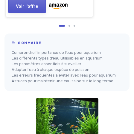
Voir l'offre
SOMMAIRE
Comprendre l’importance de l’eau pour aquarium
Les différents types d’eau utilisables en aquarium
Les paramètres essentiels à surveiller
Adapter l’eau à chaque espèce de poisson
Les erreurs fréquentes à éviter avec l’eau pour aquarium
Astuces pour maintenir une eau saine sur le long terme