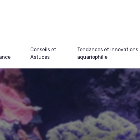
Conseils et
Tendances et Innovations
ance
Astuces
aquariophilie