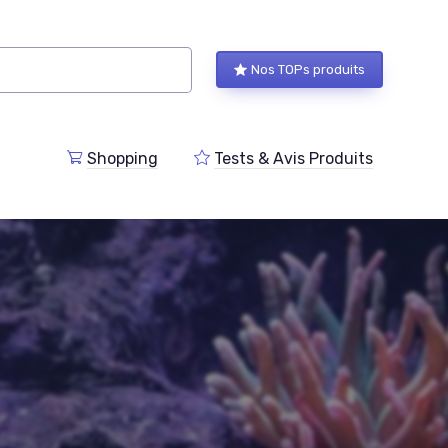
Nos TOPs produits
Shopping
Tests & Avis Produits