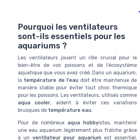
Pourquoi les ventilateurs
sont-ils essentiels pour les
aquariums ?
Les ventilateurs jouent un rôle crucial pour le
bien-être de vos poissons et de l'écosystème
aquatique que vous avez créé. Dans un aquarium,
la
température de l'eau
doit être maintenue de
manière stable pour éviter tout choc thermique
pour les poissons. Les ventilateurs, utilisés comme
aqua cooler
, aident à éviter ces variations
brusques de
température eau
.
Pour de nombreux
aqua hobby
istes, maintenir
une eau aquarium légèrement plus fraîche grâce
à un
ventilateur pour aquarium
est essentiel,