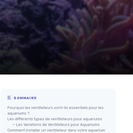
SOMMAIRE
Pourquoi les ventilateurs sont-ils essentiels pour les
aquariums ?
Les différents types de ventilateurs pour aquariums
— Les Variations de Ventilateurs pour Aquariums
Comment installer un ventilateur dans votre aquarium