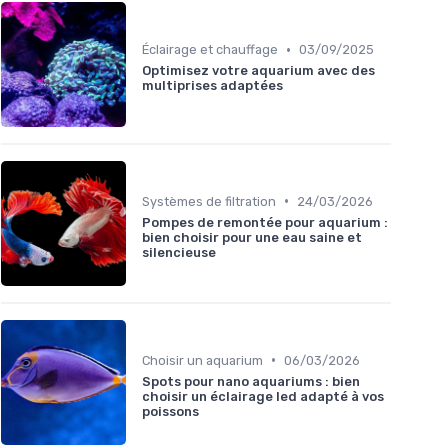
•
Éclairage et chauffage
03/09/2025
Optimisez votre aquarium avec des
multiprises adaptées
•
Systèmes de filtration
24/03/2026
Pompes de remontée pour aquarium :
bien choisir pour une eau saine et
silencieuse
•
Choisir un aquarium
06/03/2026
Spots pour nano aquariums : bien
choisir un éclairage led adapté à vos
poissons