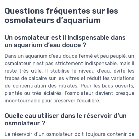
Questions fréquentes sur les
osmolateurs d’aquarium
Un osmolateur est il indispensable dans
un aquarium d’eau douce ?
Dans un aquarium d’eau douce fermé et peu peuplé, un
osmolateur n’est pas strictement indispensable, mais il
reste très utile. Il stabilise le niveau d’eau, évite les
traces de calcaire sur les vitres et réduit les variations
de concentration des nitrates. Pour les bacs ouverts,
plantés ou très éclairés, l’osmolateur devient presque
incontournable pour préserver l’équilibre.
Quelle eau utiliser dans le réservoir d’un
osmolateur ?
Le réservoir d’un osmolateur doit toujours contenir de