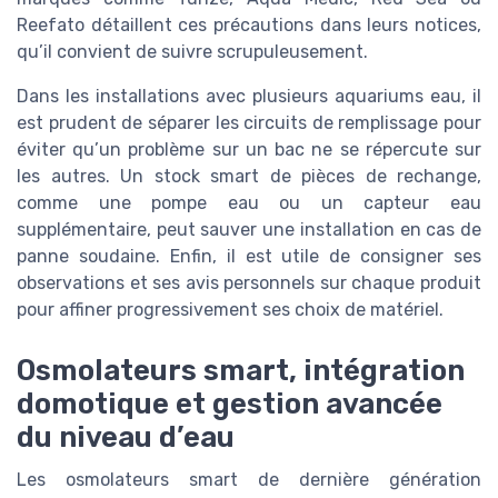
Reefato détaillent ces précautions dans leurs notices,
qu’il convient de suivre scrupuleusement.
Dans les installations avec plusieurs aquariums eau, il
est prudent de séparer les circuits de remplissage pour
éviter qu’un problème sur un bac ne se répercute sur
les autres. Un stock smart de pièces de rechange,
comme une pompe eau ou un capteur eau
supplémentaire, peut sauver une installation en cas de
panne soudaine. Enfin, il est utile de consigner ses
observations et ses avis personnels sur chaque produit
pour affiner progressivement ses choix de matériel.
Osmolateurs smart, intégration
domotique et gestion avancée
du niveau d’eau
Les osmolateurs smart de dernière génération