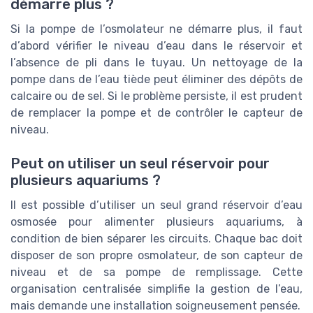
démarre plus ?
Si la pompe de l’osmolateur ne démarre plus, il faut
d’abord vérifier le niveau d’eau dans le réservoir et
l’absence de pli dans le tuyau. Un nettoyage de la
pompe dans de l’eau tiède peut éliminer des dépôts de
calcaire ou de sel. Si le problème persiste, il est prudent
de remplacer la pompe et de contrôler le capteur de
niveau.
Peut on utiliser un seul réservoir pour
plusieurs aquariums ?
Il est possible d’utiliser un seul grand réservoir d’eau
osmosée pour alimenter plusieurs aquariums, à
condition de bien séparer les circuits. Chaque bac doit
disposer de son propre osmolateur, de son capteur de
niveau et de sa pompe de remplissage. Cette
organisation centralisée simplifie la gestion de l’eau,
mais demande une installation soigneusement pensée.