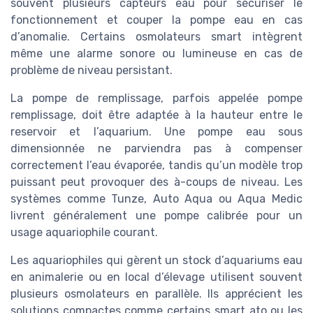
souvent plusieurs capteurs eau pour sécuriser le
fonctionnement et couper la pompe eau en cas
d’anomalie. Certains osmolateurs smart intègrent
même une alarme sonore ou lumineuse en cas de
problème de niveau persistant.
La pompe de remplissage, parfois appelée pompe
remplissage, doit être adaptée à la hauteur entre le
reservoir et l’aquarium. Une pompe eau sous
dimensionnée ne parviendra pas à compenser
correctement l’eau évaporée, tandis qu’un modèle trop
puissant peut provoquer des à-coups de niveau. Les
systèmes comme Tunze, Auto Aqua ou Aqua Medic
livrent généralement une pompe calibrée pour un
usage aquariophile courant.
Les aquariophiles qui gèrent un stock d’aquariums eau
en animalerie ou en local d’élevage utilisent souvent
plusieurs osmolateurs en parallèle. Ils apprécient les
solutions compactes comme certains smart ato ou les