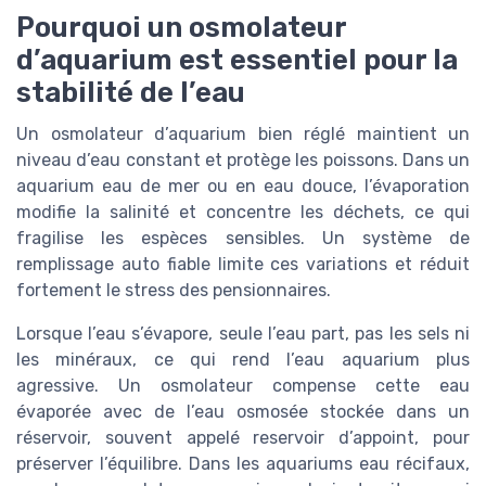
Pourquoi un osmolateur
d’aquarium est essentiel pour la
stabilité de l’eau
Un osmolateur d’aquarium bien réglé maintient un
niveau d’eau constant et protège les poissons. Dans un
aquarium eau de mer ou en eau douce, l’évaporation
modifie la salinité et concentre les déchets, ce qui
fragilise les espèces sensibles. Un système de
remplissage auto fiable limite ces variations et réduit
fortement le stress des pensionnaires.
Lorsque l’eau s’évapore, seule l’eau part, pas les sels ni
les minéraux, ce qui rend l’eau aquarium plus
agressive. Un osmolateur compense cette eau
évaporée avec de l’eau osmosée stockée dans un
réservoir, souvent appelé reservoir d’appoint, pour
préserver l’équilibre. Dans les aquariums eau récifaux,