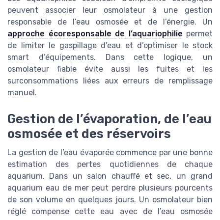
peuvent associer leur osmolateur à une gestion
responsable de l’eau osmosée et de l’énergie. Un
approche écoresponsable de l’aquariophilie
permet
de limiter le gaspillage d’eau et d’optimiser le stock
smart d’équipements. Dans cette logique, un
osmolateur fiable évite aussi les fuites et les
surconsommations liées aux erreurs de remplissage
manuel.
Gestion de l’évaporation, de l’eau
osmosée et des réservoirs
La gestion de l’eau évaporée commence par une bonne
estimation des pertes quotidiennes de chaque
aquarium. Dans un salon chauffé et sec, un grand
aquarium eau de mer peut perdre plusieurs pourcents
de son volume en quelques jours. Un osmolateur bien
réglé compense cette eau avec de l’eau osmosée