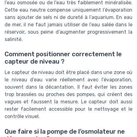
l’eau osmosée ou de l’eau très faiblement minéralisée.
Cette eau neutre compense uniquement l’évaporation
sans ajouter de sels ni de dureté à l’aquarium. En eau
de mer, il ne faut jamais utiliser de l’eau salée dans le
réservoir, sous peine d’augmenter progressivement la
salinité.
Comment positionner correctement le
capteur de niveau ?
Le capteur de niveau doit être placé dans une zone où
le niveau d’eau varie réellement avec l’évaporation,
souvent dans la décantation. Il faut éviter les zones
trop brassées ou proches des pompes, qui créent des
vagues et faussent la mesure. Le capteur doit aussi
rester facilement accessible pour le nettoyage et le
contrôle visuel.
Que faire si la pompe de l’osmolateur ne