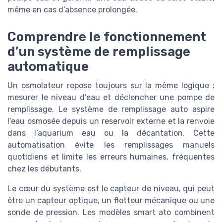
même en cas d’absence prolongée.
Comprendre le fonctionnement
d’un système de remplissage
automatique
Un osmolateur repose toujours sur la même logique :
mesurer le niveau d’eau et déclencher une pompe de
remplissage. Le système de remplissage auto aspire
l’eau osmosée depuis un reservoir externe et la renvoie
dans l’aquarium eau ou la décantation. Cette
automatisation évite les remplissages manuels
quotidiens et limite les erreurs humaines, fréquentes
chez les débutants.
Le cœur du système est le capteur de niveau, qui peut
être un capteur optique, un flotteur mécanique ou une
sonde de pression. Les modèles smart ato combinent