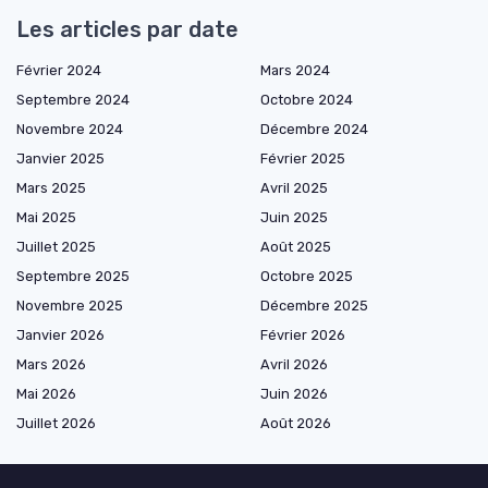
Les articles par date
Février 2024
Mars 2024
Septembre 2024
Octobre 2024
Novembre 2024
Décembre 2024
Janvier 2025
Février 2025
Mars 2025
Avril 2025
Mai 2025
Juin 2025
Juillet 2025
Août 2025
Septembre 2025
Octobre 2025
Novembre 2025
Décembre 2025
Janvier 2026
Février 2026
Mars 2026
Avril 2026
Mai 2026
Juin 2026
Juillet 2026
Août 2026