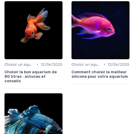
•
•
Choisir un aquarium
12/06/2025
Choisir un aquarium
12/06/2025
Choisir le bon aquarium de
Comment choisir le meilleur
80 litres : astuces et
silicone pour votre aquarium
conseils