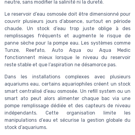
neutre, sans modifier la salinité ni la dureté.
Le reservoir d’eau osmosée doit être dimensionné pour
couvrir plusieurs jours d’absence, surtout en période
chaude. Un stock d’eau trop juste oblige à des
remplissages fréquents et augmente le risque de
panne sèche pour la pompe eau. Les systèmes comme
Tunze, Reefato, Auto Aqua ou Aqua Medic
fonctionnent mieux lorsque le niveau du reservoir
reste stable et que l’aspiration ne désamorce pas.
Dans les installations complexes avec plusieurs
aquariums eau, certains aquariophiles créent un stock
smart centralisé d’eau osmosée. Un refill system ou un
smart ato peut alors alimenter chaque bac via une
pompe remplissage dédiée et des capteurs de niveau
indépendants. Cette organisation limite les
manipulations d’eau et sécurise la gestion globale du
stock d’aquariums.