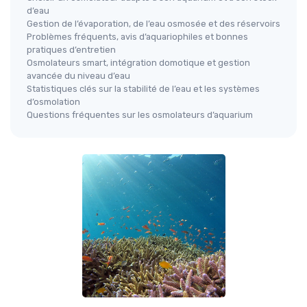
d’eau
Gestion de l’évaporation, de l’eau osmosée et des réservoirs
Problèmes fréquents, avis d’aquariophiles et bonnes
pratiques d’entretien
Osmolateurs smart, intégration domotique et gestion
avancée du niveau d’eau
Statistiques clés sur la stabilité de l’eau et les systèmes
d’osmolation
Questions fréquentes sur les osmolateurs d’aquarium