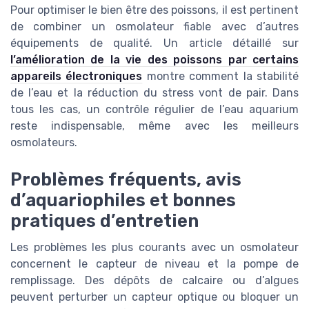
Pour optimiser le bien être des poissons, il est pertinent
de combiner un osmolateur fiable avec d’autres
équipements de qualité. Un article détaillé sur
l’amélioration de la vie des poissons par certains
appareils électroniques
montre comment la stabilité
de l’eau et la réduction du stress vont de pair. Dans
tous les cas, un contrôle régulier de l’eau aquarium
reste indispensable, même avec les meilleurs
osmolateurs.
Problèmes fréquents, avis
d’aquariophiles et bonnes
pratiques d’entretien
Les problèmes les plus courants avec un osmolateur
concernent le capteur de niveau et la pompe de
remplissage. Des dépôts de calcaire ou d’algues
peuvent perturber un capteur optique ou bloquer un