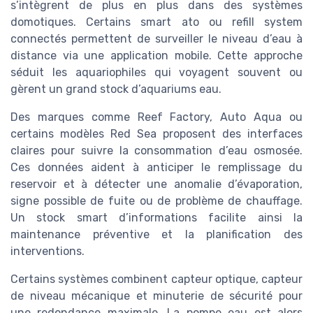
s’intègrent de plus en plus dans des systèmes
domotiques. Certains smart ato ou refill system
connectés permettent de surveiller le niveau d’eau à
distance via une application mobile. Cette approche
séduit les aquariophiles qui voyagent souvent ou
gèrent un grand stock d’aquariums eau.
Des marques comme Reef Factory, Auto Aqua ou
certains modèles Red Sea proposent des interfaces
claires pour suivre la consommation d’eau osmosée.
Ces données aident à anticiper le remplissage du
reservoir et à détecter une anomalie d’évaporation,
signe possible de fuite ou de problème de chauffage.
Un stock smart d’informations facilite ainsi la
maintenance préventive et la planification des
interventions.
Certains systèmes combinent capteur optique, capteur
de niveau mécanique et minuterie de sécurité pour
une redondance maximale. La pompe eau est alors