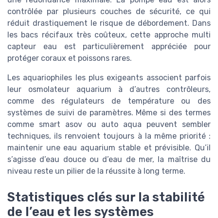
contrôlée par plusieurs couches de sécurité, ce qui
réduit drastiquement le risque de débordement. Dans
les bacs récifaux très coûteux, cette approche multi
capteur eau est particulièrement appréciée pour
protéger coraux et poissons rares.
Les aquariophiles les plus exigeants associent parfois
leur osmolateur aquarium à d’autres contrôleurs,
comme des régulateurs de température ou des
systèmes de suivi de paramètres. Même si des termes
comme smart asov ou auto aqua peuvent sembler
techniques, ils renvoient toujours à la même priorité :
maintenir une eau aquarium stable et prévisible. Qu’il
s’agisse d’eau douce ou d’eau de mer, la maîtrise du
niveau reste un pilier de la réussite à long terme.
Statistiques clés sur la stabilité
de l’eau et les systèmes