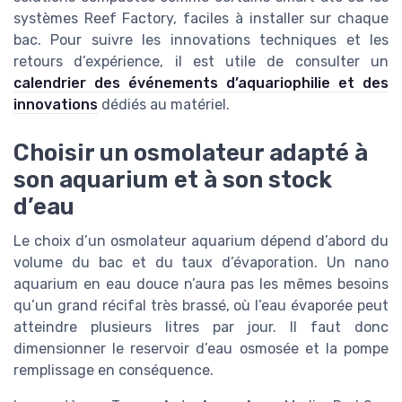
systèmes Reef Factory, faciles à installer sur chaque
bac. Pour suivre les innovations techniques et les
retours d’expérience, il est utile de consulter un
calendrier des événements d’aquariophilie et des
innovations
dédiés au matériel.
Choisir un osmolateur adapté à
son aquarium et à son stock
d’eau
Le choix d’un osmolateur aquarium dépend d’abord du
volume du bac et du taux d’évaporation. Un nano
aquarium en eau douce n’aura pas les mêmes besoins
qu’un grand récifal très brassé, où l’eau évaporée peut
atteindre plusieurs litres par jour. Il faut donc
dimensionner le reservoir d’eau osmosée et la pompe
remplissage en conséquence.