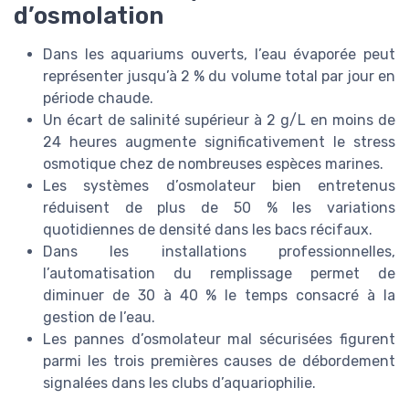
d’osmolation
Dans les aquariums ouverts, l’eau évaporée peut
représenter jusqu’à 2 % du volume total par jour en
période chaude.
Un écart de salinité supérieur à 2 g/L en moins de
24 heures augmente significativement le stress
osmotique chez de nombreuses espèces marines.
Les systèmes d’osmolateur bien entretenus
réduisent de plus de 50 % les variations
quotidiennes de densité dans les bacs récifaux.
Dans les installations professionnelles,
l’automatisation du remplissage permet de
diminuer de 30 à 40 % le temps consacré à la
gestion de l’eau.
Les pannes d’osmolateur mal sécurisées figurent
parmi les trois premières causes de débordement
signalées dans les clubs d’aquariophilie.