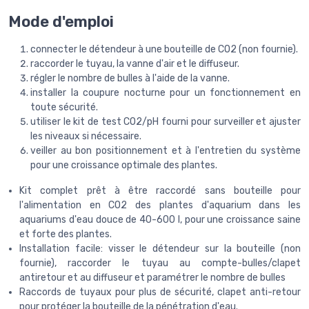
Mode d'emploi
connecter le détendeur à une bouteille de CO2 (non fournie).
raccorder le tuyau, la vanne d'air et le diffuseur.
régler le nombre de bulles à l'aide de la vanne.
installer la coupure nocturne pour un fonctionnement en
toute sécurité.
utiliser le kit de test CO2/pH fourni pour surveiller et ajuster
les niveaux si nécessaire.
veiller au bon positionnement et à l'entretien du système
pour une croissance optimale des plantes.
Kit complet prêt à être raccordé sans bouteille pour
l'alimentation en CO2 des plantes d'aquarium dans les
aquariums d'eau douce de 40-600 l, pour une croissance saine
et forte des plantes.
Installation facile: visser le détendeur sur la bouteille (non
fournie), raccorder le tuyau au compte-bulles/clapet
antiretour et au diffuseur et paramétrer le nombre de bulles
Raccords de tuyaux pour plus de sécurité, clapet anti-retour
pour protéger la bouteille de la pénétration d'eau.