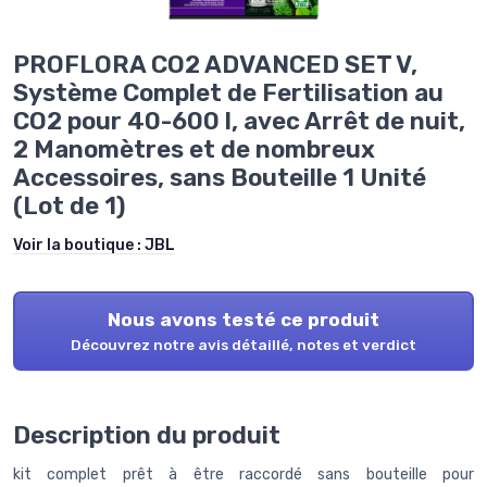
PROFLORA CO2 ADVANCED SET V,
Système Complet de Fertilisation au
CO2 pour 40-600 l, avec Arrêt de nuit,
2 Manomètres et de nombreux
Accessoires, sans Bouteille 1 Unité
(Lot de 1)
Voir la boutique :
JBL
Nous avons testé ce produit
Découvrez notre avis détaillé, notes et verdict
Description du produit
kit complet prêt à être raccordé sans bouteille pour