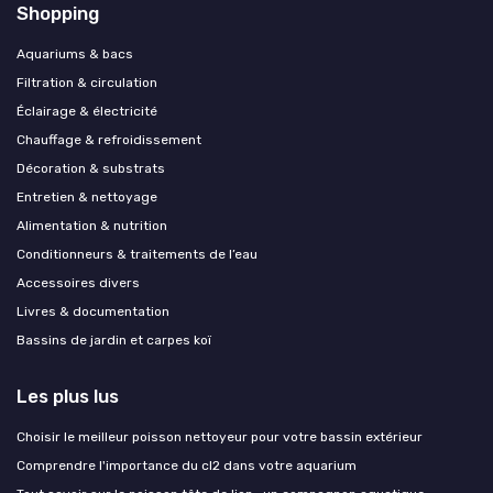
Shopping
Aquariums & bacs
Filtration & circulation
Éclairage & électricité
Chauffage & refroidissement
Décoration & substrats
Entretien & nettoyage
Alimentation & nutrition
Conditionneurs & traitements de l’eau
Accessoires divers
Livres & documentation
Bassins de jardin et carpes koï
Les plus lus
Choisir le meilleur poisson nettoyeur pour votre bassin extérieur
Comprendre l'importance du cl2 dans votre aquarium