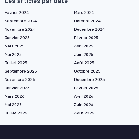
Les articles par date
Février 2024
Mars 2024
Septembre 2024
Octobre 2024
Novembre 2024
Décembre 2024
Janvier 2025
Février 2025
Mars 2025
Avril 2025
Mai 2025
Juin 2025
Juillet 2025
Août 2025
Septembre 2025
Octobre 2025
Novembre 2025
Décembre 2025
Janvier 2026
Février 2026
Mars 2026
Avril 2026
Mai 2026
Juin 2026
Juillet 2026
Août 2026