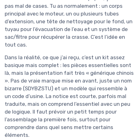
pas mal de cases. Tu as normalement : un corps
principal avec le moteur, un ou plusieurs tubes
d’extension, une tête de nettoyage pour le fond, un
tuyau pour l’évacuation de l’eau et un système de
sac/filtre pour récupérer la crasse. C’est l’idée en
tout cas.
Dans la réalité, ce que j’ai reçu, c’est un kit assez
basique mais complet : les pièces essentielles sont
là, mais la présentation fait très « générique chinois
». Pas de vraie marque mise en avant, juste un nom
bizarre (SDYBZSTU) et un modèle qui ressemble à
un code d’usine. La notice est courte, parfois mal
traduite, mais on comprend l’essentiel avec un peu
de logique. Il faut prévoir un petit temps pour
l’assemblage la première fois, surtout pour
comprendre dans quel sens mettre certains
éléments.