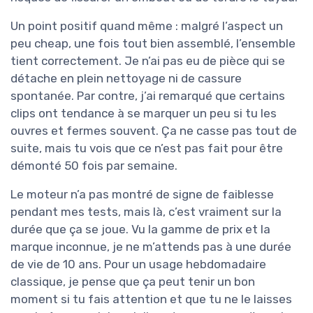
Un point positif quand même : malgré l’aspect un
peu cheap, une fois tout bien assemblé, l’ensemble
tient correctement. Je n’ai pas eu de pièce qui se
détache en plein nettoyage ni de cassure
spontanée. Par contre, j’ai remarqué que certains
clips ont tendance à se marquer un peu si tu les
ouvres et fermes souvent. Ça ne casse pas tout de
suite, mais tu vois que ce n’est pas fait pour être
démonté 50 fois par semaine.
Le moteur n’a pas montré de signe de faiblesse
pendant mes tests, mais là, c’est vraiment sur la
durée que ça se joue. Vu la gamme de prix et la
marque inconnue, je ne m’attends pas à une durée
de vie de 10 ans. Pour un usage hebdomadaire
classique, je pense que ça peut tenir un bon
moment si tu fais attention et que tu ne le laisses