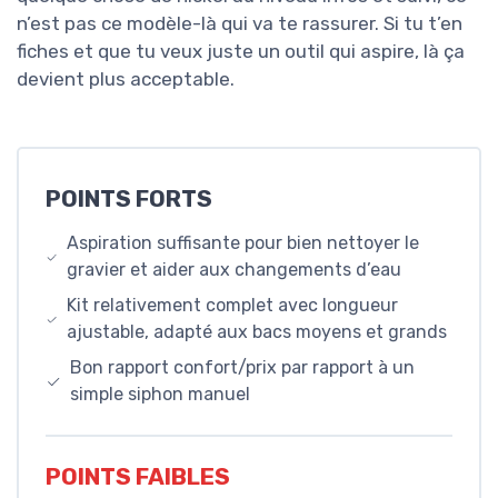
n’est pas ce modèle-là qui va te rassurer. Si tu t’en
fiches et que tu veux juste un outil qui aspire, là ça
devient plus acceptable.
POINTS FORTS
Aspiration suffisante pour bien nettoyer le
gravier et aider aux changements d’eau
Kit relativement complet avec longueur
ajustable, adapté aux bacs moyens et grands
Bon rapport confort/prix par rapport à un
simple siphon manuel
POINTS FAIBLES