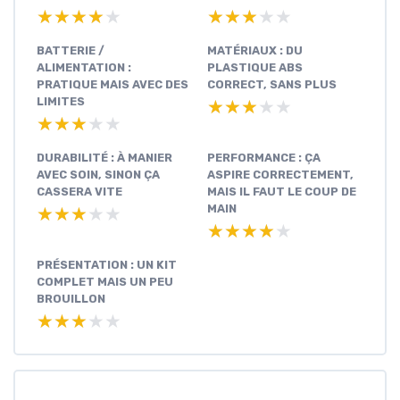
★★★★★
★★★★★
★★★★★
★★★★★
BATTERIE /
MATÉRIAUX : DU
ALIMENTATION :
PLASTIQUE ABS
PRATIQUE MAIS AVEC DES
CORRECT, SANS PLUS
LIMITES
★★★★★
★★★★★
★★★★★
★★★★★
DURABILITÉ : À MANIER
PERFORMANCE : ÇA
AVEC SOIN, SINON ÇA
ASPIRE CORRECTEMENT,
CASSERA VITE
MAIS IL FAUT LE COUP DE
MAIN
★★★★★
★★★★★
★★★★★
★★★★★
PRÉSENTATION : UN KIT
COMPLET MAIS UN PEU
BROUILLON
★★★★★
★★★★★