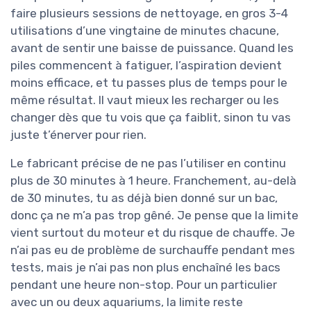
faire plusieurs sessions de nettoyage, en gros 3-4
utilisations d’une vingtaine de minutes chacune,
avant de sentir une baisse de puissance. Quand les
piles commencent à fatiguer, l’aspiration devient
moins efficace, et tu passes plus de temps pour le
même résultat. Il vaut mieux les recharger ou les
changer dès que tu vois que ça faiblit, sinon tu vas
juste t’énerver pour rien.
Le fabricant précise de ne pas l’utiliser en continu
plus de 30 minutes à 1 heure. Franchement, au-delà
de 30 minutes, tu as déjà bien donné sur un bac,
donc ça ne m’a pas trop gêné. Je pense que la limite
vient surtout du moteur et du risque de chauffe. Je
n’ai pas eu de problème de surchauffe pendant mes
tests, mais je n’ai pas non plus enchaîné les bacs
pendant une heure non-stop. Pour un particulier
avec un ou deux aquariums, la limite reste