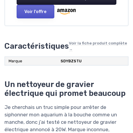
Voir l'offre
Voir la fiche produit complète
Caractéristiques
→
Marque
‎SDYBZSTU
Un nettoyeur de gravier
électrique qui promet beaucoup
Je cherchais un truc simple pour arrêter de
siphonner mon aquarium à la bouche comme un
manche, donc j’ai testé ce nettoyeur de gravier
électrique annoncé à 20W. Marque inconnue,