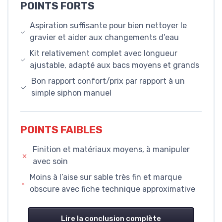
POINTS FORTS
Aspiration suffisante pour bien nettoyer le
gravier et aider aux changements d’eau
Kit relativement complet avec longueur
ajustable, adapté aux bacs moyens et grands
Bon rapport confort/prix par rapport à un
simple siphon manuel
POINTS FAIBLES
Finition et matériaux moyens, à manipuler
avec soin
Moins à l’aise sur sable très fin et marque
obscure avec fiche technique approximative
Lire la conclusion complète