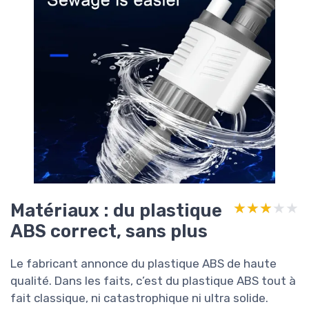
Matériaux : du plastique
★★★★★
★★★★★
ABS correct, sans plus
Le fabricant annonce du plastique ABS de haute
qualité. Dans les faits, c’est du plastique ABS tout à
fait classique, ni catastrophique ni ultra solide.