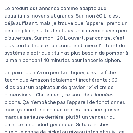
Le produit est annoncé comme adapté aux
aquariums moyens et grands. Sur mon 60 L, c’est
déjà suffisant, mais je trouve que l’appareil prend un
peu de place, surtout si tu as un couvercle avec peu
d’ouverture. Sur mon 120 L ouvert, par contre, c’est
plus confortable et on comprend mieux l’intérêt du
système électrique : tu n’as plus besoin de pomper à
la main pendant 10 minutes pour lancer le siphon.
Un point qui m’a un peu fait tiquer, c’est la fiche
technique Amazon totalement incohérente : 30
kilos pour un aspirateur de gravier, 1x1x1 cm de
dimensions… Clairement, ce sont des données
bidons. Ça n’empêche pas l’appareil de fonctionner,
mais ça montre bien que ce n’est pas une grosse
marque sérieuse derrière, plutôt un vendeur qui
balance un produit générique. Si tu cherches
quelque chose de nickel au niveau infos et suivi, ce