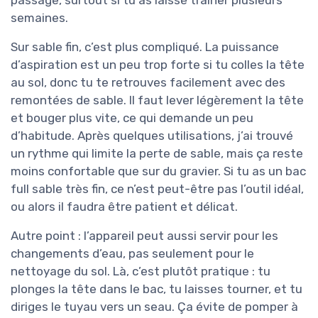
passage, surtout si tu as laissé traîner plusieurs
semaines.
Sur sable fin, c’est plus compliqué. La puissance
d’aspiration est un peu trop forte si tu colles la tête
au sol, donc tu te retrouves facilement avec des
remontées de sable. Il faut lever légèrement la tête
et bouger plus vite, ce qui demande un peu
d’habitude. Après quelques utilisations, j’ai trouvé
un rythme qui limite la perte de sable, mais ça reste
moins confortable que sur du gravier. Si tu as un bac
full sable très fin, ce n’est peut-être pas l’outil idéal,
ou alors il faudra être patient et délicat.
Autre point : l’appareil peut aussi servir pour les
changements d’eau, pas seulement pour le
nettoyage du sol. Là, c’est plutôt pratique : tu
plonges la tête dans le bac, tu laisses tourner, et tu
diriges le tuyau vers un seau. Ça évite de pomper à