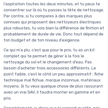
l’aspiration toutes les deux minutes, et tu peux te
concentrer sur là où tu passes la tête de nettoyage.
Par contre, si tu compares à des marques plus
connues qui proposent des nettoyeurs électriques
plus robustes, tu vois bien la différence de finition et
probablement de durée de vie. Donc tout dépend de
ton budget et de ton niveau d’exigence.
Ce qui m’a plu, c’est que pour le prix, tu as un kit
complet qui te permet de gérer à la fois le
nettoyage du sol et le changement d’eau. Pas
besoin d’acheter trois accessoires différents. Le
point faible, c’est le côté un peu approximatif : fiche
technique mal fichue, marque inconnue, matériaux
moyens. Si tu veux quelque chose de plus rassurant
avec un vrai SAV, il faudra monter en gamme et en
prix.