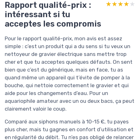
Rapport qualité-prix :
★★★★★
★★★★★
intéressant si tu
acceptes les compromis
Pour le rapport qualité-prix, mon avis est assez
simple : c’est un produit qui a du sens si tu veux un
nettoyeur de gravier électrique sans mettre trop
cher et que tu acceptes quelques défauts. On sent
bien que c’est du générique, mais en face, tu as
quand même un appareil qui t’évite de pomper à la
bouche, qui nettoie correctement le gravier et qui
aide pour les changements d’eau. Pour un
aquariophile amateur avec un ou deux bacs, ça peut
clairement valoir le coup.
Comparé aux siphons manuels à 10-15 €, tu payes
plus cher, mais tu gagnes en confort d’utilisation et
en régularité du débit. Tu n’es pas obligé de relancer