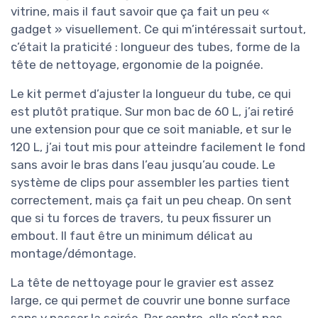
vitrine, mais il faut savoir que ça fait un peu «
gadget » visuellement. Ce qui m’intéressait surtout,
c’était la praticité : longueur des tubes, forme de la
tête de nettoyage, ergonomie de la poignée.
Le kit permet d’ajuster la longueur du tube, ce qui
est plutôt pratique. Sur mon bac de 60 L, j’ai retiré
une extension pour que ce soit maniable, et sur le
120 L, j’ai tout mis pour atteindre facilement le fond
sans avoir le bras dans l’eau jusqu’au coude. Le
système de clips pour assembler les parties tient
correctement, mais ça fait un peu cheap. On sent
que si tu forces de travers, tu peux fissurer un
embout. Il faut être un minimum délicat au
montage/démontage.
La tête de nettoyage pour le gravier est assez
large, ce qui permet de couvrir une bonne surface