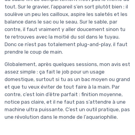
tout. Sur le gravier, l’appareil s’en sort plutôt bien : il
soulève un peu les cailloux, aspire les saletés et les
balance dans le sac ou le seau. Sur le sable, par
contre, il faut vraiment y aller doucement sinon tu
te retrouves avec la moitié du sol dans le tuyau.
Donc ce n’est pas totalement plug-and-play, il faut
prendre le coup de main.
Globalement, après quelques sessions, mon avis est
assez simple : ça fait le job pour un usage
domestique, surtout si tu as un bac moyen ou grand
et que tu veux éviter de tout faire à la main. Par
contre, c’est loin d’être parfait : finition moyenne,
notice pas claire, et il ne faut pas s’attendre à une
machine ultra puissante. C’est un outil pratique, pas
une révolution dans le monde de l’aquariophilie.