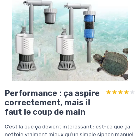
Performance : ça aspire
★★★★★
★★★★★
correctement, mais il
faut le coup de main
C’est là que ça devient intéressant : est-ce que ça
nettoie vraiment mieux qu’un simple siphon manuel