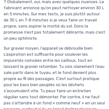
? Globalement, oui, mais avec quelques nuances. Le
fabricant annonce qu’on peut nettoyer environ 30 L
en 5 minutes. Sur mes tests, je suis plutôt autour
de 30 L en 7-8 minutes si je veux faire un travail
propre, sans aspirer la moitié du sol. Donc la
promesse n’est pas totalement délirante, mais c’est
un peu optimiste.
Sur gravier moyen, l’appareil se débrouille bien.
L’aspiration est suffisante pour soulever les
impuretés coincées entre les cailloux, tout en
laissant le gravier retomber. Tu vois clairement l’eau
sale partir dans le tuyau, et le fond devient plus
propre au fil des passages. C’est surtout pratique
pour les bacs bien peuplés où les déchets
s’accumulent vite. Tu peux faire un entretien
régulier sans tout démonter. Par contre, il ne faut
pas s’attendre à un fond « comme neuf » en un seul