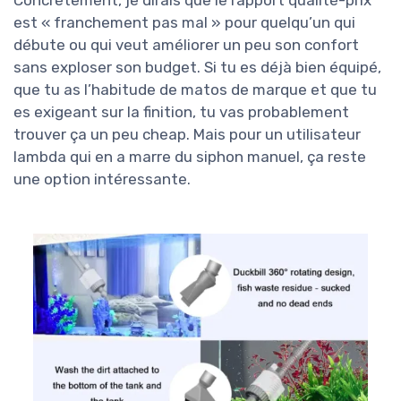
Concrètement, je dirais que le rapport qualité-prix
est « franchement pas mal » pour quelqu’un qui
débute ou qui veut améliorer un peu son confort
sans exploser son budget. Si tu es déjà bien équipé,
que tu as l’habitude de matos de marque et que tu
es exigeant sur la finition, tu vas probablement
trouver ça un peu cheap. Mais pour un utilisateur
lambda qui en a marre du siphon manuel, ça reste
une option intéressante.