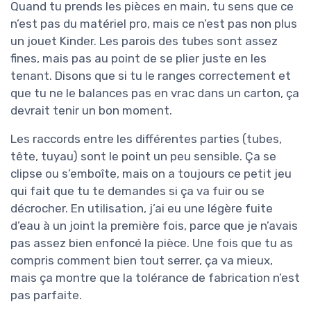
Quand tu prends les pièces en main, tu sens que ce
n’est pas du matériel pro, mais ce n’est pas non plus
un jouet Kinder. Les parois des tubes sont assez
fines, mais pas au point de se plier juste en les
tenant. Disons que si tu le ranges correctement et
que tu ne le balances pas en vrac dans un carton, ça
devrait tenir un bon moment.
Les raccords entre les différentes parties (tubes,
tête, tuyau) sont le point un peu sensible. Ça se
clipse ou s’emboîte, mais on a toujours ce petit jeu
qui fait que tu te demandes si ça va fuir ou se
décrocher. En utilisation, j’ai eu une légère fuite
d’eau à un joint la première fois, parce que je n’avais
pas assez bien enfoncé la pièce. Une fois que tu as
compris comment bien tout serrer, ça va mieux,
mais ça montre que la tolérance de fabrication n’est
pas parfaite.