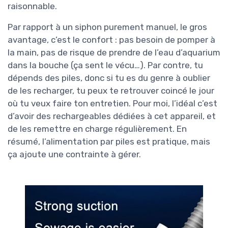
raisonnable.
Par rapport à un siphon purement manuel, le gros
avantage, c’est le confort : pas besoin de pomper à
la main, pas de risque de prendre de l’eau d’aquarium
dans la bouche (ça sent le vécu…). Par contre, tu
dépends des piles, donc si tu es du genre à oublier
de les recharger, tu peux te retrouver coincé le jour
où tu veux faire ton entretien. Pour moi, l’idéal c’est
d’avoir des rechargeables dédiées à cet appareil, et
de les remettre en charge régulièrement. En
résumé, l’alimentation par piles est pratique, mais
ça ajoute une contrainte à gérer.