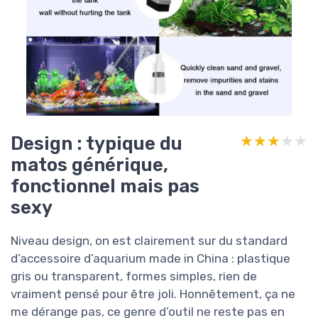
Design : typique du
★★★★★
★★★★★
matos générique,
fonctionnel mais pas
sexy
Niveau design, on est clairement sur du standard
d’accessoire d’aquarium made in China : plastique
gris ou transparent, formes simples, rien de
vraiment pensé pour être joli. Honnêtement, ça ne
me dérange pas, ce genre d’outil ne reste pas en