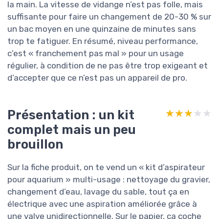
la main. La vitesse de vidange n’est pas folle, mais
suffisante pour faire un changement de 20-30 % sur
un bac moyen en une quinzaine de minutes sans
trop te fatiguer. En résumé, niveau performance,
c’est « franchement pas mal » pour un usage
régulier, à condition de ne pas être trop exigeant et
d’accepter que ce n’est pas un appareil de pro.
Présentation : un kit
★★★★★
★★★★★
complet mais un peu
brouillon
Sur la fiche produit, on te vend un « kit d’aspirateur
pour aquarium » multi-usage : nettoyage du gravier,
changement d’eau, lavage du sable, tout ça en
électrique avec une aspiration améliorée grâce à
une valve unidirectionnelle. Sur le papier, ça coche