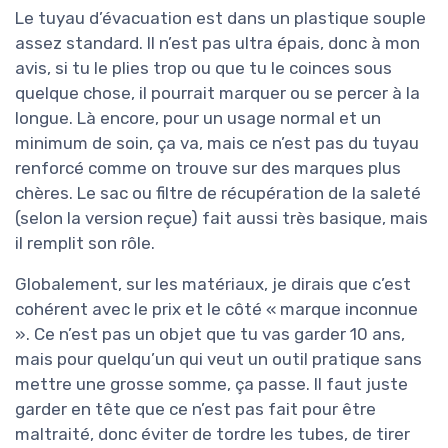
Le tuyau d’évacuation est dans un plastique souple
assez standard. Il n’est pas ultra épais, donc à mon
avis, si tu le plies trop ou que tu le coinces sous
quelque chose, il pourrait marquer ou se percer à la
longue. Là encore, pour un usage normal et un
minimum de soin, ça va, mais ce n’est pas du tuyau
renforcé comme on trouve sur des marques plus
chères. Le sac ou filtre de récupération de la saleté
(selon la version reçue) fait aussi très basique, mais
il remplit son rôle.
Globalement, sur les matériaux, je dirais que c’est
cohérent avec le prix et le côté « marque inconnue
». Ce n’est pas un objet que tu vas garder 10 ans,
mais pour quelqu’un qui veut un outil pratique sans
mettre une grosse somme, ça passe. Il faut juste
garder en tête que ce n’est pas fait pour être
maltraité, donc éviter de tordre les tubes, de tirer