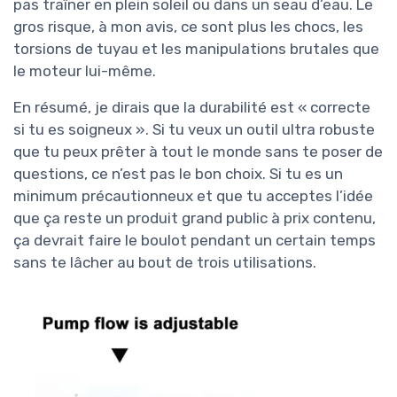
pas traîner en plein soleil ou dans un seau d’eau. Le
gros risque, à mon avis, ce sont plus les chocs, les
torsions de tuyau et les manipulations brutales que
le moteur lui-même.
En résumé, je dirais que la durabilité est « correcte
si tu es soigneux ». Si tu veux un outil ultra robuste
que tu peux prêter à tout le monde sans te poser de
questions, ce n’est pas le bon choix. Si tu es un
minimum précautionneux et que tu acceptes l’idée
que ça reste un produit grand public à prix contenu,
ça devrait faire le boulot pendant un certain temps
sans te lâcher au bout de trois utilisations.