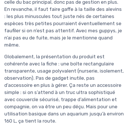
celle du bac principal, donc pas de gestion en plus.
En revanche, il faut faire gaffe à la taille des alevins
: les plus minuscules tout juste nés de certaines
espèces très petites pourraient éventuellement se
faufiler si on n’est pas attentif. Avec mes guppys, je
n’ai pas eu de fuite, mais je le mentionne quand
même.
Globalement, la présentation du produit est
cohérente avec la fiche : une boîte rectangulaire
transparente, usage polyvalent (nurserie, isolement,
observation). Pas de gadget inutile, pas
d’accessoire en plus à gérer. Ça reste un accessoire
simple : si on s’attend à un truc ultra sophistiqué
avec couvercle sécurisé, trappe d’alimentation et
compagnie, on va être un peu déçu. Mais pour une
utilisation basique dans un aquarium jusqu’à environ
160 L, ça tient la route.