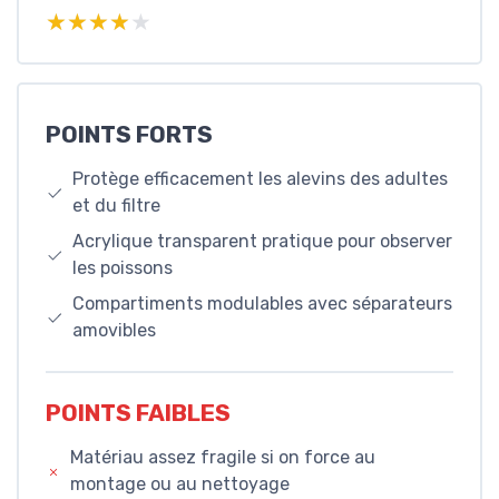
★★★★★
★★★★★
POINTS FORTS
Protège efficacement les alevins des adultes
et du filtre
Acrylique transparent pratique pour observer
les poissons
Compartiments modulables avec séparateurs
amovibles
POINTS FAIBLES
Matériau assez fragile si on force au
montage ou au nettoyage