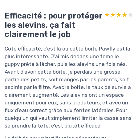
Efficacité : pour protéger
★★★★★
★★★★★
les alevins, ça fait
clairement le job
Côté efficacité, c’est là où cette boîte Pawfly est la
plus intéressante. J’ai mis dedans une femelle
guppy prête à lâcher, puis les alevins une fois nés.
Avant d’avoir cette boîte, je perdais une grosse
partie des petits, soit mangés par les parents, soit
aspirés par le filtre. Avec la boîte, le taux de survie a
clairement augmenté. Les alevins ont un espace
uniquement pour eux, sans prédateurs, et avec un
flux d’eau correct grâce aux fentes latérales. Pour
quelqu’un qui veut simplement limiter la casse sans
se prendre la tête, c’est plutôt efficace.