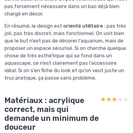
pas forcément nécessaire dans un bac déjà bien
chargé en décor.
En résumé, le design est
orienté utilitaire
: pas très
joli, pas très discret, mais fonctionnel. On voit bien
que le but n’est pas de décorer l’aquarium, mais de
proposer un espace sécurisé. Si on cherche quelque
chose de très esthétique qui se fond dans un
aquascape, ce n’est clairement pas l’accessoire
idéal. Si on s’en fiche du look et qu’on veut juste un
truc pratique, ça passe sans problème.
Matériaux : acrylique
★★★★★
★★★★★
correct, mais qui
demande un minimum de
douceur