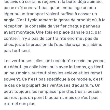
les avis où certains reçoivent la boîte déjà abîmée,
ça ne m’étonnerait pas qu’un emballage un peu
léger ou un transport violent suffise à casser un
angle. C’est typiquement le genre de produit où, à la
réception, je conseille de vérifier chaque panneau
avant montage. Une fois en place dans le bac, par
contre, il n’y a pas de contrainte énorme : pas de
choc, juste la pression de l’eau, donc ça ne s’abîme
pas tout seul.
Les ventouses, elles, ont une durée de vie moyenne.
Au début, ça colle bien, puis avec le temps, ça tient
un peu moins, surtout si on les enlève et les remet
souvent. Ce n’est pas spécifique à ce modèle, c’est
le cas de la plupart des ventouses d’aquarium. On
peut toujours les remplacer par d’autres si besoin,
ce n’est pas un point bloquant, mais ce n’est pas
éternel non plus.