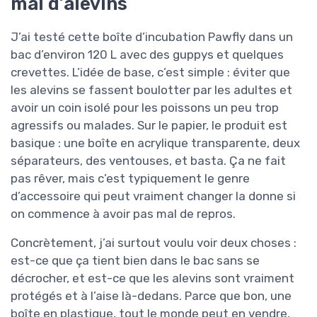
mal d’alevins
J’ai testé cette boîte d’incubation Pawfly dans un
bac d’environ 120 L avec des guppys et quelques
crevettes. L’idée de base, c’est simple : éviter que
les alevins se fassent boulotter par les adultes et
avoir un coin isolé pour les poissons un peu trop
agressifs ou malades. Sur le papier, le produit est
basique : une boîte en acrylique transparente, deux
séparateurs, des ventouses, et basta. Ça ne fait
pas rêver, mais c’est typiquement le genre
d’accessoire qui peut vraiment changer la donne si
on commence à avoir pas mal de repros.
Concrètement, j’ai surtout voulu voir deux choses :
est-ce que ça tient bien dans le bac sans se
décrocher, et est-ce que les alevins sont vraiment
protégés et à l’aise là-dedans. Parce que bon, une
boîte en plastique, tout le monde peut en vendre,