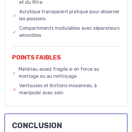
et du filtre
Acrylique transparent pratique pour observer
les poissons
Compartiments modulables avec séparateurs
amovibles
POINTS FAIBLES
Matériau assez fragile si on force au
montage ou au nettoyage
Ventouses et finitions moyennes, à
manipuler avec soin
CONCLUSION