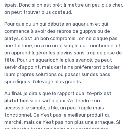
épais. Donc si on est prêt à mettre un peu plus cher,
on peut trouver plus costaud.
Pour quelqu’un qui débute en aquarium et qui
commence à avoir des repros de guppys ou de
platys, c’est un bon compromis : on ne claque pas
une fortune, on a un outil simple qui fonctionne, et
on apprend à gérer les alevins sans trop de prise de
tête. Pour un aquariophile plus avancé, ça peut
servir d’appoint, mais certains préféreront bricoler
leurs propres solutions ou passer sur des bacs
spécifiques d’élevage plus grands.
Au final, je dirais que le rapport qualité-prix est
plutôt bon
si on sait à quoi s’attendre : un
accessoire simple, utile, un peu fragile mais
fonctionnel. Ce n’est pas le meilleur produit du
marché, mais ce n’est pas non plus une arnaque. Si