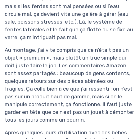
mais si les fentes sont mal pensées ou si l’eau
circule mal, ça devient vite une galère à gérer (eau
sale, poissons stressés, etc.). Là, le système de
fentes latérales et le fait que ça flotte ou se fixe au
verre, ça m’intriguait pas mal.
Au montage, j’ai vite compris que ce n’était pas un
objet « premium », mais plutôt un truc simple qui
doit juste faire le job. Les commentaires Amazon
sont assez partagés : beaucoup de gens contents,
quelques retours sur des pièces abîmées ou
fragiles. Ça colle bien à ce que j’ai ressenti : on n’est
pas sur un produit haut de gamme, mais si on le
manipule correctement, ça fonctionne. Il faut juste
garder en tête que ce n’est pas un jouet à démonter
tous les jours comme un bourrin.
Après quelques jours d’utilisation avec des bébés