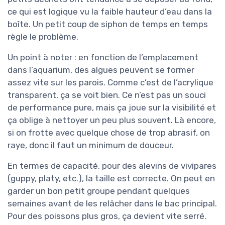
ce qui est logique vu la faible hauteur d’eau dans la
boîte. Un petit coup de siphon de temps en temps
règle le problème.
Un point à noter : en fonction de l’emplacement
dans l’aquarium, des algues peuvent se former
assez vite sur les parois. Comme c’est de l’acrylique
transparent, ça se voit bien. Ce n’est pas un souci
de performance pure, mais ça joue sur la visibilité et
ça oblige à nettoyer un peu plus souvent. Là encore,
si on frotte avec quelque chose de trop abrasif, on
raye, donc il faut un minimum de douceur.
En termes de capacité, pour des alevins de vivipares
(guppy, platy, etc.), la taille est correcte. On peut en
garder un bon petit groupe pendant quelques
semaines avant de les relâcher dans le bac principal.
Pour des poissons plus gros, ça devient vite serré.