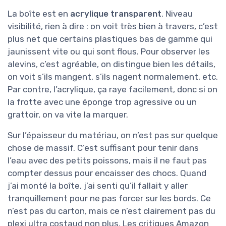
La boîte est en
acrylique transparent
. Niveau
visibilité, rien à dire : on voit très bien à travers, c’est
plus net que certains plastiques bas de gamme qui
jaunissent vite ou qui sont flous. Pour observer les
alevins, c’est agréable, on distingue bien les détails,
on voit s’ils mangent, s’ils nagent normalement, etc.
Par contre, l’acrylique, ça raye facilement, donc si on
la frotte avec une éponge trop agressive ou un
grattoir, on va vite la marquer.
Sur l’épaisseur du matériau, on n’est pas sur quelque
chose de massif. C’est suffisant pour tenir dans
l’eau avec des petits poissons, mais il ne faut pas
compter dessus pour encaisser des chocs. Quand
j’ai monté la boîte, j’ai senti qu’il fallait y aller
tranquillement pour ne pas forcer sur les bords. Ce
n’est pas du carton, mais ce n’est clairement pas du
plexi ultra costaud non plus. Les critiques Amazon