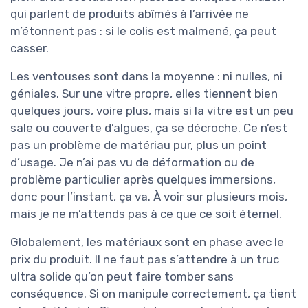
qui parlent de produits abîmés à l’arrivée ne
m’étonnent pas : si le colis est malmené, ça peut
casser.
Les ventouses sont dans la moyenne : ni nulles, ni
géniales. Sur une vitre propre, elles tiennent bien
quelques jours, voire plus, mais si la vitre est un peu
sale ou couverte d’algues, ça se décroche. Ce n’est
pas un problème de matériau pur, plus un point
d’usage. Je n’ai pas vu de déformation ou de
problème particulier après quelques immersions,
donc pour l’instant, ça va. À voir sur plusieurs mois,
mais je ne m’attends pas à ce que ce soit éternel.
Globalement, les matériaux sont en phase avec le
prix du produit. Il ne faut pas s’attendre à un truc
ultra solide qu’on peut faire tomber sans
conséquence. Si on manipule correctement, ça tient