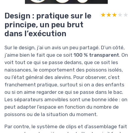
Design : pratique sur le
★★★★★
★★★★★
principe, un peu brut
dans l’exécution
Sur le design, j’ai un avis un peu partagé. D’un côté,
j’aime bien le fait que ce soit
100 % transparent
. On
voit tout ce qui se passe dedans, que ce soit les
naissances, le comportement des poissons isolés,
ou l’état général des alevins. Pour observer, c’est
franchement pratique, surtout si on a des enfants
ou si on aime regarder ce qui se passe dans le bac.
Les séparateurs amovibles sont une bonne idée : on
peut adapter l’espace en fonction du nombre de
poissons ou de la situation du moment.
Par contre, le système de clips et d’assemblage fait