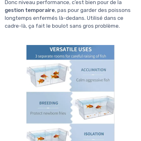
Donc niveau performance, c’est bien pour de la
gestion temporaire
, pas pour garder des poissons
longtemps enfermés là-dedans. Utilisé dans ce
cadre-là, ça fait le boulot sans gros problème.