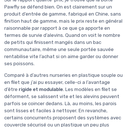
Pawfly se défend bien. On est clairement sur un
produit d’entrée de gamme, fabriqué en Chine, sans
finition haut de gamme, mais le prix reste en général
raisonnable par rapport à ce que ça apporte en
termes de survie d’alevins. Quand on voit le nombre
de petits qui finissent mangés dans un bac
communautaire, même une seule portée sauvée
rentabilise vite l’achat si on aime garder ou donner
ses poissons.
Comparé à d’autres nurseries en plastique souple ou
en filet que j’ai pu essayer, celle-ci a l’avantage
d’être
rigide et modulable
. Les modèles en filet se
déforment, se salissent vite et les alevins peuvent
parfois se coincer dedans. Là, au moins, les parois
sont lisses et faciles à nettoyer. En revanche,
certains concurrents proposent des systèmes avec
couvercle sécurisé ou un plastique un peu plus