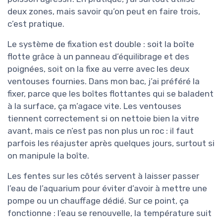
deux zones, mais savoir qu’on peut en faire trois,
c’est pratique.
Le système de fixation est double : soit la boîte
flotte grâce à un panneau d’équilibrage et des
poignées, soit on la fixe au verre avec les deux
ventouses fournies. Dans mon bac, j’ai préféré la
fixer, parce que les boîtes flottantes qui se baladent
à la surface, ça m’agace vite. Les ventouses
tiennent correctement si on nettoie bien la vitre
avant, mais ce n’est pas non plus un roc : il faut
parfois les réajuster après quelques jours, surtout si
on manipule la boîte.
Les fentes sur les côtés servent à laisser passer
l’eau de l’aquarium pour éviter d’avoir à mettre une
pompe ou un chauffage dédié. Sur ce point, ça
fonctionne : l’eau se renouvelle, la température suit