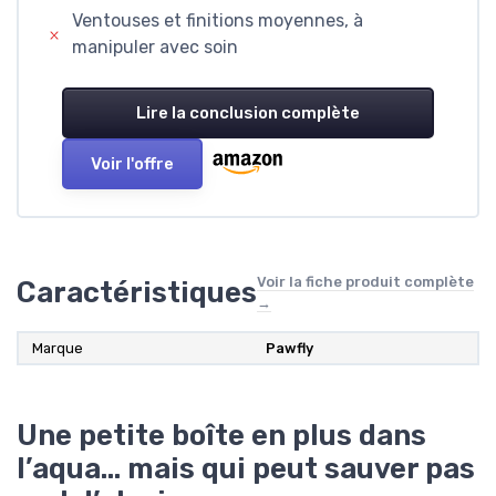
Ventouses et finitions moyennes, à
manipuler avec soin
Lire la conclusion complète
Voir l'offre
Voir la fiche produit complète
Caractéristiques
→
Marque
Pawfly
Une petite boîte en plus dans
l’aqua… mais qui peut sauver pas