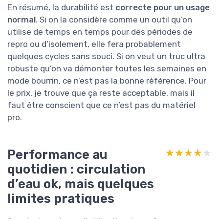
En résumé, la durabilité est
correcte pour un usage
normal
. Si on la considère comme un outil qu’on
utilise de temps en temps pour des périodes de
repro ou d’isolement, elle fera probablement
quelques cycles sans souci. Si on veut un truc ultra
robuste qu’on va démonter toutes les semaines en
mode bourrin, ce n’est pas la bonne référence. Pour
le prix, je trouve que ça reste acceptable, mais il
faut être conscient que ce n’est pas du matériel
pro.
Performance au
★★★★★
★★★★★
quotidien : circulation
d’eau ok, mais quelques
limites pratiques