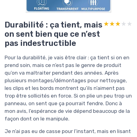
Durabilité : ça tient, mais
★★★★★
★★★★★
on sent bien que ce n’est
pas indestructible
Pour la durabilité, je vais être clair : ça tient si on en
prend soin, mais ce n’est pas le genre de produit
qu’on va maltraiter pendant des années. Après
plusieurs montages/démontages pour nettoyage,
les clips et les bords montrent qu’ils n’aiment pas
trop être sollicités en force. Si on plie un peu trop un
panneau, on sent que ça pourrait fendre. Donc à
mon avis, l’espérance de vie dépend beaucoup de la
façon dont on le manipule.
Je n’ai pas eu de casse pour l’instant, mais en lisant