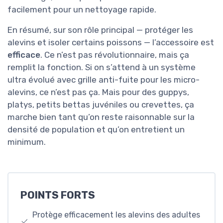
facilement pour un nettoyage rapide.
En résumé, sur son rôle principal — protéger les
alevins et isoler certains poissons — l’accessoire est
efficace
. Ce n’est pas révolutionnaire, mais ça
remplit la fonction. Si on s’attend à un système
ultra évolué avec grille anti-fuite pour les micro-
alevins, ce n’est pas ça. Mais pour des guppys,
platys, petits bettas juvéniles ou crevettes, ça
marche bien tant qu’on reste raisonnable sur la
densité de population et qu’on entretient un
minimum.
POINTS FORTS
Protège efficacement les alevins des adultes