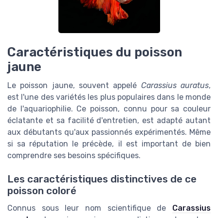
Caractéristiques du poisson
jaune
Le poisson jaune, souvent appelé
Carassius auratus
,
est l'une des variétés les plus populaires dans le monde
de l'aquariophilie. Ce poisson, connu pour sa couleur
éclatante et sa facilité d'entretien, est adapté autant
aux débutants qu'aux passionnés expérimentés. Même
si sa réputation le précède, il est important de bien
comprendre ses besoins spécifiques.
Les caractéristiques distinctives de ce
poisson coloré
Connus sous leur nom scientifique de
Carassius