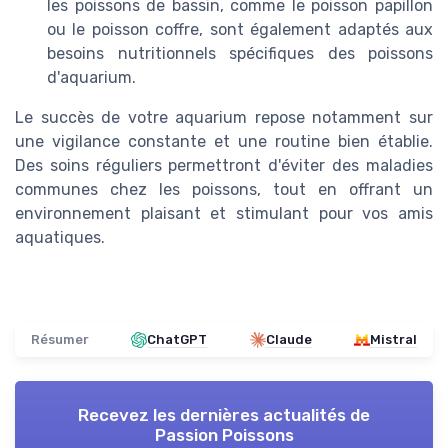
les poissons de bassin, comme le poisson papillon
ou le poisson coffre, sont également adaptés aux
besoins nutritionnels spécifiques des poissons
d'aquarium.
Le succès de votre aquarium repose notamment sur
une vigilance constante et une routine bien établie.
Des soins réguliers permettront d'éviter des maladies
communes chez les poissons, tout en offrant un
environnement plaisant et stimulant pour vos amis
aquatiques.
Résumer
ChatGPT
Claude
Mistral
Recevez les dernières actualités de
Passion Poissons