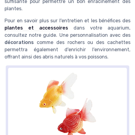
suffisante pour permettre un bon enracinement des
plantes.
Pour en savoir plus sur l'entretien et les bénéfices des
plantes et accessoires
dans votre aquarium,
consultez notre guide. Une personnalisation avec des
décorations
comme des rochers ou des cachettes
permettra également d'enrichir l'environnement,
offrant ainsi des abris naturels à vos poissons.