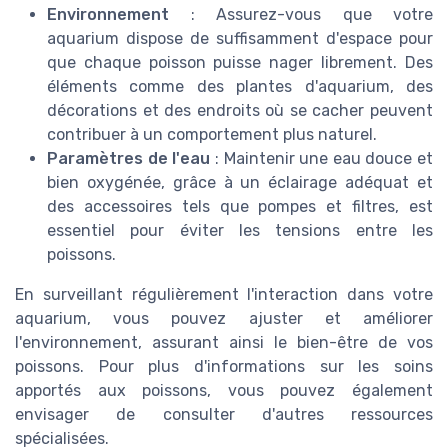
Environnement
: Assurez-vous que votre
aquarium dispose de suffisamment d'espace pour
que chaque poisson puisse nager librement. Des
éléments comme des plantes d'aquarium, des
décorations et des endroits où se cacher peuvent
contribuer à un comportement plus naturel.
Paramètres de l'eau
: Maintenir une eau douce et
bien oxygénée, grâce à un éclairage adéquat et
des accessoires tels que pompes et filtres, est
essentiel pour éviter les tensions entre les
poissons.
En surveillant régulièrement l'interaction dans votre
aquarium, vous pouvez ajuster et améliorer
l'environnement, assurant ainsi le bien-être de vos
poissons. Pour plus d'informations sur les soins
apportés aux poissons, vous pouvez également
envisager de consulter d'autres ressources
spécialisées.