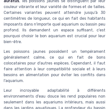
auratus
, les poissons jaunes se distinguent par leur
couleur vibrante et leur variété de formes et de tailles.
Certaines variantes peuvent atteindre jusqu'à 30
centimètres de longueur, ce qui en fait des habitants
imposants dans n'importe quel aquarium ou bassin peu
profond. Ils demandent un espace suffisant, c'est
pourquoi choisir le bon aquarium est crucial pour leur
bien-être.
Les poissons jaunes possèdent un tempérament
généralement calme, ce qui en fait de bons
colocataires pour d'autres espèces. Cependant, il faut
faire attention à leur compatibilité sociale et à leurs
besoins en alimentation pour éviter les conflits dans
l'aquarium.
Leur incroyable adaptabilité à différents
environnements d'eau douce les rend populaires non
seulement dans les aquariums intérieurs, mais aussi
dans les jardins aquatiques. La profondeur du bassin