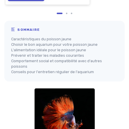
SOMMAIRE
Caractéristiques du poisson jaune
Choisir le bon aquarium pour votre poisson jaune
L'alimentation idéale pour le poisson jaune
Prévenir et traiter les maladies courantes
Comportement social et compatibilité avec d'autres
poissons
Conseils pour l'entretien régulier de l'aquarium