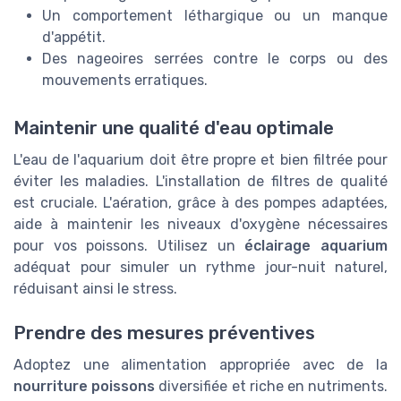
Un comportement léthargique ou un manque
d'appétit.
Des nageoires serrées contre le corps ou des
mouvements erratiques.
Maintenir une qualité d'eau optimale
L'eau de l'aquarium doit être propre et bien filtrée pour
éviter les maladies. L'installation de filtres de qualité
est cruciale. L'aération, grâce à des pompes adaptées,
aide à maintenir les niveaux d'oxygène nécessaires
pour vos poissons. Utilisez un
éclairage aquarium
adéquat pour simuler un rythme jour-nuit naturel,
réduisant ainsi le stress.
Prendre des mesures préventives
Adoptez une alimentation appropriée avec de la
nourriture poissons
diversifiée et riche en nutriments.