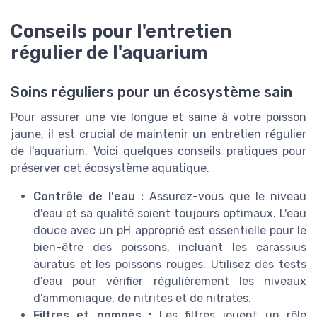
Conseils pour l'entretien
régulier de l'aquarium
Soins réguliers pour un écosystème sain
Pour assurer une vie longue et saine à votre poisson
jaune, il est crucial de maintenir un entretien régulier
de l'aquarium. Voici quelques conseils pratiques pour
préserver cet écosystème aquatique.
Contrôle de l'eau :
Assurez-vous que le niveau
d'eau et sa qualité soient toujours optimaux. L'eau
douce avec un pH approprié est essentielle pour le
bien-être des poissons, incluant les carassius
auratus et les poissons rouges. Utilisez des tests
d'eau pour vérifier régulièrement les niveaux
d'ammoniaque, de nitrites et de nitrates.
Filtres et pompes :
Les filtres jouent un rôle