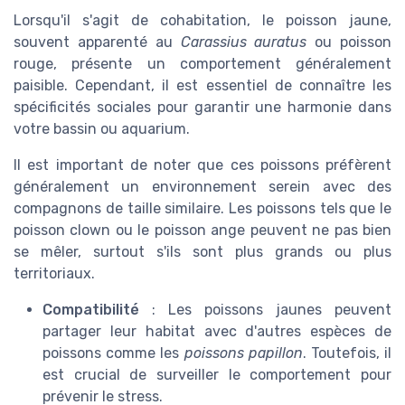
Lorsqu'il s'agit de cohabitation, le poisson jaune,
souvent apparenté au
Carassius auratus
ou poisson
rouge, présente un comportement généralement
paisible. Cependant, il est essentiel de connaître les
spécificités sociales pour garantir une harmonie dans
votre bassin ou aquarium.
Il est important de noter que ces poissons préfèrent
généralement un environnement serein avec des
compagnons de taille similaire. Les poissons tels que le
poisson clown ou le poisson ange peuvent ne pas bien
se mêler, surtout s'ils sont plus grands ou plus
territoriaux.
Compatibilité
: Les poissons jaunes peuvent
partager leur habitat avec d'autres espèces de
poissons comme les
poissons papillon
. Toutefois, il
est crucial de surveiller le comportement pour
prévenir le stress.