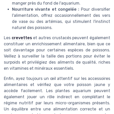
manger près du fond de l'aquarium.
Nourriture vivante et congelée :
Pour diversifier
l'alimentation, offrez occasionnellement des vers
de vase ou des artémias, qui stimulent l'instinct
naturel des poissons.
Les
crevettes
et autres crustacés peuvent également
constituer un enrichissement alimentaire, bien que ce
soit davantage pour certaines espèces de poissons.
Veillez à surveiller la taille des portions pour éviter le
surpoids et privilégiez des aliments de qualité, riches
en vitamines et minéraux essentiels.
Enfin, ayez toujours un œil attentif sur les accessoires
alimentaires et vérifiez que votre poisson jaune y
accède facilement. Les plantes aquarium peuvent
également jouer un rôle indirect en complétant le
régime nutritif par leurs micro-organismes présents.
Un équilibre entre une alimentation correcte et un