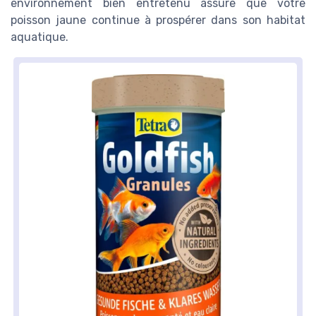
environnement bien entretenu assure que votre
poisson jaune continue à prospérer dans son habitat
aquatique.