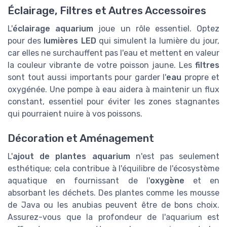
Éclairage, Filtres et Autres Accessoires
L'
éclairage aquarium
joue un rôle essentiel. Optez
pour des
lumières LED
qui simulent la lumière du jour,
car elles ne surchauffent pas l'eau et mettent en valeur
la couleur vibrante de votre poisson jaune. Les
filtres
sont tout aussi importants pour garder l'
eau
propre et
oxygénée. Une pompe à eau aidera à maintenir un flux
constant, essentiel pour éviter les zones stagnantes
qui pourraient nuire à vos poissons.
Décoration et Aménagement
L'
ajout de plantes aquarium
n'est pas seulement
esthétique; cela contribue à l'équilibre de l'écosystème
aquatique en fournissant de l'
oxygène
et en
absorbant les déchets. Des plantes comme les mousse
de Java ou les anubias peuvent être de bons choix.
Assurez-vous que la profondeur de l'aquarium est