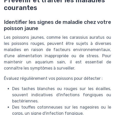
Prévenir et traiter les maladies
courantes
Identifier les signes de maladie chez votre
poisson jaune
Les poissons jaunes, comme les carassius auratus ou
les poissons rouges, peuvent être sujets à diverses
maladies en raison de facteurs environnementaux,
d'une alimentation inappropriée ou de stress. Pour
maintenir un aquarium sain, il est essentiel de
connaître les symptômes à surveiller.
Évaluez régulièrement vos poissons pour détecter :
Des taches blanches ou rouges sur les écailles,
souvent indicatives d'infections fongiques ou
bactériennes.
Des touffes cotonneuses sur les nageoires ou le
corps, un signe d'infection fongique.