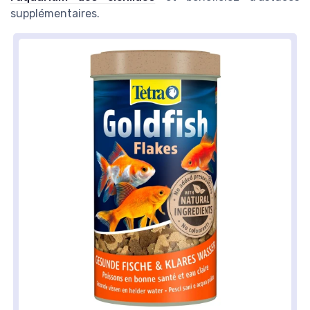
supplémentaires.