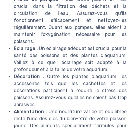
crucial dans la filtration des déchets et la
circulation de l'eau. Assurez-vous qu'ils
fonctionnent efficacement et nettoyez-les
régulièrement. Quant aux pompes, elles aident à
maintenir l'oxygénation nécessaire pour les
poissons.
Éclairage :
Un éclairage adéquat est crucial pour la
santé des poissons et des plantes d'aquarium.
Veillez à ce que l'éclairage soit adapté à la
profondeur et à la taille de votre aquarium.
Décoration :
Outre les plantes d'aquarium, les
accessoires tels que les cachettes et les
décorations participent à réduire le stress des
poissons. Assurez-vous qu'elles ne soient pas trop
abrasives.
Alimentation :
Une nourriture variée et équilibrée
reste l'une des clés du bien-être de votre poisson
jaune. Des aliments spécialement formulés pour