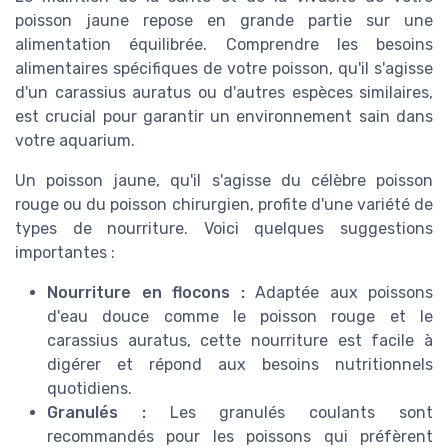
poisson jaune repose en grande partie sur une
alimentation équilibrée. Comprendre les besoins
alimentaires spécifiques de votre poisson, qu'il s'agisse
d'un carassius auratus ou d'autres espèces similaires,
est crucial pour garantir un environnement sain dans
votre aquarium.
Un poisson jaune, qu'il s'agisse du célèbre poisson
rouge ou du poisson chirurgien, profite d'une variété de
types de nourriture. Voici quelques suggestions
importantes :
Nourriture en flocons :
Adaptée aux poissons
d'eau douce comme le poisson rouge et le
carassius auratus, cette nourriture est facile à
digérer et répond aux besoins nutritionnels
quotidiens.
Granulés :
Les granulés coulants sont
recommandés pour les poissons qui préfèrent