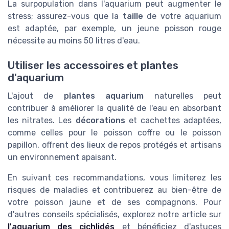
La surpopulation dans l'aquarium peut augmenter le
stress; assurez-vous que la
taille
de votre aquarium
est adaptée, par exemple, un jeune poisson rouge
nécessite au moins 50 litres d'eau.
Utiliser les accessoires et plantes
d'aquarium
L'ajout de
plantes aquarium
naturelles peut
contribuer à améliorer la qualité de l'eau en absorbant
les nitrates. Les
décorations
et cachettes adaptées,
comme celles pour le poisson coffre ou le poisson
papillon, offrent des lieux de repos protégés et artisans
un environnement apaisant.
En suivant ces recommandations, vous limiterez les
risques de maladies et contribuerez au bien-être de
votre poisson jaune et de ses compagnons. Pour
d'autres conseils spécialisés, explorez notre article sur
l'aquarium des cichlidés
et bénéficiez d'astuces