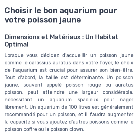
Choisir le bon aquarium pour
votre poisson jaune
Dimensions et Matériaux : Un Habitat
Optimal
Lorsque vous décidez d'accueillir un poisson jaune
comme le carassius auratus dans votre foyer, le choix
de l'aquarium est crucial pour assurer son bien-être.
Tout d'abord, la
taille
est déterminante. Un poisson
jaune, souvent appelé poisson rouge ou auratus
poisson, peut atteindre une largeur considérable,
nécessitant un aquarium spacieux pour nager
librement. Un aquarium de 100 litres est généralement
recommandé pour un poisson, et il faudra augmenter
la capacité si vous ajoutez d'autres poissons comme le
poisson coffre ou le poisson clown.