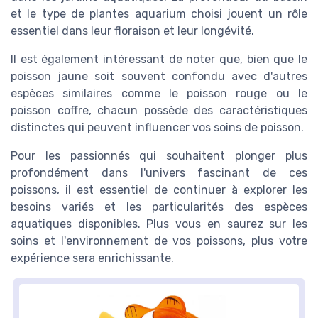
et le type de plantes aquarium choisi jouent un rôle
essentiel dans leur floraison et leur longévité.
Il est également intéressant de noter que, bien que le
poisson jaune soit souvent confondu avec d'autres
espèces similaires comme le poisson rouge ou le
poisson coffre, chacun possède des caractéristiques
distinctes qui peuvent influencer vos soins de poisson.
Pour les passionnés qui souhaitent plonger plus
profondément dans l'univers fascinant de ces
poissons, il est essentiel de continuer à explorer les
besoins variés et les particularités des espèces
aquatiques disponibles. Plus vous en saurez sur les
soins et l'environnement de vos poissons, plus votre
expérience sera enrichissante.