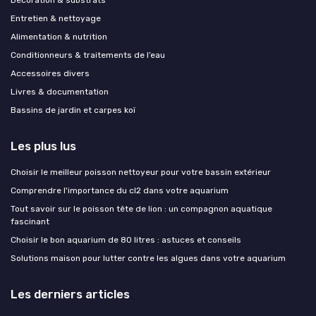
Décoration & substrats
Entretien & nettoyage
Alimentation & nutrition
Conditionneurs & traitements de l’eau
Accessoires divers
Livres & documentation
Bassins de jardin et carpes koï
Les plus lus
Choisir le meilleur poisson nettoyeur pour votre bassin extérieur
Comprendre l'importance du cl2 dans votre aquarium
Tout savoir sur le poisson tête de lion : un compagnon aquatique
fascinant
Choisir le bon aquarium de 80 litres : astuces et conseils
Solutions maison pour lutter contre les algues dans votre aquarium
Les derniers articles