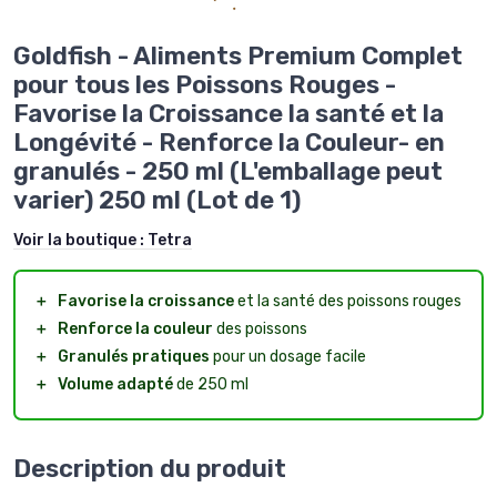
Goldfish - Aliments Premium Complet
pour tous les Poissons Rouges -
Favorise la Croissance la santé et la
Longévité - Renforce la Couleur- en
granulés - 250 ml (L'emballage peut
varier) 250 ml (Lot de 1)
Voir la boutique :
Tetra
＋
Favorise la croissance
et la santé des poissons rouges
＋
Renforce la couleur
des poissons
＋
Granulés pratiques
pour un dosage facile
＋
Volume adapté
de 250 ml
Description du produit