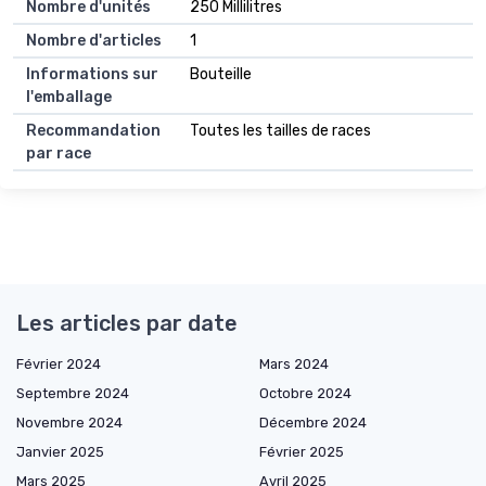
Nombre d'unités
250 Millilitres
Nombre d'articles
1
Informations sur
Bouteille
l'emballage
Recommandation
Toutes les tailles de races
par race
Les articles par date
Février 2024
Mars 2024
Septembre 2024
Octobre 2024
Novembre 2024
Décembre 2024
Janvier 2025
Février 2025
Mars 2025
Avril 2025