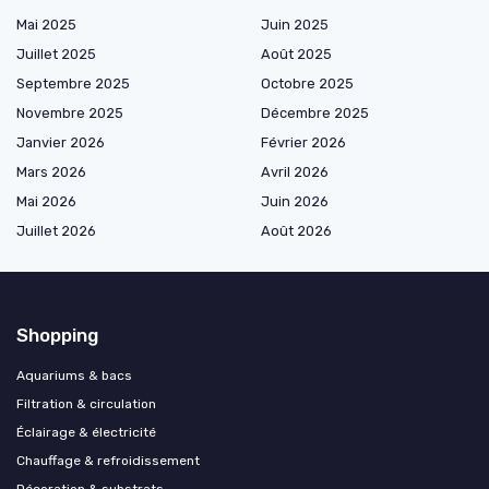
Mai 2025
Juin 2025
Juillet 2025
Août 2025
Septembre 2025
Octobre 2025
Novembre 2025
Décembre 2025
Janvier 2026
Février 2026
Mars 2026
Avril 2026
Mai 2026
Juin 2026
Juillet 2026
Août 2026
Shopping
Aquariums & bacs
Filtration & circulation
Éclairage & électricité
Chauffage & refroidissement