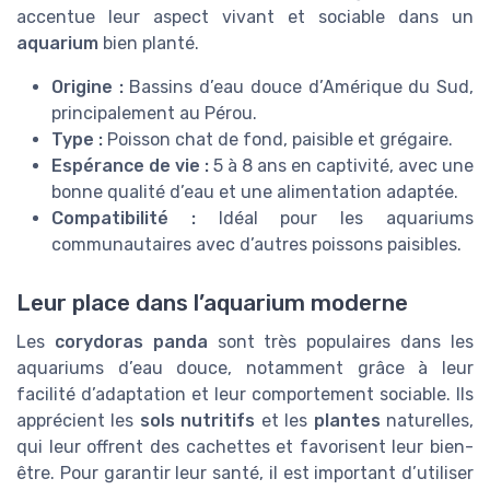
accentue leur aspect vivant et sociable dans un
aquarium
bien planté.
Origine :
Bassins d’eau douce d’Amérique du Sud,
principalement au Pérou.
Type :
Poisson chat de fond, paisible et grégaire.
Espérance de vie :
5 à 8 ans en captivité, avec une
bonne qualité d’eau et une alimentation adaptée.
Compatibilité :
Idéal pour les aquariums
communautaires avec d’autres poissons paisibles.
Leur place dans l’aquarium moderne
Les
corydoras panda
sont très populaires dans les
aquariums d’eau douce, notamment grâce à leur
facilité d’adaptation et leur comportement sociable. Ils
apprécient les
sols nutritifs
et les
plantes
naturelles,
qui leur offrent des cachettes et favorisent leur bien-
être. Pour garantir leur santé, il est important d’utiliser