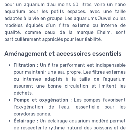
pour un aquarium d’au moins 60 litres, voire un nano
aquarium pour les petits espaces, avec une taille
adaptée à la vie en groupe. Les aquariums Juwel ou les
modèles équipés d’un filtre externe ou interne de
qualité, comme ceux de la marque Eheim, sont
particulièrement appréciés pour leur fiabilité.
Aménagement et accessoires essentiels
Filtration :
Un filtre performant est indispensable
pour maintenir une eau propre. Les filtres externes
ou internes adaptés à la taille de l’aquarium
assurent une bonne circulation et limitent les
déchets.
Pompe et oxygénation :
Les pompes favorisent
l’oxygénation de l’eau, essentielle pour les
corydoras panda.
Éclairage :
Un éclairage aquarium modéré permet
de respecter le rythme naturel des poissons et de