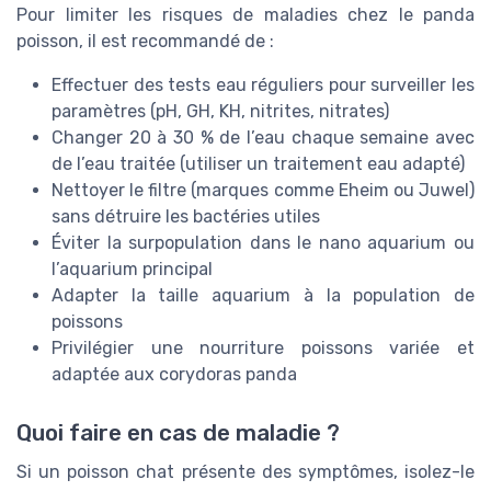
Pour limiter les risques de maladies chez le panda
poisson, il est recommandé de :
Effectuer des tests eau réguliers pour surveiller les
paramètres (pH, GH, KH, nitrites, nitrates)
Changer 20 à 30 % de l’eau chaque semaine avec
de l’eau traitée (utiliser un traitement eau adapté)
Nettoyer le filtre (marques comme Eheim ou Juwel)
sans détruire les bactéries utiles
Éviter la surpopulation dans le nano aquarium ou
l’aquarium principal
Adapter la taille aquarium à la population de
poissons
Privilégier une nourriture poissons variée et
adaptée aux corydoras panda
Quoi faire en cas de maladie ?
Si un poisson chat présente des symptômes, isolez-le