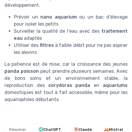
développement.
Prévoir un
nano aquarium
ou un bac d’élevage
pour isoler les petits
Surveiller la qualité de l’eau avec des
traitement
eau
adaptés
Utiliser des
filtres
à faible débit pour ne pas aspirer
les alevins
La patience est de mise, car la croissance des jeunes
panda poisson
peut prendre plusieurs semaines. Avec
de bons soins et un environnement stable, la
reproduction des
corydoras panda
en
aquariums
domestiques est tout à fait accessible, même pour les
aquariophiles débutants.
Résumer
ChatGPT
Claude
Mistral