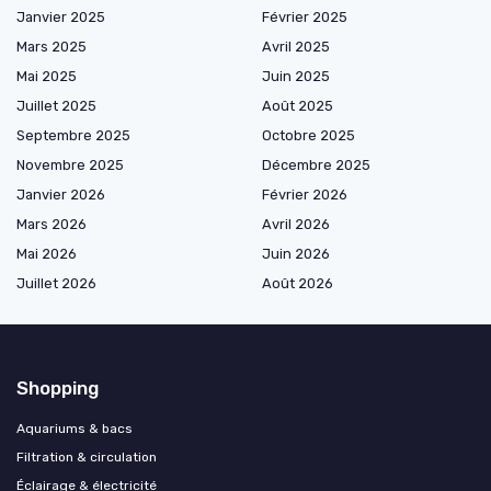
Janvier 2025
Février 2025
Mars 2025
Avril 2025
Mai 2025
Juin 2025
Juillet 2025
Août 2025
Septembre 2025
Octobre 2025
Novembre 2025
Décembre 2025
Janvier 2026
Février 2026
Mars 2026
Avril 2026
Mai 2026
Juin 2026
Juillet 2026
Août 2026
Shopping
Aquariums & bacs
Filtration & circulation
Éclairage & électricité