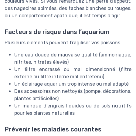
couleurs vives. Si vous remarquez une perte d’appétit,
des nageoires abîmées, des taches blanches ou rouges,
ou un comportement apathique, il est temps d’agir.
Facteurs de risque dans l’aquarium
Plusieurs éléments peuvent fragiliser vos poissons :
Une eau douce de mauvaise qualité (ammoniaque,
nitrites, nitrates élevés)
Un filtre encrassé ou mal dimensionné (filtre
externe ou filtre interne mal entretenu)
Un éclairage aquarium trop intense ou mal adapté
Des accessoires non nettoyés (pompe, décorations,
plantes artificielles)
Un manque d’engrais liquides ou de sols nutritifs
pour les plantes naturelles
Prévenir les maladies courantes