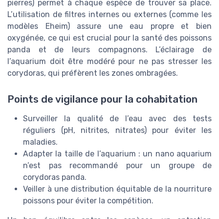
pierres) permet à chaque espèce de trouver sa place.
L’utilisation de filtres internes ou externes (comme les
modèles Eheim) assure une eau propre et bien
oxygénée, ce qui est crucial pour la santé des poissons
panda et de leurs compagnons. L’éclairage de
l’aquarium doit être modéré pour ne pas stresser les
corydoras, qui préfèrent les zones ombragées.
Points de vigilance pour la cohabitation
Surveiller la qualité de l’eau avec des tests
réguliers (pH, nitrites, nitrates) pour éviter les
maladies.
Adapter la taille de l’aquarium : un nano aquarium
n’est pas recommandé pour un groupe de
corydoras panda.
Veiller à une distribution équitable de la nourriture
poissons pour éviter la compétition.