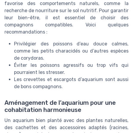
favorise des comportements naturels, comme la
recherche de nourriture sur le sol nutritif. Pour garantir
leur bien-être, il est essentiel de choisir des
compagnons compatibles. Voici quelques
recommandations :
Privilégier des poissons d’eau douce calmes,
comme les petits characidés ou d’autres espèces
de corydoras.
Éviter les poissons agressifs ou trop vifs qui
pourraient les stresser.
Les crevettes et escargots d’aquarium sont aussi
de bons compagnons.
Aménagement de l’aquarium pour une
cohabitation harmonieuse
Un aquarium bien planté avec des plantes naturelles,
des cachettes et des accessoires adaptés (racines,