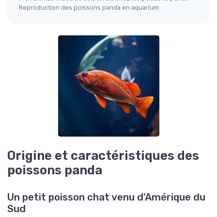
Reproduction des poissons panda en aquarium
Origine et caractéristiques des
poissons panda
Un petit poisson chat venu d’Amérique du
Sud