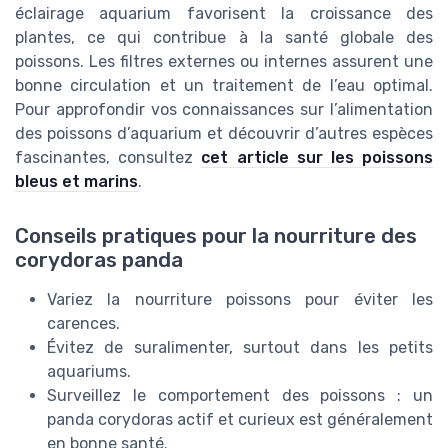
éclairage aquarium favorisent la croissance des
plantes, ce qui contribue à la santé globale des
poissons. Les filtres externes ou internes assurent une
bonne circulation et un traitement de l’eau optimal.
Pour approfondir vos connaissances sur l’alimentation
des poissons d’aquarium et découvrir d’autres espèces
fascinantes, consultez
cet article sur les poissons
bleus et marins
.
Conseils pratiques pour la nourriture des
corydoras panda
Variez la nourriture poissons pour éviter les
carences.
Évitez de suralimenter, surtout dans les petits
aquariums.
Surveillez le comportement des poissons : un
panda corydoras actif et curieux est généralement
en bonne santé.