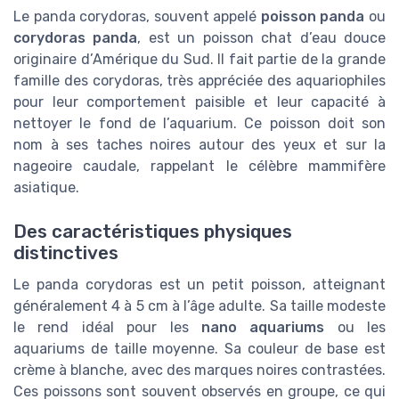
Le panda corydoras, souvent appelé
poisson panda
ou
corydoras panda
, est un poisson chat d’eau douce
originaire d’Amérique du Sud. Il fait partie de la grande
famille des corydoras, très appréciée des aquariophiles
pour leur comportement paisible et leur capacité à
nettoyer le fond de l’aquarium. Ce poisson doit son
nom à ses taches noires autour des yeux et sur la
nageoire caudale, rappelant le célèbre mammifère
asiatique.
Des caractéristiques physiques
distinctives
Le panda corydoras est un petit poisson, atteignant
généralement 4 à 5 cm à l’âge adulte. Sa taille modeste
le rend idéal pour les
nano aquariums
ou les
aquariums de taille moyenne. Sa couleur de base est
crème à blanche, avec des marques noires contrastées.
Ces poissons sont souvent observés en groupe, ce qui