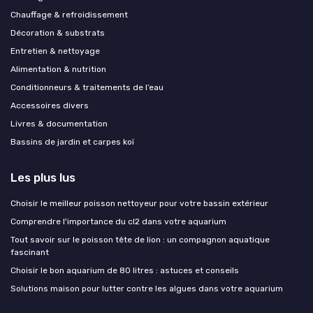
Chauffage & refroidissement
Décoration & substrats
Entretien & nettoyage
Alimentation & nutrition
Conditionneurs & traitements de l’eau
Accessoires divers
Livres & documentation
Bassins de jardin et carpes koï
Les plus lus
Choisir le meilleur poisson nettoyeur pour votre bassin extérieur
Comprendre l'importance du cl2 dans votre aquarium
Tout savoir sur le poisson tête de lion : un compagnon aquatique
fascinant
Choisir le bon aquarium de 80 litres : astuces et conseils
Solutions maison pour lutter contre les algues dans votre aquarium