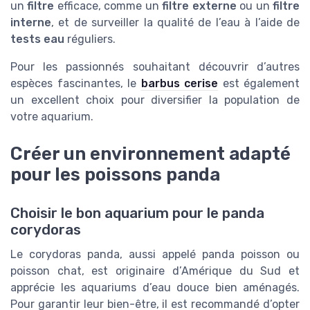
un
filtre
efficace, comme un
filtre externe
ou un
filtre
interne
, et de surveiller la qualité de l’eau à l’aide de
tests eau
réguliers.
Pour les passionnés souhaitant découvrir d’autres
espèces fascinantes, le
barbus cerise
est également
un excellent choix pour diversifier la population de
votre aquarium.
Créer un environnement adapté
pour les poissons panda
Choisir le bon aquarium pour le panda
corydoras
Le corydoras panda, aussi appelé panda poisson ou
poisson chat, est originaire d’Amérique du Sud et
apprécie les aquariums d’eau douce bien aménagés.
Pour garantir leur bien-être, il est recommandé d’opter