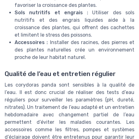
favoriser la croissance des plantes.
Sols nutritifs et engrais :
Utiliser des sols
nutritifs et des engrais liquides aide à la
croissance des plantes, qui offrent des cachettes
et limitent le stress des poissons.
Accessoires :
Installer des racines, des pierres et
des plantes naturelles crée un environnement
proche de leur habitat naturel.
Qualité de l’eau et entretien régulier
Les corydoras panda sont sensibles à la qualité de
l’eau. Il est donc crucial de réaliser des tests d’eau
réguliers pour surveiller les paramètres (pH, dureté,
nitrates). Un traitement de l’eau adapté et un entretien
hebdomadaire avec changement partiel de l’eau
permettent d’éviter les maladies courantes. Les
accessoires comme les filtres, pompes et systèmes
d’éclairage doivent être entretenus pour garantir leur