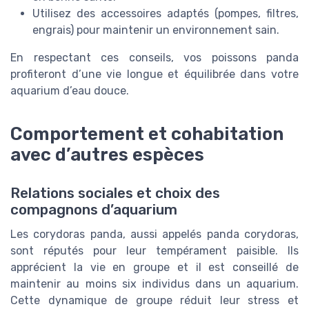
Utilisez des accessoires adaptés (pompes, filtres,
engrais) pour maintenir un environnement sain.
En respectant ces conseils, vos poissons panda
profiteront d’une vie longue et équilibrée dans votre
aquarium d’eau douce.
Comportement et cohabitation
avec d’autres espèces
Relations sociales et choix des
compagnons d’aquarium
Les corydoras panda, aussi appelés panda corydoras,
sont réputés pour leur tempérament paisible. Ils
apprécient la vie en groupe et il est conseillé de
maintenir au moins six individus dans un aquarium.
Cette dynamique de groupe réduit leur stress et