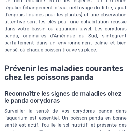
Un bon équilibre entre les espèces, un entretien
régulier (changement d’eau, nettoyage du filtre, ajout
d’engrais liquides pour les plantes) et une observation
attentive sont les clés pour une cohabitation réussie
dans votre bassin ou aquarium juwel. Les corydoras
panda, originaires d’Amérique du Sud, s’intègrent
parfaitement dans un environnement calme et bien
pensé, où chaque poisson trouve sa place.
Prévenir les maladies courantes
chez les poissons panda
Reconnaître les signes de maladies chez
le panda corydoras
Surveiller la santé de vos corydoras panda dans
l’aquarium est essentiel. Un poisson panda en bonne
santé est actif, fouille le sol nutritif, et présente des