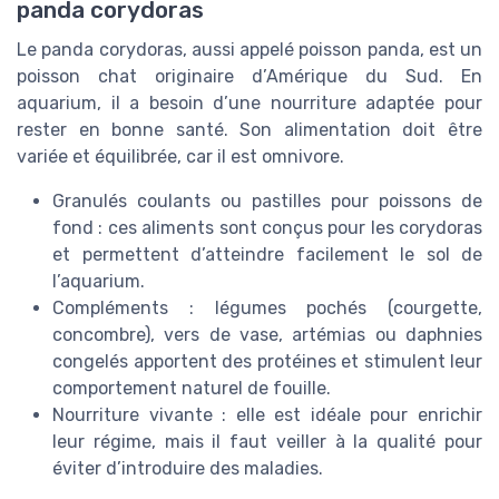
panda corydoras
Le panda corydoras, aussi appelé poisson panda, est un
poisson chat originaire d’Amérique du Sud. En
aquarium, il a besoin d’une nourriture adaptée pour
rester en bonne santé. Son alimentation doit être
variée et équilibrée, car il est omnivore.
Granulés coulants ou pastilles pour poissons de
fond : ces aliments sont conçus pour les corydoras
et permettent d’atteindre facilement le sol de
l’aquarium.
Compléments : légumes pochés (courgette,
concombre), vers de vase, artémias ou daphnies
congelés apportent des protéines et stimulent leur
comportement naturel de fouille.
Nourriture vivante : elle est idéale pour enrichir
leur régime, mais il faut veiller à la qualité pour
éviter d’introduire des maladies.