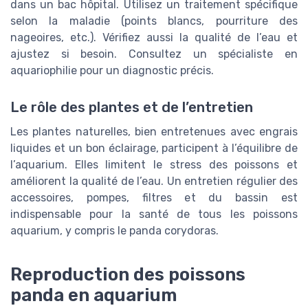
dans un bac hôpital. Utilisez un traitement spécifique
selon la maladie (points blancs, pourriture des
nageoires, etc.). Vérifiez aussi la qualité de l’eau et
ajustez si besoin. Consultez un spécialiste en
aquariophilie pour un diagnostic précis.
Le rôle des plantes et de l’entretien
Les plantes naturelles, bien entretenues avec engrais
liquides et un bon éclairage, participent à l’équilibre de
l’aquarium. Elles limitent le stress des poissons et
améliorent la qualité de l’eau. Un entretien régulier des
accessoires, pompes, filtres et du bassin est
indispensable pour la santé de tous les poissons
aquarium, y compris le panda corydoras.
Reproduction des poissons
panda en aquarium