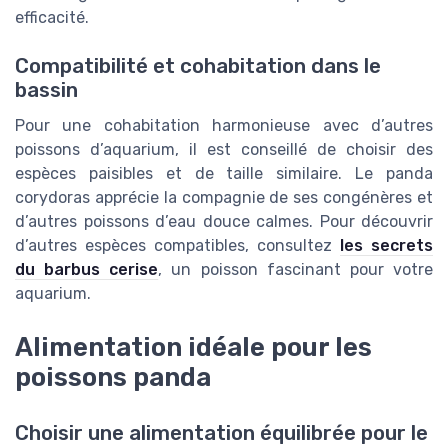
efficacité.
Compatibilité et cohabitation dans le
bassin
Pour une cohabitation harmonieuse avec d’autres
poissons d’aquarium, il est conseillé de choisir des
espèces paisibles et de taille similaire. Le panda
corydoras apprécie la compagnie de ses congénères et
d’autres poissons d’eau douce calmes. Pour découvrir
d’autres espèces compatibles, consultez
les secrets
du barbus cerise
, un poisson fascinant pour votre
aquarium.
Alimentation idéale pour les
poissons panda
Choisir une alimentation équilibrée pour le