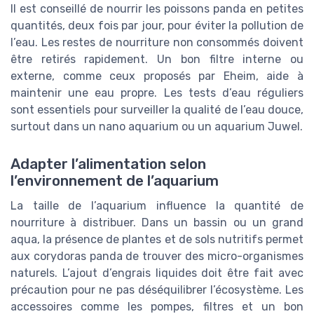
Il est conseillé de nourrir les poissons panda en petites
quantités, deux fois par jour, pour éviter la pollution de
l’eau. Les restes de nourriture non consommés doivent
être retirés rapidement. Un bon filtre interne ou
externe, comme ceux proposés par Eheim, aide à
maintenir une eau propre. Les tests d’eau réguliers
sont essentiels pour surveiller la qualité de l’eau douce,
surtout dans un nano aquarium ou un aquarium Juwel.
Adapter l’alimentation selon
l’environnement de l’aquarium
La taille de l’aquarium influence la quantité de
nourriture à distribuer. Dans un bassin ou un grand
aqua, la présence de plantes et de sols nutritifs permet
aux corydoras panda de trouver des micro-organismes
naturels. L’ajout d’engrais liquides doit être fait avec
précaution pour ne pas déséquilibrer l’écosystème. Les
accessoires comme les pompes, filtres et un bon