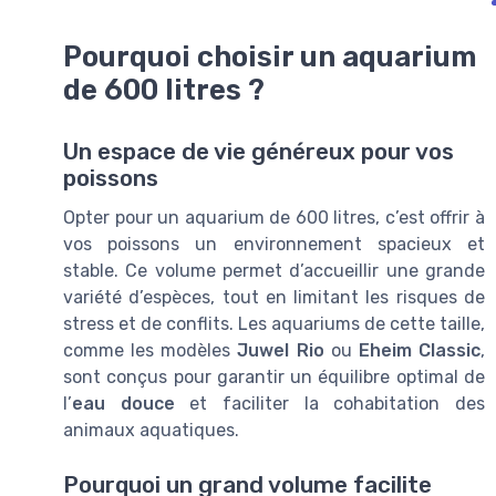
Pourquoi choisir un aquarium
de 600 litres ?
Un espace de vie généreux pour vos
poissons
Opter pour un aquarium de 600 litres, c’est offrir à
vos poissons un environnement spacieux et
stable. Ce volume permet d’accueillir une grande
variété d’espèces, tout en limitant les risques de
stress et de conflits. Les aquariums de cette taille,
comme les modèles
Juwel Rio
ou
Eheim Classic
,
sont conçus pour garantir un équilibre optimal de
l’
eau douce
et faciliter la cohabitation des
animaux aquatiques.
Pourquoi un grand volume facilite