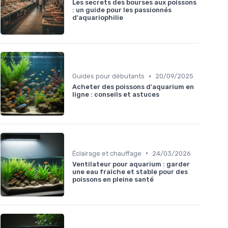
Les secrets des bourses aux poissons
: un guide pour les passionnés
d'aquariophilie
•
Guides pour débutants
20/09/2025
Acheter des poissons d'aquarium en
ligne : conseils et astuces
•
Éclairage et chauffage
24/03/2026
Ventilateur pour aquarium : garder
une eau fraîche et stable pour des
poissons en pleine santé