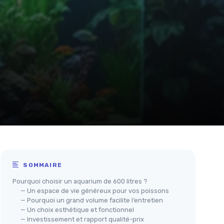
SOMMAIRE
Pourquoi choisir un aquarium de 600 litres ?
— Un espace de vie généreux pour vos poissons
— Pourquoi un grand volume facilite l’entretien
— Un choix esthétique et fonctionnel
— Investissement et rapport qualité-prix