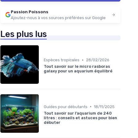
Passion Poissons
Ajoutez-nous à vos sources préférées sur Google
Les plus lus
•
Espèces tropicales
28/02/2026
Tout savoir sur le micro rasboras
galaxy pour un aquarium équilibré
•
Guides pour débutants
18/11/2025
Tout savoir sur l’aquarium de 240
litres : conseils et astuces pour bien
débuter