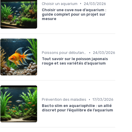
•
Choisir un aquarium
24/03/2026
Choisir une cuve nue d’aquarium :
guide complet pour un projet sur
mesure
•
Poissons pour débutants
24/03/2026
Tout savoir sur le poisson japonais
rouge et ses variétés d’aquarium
•
Prévention des maladies
17/03/2026
Bacto slim en aquariophilie : un allié
discret pour l’équilibre de l’aquarium