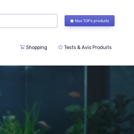
Nos TOPs produits
Shopping
Tests & Avis Produits