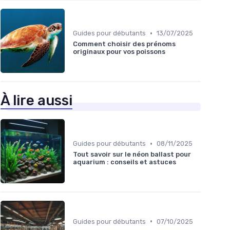
•
Guides pour débutants
13/07/2025
Comment choisir des prénoms
originaux pour vos poissons
À lire aussi
•
Guides pour débutants
08/11/2025
Tout savoir sur le néon ballast pour
aquarium : conseils et astuces
•
Guides pour débutants
07/10/2025