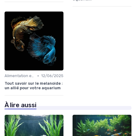
•
Alimentation et nutrition
12/06/2025
Tout savoir sur le melanoide :
un allié pour votre aquarium
À lire aussi