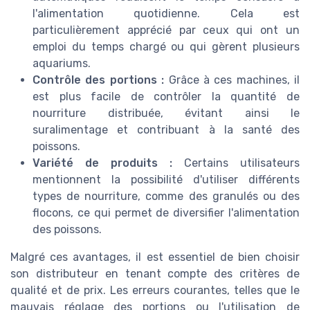
l'alimentation quotidienne. Cela est
particulièrement apprécié par ceux qui ont un
emploi du temps chargé ou qui gèrent plusieurs
aquariums.
Contrôle des portions :
Grâce à ces machines, il
est plus facile de contrôler la quantité de
nourriture distribuée, évitant ainsi le
suralimentage et contribuant à la santé des
poissons.
Variété de produits :
Certains utilisateurs
mentionnent la possibilité d'utiliser différents
types de nourriture, comme des granulés ou des
flocons, ce qui permet de diversifier l'alimentation
des poissons.
Malgré ces avantages, il est essentiel de bien choisir
son distributeur en tenant compte des critères de
qualité et de prix. Les erreurs courantes, telles que le
mauvais réglage des portions ou l'utilisation de