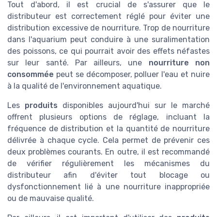
Tout d'abord, il est crucial de s'assurer que le
distributeur est correctement réglé pour éviter une
distribution excessive de nourriture. Trop de nourriture
dans l'aquarium peut conduire à une suralimentation
des poissons, ce qui pourrait avoir des effets néfastes
sur leur santé. Par ailleurs, une
nourriture non
consommée
peut se décomposer, polluer l'eau et nuire
à la qualité de l'environnement aquatique.
Les
produits
disponibles aujourd'hui sur le marché
offrent plusieurs options de réglage, incluant la
fréquence de distribution et la quantité de nourriture
délivrée à chaque cycle. Cela permet de prévenir ces
deux problèmes courants. En outre, il est recommandé
de vérifier régulièrement les mécanismes du
distributeur afin d'éviter tout blocage ou
dysfonctionnement lié à une nourriture inappropriée
ou de mauvaise qualité.