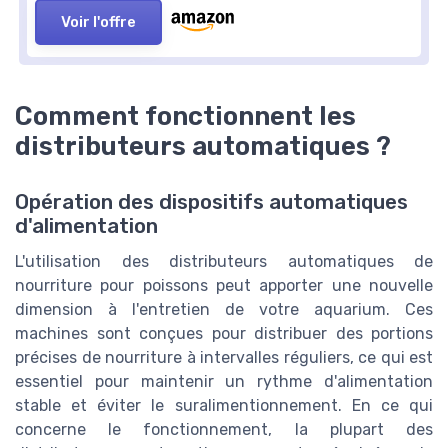
Voir l'offre
Comment fonctionnent les
distributeurs automatiques ?
Opération des dispositifs automatiques
d'alimentation
L'utilisation des distributeurs automatiques de
nourriture pour poissons peut apporter une nouvelle
dimension à l'entretien de votre aquarium. Ces
machines sont conçues pour distribuer des portions
précises de nourriture à intervalles réguliers, ce qui est
essentiel pour maintenir un rythme d'alimentation
stable et éviter le suralimentionnement. En ce qui
concerne le fonctionnement, la plupart des