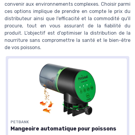
convenir aux environnements complexes. Choisir parmi
ces options implique de prendre en compte le prix du
distributeur ainsi que l'efficacité et la commodité qu'il
procure, tout en vous assurant de la fiabilité du
produit. L'objectif est d'optimiser la distribution de la
nourriture sans compromettre la santé et le bien-être
de vos poissons.
PETBANK
Mangeoire automatique pour poissons