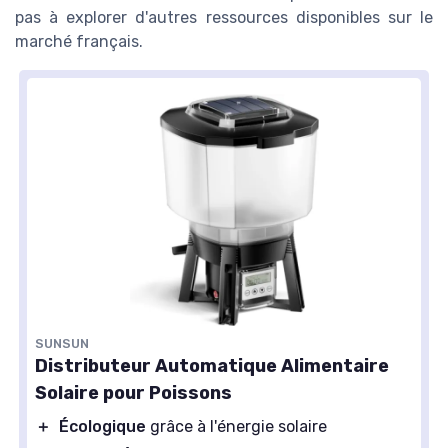
pas à explorer d'autres ressources disponibles sur le
marché français.
SUNSUN
Distributeur Automatique Alimentaire
Solaire pour Poissons
＋
Écologique
grâce à l'énergie solaire