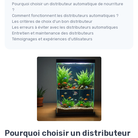
Pourquoi choisir un distributeur automatique de nourriture
?
Comment fonctionnent les distributeurs automatiques ?
Les critères de choix d'un bon distributeur
Les erreurs à éviter avec les distributeurs automatiques
Entretien et maintenance des distributeurs
Témoignages et expériences d'utilisateurs
Pourquoi choisir un distributeur