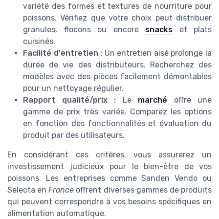
variété des formes et textures de nourriture pour
poissons. Vérifiez que votre choix peut distribuer
granules, flocons ou encore
snacks
et plats
cuisinés.
Facilité d'entretien :
Un entretien aisé prolonge la
durée de vie des distributeurs. Recherchez des
modèles avec des pièces facilement démontables
pour un nettoyage régulier.
Rapport qualité/prix :
Le
marché
offre une
gamme de prix très variée. Comparez les options
en fonction des fonctionnalités et évaluation du
produit par des utilisateurs.
En considérant ces critères, vous assurerez un
investissement judicieux pour le bien-être de vos
poissons. Les entreprises comme Sanden Vendo ou
Selecta en
France
offrent diverses gammes de produits
qui peuvent correspondre à vos besoins spécifiques en
alimentation automatique.