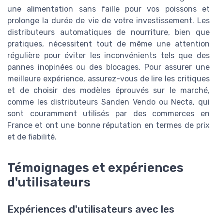
une alimentation sans faille pour vos poissons et
prolonge la durée de vie de votre investissement. Les
distributeurs automatiques de nourriture, bien que
pratiques, nécessitent tout de même une attention
régulière pour éviter les inconvénients tels que des
pannes inopinées ou des blocages. Pour assurer une
meilleure expérience, assurez-vous de lire les critiques
et de choisir des modèles éprouvés sur le marché,
comme les distributeurs Sanden Vendo ou Necta, qui
sont couramment utilisés par des commerces en
France et ont une bonne réputation en termes de prix
et de fiabilité.
Témoignages et expériences
d'utilisateurs
Expériences d'utilisateurs avec les