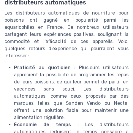
distributeurs automatiques
Les distributeurs automatiques de nourriture pour
poissons ont gagné en popularité parmi les
aquariophiles en France. De nombreux utilisateurs
partagent leurs expériences positives, soulignant la
commodité et l'efficacité de ces appareils. Voici
quelques retours d'expérience qui pourraient vous
intéresser :
Praticité au quotidien :
Plusieurs utilisateurs
apprécient la possibilité de programmer les repas
de leurs poissons, ce qui leur permet de partir en
vacances sans souci. Les distributeurs
automatiques, comme ceux proposés par des
marques telles que Sanden Vendo ou Necta,
offrent une solution fiable pour maintenir une
alimentation régulière.
Économie de temps :
Les distributeurs
automatiques réduisent le temps consacré à