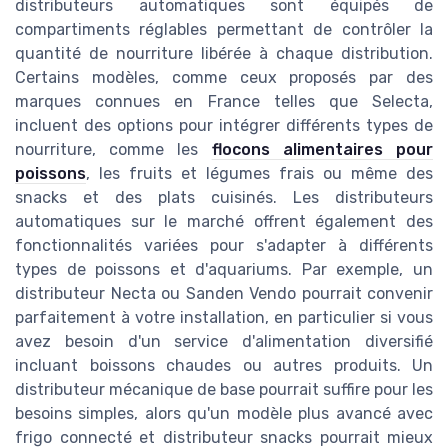
distributeurs automatiques sont équipés de
compartiments réglables permettant de contrôler la
quantité de nourriture libérée à chaque distribution.
Certains modèles, comme ceux proposés par des
marques connues en France telles que Selecta,
incluent des options pour intégrer différents types de
nourriture, comme les
flocons alimentaires pour
poissons
, les fruits et légumes frais ou même des
snacks et des plats cuisinés. Les distributeurs
automatiques sur le marché offrent également des
fonctionnalités variées pour s'adapter à différents
types de poissons et d'aquariums. Par exemple, un
distributeur Necta ou Sanden Vendo pourrait convenir
parfaitement à votre installation, en particulier si vous
avez besoin d'un service d'alimentation diversifié
incluant boissons chaudes ou autres produits. Un
distributeur mécanique de base pourrait suffire pour les
besoins simples, alors qu'un modèle plus avancé avec
frigo connecté et distributeur snacks pourrait mieux