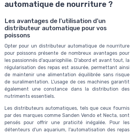
automatique de nourriture ?
Les avantages de l'utilisation d'un
distributeur automatique pour vos
poissons
Opter pour un distributeur automatique de nourriture
pour poissons présente de nombreux avantages pour
les passionnés d'aquariophilie. D'abord et avant tout, la
régularisation des repas est assurée, permettant ainsi
de maintenir une alimentation équilibrée sans risque
de suralimentation. L'usage de ces machines garantit
également une constance dans la distribution des
nutriments essentiels.
Les distributeurs automatiques, tels que ceux fournis
par des marques comme Sanden Vendo et Necta, sont
pensés pour offrir une praticité inégalée. Pour les
détenteurs d'un aquarium, l'automatisation des repas