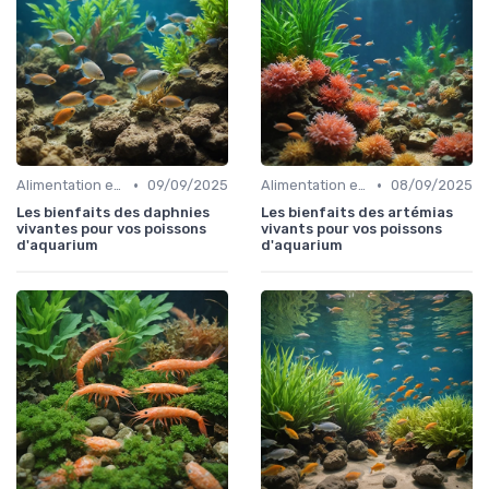
•
•
Alimentation et nutrition
09/09/2025
Alimentation et nutrition
08/09/2025
Les bienfaits des daphnies
Les bienfaits des artémias
vivantes pour vos poissons
vivants pour vos poissons
d'aquarium
d'aquarium