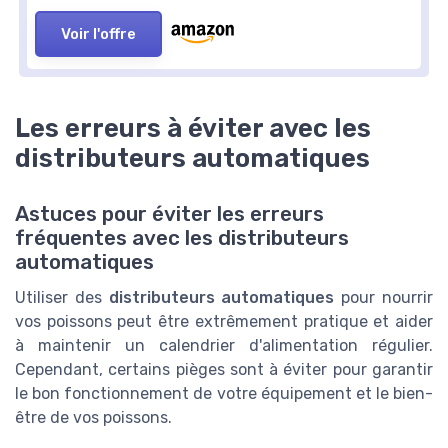
Voir l'offre
Les erreurs à éviter avec les
distributeurs automatiques
Astuces pour éviter les erreurs
fréquentes avec les distributeurs
automatiques
Utiliser des
distributeurs automatiques
pour nourrir
vos poissons peut être extrêmement pratique et aider
à maintenir un calendrier d'alimentation régulier.
Cependant, certains pièges sont à éviter pour garantir
le bon fonctionnement de votre équipement et le bien-
être de vos poissons.