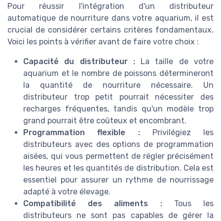
Pour réussir l'intégration d'un distributeur
automatique de nourriture dans votre aquarium, il est
crucial de considérer certains critères fondamentaux.
Voici les points à vérifier avant de faire votre choix :
Capacité du distributeur :
La taille de votre
aquarium et le nombre de poissons détermineront
la quantité de nourriture nécessaire. Un
distributeur trop petit pourrait nécessiter des
recharges fréquentes, tandis qu'un modèle trop
grand pourrait être coûteux et encombrant.
Programmation flexible :
Privilégiez les
distributeurs avec des options de programmation
aisées, qui vous permettent de régler précisément
les heures et les quantités de distribution. Cela est
essentiel pour assurer un rythme de nourrissage
adapté à votre élevage.
Compatibilité des aliments :
Tous les
distributeurs ne sont pas capables de gérer la