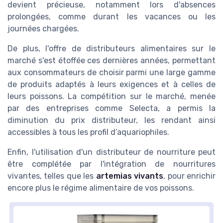
devient précieuse, notamment lors d'absences
prolongées, comme durant les vacances ou les
journées chargées.
De plus, l'offre de distributeurs alimentaires sur le
marché s'est étoffée ces dernières années, permettant
aux consommateurs de choisir parmi une large gamme
de produits adaptés à leurs exigences et à celles de
leurs poissons. La compétition sur le marché, menée
par des entreprises comme Selecta, a permis la
diminution du prix distributeur, les rendant ainsi
accessibles à tous les profil d’aquariophiles.
Enfin, l'utilisation d'un distributeur de nourriture peut
être complétée par l'intégration de nourritures
vivantes, telles que les
artemias vivants
, pour enrichir
encore plus le régime alimentaire de vos poissons.