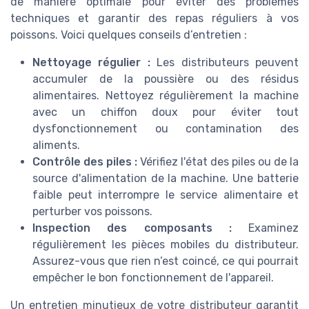
de manière optimale pour éviter des problèmes
techniques et garantir des repas réguliers à vos
poissons. Voici quelques conseils d’entretien :
Nettoyage régulier :
Les distributeurs peuvent
accumuler de la poussière ou des résidus
alimentaires. Nettoyez régulièrement la machine
avec un chiffon doux pour éviter tout
dysfonctionnement ou contamination des
aliments.
Contrôle des piles :
Vérifiez l'état des piles ou de la
source d'alimentation de la machine. Une batterie
faible peut interrompre le service alimentaire et
perturber vos poissons.
Inspection des composants :
Examinez
régulièrement les pièces mobiles du distributeur.
Assurez-vous que rien n’est coincé, ce qui pourrait
empêcher le bon fonctionnement de l'appareil.
Un entretien minutieux de votre distributeur garantit