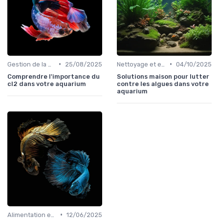
•
•
Gestion de la qualité de l'eau
25/08/2025
Nettoyage et entretien
04/10/2025
Comprendre l'importance du
Solutions maison pour lutter
cl2 dans votre aquarium
contre les algues dans votre
aquarium
•
Alimentation et nutrition
12/06/2025