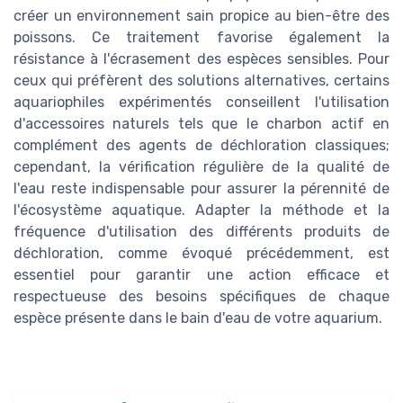
créer un environnement sain propice au bien-être des
poissons. Ce traitement favorise également la
résistance à l'écrasement des espèces sensibles. Pour
ceux qui préfèrent des solutions alternatives, certains
aquariophiles expérimentés conseillent l'utilisation
d'accessoires naturels tels que le charbon actif en
complément des agents de déchloration classiques;
cependant, la vérification régulière de la qualité de
l'eau reste indispensable pour assurer la pérennité de
l'écosystème aquatique. Adapter la méthode et la
fréquence d'utilisation des différents produits de
déchloration, comme évoqué précédemment, est
essentiel pour garantir une action efficace et
respectueuse des besoins spécifiques de chaque
espèce présente dans le bain d'eau de votre aquarium.