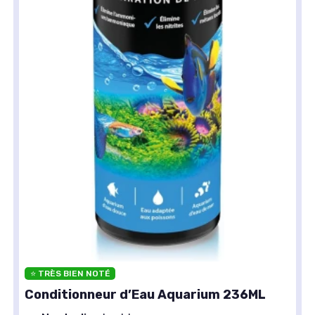
⭐ TRÈS BIEN NOTÉ
Conditionneur d’Eau Aquarium 236ML