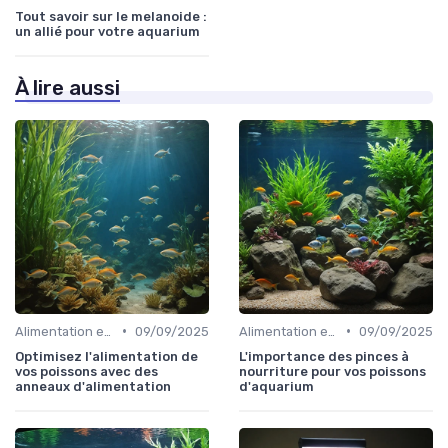
Tout savoir sur le melanoide :
un allié pour votre aquarium
À lire aussi
•
•
Alimentation et nutrition
09/09/2025
Alimentation et nutrition
09/09/2025
Optimisez l'alimentation de
L'importance des pinces à
vos poissons avec des
nourriture pour vos poissons
anneaux d'alimentation
d'aquarium