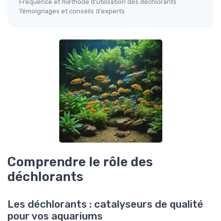
Fréquence et méthode d'utilisation des déchlorants
Témoignages et conseils d'experts
Comprendre le rôle des
déchlorants
Les déchlorants : catalyseurs de qualité
pour vos aquariums