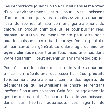
Les déchlorants jouent un rôle crucial dans le maintien
d’un environnement sain pour vos poissons
d’aquarium. Lorsque vous remplissez votre aquarium,
l’eau du robinet utilisée contient généralement du
chlore, un produit chimique utilisé pour purifier l'eau
potable. Toutefois, ce même chlore peut être nocif
pour les poissons, perturbant leur système respiratoire
et leur santé en général. Le chlore agit comme un
agent chimique
pour traiter l’eau, mais une fois dans
votre aquarium, il peut devenir un ennemi redoutable.
Pour éliminer le chlore de l'eau de votre aquarium,
utiliser un déchlorant est essentiel. Ces produits
fonctionnent généralement comme des
agents de
déchloration
qui neutralisent le chlore, le rendant
inoffensif pour vos poissons. Cela facilite également la
gestion de l’eau utilisée pour le bain de vos poissons
dans leur habitat aquatique. Les agents de