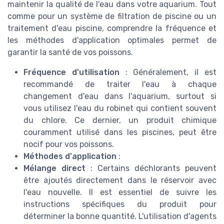
maintenir la qualité de l'eau dans votre aquarium. Tout
comme pour un système de filtration de piscine ou un
traitement d'eau piscine, comprendre la fréquence et
les méthodes d'application optimales permet de
garantir la santé de vos poissons.
Fréquence d'utilisation
: Généralement, il est
recommandé de traiter l'eau à chaque
changement d'eau dans l'aquarium, surtout si
vous utilisez l'eau du robinet qui contient souvent
du chlore. Ce dernier, un produit chimique
couramment utilisé dans les piscines, peut être
nocif pour vos poissons.
Méthodes d'application
:
Mélange direct
: Certains déchlorants peuvent
être ajoutés directement dans le réservoir avec
l'eau nouvelle. Il est essentiel de suivre les
instructions spécifiques du produit pour
déterminer la bonne quantité. L'utilisation d'agents