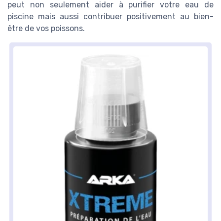
peut non seulement aider à purifier votre eau de
piscine mais aussi contribuer positivement au bien-
être de vos poissons.