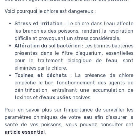
Voici pourquoi le chlore est dangereux :
Stress et irritation
: Le chlore dans l'eau affecte
les branchies des poissons, rendant la respiration
difficile et provoquant un stress considérable.
Altération du sol bactérien
: Les bonnes bactéries
présentes dans le filtre d'aquarium, essentielles
pour le traitement biologique de l'
eau
, sont
éliminées par le chlore.
Toxines et déchets
: La présence de chlore
empêche le bon fonctionnement des agents de
dénitrification, entraînant une accumulation de
toxines et d'
eaux usées
nocives.
Pour en savoir plus sur l'importance de surveiller les
paramètres chimiques de votre eau afin d'assurer la
santé de vos poissons, vous pouvez consulter cet
article essentiel
.