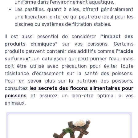
uniforme dans l'environnement aquatique.
Les pastilles, quant à elles, offrent généralement
une libération lente, ce qui peut être idéal pour les
piscines ou systèmes de filtration stables.
Il est aussi essentiel de considérer l'
*impact des
produits chimiques
* sur vos poissons. Certains
produits peuvent contenir des additifs comme l'
*acide
sulfureux
*, un catalyseur qui peut purifier l'eau, mais
doit être utilisé avec précaution pour éviter toute
résistance d'écrasement sur la santé des poissons.
Pour en savoir plus sur la nutrition des poissons,
consultez
les secrets des flocons alimentaires pour
poissons
et assurez un bien-être optimal à vos
animaux.