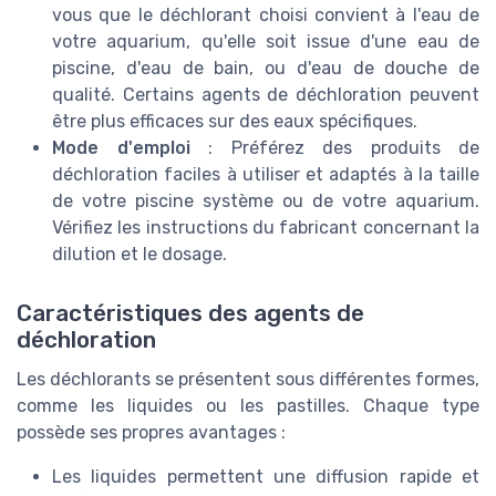
vous que le déchlorant choisi convient à l'eau de
votre aquarium, qu'elle soit issue d'une eau de
piscine, d'eau de bain, ou d'eau de douche de
qualité. Certains agents de déchloration peuvent
être plus efficaces sur des eaux spécifiques.
Mode d'emploi
: Préférez des produits de
déchloration faciles à utiliser et adaptés à la taille
de votre piscine système ou de votre aquarium.
Vérifiez les instructions du fabricant concernant la
dilution et le dosage.
Caractéristiques des agents de
déchloration
Les déchlorants se présentent sous différentes formes,
comme les liquides ou les pastilles. Chaque type
possède ses propres avantages :
Les liquides permettent une diffusion rapide et