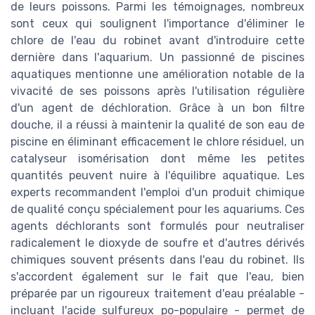
de leurs poissons. Parmi les témoignages, nombreux
sont ceux qui soulignent l'importance d'éliminer le
chlore de l'eau du robinet avant d'introduire cette
dernière dans l'aquarium. Un passionné de piscines
aquatiques mentionne une amélioration notable de la
vivacité de ses poissons après l'utilisation régulière
d'un agent de déchloration. Grâce à un bon filtre
douche, il a réussi à maintenir la qualité de son eau de
piscine en éliminant efficacement le chlore résiduel, un
catalyseur isomérisation dont même les petites
quantités peuvent nuire à l'équilibre aquatique. Les
experts recommandent l'emploi d'un produit chimique
de qualité conçu spécialement pour les aquariums. Ces
agents déchlorants sont formulés pour neutraliser
radicalement le dioxyde de soufre et d'autres dérivés
chimiques souvent présents dans l'eau du robinet. Ils
s'accordent également sur le fait que l'eau, bien
préparée par un rigoureux traitement d'eau préalable -
incluant l'acide sulfureux po-populaire - permet de