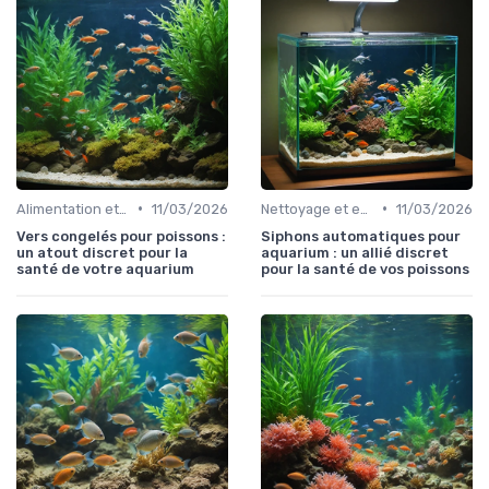
•
•
Alimentation et nutrition
11/03/2026
Nettoyage et entretien
11/03/2026
Vers congelés pour poissons :
Siphons automatiques pour
un atout discret pour la
aquarium : un allié discret
santé de votre aquarium
pour la santé de vos poissons