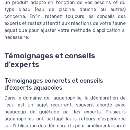
un produit adapté en fonction de vos besoins et du
type d'eau (eau de piscine, douche ou autres)
concerné. Enfin, retenez toujours les conseils des
experts et restez attentif aux réactions de votre faune
aquatique pour ajuster votre méthode d'application si
nécessaire.
Témoignages et conseils
d'experts
Témoignages concrets et conseils
d'experts aquacoles
Dans le domaine de l'aquariophilie, la déchloration de
l'eau est un sujet récurrent, souvent abordé avec
beaucoup de quiétude par les experts. Plusieurs
aquariophiles ont partagé leurs retours d'expérience
sur l'utilisation des déchlorants pour améliorer la santé