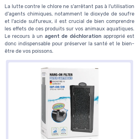
La lutte contre le chlore ne s'arrêtant pas à l'utilisation
d'agents chimiques, notamment le dioxyde de soufre
et l'acide sulfureux, il est crucial de bien comprendre
les effets de ces produits sur vos animaux aquatiques.
Le recours à un
agent de déchloration
approprié est
donc indispensable pour préserver la santé et le bien-
être de vos poissons.