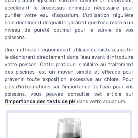
déchloration agissent souvent comme un
catalyseur
,
accélérant le processus chimique nécessaire pour
purifier votre eau d’aquarium. L'utilisation régulière
d'un déchlorant de qualité garantit que l'eau reste à un
niveau de pureté optimal pour la survie de vos
poissons.
Une méthode fréquemment utilisée consiste à ajouter
le déchlorant directement dans l'eau avant d'introduire
votre poisson. Cette pratique, similaire au traitement
des piscines, est un moyen simple et efficace pour
prévenir toute exposition excessive au chlore. Pour
plus d'informations sur l'importance de l'eau pour vos
poissons, vous pouvez consulter cet article sur
l'importance des tests de pH
dans votre aquarium.