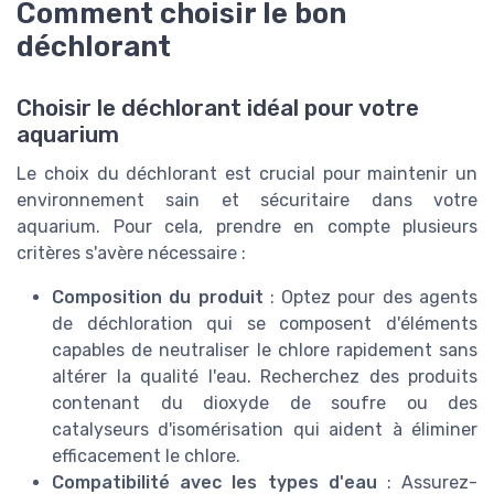
Comment choisir le bon
déchlorant
Choisir le déchlorant idéal pour votre
aquarium
Le choix du déchlorant est crucial pour maintenir un
environnement sain et sécuritaire dans votre
aquarium. Pour cela, prendre en compte plusieurs
critères s'avère nécessaire :
Composition du produit
: Optez pour des agents
de déchloration qui se composent d'éléments
capables de neutraliser le chlore rapidement sans
altérer la qualité l'eau. Recherchez des produits
contenant du dioxyde de soufre ou des
catalyseurs d'isomérisation qui aident à éliminer
efficacement le chlore.
Compatibilité avec les types d'eau
: Assurez-