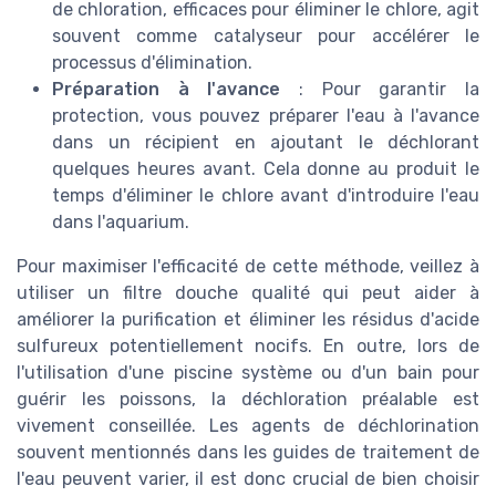
de chloration, efficaces pour éliminer le chlore, agit
souvent comme catalyseur pour accélérer le
processus d'élimination.
Préparation à l'avance
: Pour garantir la
protection, vous pouvez préparer l'eau à l'avance
dans un récipient en ajoutant le déchlorant
quelques heures avant. Cela donne au produit le
temps d'éliminer le chlore avant d'introduire l'eau
dans l'aquarium.
Pour maximiser l'efficacité de cette méthode, veillez à
utiliser un filtre douche qualité qui peut aider à
améliorer la purification et éliminer les résidus d'acide
sulfureux potentiellement nocifs. En outre, lors de
l'utilisation d'une piscine système ou d'un bain pour
guérir les poissons, la déchloration préalable est
vivement conseillée. Les agents de déchlorination
souvent mentionnés dans les guides de traitement de
l'eau peuvent varier, il est donc crucial de bien choisir