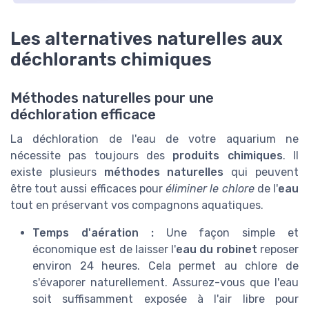
Les alternatives naturelles aux
déchlorants chimiques
Méthodes naturelles pour une
déchloration efficace
La déchloration de l'eau de votre aquarium ne
nécessite pas toujours des
produits chimiques
. Il
existe plusieurs
méthodes naturelles
qui peuvent
être tout aussi efficaces pour
éliminer le chlore
de l'
eau
tout en préservant vos compagnons aquatiques.
Temps d'aération :
Une façon simple et
économique est de laisser l'
eau du robinet
reposer
environ 24 heures. Cela permet au chlore de
s'évaporer naturellement. Assurez-vous que l'eau
soit suffisamment exposée à l'air libre pour