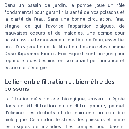
Dans un bassin de jardin, la pompe joue un rôle
fondamental pour garantir la santé de vos poissons et
la clarté de l’eau. Sans une bonne circulation, l’eau
stagne, ce qui favorise l’apparition d’algues, de
mauvaises odeurs et de maladies. Une pompe pour
bassin assure le mouvement continu de l’eau, essentiel
pour l’oxygénation et la filtration. Les modèles comme
Oase Aquamax Eco
ou
Eco Expert
sont conçus pour
répondre à ces besoins, en combinant performance et
économie d’énergie.
Le lien entre filtration et bien-être des
poissons
La filtration mécanique et biologique, souvent intégrée
dans un
kit filtration
ou un
filtre pompe
, permet
d’éliminer les déchets et de maintenir un équilibre
biologique. Cela réduit le stress des poissons et limite
les risques de maladies. Les pompes pour bassin,