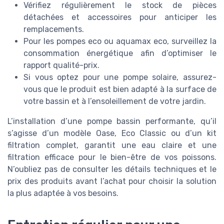
Vérifiez régulièrement le stock de pièces
détachées et accessoires pour anticiper les
remplacements.
Pour les pompes eco ou aquamax eco, surveillez la
consommation énergétique afin d’optimiser le
rapport qualité-prix.
Si vous optez pour une pompe solaire, assurez-
vous que le produit est bien adapté à la surface de
votre bassin et à l’ensoleillement de votre jardin.
L’installation d’une pompe bassin performante, qu’il
s’agisse d’un modèle Oase, Eco Classic ou d’un kit
filtration complet, garantit une eau claire et une
filtration efficace pour le bien-être de vos poissons.
N’oubliez pas de consulter les détails techniques et le
prix des produits avant l’achat pour choisir la solution
la plus adaptée à vos besoins.