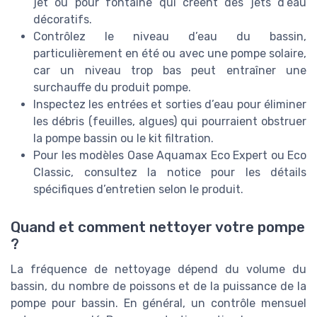
jet ou pour fontaine qui créent des jets d’eau
décoratifs.
Contrôlez le niveau d’eau du bassin,
particulièrement en été ou avec une pompe solaire,
car un niveau trop bas peut entraîner une
surchauffe du produit pompe.
Inspectez les entrées et sorties d’eau pour éliminer
les débris (feuilles, algues) qui pourraient obstruer
la pompe bassin ou le kit filtration.
Pour les modèles Oase Aquamax Eco Expert ou Eco
Classic, consultez la notice pour les détails
spécifiques d’entretien selon le produit.
Quand et comment nettoyer votre pompe
?
La fréquence de nettoyage dépend du volume du
bassin, du nombre de poissons et de la puissance de la
pompe pour bassin. En général, un contrôle mensuel