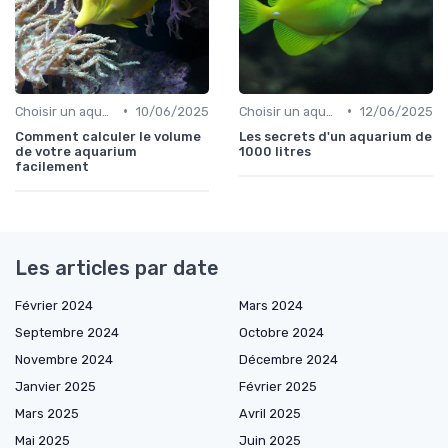
•
•
Choisir un aquarium
10/06/2025
Choisir un aquarium
12/06/2025
Comment calculer le volume
Les secrets d'un aquarium de
de votre aquarium
1000 litres
facilement
Les articles par date
Février 2024
Mars 2024
Septembre 2024
Octobre 2024
Novembre 2024
Décembre 2024
Janvier 2025
Février 2025
Mars 2025
Avril 2025
Mai 2025
Juin 2025