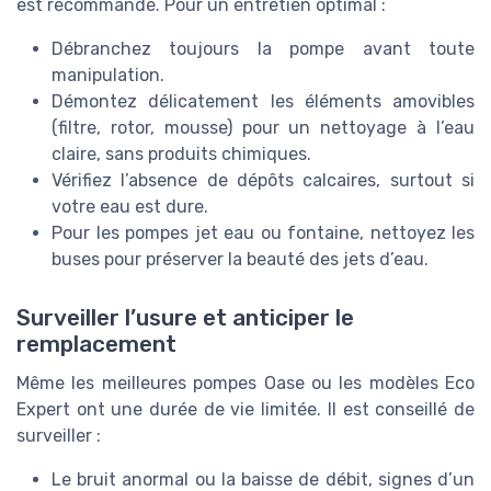
est recommandé. Pour un entretien optimal :
Débranchez toujours la pompe avant toute
manipulation.
Démontez délicatement les éléments amovibles
(filtre, rotor, mousse) pour un nettoyage à l’eau
claire, sans produits chimiques.
Vérifiez l’absence de dépôts calcaires, surtout si
votre eau est dure.
Pour les pompes jet eau ou fontaine, nettoyez les
buses pour préserver la beauté des jets d’eau.
Surveiller l’usure et anticiper le
remplacement
Même les meilleures pompes Oase ou les modèles Eco
Expert ont une durée de vie limitée. Il est conseillé de
surveiller :
Le bruit anormal ou la baisse de débit, signes d’un