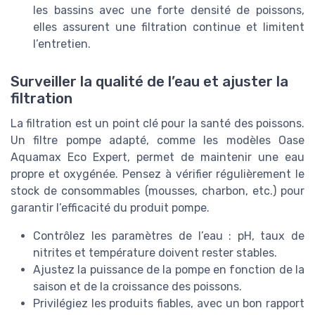
les bassins avec une forte densité de poissons,
elles assurent une filtration continue et limitent
l’entretien.
Surveiller la qualité de l’eau et ajuster la
filtration
La filtration est un point clé pour la santé des poissons.
Un filtre pompe adapté, comme les modèles Oase
Aquamax Eco Expert, permet de maintenir une eau
propre et oxygénée. Pensez à vérifier régulièrement le
stock de consommables (mousses, charbon, etc.) pour
garantir l’efficacité du produit pompe.
Contrôlez les paramètres de l’eau : pH, taux de
nitrites et température doivent rester stables.
Ajustez la puissance de la pompe en fonction de la
saison et de la croissance des poissons.
Privilégiez les produits fiables, avec un bon rapport