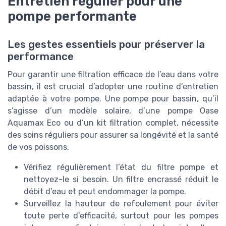
Entretien régulier pour une
pompe performante
Les gestes essentiels pour préserver la
performance
Pour garantir une filtration efficace de l’eau dans votre
bassin, il est crucial d’adopter une routine d’entretien
adaptée à votre pompe. Une pompe pour bassin, qu’il
s’agisse d’un modèle solaire, d’une pompe Oase
Aquamax Eco ou d’un kit filtration complet, nécessite
des soins réguliers pour assurer sa longévité et la santé
de vos poissons.
Vérifiez régulièrement l’état du filtre pompe et
nettoyez-le si besoin. Un filtre encrassé réduit le
débit d’eau et peut endommager la pompe.
Surveillez la hauteur de refoulement pour éviter
toute perte d’efficacité, surtout pour les pompes