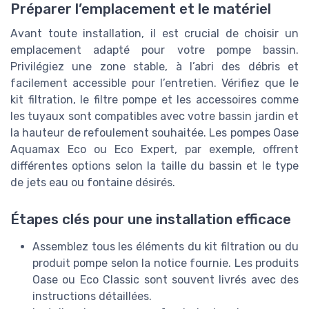
Préparer l’emplacement et le matériel
Avant toute installation, il est crucial de choisir un
emplacement adapté pour votre pompe bassin.
Privilégiez une zone stable, à l’abri des débris et
facilement accessible pour l’entretien. Vérifiez que le
kit filtration, le filtre pompe et les accessoires comme
les tuyaux sont compatibles avec votre bassin jardin et
la hauteur de refoulement souhaitée. Les pompes Oase
Aquamax Eco ou Eco Expert, par exemple, offrent
différentes options selon la taille du bassin et le type
de jets eau ou fontaine désirés.
Étapes clés pour une installation efficace
Assemblez tous les éléments du kit filtration ou du
produit pompe selon la notice fournie. Les produits
Oase ou Eco Classic sont souvent livrés avec des
instructions détaillées.