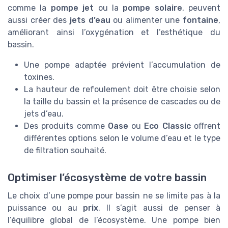
comme la
pompe jet
ou la
pompe solaire
, peuvent
aussi créer des
jets d’eau
ou alimenter une
fontaine
,
améliorant ainsi l’oxygénation et l’esthétique du
bassin.
Une pompe adaptée prévient l’accumulation de
toxines.
La hauteur de refoulement doit être choisie selon
la taille du bassin et la présence de cascades ou de
jets d’eau.
Des produits comme
Oase
ou
Eco Classic
offrent
différentes options selon le volume d’eau et le type
de filtration souhaité.
Optimiser l’écosystème de votre bassin
Le choix d’une pompe pour bassin ne se limite pas à la
puissance ou au
prix
. Il s’agit aussi de penser à
l’équilibre global de l’écosystème. Une pompe bien