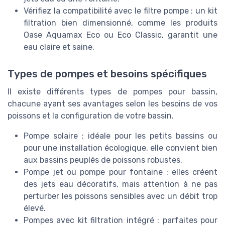
Vérifiez la compatibilité avec le filtre pompe : un kit
filtration bien dimensionné, comme les produits
Oase Aquamax Eco ou Eco Classic, garantit une
eau claire et saine.
Types de pompes et besoins spécifiques
Il existe différents types de pompes pour bassin,
chacune ayant ses avantages selon les besoins de vos
poissons et la configuration de votre bassin.
Pompe solaire : idéale pour les petits bassins ou
pour une installation écologique, elle convient bien
aux bassins peuplés de poissons robustes.
Pompe jet ou pompe pour fontaine : elles créent
des jets eau décoratifs, mais attention à ne pas
perturber les poissons sensibles avec un débit trop
élevé.
Pompes avec kit filtration intégré : parfaites pour