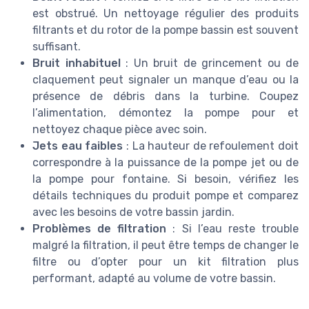
est obstrué. Un nettoyage régulier des produits
filtrants et du rotor de la pompe bassin est souvent
suffisant.
Bruit inhabituel
: Un bruit de grincement ou de
claquement peut signaler un manque d’eau ou la
présence de débris dans la turbine. Coupez
l’alimentation, démontez la pompe pour et
nettoyez chaque pièce avec soin.
Jets eau faibles
: La hauteur de refoulement doit
correspondre à la puissance de la pompe jet ou de
la pompe pour fontaine. Si besoin, vérifiez les
détails techniques du produit pompe et comparez
avec les besoins de votre bassin jardin.
Problèmes de filtration
: Si l’eau reste trouble
malgré la filtration, il peut être temps de changer le
filtre ou d’opter pour un kit filtration plus
performant, adapté au volume de votre bassin.