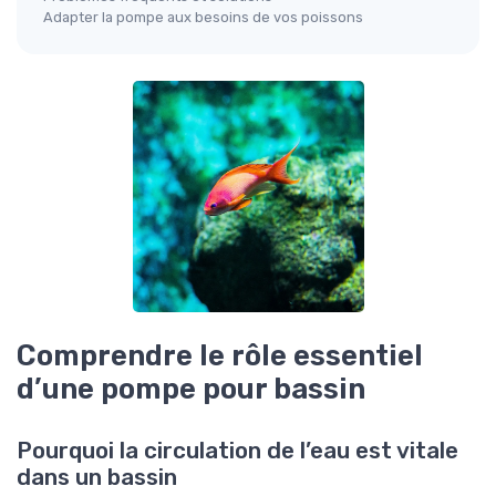
Adapter la pompe aux besoins de vos poissons
Comprendre le rôle essentiel
d’une pompe pour bassin
Pourquoi la circulation de l’eau est vitale
dans un bassin