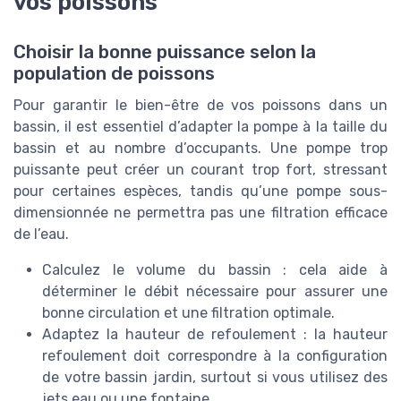
vos poissons
Choisir la bonne puissance selon la
population de poissons
Pour garantir le bien-être de vos poissons dans un
bassin, il est essentiel d’adapter la pompe à la taille du
bassin et au nombre d’occupants. Une pompe trop
puissante peut créer un courant trop fort, stressant
pour certaines espèces, tandis qu’une pompe sous-
dimensionnée ne permettra pas une filtration efficace
de l’eau.
Calculez le volume du bassin : cela aide à
déterminer le débit nécessaire pour assurer une
bonne circulation et une filtration optimale.
Adaptez la hauteur de refoulement : la hauteur
refoulement doit correspondre à la configuration
de votre bassin jardin, surtout si vous utilisez des
jets eau ou une fontaine.