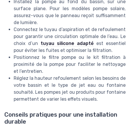
Installez la pompe au fond du bassin, sur une
surface plane. Pour les modèles pompe solaire,
assurez-vous que le panneau reçoit suffisamment
de lumière.
Connectez le tuyau d’aspiration et de refoulement
pour garantir une circulation optimale de l’eau. Le
choix d’un
tuyau silicone adapté
est essentiel
pour éviter les fuites et optimiser la filtration.
Positionnez le filtre pompe ou le kit filtration à
proximité de la pompe pour faciliter le nettoyage
et l’entretien.
Réglez la hauteur refoulement selon les besoins de
votre bassin et le type de jet eau ou fontaine
souhaité. Les pompes jet ou produits pour fontaine
permettent de varier les effets visuels.
Conseils pratiques pour une installation
durable