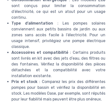
sont conçus pour limiter la consommation
d’électricité, ce qui est un atout pour un usage
continu.
Type d’alimentation
: Les pompes solaires
conviennent aux petits bassins de jardin ou aux
zones sans accès facile à l’électricité. Pour un
usage intensif, privilégiez une pompe électrique
classique.
Accessoires et compatibilité
: Certains produits
sont livrés en kit avec des jets d’eau, des filtres ou
des fontaines. Vérifiez la disponibilité des pièces
détachées et la compatibilité avec votre
installation existante.
Prix et stock
: Comparez les prix des différentes
pompes pour bassin et vérifiez la disponibilité en
stock. Les modèles Oase, par exemple, sont réputés
pour leur fiabilité mais peuvent être plus onéreux.