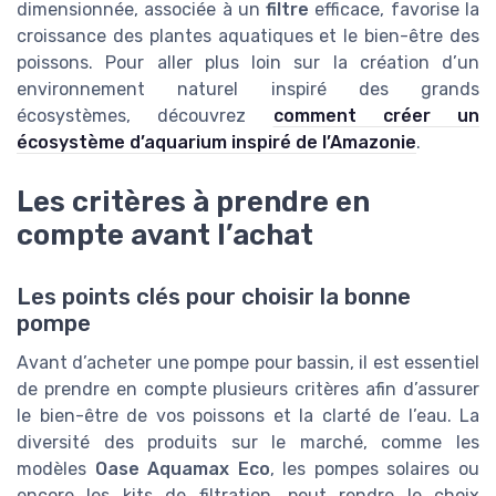
dimensionnée, associée à un
filtre
efficace, favorise la
croissance des plantes aquatiques et le bien-être des
poissons. Pour aller plus loin sur la création d’un
environnement naturel inspiré des grands
écosystèmes, découvrez
comment créer un
écosystème d’aquarium inspiré de l’Amazonie
.
Les critères à prendre en
compte avant l’achat
Les points clés pour choisir la bonne
pompe
Avant d’acheter une pompe pour bassin, il est essentiel
de prendre en compte plusieurs critères afin d’assurer
le bien-être de vos poissons et la clarté de l’eau. La
diversité des produits sur le marché, comme les
modèles
Oase Aquamax Eco
, les pompes solaires ou
encore les kits de filtration, peut rendre le choix