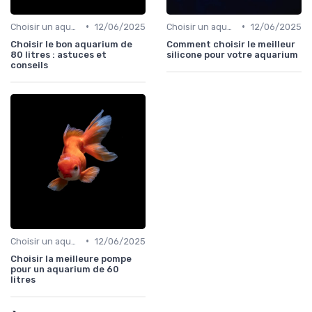
•
•
Choisir un aquarium
12/06/2025
Choisir un aquarium
12/06/2025
Choisir le bon aquarium de
Comment choisir le meilleur
80 litres : astuces et
silicone pour votre aquarium
conseils
•
Choisir un aquarium
12/06/2025
Choisir la meilleure pompe
pour un aquarium de 60
litres