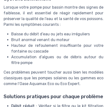
Lorsque votre pompe pour bassin montre des signes de
faiblesse, il est essentiel de réagir rapidement pour
préserver la qualité de l’eau et la santé de vos poissons.
Parmi les symptômes courants :
Baisse du débit d’eau ou jets eau irréguliers
Bruit anormal venant du moteur
Hauteur de refoulement insuffisante pour votre
fontaine ou cascade
Accumulation d’algues ou de débris autour du
filtre pompe
Ces problèmes peuvent toucher aussi bien les modèles
classiques que les pompes solaires ou les gammes eco
comme l’Oase Aquamax Eco ou Eco Expert.
Solutions pratiques pour chaque problème
Débit réduit
: Vérifiez si le filtre ou le kit filtration