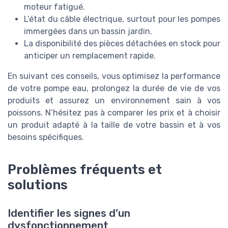
moteur fatigué.
L’état du câble électrique, surtout pour les pompes
immergées dans un bassin jardin.
La disponibilité des pièces détachées en stock pour
anticiper un remplacement rapide.
En suivant ces conseils, vous optimisez la performance
de votre pompe eau, prolongez la durée de vie de vos
produits et assurez un environnement sain à vos
poissons. N’hésitez pas à comparer les prix et à choisir
un produit adapté à la taille de votre bassin et à vos
besoins spécifiques.
Problèmes fréquents et
solutions
Identifier les signes d’un
dysfonctionnement