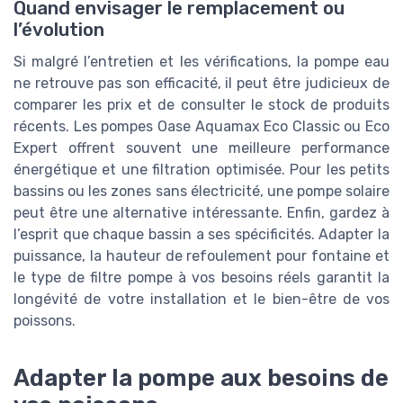
Quand envisager le remplacement ou
l’évolution
Si malgré l’entretien et les vérifications, la pompe eau
ne retrouve pas son efficacité, il peut être judicieux de
comparer les prix et de consulter le stock de produits
récents. Les pompes Oase Aquamax Eco Classic ou Eco
Expert offrent souvent une meilleure performance
énergétique et une filtration optimisée. Pour les petits
bassins ou les zones sans électricité, une pompe solaire
peut être une alternative intéressante. Enfin, gardez à
l’esprit que chaque bassin a ses spécificités. Adapter la
puissance, la hauteur de refoulement pour fontaine et
le type de filtre pompe à vos besoins réels garantit la
longévité de votre installation et le bien-être de vos
poissons.
Adapter la pompe aux besoins de