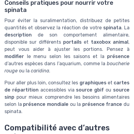
Conseils pratiques pour nourrir votre
spinata
Pour éviter la suralimentation, distribuez de petites
quantités et observez la réaction de votre
spinata
. La
description
de son comportement alimentaire,
disponible sur différents
portails
et
taxobox animal
,
peut vous aider à ajuster les portions. Pensez à
modifier
le menu selon les saisons et la
présence
d’autres espèces dans l’aquarium, comme la
boucherie
rouge
ou la
caridina
.
Pour aller plus loin, consultez les
graphiques
et
cartes
de répartition
accessibles via
source gbif
ou
source
sinp
pour mieux comprendre les besoins alimentaires
selon la
présence mondiale
ou la
présence france
du
spinata.
Compatibilité avec d’autres