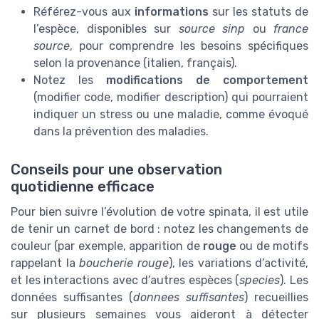
Référez-vous aux
informations
sur les statuts de
l’espèce, disponibles sur
source sinp
ou
france
source
, pour comprendre les besoins spécifiques
selon la provenance (italien, français).
Notez les
modifications de comportement
(modifier code, modifier description) qui pourraient
indiquer un stress ou une maladie, comme évoqué
dans la prévention des maladies.
Conseils pour une observation
quotidienne efficace
Pour bien suivre l’évolution de votre spinata, il est utile
de tenir un carnet de bord : notez les changements de
couleur (par exemple, apparition de
rouge
ou de motifs
rappelant la
boucherie rouge
), les variations d’activité,
et les interactions avec d’autres espèces (
species
). Les
données suffisantes (
donnees suffisantes
) recueillies
sur plusieurs semaines vous aideront à détecter