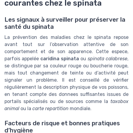
courantes chez le spinata
Les signaux à surveiller pour préserver la
santé du spinata
La prévention des maladies chez le spinata repose
avant tout sur l’observation attentive de son
comportement et de son apparence. Cette espece,
parfois appelée
caridina spinata
ou
spinata calabrese
,
se distingue par sa couleur rouge ou boucherie rouge,
mais tout changement de teinte ou d’activité peut
signaler un problème. Il est conseillé de vérifier
régulièrement la description physique de vos poissons,
en tenant compte des donnees suffisantes issues de
portails spécialisés ou de sources comme la
taxobox
animal
ou la
carte repartition
mondiale.
Facteurs de risque et bonnes pratiques
d’hygiène