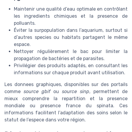
Maintenir une qualité d’eau optimale en contrôlant
les ingredients chimiques et la presence de
polluants.
Éviter la surpopulation dans l’aquarium, surtout si
d’autres species ou habitats partagent le même
espace.
Nettoyer régulièrement le bac pour limiter la
propagation de bactéries et de parasites.
Privilégier des produits adaptés, en consultant les
informations sur chaque produit avant utilisation.
Les donnees graphiques, disponibles sur des portails
comme
source gbif
ou
source sinp
, permettent de
mieux comprendre la repartition et la presence
mondiale ou presence france du spinata. Ces
informations facilitent l’adaptation des soins selon le
statut de l’espece dans votre région.