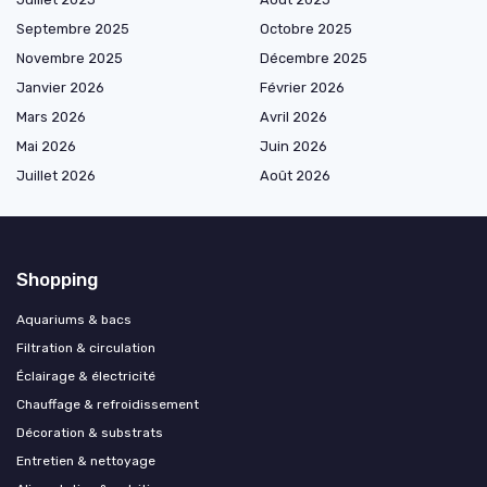
Septembre 2025
Octobre 2025
Novembre 2025
Décembre 2025
Janvier 2026
Février 2026
Mars 2026
Avril 2026
Mai 2026
Juin 2026
Juillet 2026
Août 2026
Shopping
Aquariums & bacs
Filtration & circulation
Éclairage & électricité
Chauffage & refroidissement
Décoration & substrats
Entretien & nettoyage