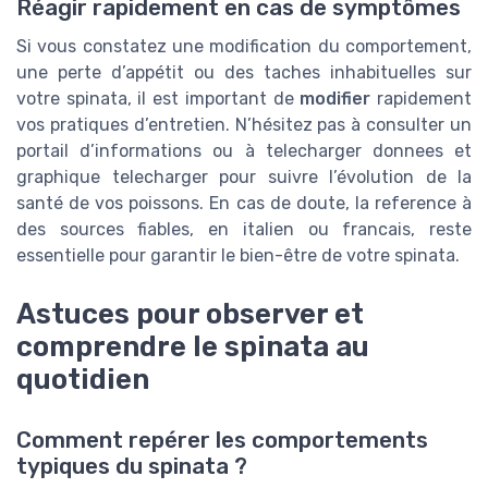
Réagir rapidement en cas de symptômes
Si vous constatez une modification du comportement,
une perte d’appétit ou des taches inhabituelles sur
votre spinata, il est important de
modifier
rapidement
vos pratiques d’entretien. N’hésitez pas à consulter un
portail d’informations ou à telecharger donnees et
graphique telecharger pour suivre l’évolution de la
santé de vos poissons. En cas de doute, la reference à
des sources fiables, en italien ou francais, reste
essentielle pour garantir le bien-être de votre spinata.
Astuces pour observer et
comprendre le spinata au
quotidien
Comment repérer les comportements
typiques du spinata ?