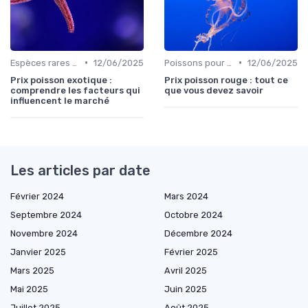
•
•
Espèces rares et exotiques
12/06/2025
Poissons pour débutants
12/06/2025
Prix poisson exotique :
Prix poisson rouge : tout ce
comprendre les facteurs qui
que vous devez savoir
influencent le marché
Les articles par date
Février 2024
Mars 2024
Septembre 2024
Octobre 2024
Novembre 2024
Décembre 2024
Janvier 2025
Février 2025
Mars 2025
Avril 2025
Mai 2025
Juin 2025
Juillet 2025
Août 2025