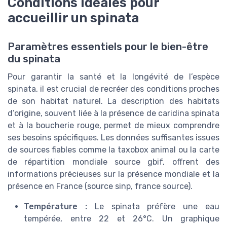
Conditions idéales pour
accueillir un spinata
Paramètres essentiels pour le bien-être
du spinata
Pour garantir la santé et la longévité de l’espèce
spinata, il est crucial de recréer des conditions proches
de son habitat naturel. La description des habitats
d’origine, souvent liée à la présence de caridina spinata
et à la boucherie rouge, permet de mieux comprendre
ses besoins spécifiques. Les données suffisantes issues
de sources fiables comme la taxobox animal ou la carte
de répartition mondiale source gbif, offrent des
informations précieuses sur la présence mondiale et la
présence en France (source sinp, france source).
Température :
Le spinata préfère une eau
tempérée, entre 22 et 26°C. Un graphique