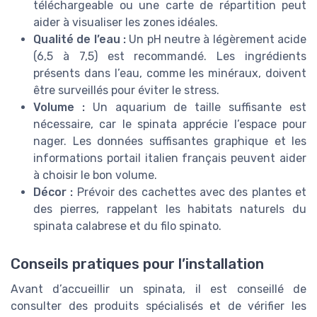
téléchargeable ou une carte de répartition peut
aider à visualiser les zones idéales.
Qualité de l’eau :
Un pH neutre à légèrement acide
(6,5 à 7,5) est recommandé. Les ingrédients
présents dans l’eau, comme les minéraux, doivent
être surveillés pour éviter le stress.
Volume :
Un aquarium de taille suffisante est
nécessaire, car le spinata apprécie l’espace pour
nager. Les données suffisantes graphique et les
informations portail italien français peuvent aider
à choisir le bon volume.
Décor :
Prévoir des cachettes avec des plantes et
des pierres, rappelant les habitats naturels du
spinata calabrese et du filo spinato.
Conseils pratiques pour l’installation
Avant d’accueillir un spinata, il est conseillé de
consulter des produits spécialisés et de vérifier les