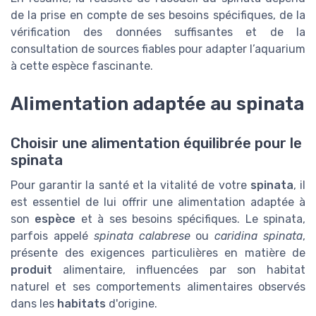
de la prise en compte de ses besoins spécifiques, de la
vérification des données suffisantes et de la
consultation de sources fiables pour adapter l’aquarium
à cette espèce fascinante.
Alimentation adaptée au spinata
Choisir une alimentation équilibrée pour le
spinata
Pour garantir la santé et la vitalité de votre
spinata
, il
est essentiel de lui offrir une alimentation adaptée à
son
espèce
et à ses besoins spécifiques. Le spinata,
parfois appelé
spinata calabrese
ou
caridina spinata
,
présente des exigences particulières en matière de
produit
alimentaire, influencées par son habitat
naturel et ses comportements alimentaires observés
dans les
habitats
d'origine.