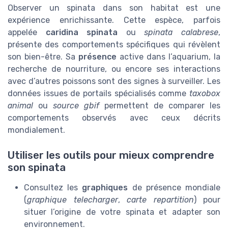
Observer un spinata dans son habitat est une
expérience enrichissante. Cette espèce, parfois
appelée
caridina spinata
ou
spinata calabrese
,
présente des comportements spécifiques qui révèlent
son bien-être. Sa
présence
active dans l’aquarium, la
recherche de nourriture, ou encore ses interactions
avec d’autres poissons sont des signes à surveiller. Les
données issues de portails spécialisés comme
taxobox
animal
ou
source gbif
permettent de comparer les
comportements observés avec ceux décrits
mondialement.
Utiliser les outils pour mieux comprendre
son spinata
Consultez les
graphiques
de présence mondiale
(
graphique telecharger
,
carte repartition
) pour
situer l’origine de votre spinata et adapter son
environnement.