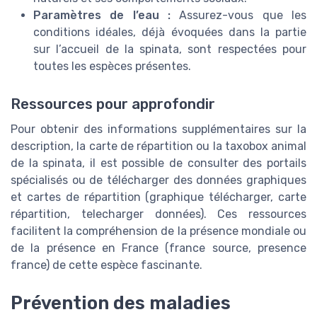
Paramètres de l’eau :
Assurez-vous que les
conditions idéales, déjà évoquées dans la partie
sur l’accueil de la spinata, sont respectées pour
toutes les espèces présentes.
Ressources pour approfondir
Pour obtenir des informations supplémentaires sur la
description, la carte de répartition ou la taxobox animal
de la spinata, il est possible de consulter des portails
spécialisés ou de télécharger des données graphiques
et cartes de répartition (graphique télécharger, carte
répartition, telecharger données). Ces ressources
facilitent la compréhension de la présence mondiale ou
de la présence en France (france source, presence
france) de cette espèce fascinante.
Prévention des maladies