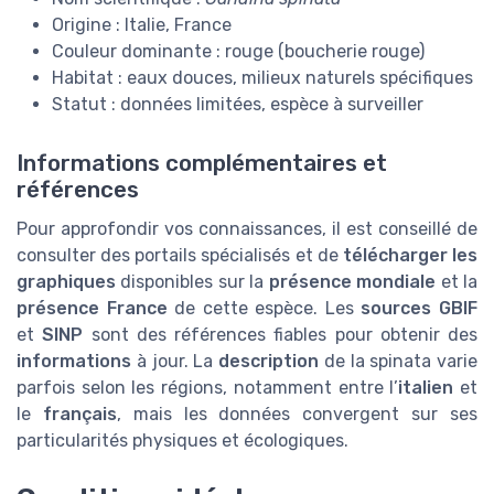
Origine : Italie, France
Couleur dominante : rouge (boucherie rouge)
Habitat : eaux douces, milieux naturels spécifiques
Statut : données limitées, espèce à surveiller
Informations complémentaires et
références
Pour approfondir vos connaissances, il est conseillé de
consulter des portails spécialisés et de
télécharger les
graphiques
disponibles sur la
présence mondiale
et la
présence France
de cette espèce. Les
sources GBIF
et
SINP
sont des références fiables pour obtenir des
informations
à jour. La
description
de la spinata varie
parfois selon les régions, notamment entre l’
italien
et
le
français
, mais les données convergent sur ses
particularités physiques et écologiques.