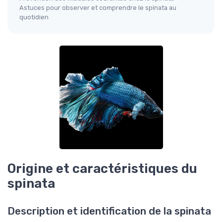
Astuces pour observer et comprendre le spinata au
quotidien
Origine et caractéristiques du
spinata
Description et identification de la spinata