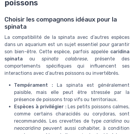
poissons
Choisir les compagnons idéaux pour la
spinata
La compatibilité de la spinata avec d’autres espèces
dans un aquarium est un sujet essentiel pour garantir
son bien-être. Cette espèce, parfois appelée
caridina
spinata
ou
spinata calabrese
, présente des
comportements spécifiques qui influencent ses
interactions avec d’autres poissons ou invertébrés.
Tempérament :
La spinata est généralement
paisible, mais elle peut être stressée par la
présence de poissons trop vifs ou territoriaux.
Espèces à privilégier :
Les petits poissons calmes,
comme certains characidés ou corydoras, sont
recommandés. Les crevettes de type
caridina
ou
neocaridina
peuvent aussi cohabiter, à condition