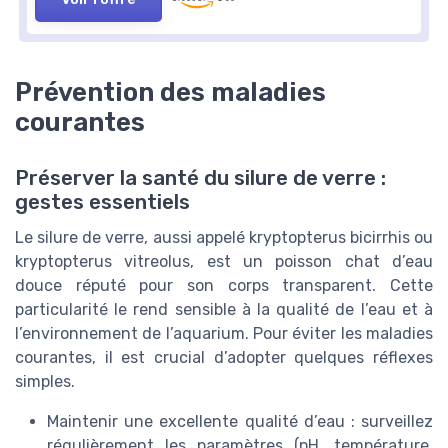
Prévention des maladies
courantes
Préserver la santé du silure de verre :
gestes essentiels
Le silure de verre, aussi appelé kryptopterus bicirrhis ou
kryptopterus vitreolus, est un poisson chat d’eau
douce réputé pour son corps transparent. Cette
particularité le rend sensible à la qualité de l’eau et à
l’environnement de l’aquarium. Pour éviter les maladies
courantes, il est crucial d’adopter quelques réflexes
simples.
Maintenir une excellente qualité d’eau : surveillez
régulièrement les paramètres (pH, température,