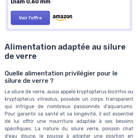
Diam 0.60 mm
Voir l'offre
Alimentation adaptée au silure
de verre
Quelle alimentation privilégier pour le
silure de verre ?
Le silure de verre, aussi appelé kryptopterus bicirrhis ou
kryptopterus vitreolus, possède un corps transparent
qui intrigue de nombreux passionnés d’aquariums.
Pour garantir sa santé et sa longévité, il est essentiel
de lui offrir une nourriture adaptée à ses besoins
spécifiques. La nature du silure verre, poisson chat
d’eau douce, le pousse à adopter une position en