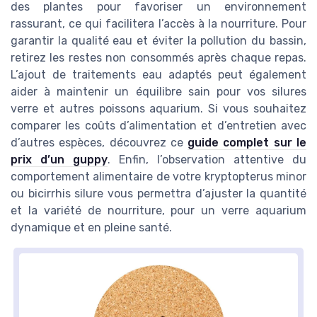
des plantes pour favoriser un environnement
rassurant, ce qui facilitera l’accès à la nourriture. Pour
garantir la qualité eau et éviter la pollution du bassin,
retirez les restes non consommés après chaque repas.
L’ajout de traitements eau adaptés peut également
aider à maintenir un équilibre sain pour vos silures
verre et autres poissons aquarium. Si vous souhaitez
comparer les coûts d’alimentation et d’entretien avec
d’autres espèces, découvrez ce
guide complet sur le
prix d’un guppy
. Enfin, l’observation attentive du
comportement alimentaire de votre kryptopterus minor
ou bicirrhis silure vous permettra d’ajuster la quantité
et la variété de nourriture, pour un verre aquarium
dynamique et en pleine santé.