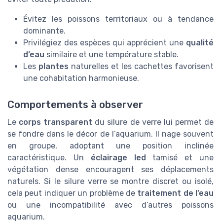
Évitez les poissons territoriaux ou à tendance
dominante.
Privilégiez des espèces qui apprécient une
qualité
d’eau
similaire et une température stable.
Les
plantes
naturelles et les cachettes favorisent
une cohabitation harmonieuse.
Comportements à observer
Le
corps transparent
du silure de verre lui permet de
se fondre dans le décor de l’aquarium. Il nage souvent
en groupe, adoptant une position inclinée
caractéristique. Un
éclairage led
tamisé et une
végétation dense encouragent ses déplacements
naturels. Si le silure verre se montre discret ou isolé,
cela peut indiquer un problème de
traitement de l’eau
ou une incompatibilité avec d’autres poissons
aquarium.