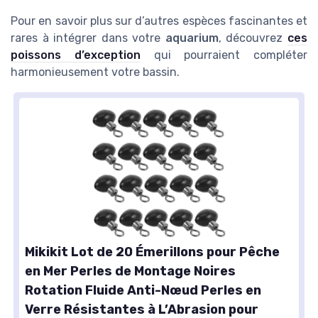
Pour en savoir plus sur d’autres espèces fascinantes et
rares à intégrer dans votre
aquarium
, découvrez
ces
poissons d’exception
qui pourraient compléter
harmonieusement votre bassin.
Mikikit Lot de 20 Émerillons pour Pêche
en Mer Perles de Montage Noires
Rotation Fluide Anti-Nœud Perles en
Verre Résistantes à L’Abrasion pour