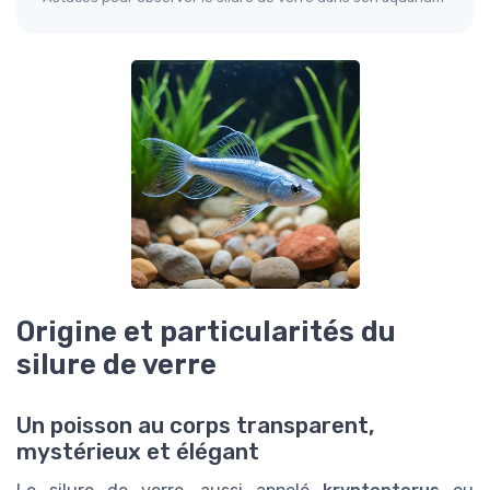
Origine et particularités du
silure de verre
Un poisson au corps transparent,
mystérieux et élégant