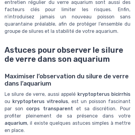
entretien régulier du verre aquarium sont aussi des
facteurs clés pour limiter les risques. Enfin,
n’introduisez jamais un nouveau poisson sans
quarantaine préalable, afin de protéger l’ensemble du
groupe de silures et la stabilité de votre aquarium.
Astuces pour observer le silure
de verre dans son aquarium
Maximiser l’observation du silure de verre
dans l’aquarium
Le silure de verre, aussi appelé
kryptopterus bicirrhis
ou
kryptopterus vitreolus
, est un poisson fascinant
par son
corps transparent
et sa discrétion. Pour
profiter pleinement de sa présence dans votre
aquarium
, il existe quelques astuces simples à mettre
en place.