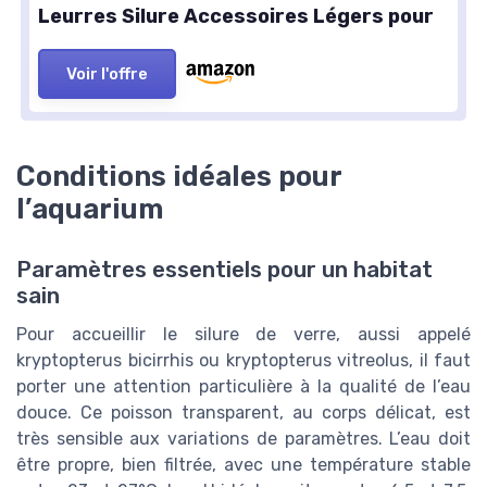
Leurres Silure Accessoires Légers pour
Voir l'offre
Conditions idéales pour
l’aquarium
Paramètres essentiels pour un habitat
sain
Pour accueillir le silure de verre, aussi appelé
kryptopterus bicirrhis ou kryptopterus vitreolus, il faut
porter une attention particulière à la qualité de l’eau
douce. Ce poisson transparent, au corps délicat, est
très sensible aux variations de paramètres. L’eau doit
être propre, bien filtrée, avec une température stable