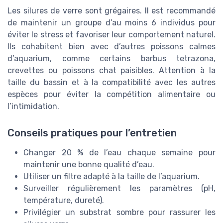
Les silures de verre sont grégaires. Il est recommandé
de maintenir un groupe d’au moins 6 individus pour
éviter le stress et favoriser leur comportement naturel.
Ils cohabitent bien avec d’autres poissons calmes
d’aquarium, comme certains barbus tetrazona,
crevettes ou poissons chat paisibles. Attention à la
taille du bassin et à la compatibilité avec les autres
espèces pour éviter la compétition alimentaire ou
l’intimidation.
Conseils pratiques pour l’entretien
Changer 20 % de l’eau chaque semaine pour
maintenir une bonne qualité d’eau.
Utiliser un filtre adapté à la taille de l’aquarium.
Surveiller régulièrement les paramètres (pH,
température, dureté).
Privilégier un substrat sombre pour rassurer les