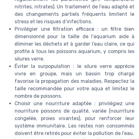
nitrites, nitrates). Un traitement de l’eau adapté et
des changements partiels fréquents limitent le
stress et les risques d’infections.
Privilégier une filtration efficace : un filtre bien
dimensionné pour la taille de l’aquarium aide à
éliminer les déchets et à garder l’eau claire, ce qui
profite à tous les poissons aquarium, y compris les
silures verre.
Éviter la surpopulation : le silure verre apprécie
vivre en groupe, mais un bassin trop chargé
favorise la propagation des maladies. Respectez la
taille recommandée pour votre aqua et limitez le
nombre de poissons.
Choisir une nourriture adaptée : privilégiez une
nourriture poissons de qualité, variée (nourriture
congelée, proies vivantes), pour renforcer leur
système immunitaire. Les restes non consommés
doivent être retirés pour éviter la pollution de l’eau.