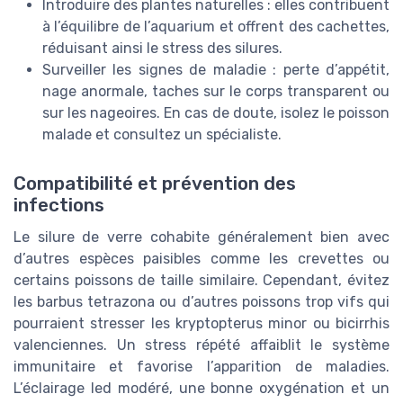
Introduire des plantes naturelles : elles contribuent
à l’équilibre de l’aquarium et offrent des cachettes,
réduisant ainsi le stress des silures.
Surveiller les signes de maladie : perte d’appétit,
nage anormale, taches sur le corps transparent ou
sur les nageoires. En cas de doute, isolez le poisson
malade et consultez un spécialiste.
Compatibilité et prévention des
infections
Le silure de verre cohabite généralement bien avec
d’autres espèces paisibles comme les crevettes ou
certains poissons de taille similaire. Cependant, évitez
les barbus tetrazona ou d’autres poissons trop vifs qui
pourraient stresser les kryptopterus minor ou bicirrhis
valenciennes. Un stress répété affaiblit le système
immunitaire et favorise l’apparition de maladies.
L’éclairage led modéré, une bonne oxygénation et un