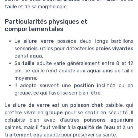
taille
et de sa morphologie.
Particularités physiques et
comportementales
Le
silure verre
possède deux longs barbillons
sensoriels, utiles pour détecter les
proies vivantes
dans l’
aqua
.
Sa
taille
adulte varie généralement entre 8 et 12
cm, ce qui le rend adapté aux
aquariums
de taille
moyenne.
Il adopte souvent une
position
inclinée ou en
groupe, ce qui favorise son bien-être.
Le
silure de verre
est un
poisson chat
paisible, qui
préfère vivre en
groupe
pour se sentir en sécurité. Il
cohabite bien avec d’autres
poissons aquarium
calmes, mais il faut veiller à la
qualité de l’eau
et à un
traitement eau
adapté pour préserver sa santé.