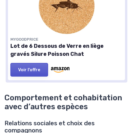
MYGOODPRICE
Lot de 6 Dessous de Verre en liège
gravés Silure Poisson Chat
Voir l'offre
Comportement et cohabitation
avec d’autres espèces
Relations sociales et choix des
compagnons