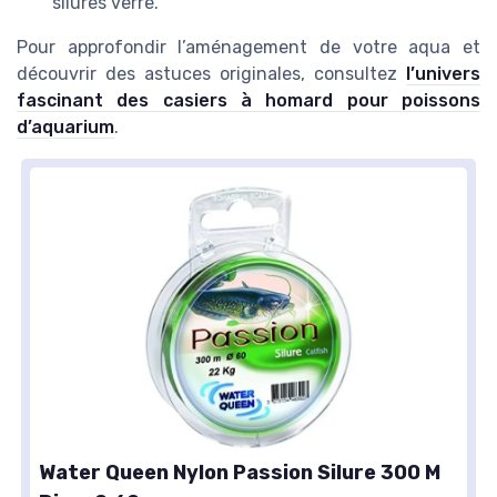
silures verre.
Pour approfondir l’aménagement de votre aqua et
découvrir des astuces originales, consultez
l’univers
fascinant des casiers à homard pour poissons
d’aquarium
.
Water Queen Nylon Passion Silure 300 M