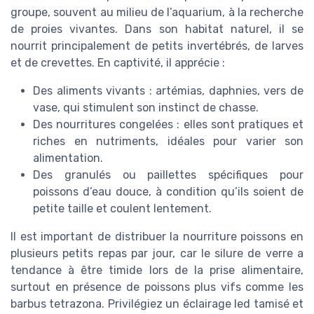
groupe, souvent au milieu de l’aquarium, à la recherche
de proies vivantes. Dans son habitat naturel, il se
nourrit principalement de petits invertébrés, de larves
et de crevettes. En captivité, il apprécie :
Des aliments vivants : artémias, daphnies, vers de
vase, qui stimulent son instinct de chasse.
Des nourritures congelées : elles sont pratiques et
riches en nutriments, idéales pour varier son
alimentation.
Des granulés ou paillettes spécifiques pour
poissons d’eau douce, à condition qu’ils soient de
petite taille et coulent lentement.
Il est important de distribuer la nourriture poissons en
plusieurs petits repas par jour, car le silure de verre a
tendance à être timide lors de la prise alimentaire,
surtout en présence de poissons plus vifs comme les
barbus tetrazona. Privilégiez un éclairage led tamisé et