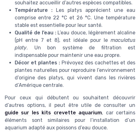
souhaitez accueillir d’autres espèces compatibles.
Température :
Les platys apprécient une eau
comprise entre 22 °C et 26 °C. Une température
stable est essentielle pour leur santé.
Qualité de l’eau :
L’eau douce, légèrement alcaline
(pH entre 7 et 8), est idéale pour le
maculatus
platy
. Un bon système de filtration est
indispensable pour maintenir une eau propre.
Décor et plantes :
Prévoyez des cachettes et des
plantes naturelles pour reproduire l’environnement
d’origine des platys, qui vivent dans les rivières
d’Amérique centrale.
Pour ceux qui débutent ou souhaitent découvrir
d’autres options, il peut être utile de consulter un
guide sur les kits crevette aquarium
, car certains
éléments sont similaires pour l’installation d’un
aquarium adapté aux poissons d’eau douce.