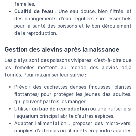
femelles.
Qualité de l’eau :
Une eau douce, bien filtrée, et
des changements d’eau réguliers sont essentiels
pour la santé des poissons et le bon déroulement
de la reproduction.
Gestion des alevins après la naissance
Les platys sont des poissons vivipares, c’est-à-dire que
les femelles mettent au monde des alevins déjà
formés. Pour maximiser leur survie :
Prévoir des cachettes denses (mousses, plantes
flottantes) pour protéger les jeunes des adultes,
qui peuvent parfois les manger.
Utiliser un
bac de reproduction
ou une nurserie si
l’aquarium principal abrite d’autres espèces.
Adapter l’alimentation : proposer des micro-vers,
nauplies d’artémias ou aliments en poudre adaptés