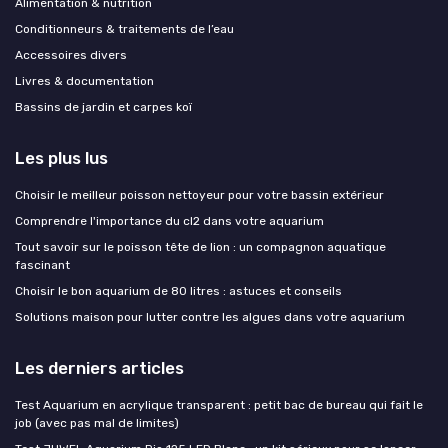
Alimentation & nutrition
Conditionneurs & traitements de l’eau
Accessoires divers
Livres & documentation
Bassins de jardin et carpes koï
Les plus lus
Choisir le meilleur poisson nettoyeur pour votre bassin extérieur
Comprendre l'importance du cl2 dans votre aquarium
Tout savoir sur le poisson tête de lion : un compagnon aquatique
fascinant
Choisir le bon aquarium de 80 litres : astuces et conseils
Solutions maison pour lutter contre les algues dans votre aquarium
Les derniers articles
Test Aquarium en acrylique transparent : petit bac de bureau qui fait le
job (avec pas mal de limites)