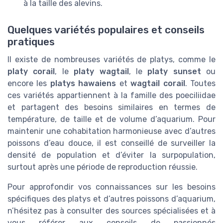
à la taille des alevins.
Quelques variétés populaires et conseils
pratiques
Il existe de nombreuses variétés de platys, comme le
platy corail
, le
platy wagtail
, le
platy sunset
ou
encore les
platys hawaiens
et
wagtail corail
. Toutes
ces variétés appartiennent à la famille des poeciliidae
et partagent des besoins similaires en termes de
température, de taille et de volume d’aquarium. Pour
maintenir une cohabitation harmonieuse avec d’autres
poissons d’eau douce, il est conseillé de surveiller la
densité de population et d’éviter la surpopulation,
surtout après une période de reproduction réussie.
Pour approfondir vos connaissances sur les besoins
spécifiques des platys et d’autres poissons d’aquarium,
n’hésitez pas à consulter des sources spécialisées et à
vous référer aux conseils de passionnés