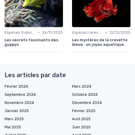
•
•
Espèces tropicales
26/11/2025
Espèces rares et exotiques
12/12/2025
Les secrets fascinants des
Les mystères de la crevette
guppys
bleue : un joyau aquatique
Les articles par date
Février 2024
Mars 2024
Septembre 2024
Octobre 2024
Novembre 2024
Décembre 2024
Janvier 2025
Février 2025
Mars 2025
Avril 2025
Mai 2025
Juin 2025