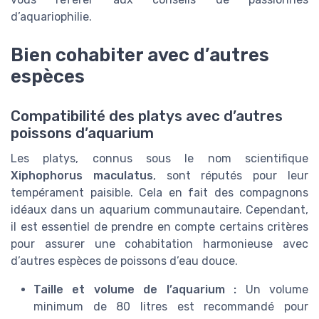
d’aquariophilie.
Bien cohabiter avec d’autres
espèces
Compatibilité des platys avec d’autres
poissons d’aquarium
Les platys, connus sous le nom scientifique
Xiphophorus maculatus
, sont réputés pour leur
tempérament paisible. Cela en fait des compagnons
idéaux dans un aquarium communautaire. Cependant,
il est essentiel de prendre en compte certains critères
pour assurer une cohabitation harmonieuse avec
d’autres espèces de poissons d’eau douce.
Taille et volume de l’aquarium :
Un volume
minimum de 80 litres est recommandé pour