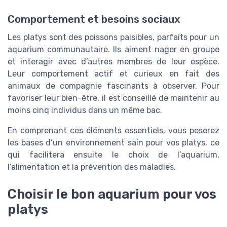
Comportement et besoins sociaux
Les platys sont des poissons paisibles, parfaits pour un
aquarium communautaire. Ils aiment nager en groupe
et interagir avec d’autres membres de leur espèce.
Leur comportement actif et curieux en fait des
animaux de compagnie fascinants à observer. Pour
favoriser leur bien-être, il est conseillé de maintenir au
moins cinq individus dans un même bac.
En comprenant ces éléments essentiels, vous poserez
les bases d’un environnement sain pour vos platys, ce
qui facilitera ensuite le choix de l’aquarium,
l’alimentation et la prévention des maladies.
Choisir le bon aquarium pour vos
platys