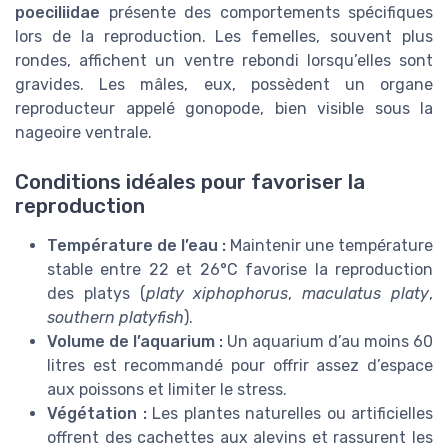
poeciliidae
présente des comportements spécifiques
lors de la reproduction. Les femelles, souvent plus
rondes, affichent un ventre rebondi lorsqu’elles sont
gravides. Les mâles, eux, possèdent un organe
reproducteur appelé gonopode, bien visible sous la
nageoire ventrale.
Conditions idéales pour favoriser la
reproduction
Température de l’eau :
Maintenir une température
stable entre 22 et 26°C favorise la reproduction
des platys (
platy xiphophorus
,
maculatus platy
,
southern platyfish
).
Volume de l’aquarium :
Un aquarium d’au moins 60
litres est recommandé pour offrir assez d’espace
aux poissons et limiter le stress.
Végétation :
Les plantes naturelles ou artificielles
offrent des cachettes aux alevins et rassurent les