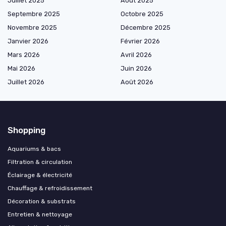
Juillet 2025
Août 2025
Septembre 2025
Octobre 2025
Novembre 2025
Décembre 2025
Janvier 2026
Février 2026
Mars 2026
Avril 2026
Mai 2026
Juin 2026
Juillet 2026
Août 2026
Shopping
Aquariums & bacs
Filtration & circulation
Éclairage & électricité
Chauffage & refroidissement
Décoration & substrats
Entretien & nettoyage