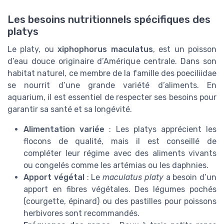
Les besoins nutritionnels spécifiques des
platys
Le platy, ou
xiphophorus maculatus
, est un poisson
d’eau douce originaire d’Amérique centrale. Dans son
habitat naturel, ce membre de la famille des poeciliidae
se nourrit d’une grande variété d’aliments. En
aquarium, il est essentiel de respecter ses besoins pour
garantir sa santé et sa longévité.
Alimentation variée
: Les platys apprécient les
flocons de qualité, mais il est conseillé de
compléter leur régime avec des aliments vivants
ou congelés comme les artémias ou les daphnies.
Apport végétal
: Le
maculatus platy
a besoin d’un
apport en fibres végétales. Des légumes pochés
(courgette, épinard) ou des pastilles pour poissons
herbivores sont recommandés.