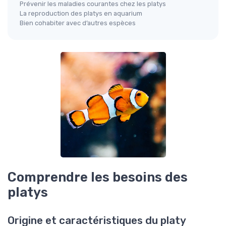
Prévenir les maladies courantes chez les platys
La reproduction des platys en aquarium
Bien cohabiter avec d’autres espèces
Comprendre les besoins des
platys
Origine et caractéristiques du platy