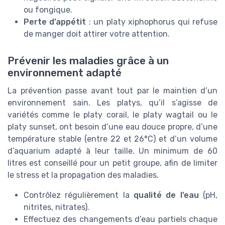
ou fongique.
Perte d’appétit
: un platy xiphophorus qui refuse
de manger doit attirer votre attention.
Prévenir les maladies grâce à un
environnement adapté
La prévention passe avant tout par le maintien d’un
environnement sain. Les platys, qu’il s’agisse de
variétés comme le platy corail, le platy wagtail ou le
platy sunset, ont besoin d’une eau douce propre, d’une
température stable (entre 22 et 26°C) et d’un volume
d’aquarium adapté à leur taille. Un minimum de 60
litres est conseillé pour un petit groupe, afin de limiter
le stress et la propagation des maladies.
Contrôlez régulièrement la
qualité de l’eau
(pH,
nitrites, nitrates).
Effectuez des changements d’eau partiels chaque