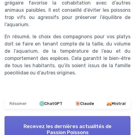
grégaire favorise la cohabitation avec d’autres
animaux paisibles. Il est conseillé d’éviter les poissons
trop vifs ou agressifs pour préserver l’équilibre de
l’aquarium.
En résumé, le choix des compagnons pour vos platys
doit se faire en tenant compte de la taille, du volume
de l’aquarium, de la température de l’eau et du
comportement des espèces. Cela garantit le bien-être
de tous les habitants, qu’ils soient issus de la famille
poeciliidae ou d’autres origines.
Résumer
ChatGPT
Claude
Mistral
Recevez les dernières actualités de
Passion Poissons