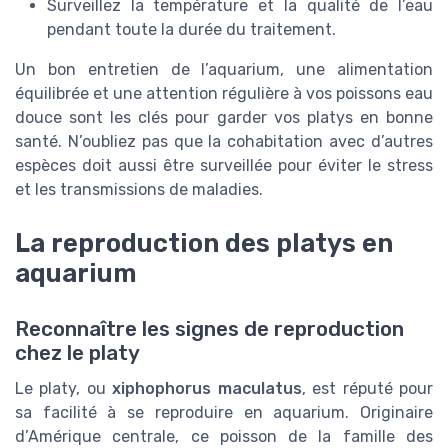
Surveillez la température et la qualité de l’eau
pendant toute la durée du traitement.
Un bon entretien de l’aquarium, une alimentation
équilibrée et une attention régulière à vos poissons eau
douce sont les clés pour garder vos platys en bonne
santé. N’oubliez pas que la cohabitation avec d’autres
espèces doit aussi être surveillée pour éviter le stress
et les transmissions de maladies.
La reproduction des platys en
aquarium
Reconnaître les signes de reproduction
chez le platy
Le platy, ou
xiphophorus maculatus
, est réputé pour
sa facilité à se reproduire en aquarium. Originaire
d’Amérique centrale, ce poisson de la famille des