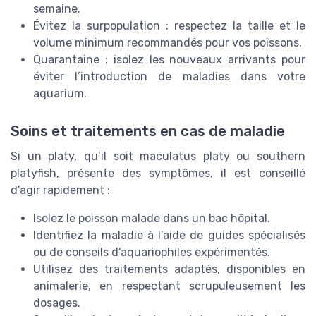
semaine.
Évitez la surpopulation : respectez la taille et le
volume minimum recommandés pour vos poissons.
Quarantaine : isolez les nouveaux arrivants pour
éviter l’introduction de maladies dans votre
aquarium.
Soins et traitements en cas de maladie
Si un platy, qu’il soit maculatus platy ou southern
platyfish, présente des symptômes, il est conseillé
d’agir rapidement :
Isolez le poisson malade dans un bac hôpital.
Identifiez la maladie à l’aide de guides spécialisés
ou de conseils d’aquariophiles expérimentés.
Utilisez des traitements adaptés, disponibles en
animalerie, en respectant scrupuleusement les
dosages.