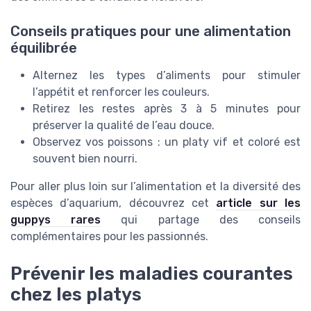
Conseils pratiques pour une alimentation
équilibrée
Alternez les types d’aliments pour stimuler
l’appétit et renforcer les couleurs.
Retirez les restes après 3 à 5 minutes pour
préserver la qualité de l’eau douce.
Observez vos poissons : un platy vif et coloré est
souvent bien nourri.
Pour aller plus loin sur l’alimentation et la diversité des
espèces d’aquarium, découvrez cet
article sur les
guppys rares
qui partage des conseils
complémentaires pour les passionnés.
Prévenir les maladies courantes
chez les platys