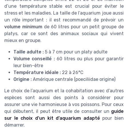
d’une température stable est crucial pour éviter le
stress et les maladies. La taille de l’aquarium joue aussi
un rôle important : il est recommandé de prévoir un
volume minimum
de 60 litres pour un petit groupe de
platys, car ce sont des animaux sociaux qui vivent
mieux en groupe.
Taille adulte :
5 à 7 cm pour un platy adulte
Volume conseillé :
60 litres ou plus pour garantir
leur bien-être
Température idéale :
22 à 26°C
Origine :
Amérique centrale (poeciliidae origine)
Le choix de l’aquarium et la cohabitation avec d’autres
espèces sont aussi des points à considérer pour
assurer une vie harmonieuse à vos poissons. Pour ceux
qui débutent, il peut être utile de consulter un
guide
sur le choix d’un kit d’aquarium adapté
pour bien
démarrer.