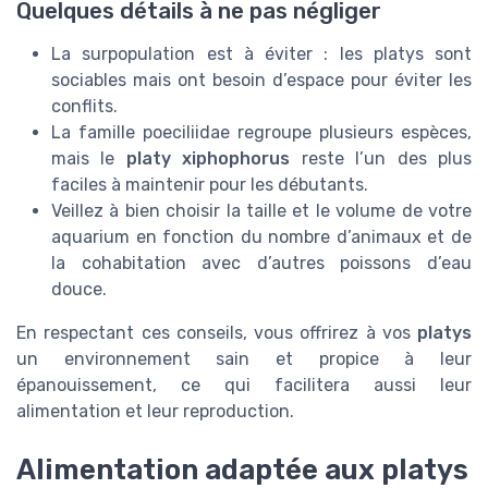
Quelques détails à ne pas négliger
La surpopulation est à éviter : les platys sont
sociables mais ont besoin d’espace pour éviter les
conflits.
La famille poeciliidae regroupe plusieurs espèces,
mais le
platy xiphophorus
reste l’un des plus
faciles à maintenir pour les débutants.
Veillez à bien choisir la taille et le volume de votre
aquarium en fonction du nombre d’animaux et de
la cohabitation avec d’autres poissons d’eau
douce.
En respectant ces conseils, vous offrirez à vos
platys
un environnement sain et propice à leur
épanouissement, ce qui facilitera aussi leur
alimentation et leur reproduction.
Alimentation adaptée aux platys