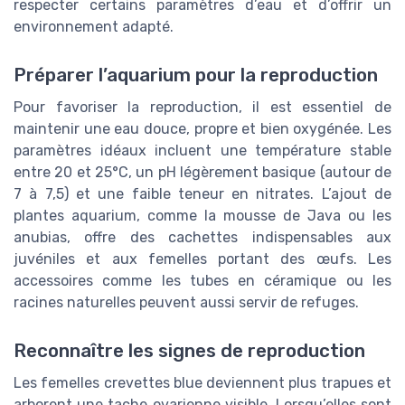
respecter certains paramètres d’eau et d’offrir un
environnement adapté.
Préparer l’aquarium pour la reproduction
Pour favoriser la reproduction, il est essentiel de
maintenir une eau douce, propre et bien oxygénée. Les
paramètres idéaux incluent une température stable
entre 20 et 25°C, un pH légèrement basique (autour de
7 à 7,5) et une faible teneur en nitrates. L’ajout de
plantes aquarium, comme la mousse de Java ou les
anubias, offre des cachettes indispensables aux
juvéniles et aux femelles portant des œufs. Les
accessoires comme les tubes en céramique ou les
racines naturelles peuvent aussi servir de refuges.
Reconnaître les signes de reproduction
Les femelles crevettes blue deviennent plus trapues et
arborent une tache ovarienne visible. Lorsqu’elles sont