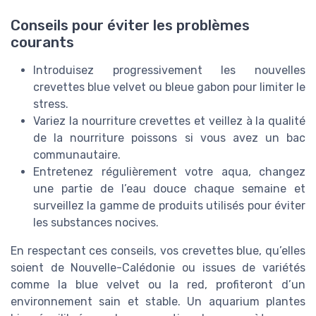
Conseils pour éviter les problèmes
courants
Introduisez progressivement les nouvelles
crevettes blue velvet ou bleue gabon pour limiter le
stress.
Variez la nourriture crevettes et veillez à la qualité
de la nourriture poissons si vous avez un bac
communautaire.
Entretenez régulièrement votre aqua, changez
une partie de l’eau douce chaque semaine et
surveillez la gamme de produits utilisés pour éviter
les substances nocives.
En respectant ces conseils, vos crevettes blue, qu’elles
soient de Nouvelle-Calédonie ou issues de variétés
comme la blue velvet ou la red, profiteront d’un
environnement sain et stable. Un aquarium plantes