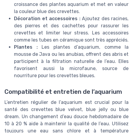
croissance des plantes aquarium et met en valeur
la couleur blue des crevettes.
Décoration et accessoires :
Ajoutez des racines,
des pierres et des cachettes pour rassurer les
crevettes et limiter leur stress. Les accessoires
comme les tubes en céramique sont très appréciés.
Plantes :
Les plantes d’aquarium, comme la
mousse de Java ou les anubias, offrent des abris et
participent à la filtration naturelle de l’eau. Elles
favorisent aussi la microfaune, source de
nourriture pour les crevettes bleues.
Compatibilité et entretien de l’aquarium
L’entretien régulier de l’aquarium est crucial pour la
santé des crevettes blue velvet, blue jelly ou blue
dream. Un changement d’eau douce hebdomadaire de
10 à 20 % aide à maintenir la qualité de l’eau. Utilisez
toujours une eau sans chlore et à température