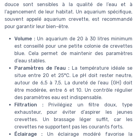
douce sont sensibles à la qualité de l’eau et à
l’agencement de leur habitat. Un aquarium spécifique,
souvent appelé aquarium crevette, est recommandé
pour garantir leur bien-être.
Volume :
Un aquarium de 20 à 30 litres minimum
est conseillé pour une petite colonie de crevettes
blue. Cela permet de maintenir des paramètres
d’eau stables.
Paramètres de l’eau :
La température idéale se
situe entre 20 et 25°C. Le pH doit rester neutre,
autour de 6,5 à 7,5. La dureté de l’eau (GH) doit
être modérée, entre 6 et 10. Un contrôle régulier
des paramètres eau est indispensable.
Filtration :
Privilégiez un filtre doux, type
exhausteur, pour éviter d’aspirer les jeunes
crevettes. Un brassage léger suffit, car les
crevettes ne supportent pas les courants forts.
Éclairage :
Un éclairage modéré favorise la