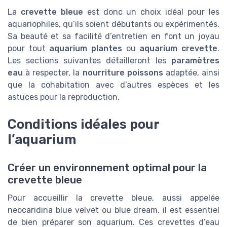
La
crevette bleue
est donc un choix idéal pour les
aquariophiles, qu’ils soient débutants ou expérimentés.
Sa beauté et sa facilité d’entretien en font un joyau
pour tout
aquarium plantes
ou
aquarium crevette
.
Les sections suivantes détailleront les
paramètres
eau
à respecter, la
nourriture poissons
adaptée, ainsi
que la cohabitation avec d’autres espèces et les
astuces pour la reproduction.
Conditions idéales pour
l’aquarium
Créer un environnement optimal pour la
crevette bleue
Pour accueillir la crevette bleue, aussi appelée
neocaridina blue velvet ou blue dream, il est essentiel
de bien préparer son aquarium. Ces crevettes d’eau