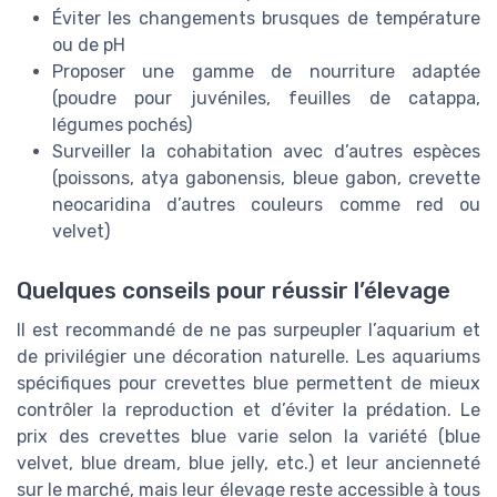
Éviter les changements brusques de température
ou de pH
Proposer une gamme de nourriture adaptée
(poudre pour juvéniles, feuilles de catappa,
légumes pochés)
Surveiller la cohabitation avec d’autres espèces
(poissons, atya gabonensis, bleue gabon, crevette
neocaridina d’autres couleurs comme red ou
velvet)
Quelques conseils pour réussir l’élevage
Il est recommandé de ne pas surpeupler l’aquarium et
de privilégier une décoration naturelle. Les aquariums
spécifiques pour crevettes blue permettent de mieux
contrôler la reproduction et d’éviter la prédation. Le
prix des crevettes blue varie selon la variété (blue
velvet, blue dream, blue jelly, etc.) et leur ancienneté
sur le marché, mais leur élevage reste accessible à tous