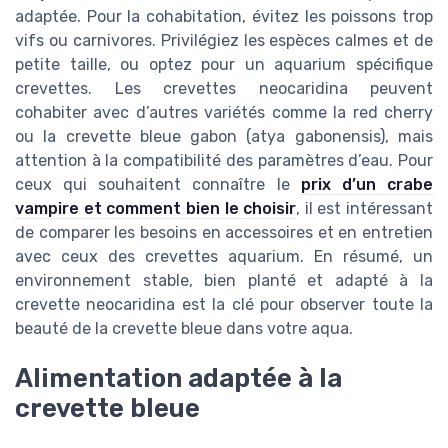
adaptée. Pour la cohabitation, évitez les poissons trop
vifs ou carnivores. Privilégiez les espèces calmes et de
petite taille, ou optez pour un aquarium spécifique
crevettes. Les crevettes neocaridina peuvent
cohabiter avec d’autres variétés comme la red cherry
ou la crevette bleue gabon (atya gabonensis), mais
attention à la compatibilité des paramètres d’eau. Pour
ceux qui souhaitent connaître le
prix d’un crabe
vampire et comment bien le choisir
, il est intéressant
de comparer les besoins en accessoires et en entretien
avec ceux des crevettes aquarium. En résumé, un
environnement stable, bien planté et adapté à la
crevette neocaridina est la clé pour observer toute la
beauté de la crevette bleue dans votre aqua.
Alimentation adaptée à la
crevette bleue