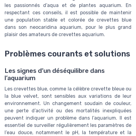
les passionnés d’aqua et de plantes aquarium. En
respectant ces conseils, il est possible de maintenir
une population stable et colorée de crevettes blue
dans son neocaridina aquarium, pour le plus grand
plaisir des amateurs de crevettes aquarium.
Problèmes courants et solutions
Les signes d’un déséquilibre dans
l’aquarium
Les crevettes blue, comme la célèbre crevette bleue ou
la blue velvet, sont sensibles aux variations de leur
environnement. Un changement soudain de couleur,
une perte d’activité ou des mortalités inexpliquées
peuvent indiquer un problème dans l’aquarium. Il est
essentiel de surveiller régulièrement les paramètres de
l’eau douce, notamment le pH, la température et la