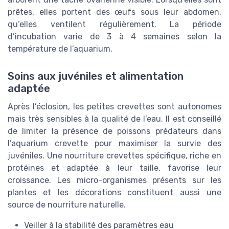
prêtes, elles portent des œufs sous leur abdomen,
qu’elles ventilent régulièrement. La période
d’incubation varie de 3 à 4 semaines selon la
température de l’aquarium.
Soins aux juvéniles et alimentation
adaptée
Après l’éclosion, les petites crevettes sont autonomes
mais très sensibles à la qualité de l’eau. Il est conseillé
de limiter la présence de poissons prédateurs dans
l’aquarium crevette pour maximiser la survie des
juvéniles. Une nourriture crevettes spécifique, riche en
protéines et adaptée à leur taille, favorise leur
croissance. Les micro-organismes présents sur les
plantes et les décorations constituent aussi une
source de nourriture naturelle.
Veiller à la stabilité des paramètres eau