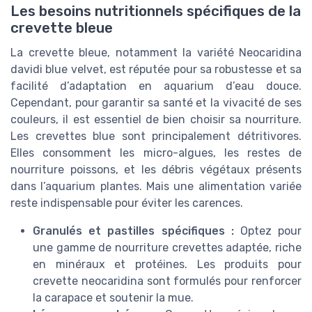
Les besoins nutritionnels spécifiques de la
crevette bleue
La crevette bleue, notamment la variété Neocaridina
davidi blue velvet, est réputée pour sa robustesse et sa
facilité d’adaptation en aquarium d’eau douce.
Cependant, pour garantir sa santé et la vivacité de ses
couleurs, il est essentiel de bien choisir sa nourriture.
Les crevettes blue sont principalement détritivores.
Elles consomment les micro-algues, les restes de
nourriture poissons, et les débris végétaux présents
dans l’aquarium plantes. Mais une alimentation variée
reste indispensable pour éviter les carences.
Granulés et pastilles spécifiques :
Optez pour
une gamme de nourriture crevettes adaptée, riche
en minéraux et protéines. Les produits pour
crevette neocaridina sont formulés pour renforcer
la carapace et soutenir la mue.