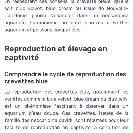
En respectant ces conseils, la crevette bleue, qu’elle
soit blue velvet, blue dream ou issue de Nouvelle-
Calédonie, pourra s’épanouir dans un neocaridina
aquarium harmonieux, au côté d’autres crevettes
aquarium et poissons compatibles.
Reproduction et élevage en
captivité
Comprendre le cycle de reproduction des
crevettes blue
La reproduction des crevettes blue, notamment les
variétés comme la blue velvet, blue dream ou blue jelly,
est un phénomène fascinant à observer dans un
aquarium d’eau douce. Ces crevettes, issues de la
famille des neocaridina davidi, sont réputées pour leur
facilité de reproduction en captivité, à condition de