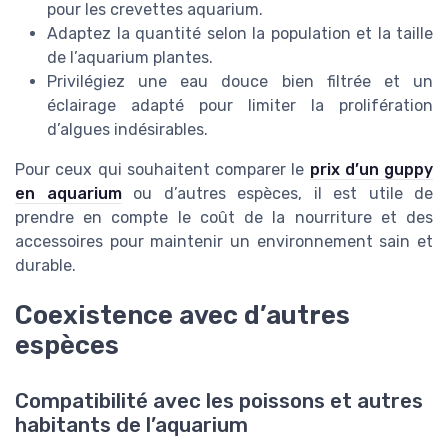
pour les crevettes aquarium.
Adaptez la quantité selon la population et la taille
de l’aquarium plantes.
Privilégiez une eau douce bien filtrée et un
éclairage adapté pour limiter la prolifération
d’algues indésirables.
Pour ceux qui souhaitent comparer le
prix d’un guppy
en aquarium
ou d’autres espèces, il est utile de
prendre en compte le coût de la nourriture et des
accessoires pour maintenir un environnement sain et
durable.
Coexistence avec d’autres
espèces
Compatibilité avec les poissons et autres
habitants de l’aquarium