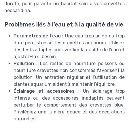
dureté, pour garantir un habitat sain à vos crevettes
neocaridina.
Problèmes liés à l’eau et à la qualité de vie
Paramètres de l’eau :
Une eau trop acide ou trop
dure peut stresser les crevettes aquarium. Utilisez
des tests adaptés pour vérifier la qualité de l’eau et
ajustez-la si besoin.
Pollution :
Les restes de nourriture poissons ou
nourriture crevettes non consommés favorisent la
pollution. Un entretien régulier et l’utilisation de
plantes aquarium aident à maintenir l’équilibre.
Éclairage et accessoires :
Un éclairage trop
intense ou des accessoires inadaptés peuvent
perturber le comportement des crevettes blue.
Privilégiez une lumière douce et des décorations
naturelles.