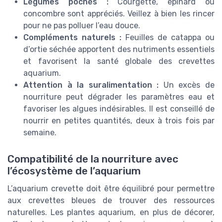
Légumes pochés :
Courgette, épinard ou
concombre sont appréciés. Veillez à bien les rincer
pour ne pas polluer l’eau douce.
Compléments naturels :
Feuilles de catappa ou
d’ortie séchée apportent des nutriments essentiels
et favorisent la santé globale des crevettes
aquarium.
Attention à la suralimentation :
Un excès de
nourriture peut dégrader les paramètres eau et
favoriser les algues indésirables. Il est conseillé de
nourrir en petites quantités, deux à trois fois par
semaine.
Compatibilité de la nourriture avec
l’écosystème de l’aquarium
L’aquarium crevette doit être équilibré pour permettre
aux crevettes bleues de trouver des ressources
naturelles. Les plantes aquarium, en plus de décorer,