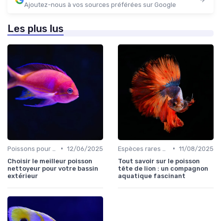
Ajoutez-nous à vos sources préférées sur Google
Les plus lus
•
•
Poissons pour débutants
12/06/2025
Espèces rares et exotiques
11/08/2025
Choisir le meilleur poisson
Tout savoir sur le poisson
nettoyeur pour votre bassin
tête de lion : un compagnon
extérieur
aquatique fascinant