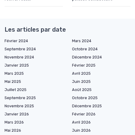
Les articles par date
Février 2024
Mars 2024
Septembre 2024
Octobre 2024
Novembre 2024
Décembre 2024
Janvier 2025
Février 2025
Mars 2025
Avril 2025
Mai 2025
Juin 2025
Juillet 2025
Août 2025
Septembre 2025
Octobre 2025
Novembre 2025
Décembre 2025
Janvier 2026
Février 2026
Mars 2026
Avril 2026
Mai 2026
Juin 2026