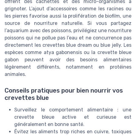
offrent des cachettes et des micro-organismes à
grignoter. L’ajout d’accessoires comme les racines ou
les pierres favorise aussi la prolifération de biofilm, une
source de nourriture naturelle. Si vous partagez
l’aquarium avec des poissons, privilégiez une nourriture
poissons qui ne pollue pas l’eau et ne concurrence pas
directement les crevettes blue dream ou blue jelly. Les
espèces comme atya gabonensis ou la crevette bleue
gabon peuvent avoir des besoins alimentaires
légèrement différents, notamment en protéines
animales.
Conseils pratiques pour bien nourrir vos
crevettes blue
Surveillez le comportement alimentaire : une
crevette bleue active et curieuse est
généralement en bonne santé.
Évitez les aliments trop riches en cuivre, toxiques