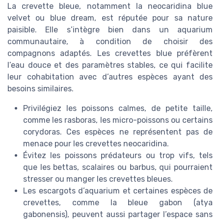
La crevette bleue, notamment la neocaridina blue
velvet ou blue dream, est réputée pour sa nature
paisible. Elle s’intègre bien dans un aquarium
communautaire, à condition de choisir des
compagnons adaptés. Les crevettes blue préfèrent
l’eau douce et des paramètres stables, ce qui facilite
leur cohabitation avec d’autres espèces ayant des
besoins similaires.
Privilégiez les poissons calmes, de petite taille,
comme les rasboras, les micro-poissons ou certains
corydoras. Ces espèces ne représentent pas de
menace pour les crevettes neocaridina.
Évitez les poissons prédateurs ou trop vifs, tels
que les bettas, scalaires ou barbus, qui pourraient
stresser ou manger les crevettes bleues.
Les escargots d’aquarium et certaines espèces de
crevettes, comme la bleue gabon (atya
gabonensis), peuvent aussi partager l’espace sans