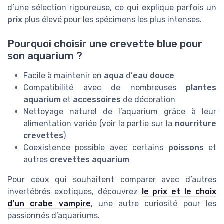
d’une sélection rigoureuse, ce qui explique parfois un
prix
plus élevé pour les spécimens les plus intenses.
Pourquoi choisir une crevette blue pour
son aquarium ?
Facile à maintenir en
aqua
d’
eau douce
Compatibilité avec de nombreuses
plantes
aquarium
et
accessoires
de décoration
Nettoyage naturel de l’aquarium grâce à leur
alimentation variée (voir la partie sur la
nourriture
crevettes
)
Coexistence possible avec certains
poissons
et
autres
crevettes aquarium
Pour ceux qui souhaitent comparer avec d’autres
invertébrés exotiques, découvrez
le prix et le choix
d’un crabe vampire
, une autre curiosité pour les
passionnés d’aquariums.