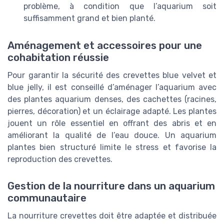
problème, à condition que l’aquarium soit
suffisamment grand et bien planté.
Aménagement et accessoires pour une
cohabitation réussie
Pour garantir la sécurité des crevettes blue velvet et
blue jelly, il est conseillé d’aménager l’aquarium avec
des plantes aquarium denses, des cachettes (racines,
pierres, décoration) et un éclairage adapté. Les plantes
jouent un rôle essentiel en offrant des abris et en
améliorant la qualité de l’eau douce. Un aquarium
plantes bien structuré limite le stress et favorise la
reproduction des crevettes.
Gestion de la nourriture dans un aquarium
communautaire
La nourriture crevettes doit être adaptée et distribuée