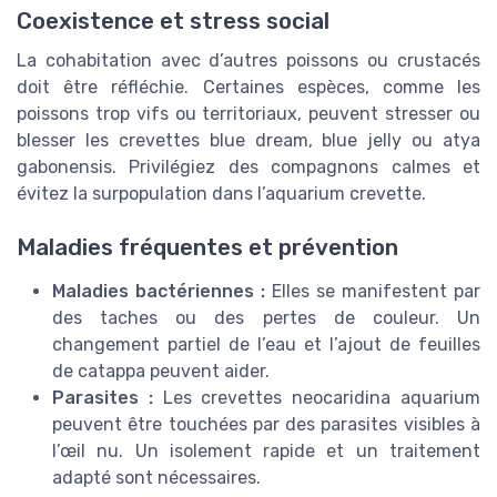
Coexistence et stress social
La cohabitation avec d’autres poissons ou crustacés
doit être réfléchie. Certaines espèces, comme les
poissons trop vifs ou territoriaux, peuvent stresser ou
blesser les crevettes blue dream, blue jelly ou atya
gabonensis. Privilégiez des compagnons calmes et
évitez la surpopulation dans l’aquarium crevette.
Maladies fréquentes et prévention
Maladies bactériennes :
Elles se manifestent par
des taches ou des pertes de couleur. Un
changement partiel de l’eau et l’ajout de feuilles
de catappa peuvent aider.
Parasites :
Les crevettes neocaridina aquarium
peuvent être touchées par des parasites visibles à
l’œil nu. Un isolement rapide et un traitement
adapté sont nécessaires.