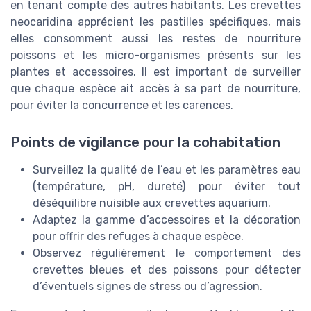
en tenant compte des autres habitants. Les crevettes
neocaridina apprécient les pastilles spécifiques, mais
elles consomment aussi les restes de nourriture
poissons et les micro-organismes présents sur les
plantes et accessoires. Il est important de surveiller
que chaque espèce ait accès à sa part de nourriture,
pour éviter la concurrence et les carences.
Points de vigilance pour la cohabitation
Surveillez la qualité de l’eau et les paramètres eau
(température, pH, dureté) pour éviter tout
déséquilibre nuisible aux crevettes aquarium.
Adaptez la gamme d’accessoires et la décoration
pour offrir des refuges à chaque espèce.
Observez régulièrement le comportement des
crevettes bleues et des poissons pour détecter
d’éventuels signes de stress ou d’agression.