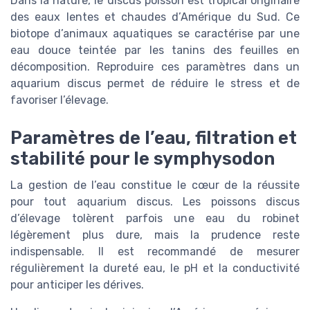
Dans la nature, le discus poisson est tropical originaire
des eaux lentes et chaudes d’Amérique du Sud. Ce
biotope d’animaux aquatiques se caractérise par une
eau douce teintée par les tanins des feuilles en
décomposition. Reproduire ces paramètres dans un
aquarium discus permet de réduire le stress et de
favoriser l’élevage.
Paramètres de l’eau, filtration et
stabilité pour le symphysodon
La gestion de l’eau constitue le cœur de la réussite
pour tout aquarium discus. Les poissons discus
d’élevage tolèrent parfois une eau du robinet
légèrement plus dure, mais la prudence reste
indispensable. Il est recommandé de mesurer
régulièrement la dureté eau, le pH et la conductivité
pour anticiper les dérives.