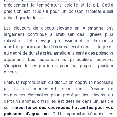
précisément la température acidité et le pH. Cette
précision est cruciale pour un poisson tropical aussi
délicat que le discus.
Les éleveurs de discus élevage en Allemagne ont
largement contribué à stabiliser des lignées plus
robustes. Cet élevage professionnel en Europe a
montré qu’une eau de référence, contrôlée au degré et
au degré de dureté près, améliore la santé des poissons
aquarium. Les aquariophiles particuliers peuvent
s’inspirer de ces pratiques pour leur propre aquarium
discus.
Enfin, la reproduction du discus en captivité nécessite
parfois des équipements spécifiques. L’usage de
couveuses flottantes pour protéger les alevins ou
certains animaux fragiles est détaillé dans un article
sur
l’importance des couveuses flottantes pour vos
poissons d’aquarium
. Cette approche sécurise les