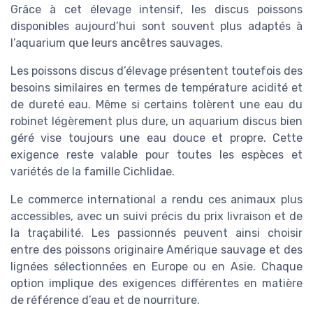
Grâce à cet élevage intensif, les discus poissons
disponibles aujourd’hui sont souvent plus adaptés à
l’aquarium que leurs ancêtres sauvages.
Les poissons discus d’élevage présentent toutefois des
besoins similaires en termes de température acidité et
de dureté eau. Même si certains tolèrent une eau du
robinet légèrement plus dure, un aquarium discus bien
géré vise toujours une eau douce et propre. Cette
exigence reste valable pour toutes les espèces et
variétés de la famille Cichlidae.
Le commerce international a rendu ces animaux plus
accessibles, avec un suivi précis du prix livraison et de
la traçabilité. Les passionnés peuvent ainsi choisir
entre des poissons originaire Amérique sauvage et des
lignées sélectionnées en Europe ou en Asie. Chaque
option implique des exigences différentes en matière
de référence d’eau et de nourriture.