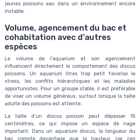
jeunes poissons eau dans un environnement encore
instable.
Volume, agencement du bac et
cohabitation avec d’autres
espèces
Le volume de l’aquarium et son agencement
influencent directement le comportement des discus
poissons. Un aquarium litres trop petit favorise le
stress, les conflits hiérarchiques et les maladies
opportunistes. Pour un groupe stable, il est préférable
de viser un volume généreux, surtout lorsque la taille
adulte des poissons est atteinte.
La taille d’un discus poisson peut dépasser 15
centimètres, ce qui impose un espace de nage
important. Dans un aquarium discus, la longueur du
bac compte davantage que la hauteur, car ces