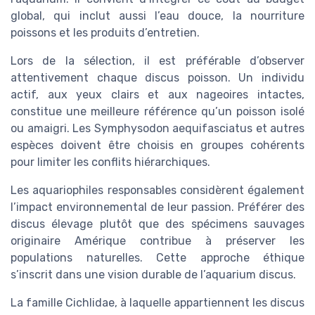
global, qui inclut aussi l’eau douce, la nourriture
poissons et les produits d’entretien.
Lors de la sélection, il est préférable d’observer
attentivement chaque discus poisson. Un individu
actif, aux yeux clairs et aux nageoires intactes,
constitue une meilleure référence qu’un poisson isolé
ou amaigri. Les Symphysodon aequifasciatus et autres
espèces doivent être choisis en groupes cohérents
pour limiter les conflits hiérarchiques.
Les aquariophiles responsables considèrent également
l’impact environnemental de leur passion. Préférer des
discus élevage plutôt que des spécimens sauvages
originaire Amérique contribue à préserver les
populations naturelles. Cette approche éthique
s’inscrit dans une vision durable de l’aquarium discus.
La famille Cichlidae, à laquelle appartiennent les discus