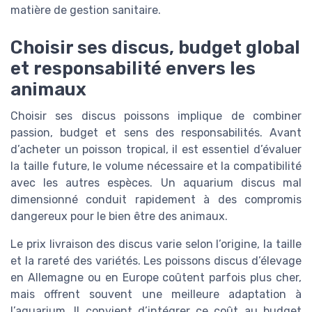
matière de gestion sanitaire.
Choisir ses discus, budget global
et responsabilité envers les
animaux
Choisir ses discus poissons implique de combiner
passion, budget et sens des responsabilités. Avant
d’acheter un poisson tropical, il est essentiel d’évaluer
la taille future, le volume nécessaire et la compatibilité
avec les autres espèces. Un aquarium discus mal
dimensionné conduit rapidement à des compromis
dangereux pour le bien être des animaux.
Le prix livraison des discus varie selon l’origine, la taille
et la rareté des variétés. Les poissons discus d’élevage
en Allemagne ou en Europe coûtent parfois plus cher,
mais offrent souvent une meilleure adaptation à
l’aquarium. Il convient d’intégrer ce coût au budget