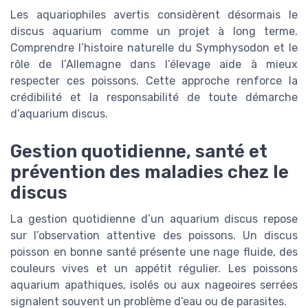
Les aquariophiles avertis considèrent désormais le
discus aquarium comme un projet à long terme.
Comprendre l’histoire naturelle du Symphysodon et le
rôle de l’Allemagne dans l’élevage aide à mieux
respecter ces poissons. Cette approche renforce la
crédibilité et la responsabilité de toute démarche
d’aquarium discus.
Gestion quotidienne, santé et
prévention des maladies chez le
discus
La gestion quotidienne d’un aquarium discus repose
sur l’observation attentive des poissons. Un discus
poisson en bonne santé présente une nage fluide, des
couleurs vives et un appétit régulier. Les poissons
aquarium apathiques, isolés ou aux nageoires serrées
signalent souvent un problème d’eau ou de parasites.