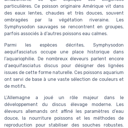
particulières. Ce poisson originaire Amérique vit dans
des eaux lentes, chaudes et très douces, souvent
ombragées par la végétation riveraine. Les
Symphysodon sauvages se rencontrent en groupes,
parfois associés à d’autres poissons eau calmes.
Parmi les espèces décrites, Symphysodon
aequifasciatus occupe une place historique dans
l’aquariophilie. De nombreux éleveurs parlent encore
d’aequifasciatus discus pour désigner des lignées
issues de cette forme naturelle. Ces poissons aquarium
ont servi de base à une vaste sélection de couleurs et
de motifs.
L’Allemagne a joué un rôle majeur dans le
développement du discus élevage moderne. Les
éleveurs allemands ont affiné les paramètres d’eau
douce, la nourriture poissons et les méthodes de
reproduction pour stabiliser des souches robustes.