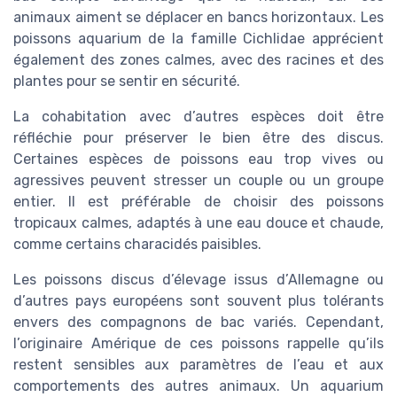
animaux aiment se déplacer en bancs horizontaux. Les
poissons aquarium de la famille Cichlidae apprécient
également des zones calmes, avec des racines et des
plantes pour se sentir en sécurité.
La cohabitation avec d’autres espèces doit être
réfléchie pour préserver le bien être des discus.
Certaines espèces de poissons eau trop vives ou
agressives peuvent stresser un couple ou un groupe
entier. Il est préférable de choisir des poissons
tropicaux calmes, adaptés à une eau douce et chaude,
comme certains characidés paisibles.
Les poissons discus d’élevage issus d’Allemagne ou
d’autres pays européens sont souvent plus tolérants
envers des compagnons de bac variés. Cependant,
l’originaire Amérique de ces poissons rappelle qu’ils
restent sensibles aux paramètres de l’eau et aux
comportements des autres animaux. Un aquarium