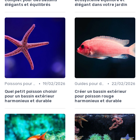
élégants et équilibrés
élégant dans votre jardin
•
•
Poissons pour débutants
19/02/2026
Guides pour débutants
22/02/2026
Quel petit poisson choisir
Créer un bassin extérieur
pour un bassin extérieur
pour poisson rouge
harmonieux et durable
harmonieux et durable