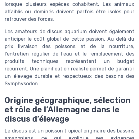
lorsque plusieurs espèces cohabitent. Les animaux
affaiblis ou dominés doivent parfois être isolés pour
retrouver des forces.
Les amateurs de discus aquarium doivent également
anticiper le coût global de cette passion. Au delà du
prix livraison des poissons et de la nourriture,
l’entretien régulier de l’eau et le remplacement des
produits techniques représentent un budget
récurrent. Une planification réaliste permet de garantir
un élevage durable et respectueux des besoins des
Symphysodon.
Origine géographique, sélection
et rôle de l’Allemagne dans le
discus d’élevage
Le discus est un poisson tropical originaire des bassins
amazoniens, ce qui explique ses exigences