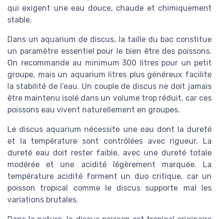
qui exigent une eau douce, chaude et chimiquement
stable.
Dans un aquarium de discus, la taille du bac constitue
un paramètre essentiel pour le bien être des poissons.
On recommande au minimum 300 litres pour un petit
groupe, mais un aquarium litres plus généreux facilite
la stabilité de l’eau. Un couple de discus ne doit jamais
être maintenu isolé dans un volume trop réduit, car ces
poissons eau vivent naturellement en groupes.
Le discus aquarium nécessite une eau dont la dureté
et la température sont contrôlées avec rigueur. La
dureté eau doit rester faible, avec une dureté totale
modérée et une acidité légèrement marquée. La
température acidité forment un duo critique, car un
poisson tropical comme le discus supporte mal les
variations brutales.