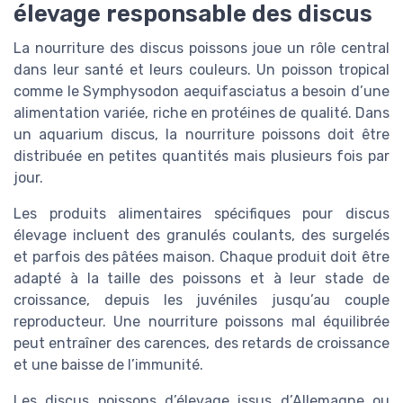
élevage responsable des discus
La nourriture des discus poissons joue un rôle central
dans leur santé et leurs couleurs. Un poisson tropical
comme le Symphysodon aequifasciatus a besoin d’une
alimentation variée, riche en protéines de qualité. Dans
un aquarium discus, la nourriture poissons doit être
distribuée en petites quantités mais plusieurs fois par
jour.
Les produits alimentaires spécifiques pour discus
élevage incluent des granulés coulants, des surgelés
et parfois des pâtées maison. Chaque produit doit être
adapté à la taille des poissons et à leur stade de
croissance, depuis les juvéniles jusqu’au couple
reproducteur. Une nourriture poissons mal équilibrée
peut entraîner des carences, des retards de croissance
et une baisse de l’immunité.
Les discus poissons d’élevage issus d’Allemagne ou