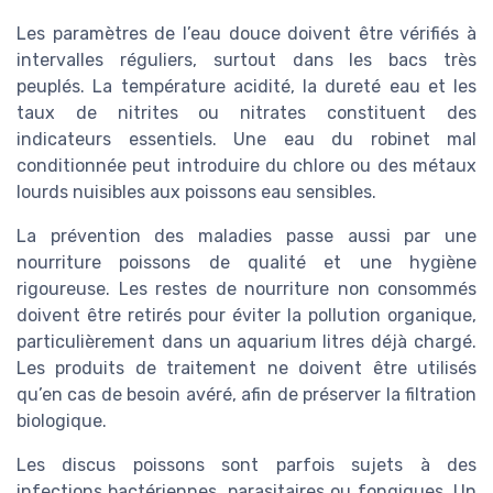
Les paramètres de l’eau douce doivent être vérifiés à
intervalles réguliers, surtout dans les bacs très
peuplés. La température acidité, la dureté eau et les
taux de nitrites ou nitrates constituent des
indicateurs essentiels. Une eau du robinet mal
conditionnée peut introduire du chlore ou des métaux
lourds nuisibles aux poissons eau sensibles.
La prévention des maladies passe aussi par une
nourriture poissons de qualité et une hygiène
rigoureuse. Les restes de nourriture non consommés
doivent être retirés pour éviter la pollution organique,
particulièrement dans un aquarium litres déjà chargé.
Les produits de traitement ne doivent être utilisés
qu’en cas de besoin avéré, afin de préserver la filtration
biologique.
Les discus poissons sont parfois sujets à des
infections bactériennes, parasitaires ou fongiques. Un