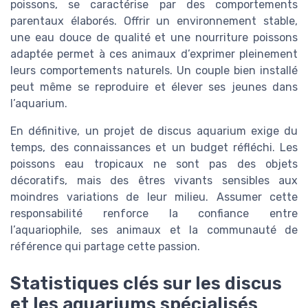
poissons, se caractérise par des comportements
parentaux élaborés. Offrir un environnement stable,
une eau douce de qualité et une nourriture poissons
adaptée permet à ces animaux d’exprimer pleinement
leurs comportements naturels. Un couple bien installé
peut même se reproduire et élever ses jeunes dans
l’aquarium.
En définitive, un projet de discus aquarium exige du
temps, des connaissances et un budget réfléchi. Les
poissons eau tropicaux ne sont pas des objets
décoratifs, mais des êtres vivants sensibles aux
moindres variations de leur milieu. Assumer cette
responsabilité renforce la confiance entre
l’aquariophile, ses animaux et la communauté de
référence qui partage cette passion.
Statistiques clés sur les discus
et les aquariums spécialisés