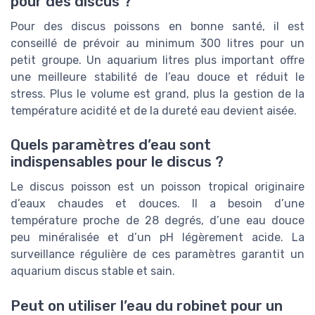
pour des discus ?
Pour des discus poissons en bonne santé, il est
conseillé de prévoir au minimum 300 litres pour un
petit groupe. Un aquarium litres plus important offre
une meilleure stabilité de l’eau douce et réduit le
stress. Plus le volume est grand, plus la gestion de la
température acidité et de la dureté eau devient aisée.
Quels paramètres d’eau sont
indispensables pour le discus ?
Le discus poisson est un poisson tropical originaire
d’eaux chaudes et douces. Il a besoin d’une
température proche de 28 degrés, d’une eau douce
peu minéralisée et d’un pH légèrement acide. La
surveillance régulière de ces paramètres garantit un
aquarium discus stable et sain.
Peut on utiliser l’eau du robinet pour un