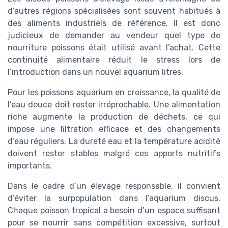
d’autres régions spécialisées sont souvent habitués à
des aliments industriels de référence. Il est donc
judicieux de demander au vendeur quel type de
nourriture poissons était utilisé avant l’achat. Cette
continuité alimentaire réduit le stress lors de
l’introduction dans un nouvel aquarium litres.
Pour les poissons aquarium en croissance, la qualité de
l’eau douce doit rester irréprochable. Une alimentation
riche augmente la production de déchets, ce qui
impose une filtration efficace et des changements
d’eau réguliers. La dureté eau et la température acidité
doivent rester stables malgré ces apports nutritifs
importants.
Dans le cadre d’un élevage responsable, il convient
d’éviter la surpopulation dans l’aquarium discus.
Chaque poisson tropical a besoin d’un espace suffisant
pour se nourrir sans compétition excessive, surtout