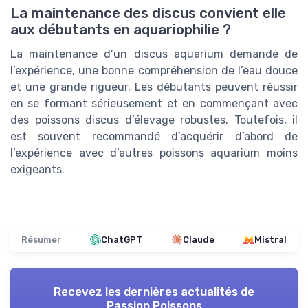
La maintenance des discus convient elle
aux débutants en aquariophilie ?
La maintenance d’un discus aquarium demande de
l’expérience, une bonne compréhension de l’eau douce
et une grande rigueur. Les débutants peuvent réussir
en se formant sérieusement et en commençant avec
des poissons discus d’élevage robustes. Toutefois, il
est souvent recommandé d’acquérir d’abord de
l’expérience avec d’autres poissons aquarium moins
exigeants.
Résumer
ChatGPT
Claude
Mistral
Recevez les dernières actualités de
Passion Poissons