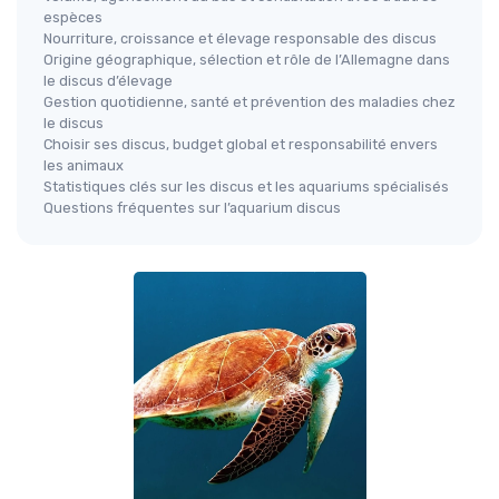
espèces
Nourriture, croissance et élevage responsable des discus
Origine géographique, sélection et rôle de l’Allemagne dans
le discus d’élevage
Gestion quotidienne, santé et prévention des maladies chez
le discus
Choisir ses discus, budget global et responsabilité envers
les animaux
Statistiques clés sur les discus et les aquariums spécialisés
Questions fréquentes sur l’aquarium discus