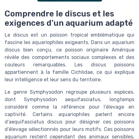
Comprendre le discus et les
exigences d’un aquarium adapté
Le discus est un poisson tropical emblématique qui
fascine les aquariophiles exigeants. Dans un aquarium
discus bien conçu, ce poisson originaire Amérique
révèle des comportements sociaux complexes et des
couleurs remarquables. Les discus poissons
appartiennent à la famille Cichlidae, ce qui explique
leur intelligence et leur sens du territoire.
Le genre Symphysodon regroupe plusieurs espèces,
dont Symphysodon aequifasciatus, longtemps
considéré comme la référence pour l’élevage en
captivité. Certains aquariophiles parlent encore
d’aequifasciatus discus pour désigner ces poissons
d’élevage sélectionnés pour leurs motifs. Ces poissons
aquarium restent cependant des animaux sensibles,