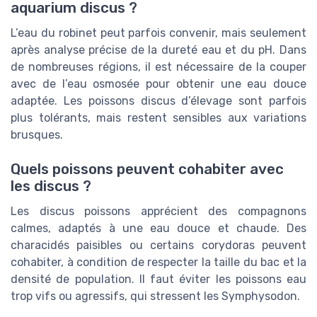
aquarium discus ?
L’eau du robinet peut parfois convenir, mais seulement
après analyse précise de la dureté eau et du pH. Dans
de nombreuses régions, il est nécessaire de la couper
avec de l’eau osmosée pour obtenir une eau douce
adaptée. Les poissons discus d’élevage sont parfois
plus tolérants, mais restent sensibles aux variations
brusques.
Quels poissons peuvent cohabiter avec
les discus ?
Les discus poissons apprécient des compagnons
calmes, adaptés à une eau douce et chaude. Des
characidés paisibles ou certains corydoras peuvent
cohabiter, à condition de respecter la taille du bac et la
densité de population. Il faut éviter les poissons eau
trop vifs ou agressifs, qui stressent les Symphysodon.