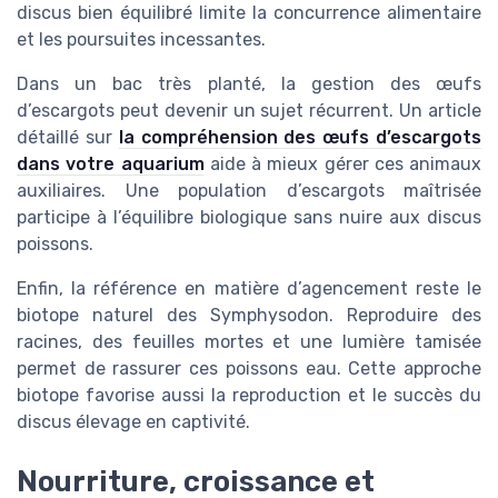
discus bien équilibré limite la concurrence alimentaire
et les poursuites incessantes.
Dans un bac très planté, la gestion des œufs
d’escargots peut devenir un sujet récurrent. Un article
détaillé sur
la compréhension des œufs d’escargots
dans votre aquarium
aide à mieux gérer ces animaux
auxiliaires. Une population d’escargots maîtrisée
participe à l’équilibre biologique sans nuire aux discus
poissons.
Enfin, la référence en matière d’agencement reste le
biotope naturel des Symphysodon. Reproduire des
racines, des feuilles mortes et une lumière tamisée
permet de rassurer ces poissons eau. Cette approche
biotope favorise aussi la reproduction et le succès du
discus élevage en captivité.
Nourriture, croissance et