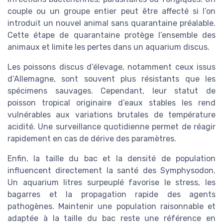
couple ou un groupe entier peut être affecté si l’on
introduit un nouvel animal sans quarantaine préalable.
Cette étape de quarantaine protège l’ensemble des
animaux et limite les pertes dans un aquarium discus.
Les poissons discus d’élevage, notamment ceux issus
d’Allemagne, sont souvent plus résistants que les
spécimens sauvages. Cependant, leur statut de
poisson tropical originaire d’eaux stables les rend
vulnérables aux variations brutales de température
acidité. Une surveillance quotidienne permet de réagir
rapidement en cas de dérive des paramètres.
Enfin, la taille du bac et la densité de population
influencent directement la santé des Symphysodon.
Un aquarium litres surpeuplé favorise le stress, les
bagarres et la propagation rapide des agents
pathogènes. Maintenir une population raisonnable et
adaptée à la taille du bac reste une référence en