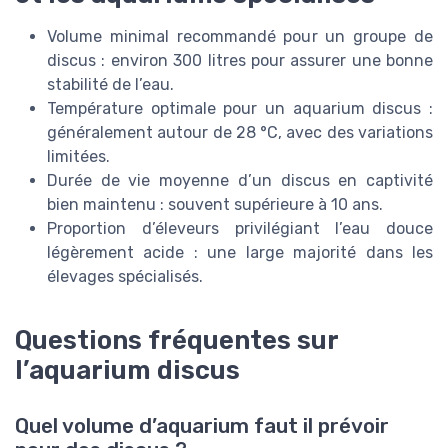
Volume minimal recommandé pour un groupe de
discus : environ 300 litres pour assurer une bonne
stabilité de l’eau.
Température optimale pour un aquarium discus :
généralement autour de 28 °C, avec des variations
limitées.
Durée de vie moyenne d’un discus en captivité
bien maintenu : souvent supérieure à 10 ans.
Proportion d’éleveurs privilégiant l’eau douce
légèrement acide : une large majorité dans les
élevages spécialisés.
Questions fréquentes sur
l’aquarium discus
Quel volume d’aquarium faut il prévoir