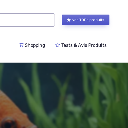
Nos TOPs produits
Shopping
Tests & Avis Produits