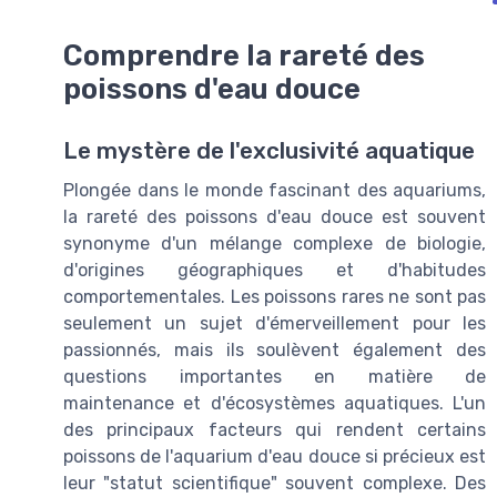
Comprendre la rareté des
poissons d'eau douce
Le mystère de l'exclusivité aquatique
Plongée dans le monde fascinant des aquariums,
la rareté des poissons d'eau douce est souvent
synonyme d'un mélange complexe de biologie,
d'origines géographiques et d'habitudes
comportementales. Les poissons rares ne sont pas
seulement un sujet d'émerveillement pour les
passionnés, mais ils soulèvent également des
questions importantes en matière de
maintenance et d'écosystèmes aquatiques. L'un
des principaux facteurs qui rendent certains
poissons de l'aquarium d'eau douce si précieux est
leur "statut scientifique" souvent complexe. Des