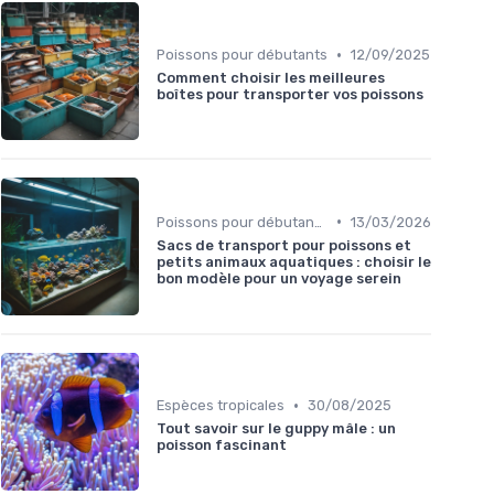
•
Poissons pour débutants
12/09/2025
Comment choisir les meilleures
boîtes pour transporter vos poissons
•
Poissons pour débutants
13/03/2026
Sacs de transport pour poissons et
petits animaux aquatiques : choisir le
bon modèle pour un voyage serein
•
Espèces tropicales
30/08/2025
Tout savoir sur le guppy mâle : un
poisson fascinant