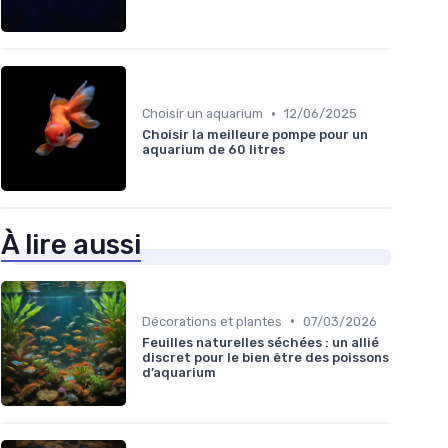
•
Choisir un aquarium
12/06/2025
Choisir la meilleure pompe pour un
aquarium de 60 litres
À lire aussi
•
Décorations et plantes
07/03/2026
Feuilles naturelles séchées : un allié
discret pour le bien être des poissons
d’aquarium