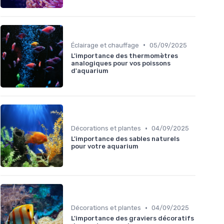
•
Éclairage et chauffage
05/09/2025
L'importance des thermomètres
analogiques pour vos poissons
d'aquarium
•
Décorations et plantes
04/09/2025
L'importance des sables naturels
pour votre aquarium
•
Décorations et plantes
04/09/2025
L'importance des graviers décoratifs