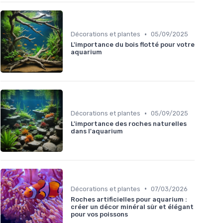
•
Décorations et plantes
05/09/2025
L'importance du bois flotté pour votre
aquarium
•
Décorations et plantes
05/09/2025
L'importance des roches naturelles
dans l'aquarium
•
Décorations et plantes
07/03/2026
Roches artificielles pour aquarium :
créer un décor minéral sûr et élégant
pour vos poissons