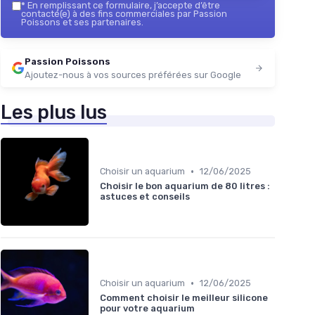
*
En remplissant ce formulaire, j’accepte d’être
contacté(e) à des fins commerciales par Passion
Poissons et ses partenaires.
Passion Poissons
Ajoutez-nous à vos sources préférées sur Google
Les plus lus
•
Choisir un aquarium
12/06/2025
Choisir le bon aquarium de 80 litres :
astuces et conseils
•
Choisir un aquarium
12/06/2025
Comment choisir le meilleur silicone
pour votre aquarium