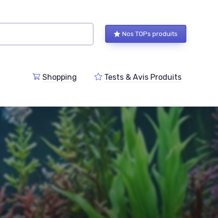
Nos TOPs produits
Shopping
Tests & Avis Produits