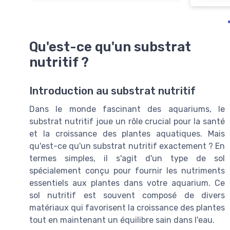
Qu'est-ce qu'un substrat
nutritif ?
Introduction au substrat nutritif
Dans le monde fascinant des aquariums, le
substrat nutritif joue un rôle crucial pour la santé
et la croissance des plantes aquatiques. Mais
qu'est-ce qu'un substrat nutritif exactement ? En
termes simples, il s'agit d'un type de sol
spécialement conçu pour fournir les nutriments
essentiels aux plantes dans votre aquarium. Ce
sol nutritif est souvent composé de divers
matériaux qui favorisent la croissance des plantes
tout en maintenant un équilibre sain dans l'eau.