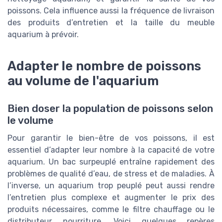
poissons. Cela influence aussi la fréquence de livraison
des produits d’entretien et la taille du meuble
aquarium à prévoir.
Adapter le nombre de poissons
au volume de l'aquarium
Bien doser la population de poissons selon
le volume
Pour garantir le bien-être de vos poissons, il est
essentiel d’adapter leur nombre à la capacité de votre
aquarium. Un bac surpeuplé entraîne rapidement des
problèmes de qualité d’eau, de stress et de maladies. À
l’inverse, un aquarium trop peuplé peut aussi rendre
l’entretien plus complexe et augmenter le prix des
produits nécessaires, comme le filtre chauffage ou le
distributeur nourriture. Voici quelques repères