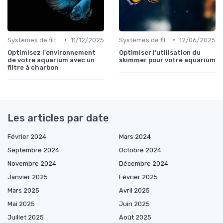
•
•
Systèmes de filtration
11/12/2025
Systèmes de filtration
12/06/2025
Optimisez l'environnement
Optimiser l'utilisation du
de votre aquarium avec un
skimmer pour votre aquarium
filtre à charbon
Les articles par date
Février 2024
Mars 2024
Septembre 2024
Octobre 2024
Novembre 2024
Décembre 2024
Janvier 2025
Février 2025
Mars 2025
Avril 2025
Mai 2025
Juin 2025
Juillet 2025
Août 2025