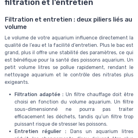
filtration et l'entretien
Filtration et entretien : deux piliers liés au
volume
Le volume de votre aquarium influence directement la
qualité de l’eau et la facilité d’entretien. Plus le bac est
grand, plus il offre une stabilité des paramètres, ce qui
est bénéfique pour la santé des poissons aquarium. Un
petit volume litres se pollue rapidement, rendant le
nettoyage aquarium et le contrôle des nitrates plus
exigeants.
Filtration adaptée :
Un filtre chauffage doit être
choisi en fonction du volume aquarium. Un filtre
sous-dimensionné ne pourra pas traiter
efficacement les déchets, tandis qu’un filtre trop
puissant risque de stresser les poissons.
Entretien régulier :
Dans un aquarium litres