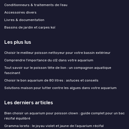
Conditionneurs & traitements de l’eau
Accessoires divers
Livres & documentation
Bassins de jardin et carpes koï
Les plus lus
Choisir le meilleur poisson nettoyeur pour votre bassin extérieur
Comprendre l'importance du cl2 dans votre aquarium
Tout savoir sur le poisson tête de lion : un compagnon aquatique
fascinant
Choisir le bon aquarium de 80 litres : astuces et conseils
Solutions maison pour lutter contre les algues dans votre aquarium
Les derniers articles
Bien choisir un aquarium pour poisson clown : guide complet pour un bac
récifal équilibré
Gramma loreto : le joyau violet et jaune de l’aquarium récifal