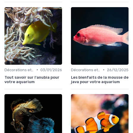
•
•
Décorations et plantes
03/01/2026
Décorations et plantes
26/12/2025
Tout savoir sur l'anubia pour
Les bienfaits de la mousse de
votre aquarium
java pour votre aquarium