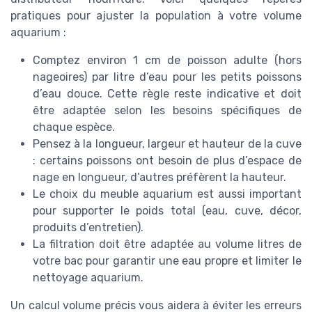
pratiques pour ajuster la population à votre volume
aquarium :
Comptez environ 1 cm de poisson adulte (hors
nageoires) par litre d’eau pour les petits poissons
d’eau douce. Cette règle reste indicative et doit
être adaptée selon les besoins spécifiques de
chaque espèce.
Pensez à la longueur, largeur et hauteur de la cuve
: certains poissons ont besoin de plus d’espace de
nage en longueur, d’autres préfèrent la hauteur.
Le choix du meuble aquarium est aussi important
pour supporter le poids total (eau, cuve, décor,
produits d’entretien).
La filtration doit être adaptée au volume litres de
votre bac pour garantir une eau propre et limiter le
nettoyage aquarium.
Un calcul volume précis vous aidera à éviter les erreurs