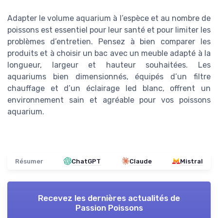
Adapter le volume aquarium à l’espèce et au nombre de
poissons est essentiel pour leur santé et pour limiter les
problèmes d’entretien. Pensez à bien comparer les
produits et à choisir un bac avec un meuble adapté à la
longueur, largeur et hauteur souhaitées. Les
aquariums bien dimensionnés, équipés d’un filtre
chauffage et d’un éclairage led blanc, offrent un
environnement sain et agréable pour vos poissons
aquarium.
Résumer
ChatGPT
Claude
Mistral
Recevez les dernières actualités de
Passion Poissons