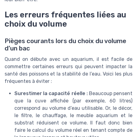
Les erreurs fréquentes liées au
choix du volume
Pièges courants lors du choix du volume
d’un bac
Quand on débute avec un aquarium, il est facile de
commettre certaines erreurs qui peuvent impacter la
santé des poissons et la stabilité de l’eau. Voici les plus
fréquentes à éviter :
Surestimer la capacité réelle :
Beaucoup pensent
que la cuve affichée (par exemple, 60 litres)
correspond au volume d’eau utilisable. Or, le décor,
le filtre, le chauffage, le meuble aquarium et le
substrat réduisent ce volume. Il faut donc bien
faire le calcul du volume réel en tenant compte de