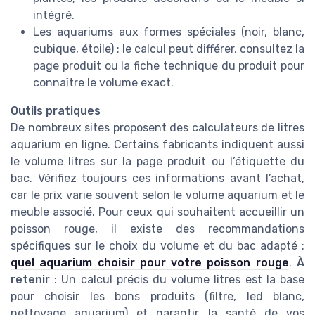
intégré.
Les aquariums aux formes spéciales (noir, blanc,
cubique, étoile) : le calcul peut différer, consultez la
page produit ou la fiche technique du produit pour
connaître le volume exact.
Outils pratiques
De nombreux sites proposent des calculateurs de litres
aquarium en ligne. Certains fabricants indiquent aussi
le volume litres sur la page produit ou l’étiquette du
bac. Vérifiez toujours ces informations avant l’achat,
car le prix varie souvent selon le volume aquarium et le
meuble associé. Pour ceux qui souhaitent accueillir un
poisson rouge, il existe des recommandations
spécifiques sur le choix du volume et du bac adapté :
quel aquarium choisir pour votre poisson rouge
.
À
retenir
: Un calcul précis du volume litres est la base
pour choisir les bons produits (filtre, led blanc,
nettoyage aquarium) et garantir la santé de vos