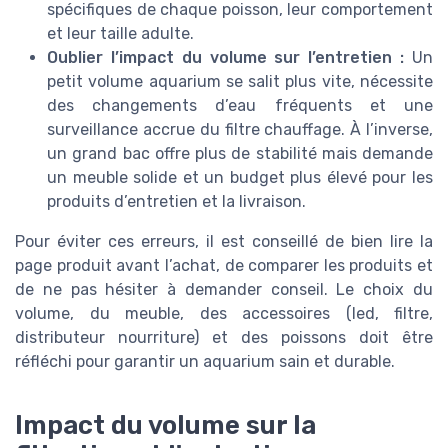
spécifiques de chaque poisson, leur comportement
et leur taille adulte.
Oublier l’impact du volume sur l’entretien :
Un
petit volume aquarium se salit plus vite, nécessite
des changements d’eau fréquents et une
surveillance accrue du filtre chauffage. À l’inverse,
un grand bac offre plus de stabilité mais demande
un meuble solide et un budget plus élevé pour les
produits d’entretien et la livraison.
Pour éviter ces erreurs, il est conseillé de bien lire la
page produit avant l’achat, de comparer les produits et
de ne pas hésiter à demander conseil. Le choix du
volume, du meuble, des accessoires (led, filtre,
distributeur nourriture) et des poissons doit être
réfléchi pour garantir un aquarium sain et durable.
Impact du volume sur la