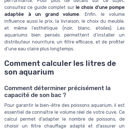
performante. Pour plus de détails sur ce sujet,
consultez ce guide complet sur
le choix d’une pompe
adaptée à un grand volume
. Enfin, le volume
influence aussi le prix, la livraison, le choix du meuble,
et même l’esthétique (noir, blanc, etoiles). Les
aquariums bien pensés permettent d’installer un
distributeur nourriture, un filtre efficace, et de profiter
d’une eau claire plus longtemps.
Comment calculer les litres de
son aquarium
Comment déterminer précisément la
capacité de son bac ?
Pour garantir le bien-être des poissons aquarium, il est
essentiel de connaître le volume réel de votre cuve. Ce
calcul permet d'adapter le nombre de poissons, de
choisir un filtre chauffage adapté et d'assurer un