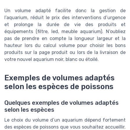
Un volume adapté facilite donc la gestion de
l’aquarium, réduit le prix des interventions d’urgence
et prolonge la durée de vie des produits et
équipements (filtre, led, meuble aquarium). N’oubliez
pas de prendre en compte la longueur largeur et la
hauteur lors du calcul volume pour choisir les bons
produits sur la page produit ou lors de la livraison de
votre nouvel aquarium noir, blanc ou étoilé.
Exemples de volumes adaptés
selon les espèces de poissons
Quelques exemples de volumes adaptés
selon les espèces
Le choix du volume d’un aquarium dépend fortement
des espèces de poissons que vous souhaitez accueillir.