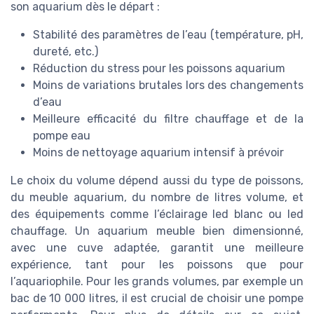
son aquarium dès le départ :
Stabilité des paramètres de l’eau (température, pH,
dureté, etc.)
Réduction du stress pour les poissons aquarium
Moins de variations brutales lors des changements
d’eau
Meilleure efficacité du filtre chauffage et de la
pompe eau
Moins de nettoyage aquarium intensif à prévoir
Le choix du volume dépend aussi du type de poissons,
du meuble aquarium, du nombre de litres volume, et
des équipements comme l’éclairage led blanc ou led
chauffage. Un aquarium meuble bien dimensionné,
avec une cuve adaptée, garantit une meilleure
expérience, tant pour les poissons que pour
l’aquariophile. Pour les grands volumes, par exemple un
bac de 10 000 litres, il est crucial de choisir une pompe