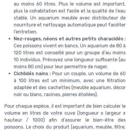
au moins 60 litres. Plus le volume est important,
plus la cohabitation est facile et la qualité de l’eau
stable. Un aquarium meuble avec distributeur de
nourriture et nettoyage automatique peut faciliter
l’entretien.
Nez-rouges, néons et autres petits characidés :
Ces poissons vivent en bancs. Un aquarium de 80 à
120 litres est conseillé pour un groupe d’au moins
10 individus. Prévoyez une longueur suffisante (au
moins 80 cm) pour leur permettre de nager.
Cichlidés nains :
Pour un couple, un volume de 60
à 100 litres est un minimum, avec une filtration
adaptée et des cachettes (meuble aquarium, décor
noir ou blanc, racines, pierres étoilées).
Pour chaque espèce, il est important de bien calculer le
volume en litres de votre cuve (longueur x largeur x
hauteur / 1000) afin d’assurer le bien-être des
poissons. Le choix du produit (aquarium, meuble, filtre,