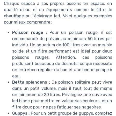
Chaque espèce a ses propres besoins en espace, en
qualité d’eau et en équipements comme le filtre, le
chauffage ou l’éclairage led. Voici quelques exemples
pour mieux comprendre :
Poisson rouge :
Pour un poisson rouge, il est
recommandé de prévoir au minimum 50 litres par
individu. Un aquarium de 100 litres avec un meuble
solide et un filtre performant est idéal pour deux
poissons rouges. Attention, ces poissons
produisent beaucoup de déchets, ce qui nécessite
un entretien régulier du bac et une bonne pompe à
eau.
Betta splendens :
Ce poisson solitaire peut vivre
dans un petit volume, mais il faut tout de même
un minimum de 20 litres. Privilégiez une cuve avec
led blanc pour mettre en valeur ses couleurs, et un
filtre doux pour ne pas fatiguer ses nageoires.
Guppys :
Pour un petit groupe de guppys, comptez