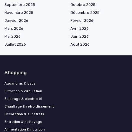
Septembre 2025
Octobre 2025
Novembre 2025
Décembre 2025
Janvier 2026
Février 2026
Mars 2026
Avril 2026
Mai 2026
Juin 2026
Juillet 2026
Août 2026
Shopping
Aquariums & bacs
Filtration & circulation
Éclairage & électricité
Chauffage & refroidissement
Décoration & substrats
Entretien & nettoyage
Alimentation & nutrition