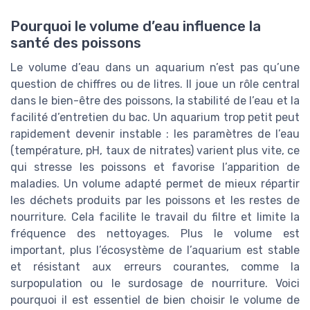
Pourquoi le volume d’eau influence la
santé des poissons
Le volume d’eau dans un aquarium n’est pas qu’une
question de chiffres ou de litres. Il joue un rôle central
dans le bien-être des poissons, la stabilité de l’eau et la
facilité d’entretien du bac. Un aquarium trop petit peut
rapidement devenir instable : les paramètres de l’eau
(température, pH, taux de nitrates) varient plus vite, ce
qui stresse les poissons et favorise l’apparition de
maladies. Un volume adapté permet de mieux répartir
les déchets produits par les poissons et les restes de
nourriture. Cela facilite le travail du filtre et limite la
fréquence des nettoyages. Plus le volume est
important, plus l’écosystème de l’aquarium est stable
et résistant aux erreurs courantes, comme la
surpopulation ou le surdosage de nourriture. Voici
pourquoi il est essentiel de bien choisir le volume de