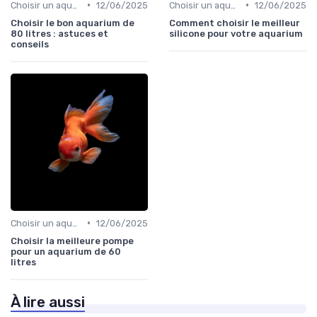
•
•
Choisir un aquarium
12/06/2025
Choisir un aquarium
12/06/2025
Choisir le bon aquarium de
Comment choisir le meilleur
80 litres : astuces et
silicone pour votre aquarium
conseils
•
Choisir un aquarium
12/06/2025
Choisir la meilleure pompe
pour un aquarium de 60
litres
À lire aussi