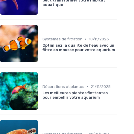
peut transformer votre habitat
aquatique
•
Systèmes de filtration
10/11/2025
Optimisez la qualité de l'eau avec un
filtre en mousse pour votre aquarium
•
Décorations et plantes
21/11/2025
Les meilleures plantes flottantes
pour embellir votre aquarium