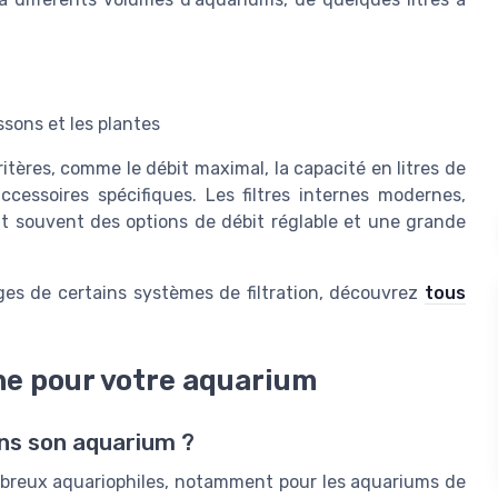
sons et les plantes
ritères, comme le débit maximal, la capacité en litres de
ccessoires spécifiques. Les filtres internes modernes,
ent souvent des options de débit réglable et une grande
es de certains systèmes de filtration, découvrez
tous
rne pour votre aquarium
ans son aquarium ?
ombreux aquariophiles, notamment pour les aquariums de