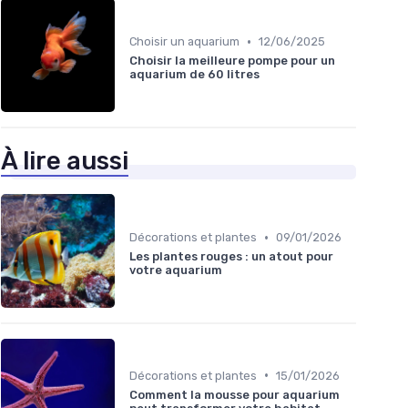
•
Choisir un aquarium
12/06/2025
Choisir la meilleure pompe pour un
aquarium de 60 litres
À lire aussi
•
Décorations et plantes
09/01/2026
Les plantes rouges : un atout pour
votre aquarium
•
Décorations et plantes
15/01/2026
Comment la mousse pour aquarium