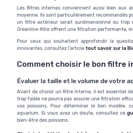
Les filtres internes conviennent aussi bien aux 
moyenne. Ils sont particulièrement recommandés pour 
un filtre extérieur serait surdimensionné ou tr
Greenline filtre
offrent une filtration performante,
Pour ceux qui souhaitent approfondir la question
innovantes, consultez l’article
tout savoir sur la B
Comment choisir le bon filtre 
Évaluer la taille et le volume de votre 
Avant de choisir un filtre interne, il est essentiel 
trop faible ne pourra pas assurer une filtration effic
vos poissons. Pour déterminer le bon modèle, c
aquarium. Si vous avez un doute, consultez ce
gu
bien-être des poissons.