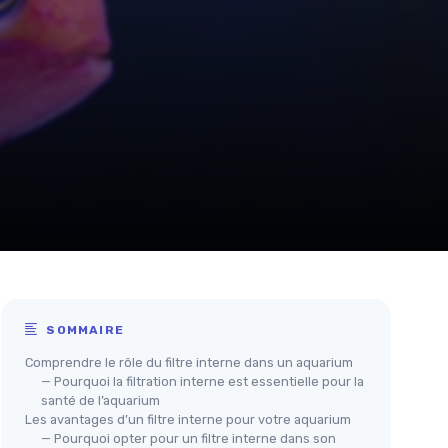
SOMMAIRE
Comprendre le rôle du filtre interne dans un aquarium
— Pourquoi la filtration interne est essentielle pour la
santé de l’aquarium
Les avantages d’un filtre interne pour votre aquarium
— Pourquoi opter pour un filtre interne dans son