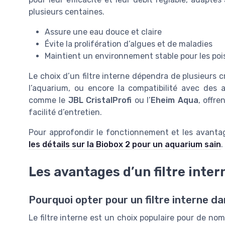
plusieurs centaines.
Assure une eau douce et claire
Évite la prolifération d’algues et de maladies
Maintient un environnement stable pour les pois
Le choix d’un filtre interne dépendra de plusieurs c
l’aquarium, ou encore la compatibilité avec des a
comme le
JBL CristalProfi
ou l’
Eheim Aqua
, offr
facilité d’entretien.
Pour approfondir le fonctionnement et les avantag
les détails sur la Biobox 2 pour un aquarium sain
.
Les avantages d’un filtre inte
Pourquoi opter pour un filtre interne d
Le filtre interne est un choix populaire pour de n