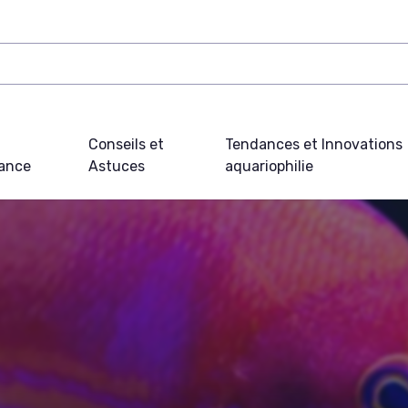
Conseils et
Tendances et Innovations
ance
Astuces
aquariophilie