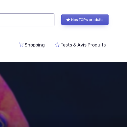
Nos TOPs produits
Shopping
Tests & Avis Produits