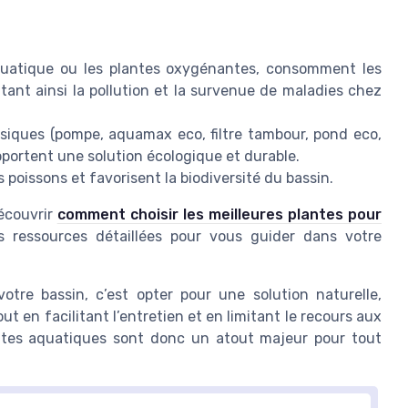
uatique ou les plantes oxygénantes, consomment les
tant ainsi la pollution et la survenue de maladies chez
siques (pompe, aquamax eco, filtre tambour, pond eco,
apportent une solution écologique et durable.
 poissons et favorisent la biodiversité du bassin.
découvrir
comment choisir les meilleures plantes pour
es ressources détaillées pour vous guider dans votre
otre bassin, c’est opter pour une solution naturelle,
 en facilitant l’entretien et en limitant le recours aux
antes aquatiques sont donc un atout majeur pour tout