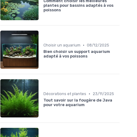
Comment choisir les meilleures
plantes pour bassins adaptés à vos
poissons
•
Choisir un aquarium
08/12/2025
Bien choisir un support aquarium
adapté à vos poissons
•
Décorations et plantes
23/11/2025
Tout savoir sur la fougère de Java
pour votre aquarium