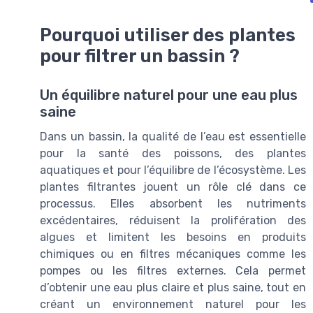
Pourquoi utiliser des plantes
pour filtrer un bassin ?
Un équilibre naturel pour une eau plus
saine
Dans un bassin, la qualité de l’eau est essentielle
pour la santé des poissons, des plantes
aquatiques et pour l’équilibre de l’écosystème. Les
plantes filtrantes jouent un rôle clé dans ce
processus. Elles absorbent les nutriments
excédentaires, réduisent la prolifération des
algues et limitent les besoins en produits
chimiques ou en filtres mécaniques comme les
pompes ou les filtres externes. Cela permet
d’obtenir une eau plus claire et plus saine, tout en
créant un environnement naturel pour les