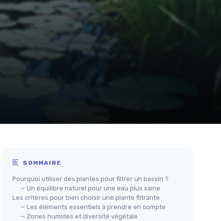
SOMMAIRE
Pourquoi utiliser des plantes pour filtrer un bassin ?
— Un équilibre naturel pour une eau plus saine
Les critères pour bien choisir une plante filtrante
— Les éléments essentiels à prendre en compte
— Zones humides et diversité végétale