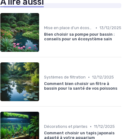
À lire aussi
•
Mise en place d'un écosystème
13/12/2025
Bien choisir sa pompe pour bassin :
conseils pour un écosystème sain
•
Systèmes de filtration
12/12/2025
Comment bien choisir un filtre à
bassin pour la santé de vos poissons
•
Décorations et plantes
11/12/2025
Comment choisir un tapis japonais
adapté à votre aquarium