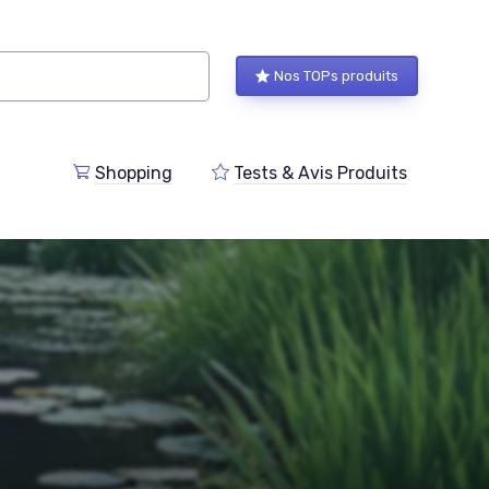
Nos TOPs produits
Shopping
Tests & Avis Produits