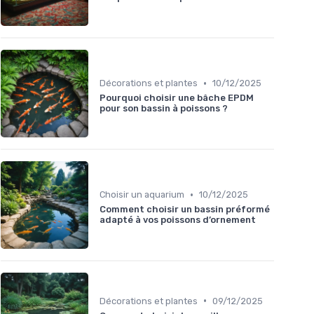
•
Décorations et plantes
10/12/2025
Pourquoi choisir une bâche EPDM
pour son bassin à poissons ?
•
Choisir un aquarium
10/12/2025
Comment choisir un bassin préformé
adapté à vos poissons d’ornement
•
Décorations et plantes
09/12/2025